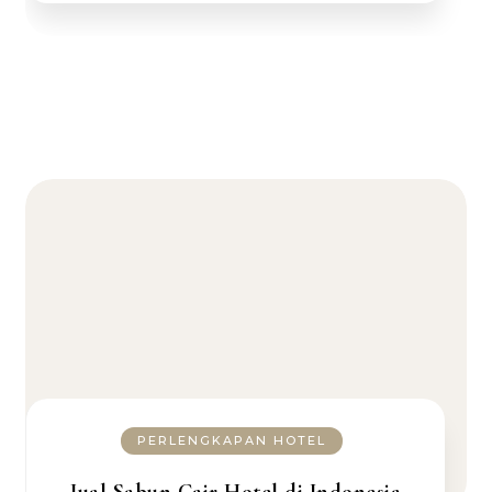
PERLENGKAPAN HOTEL