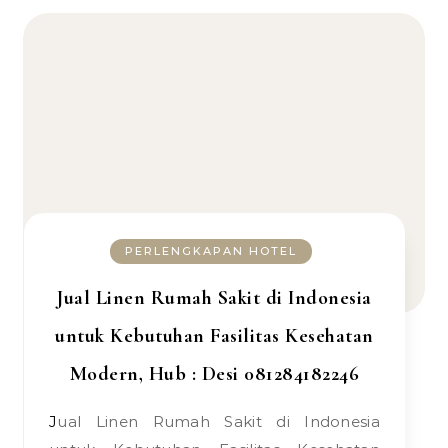
PERLENGKAPAN HOTEL
Jual Linen Rumah Sakit di Indonesia
untuk Kebutuhan Fasilitas Kesehatan
Modern, Hub : Desi 081284182246
Jual Linen Rumah Sakit di Indonesia