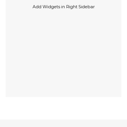
Add Widgets in Right Sidebar