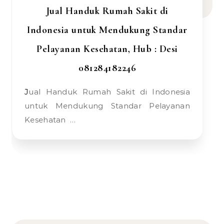
Jual Handuk Rumah Sakit di
Indonesia untuk Mendukung Standar
Pelayanan Kesehatan, Hub : Desi
081284182246
Jual Handuk Rumah Sakit di Indonesia
untuk Mendukung Standar Pelayanan
Kesehatan …