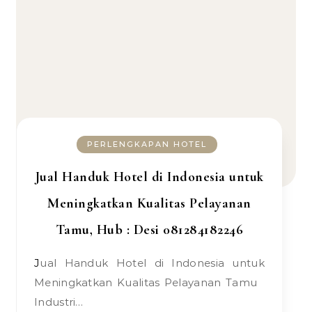
PERLENGKAPAN HOTEL
Jual Handuk Hotel di Indonesia untuk
Meningkatkan Kualitas Pelayanan
Tamu, Hub : Desi 081284182246
Jual Handuk Hotel di Indonesia untuk
Meningkatkan Kualitas Pelayanan Tamu
Industri…