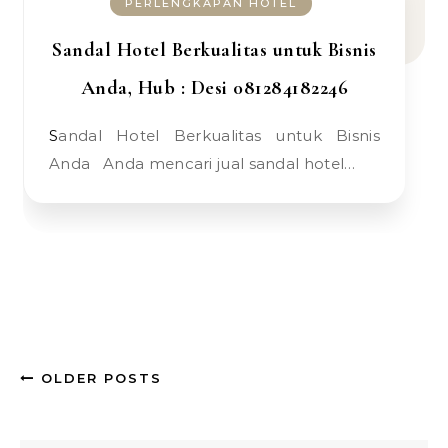
PERLENGKAPAN HOTEL
Sandal Hotel Berkualitas untuk Bisnis
Anda, Hub : Desi 081284182246
Sandal Hotel Berkualitas untuk Bisnis
Anda Anda mencari jual sandal hotel…
OLDER POSTS