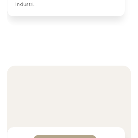
Industri…