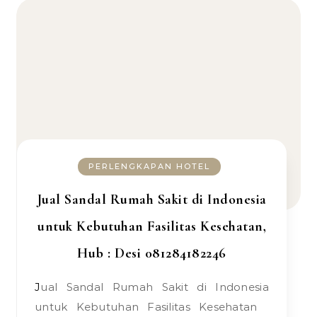
PERLENGKAPAN HOTEL
Jual Sandal Rumah Sakit di Indonesia
untuk Kebutuhan Fasilitas Kesehatan,
Hub : Desi 081284182246
Jual Sandal Rumah Sakit di Indonesia
untuk Kebutuhan Fasilitas Kesehatan