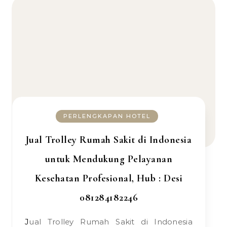
PERLENGKAPAN HOTEL
Jual Trolley Rumah Sakit di Indonesia
untuk Mendukung Pelayanan
Kesehatan Profesional, Hub : Desi
081284182246
Jual Trolley Rumah Sakit di Indonesia