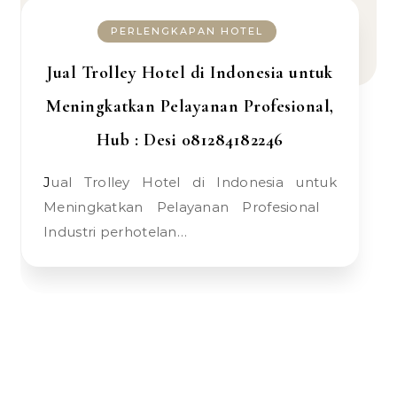
PERLENGKAPAN HOTEL
Jual Trolley Hotel di Indonesia untuk
Meningkatkan Pelayanan Profesional,
Hub : Desi 081284182246
Jual Trolley Hotel di Indonesia untuk
Meningkatkan Pelayanan Profesional
Industri perhotelan…