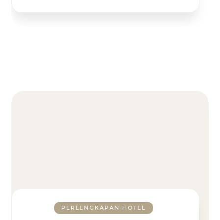
PERLENGKAPAN HOTEL