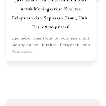
Jual Sabun Cair Hotel di Indonesia
untuk Meningkatkan Kualitas
Pelayanan dan Kepuasan Tamu, Hub :
Desi 081284182246
Jual Sabun Cair Hotel di Indonesia untuk
Meningkatkan Kualitas Pelayanan dan
Kepuasan…