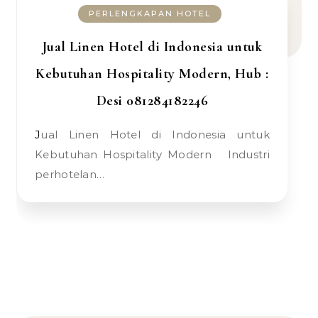
PERLENGKAPAN HOTEL
Jual Linen Hotel di Indonesia untuk
Kebutuhan Hospitality Modern, Hub :
Desi 081284182246
Jual Linen Hotel di Indonesia untuk
Kebutuhan Hospitality Modern Industri
perhotelan…