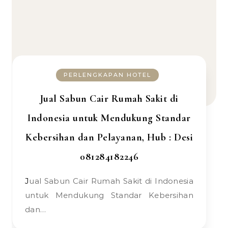
PERLENGKAPAN HOTEL
Jual Sabun Cair Rumah Sakit di
Indonesia untuk Mendukung Standar
Kebersihan dan Pelayanan, Hub : Desi
081284182246
Jual Sabun Cair Rumah Sakit di Indonesia
untuk Mendukung Standar Kebersihan
dan…