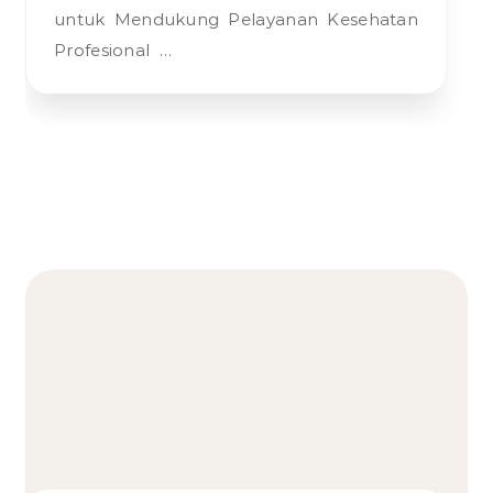
untuk Mendukung Pelayanan Kesehatan
Profesional …