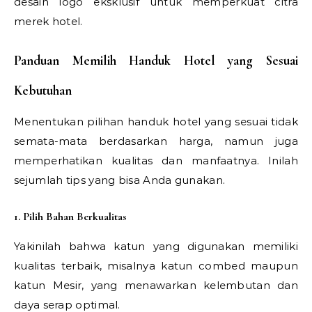
desain logo eksklusif untuk memperkuat citra
merek hotel.
Panduan Memilih Handuk Hotel yang Sesuai
Kebutuhan
Menentukan pilihan handuk hotel yang sesuai tidak
semata-mata berdasarkan harga, namun juga
memperhatikan kualitas dan manfaatnya. Inilah
sejumlah tips yang bisa Anda gunakan.
1. Pilih Bahan Berkualitas
Yakinilah bahwa katun yang digunakan memiliki
kualitas terbaik, misalnya katun combed maupun
katun Mesir, yang menawarkan kelembutan dan
daya serap optimal.