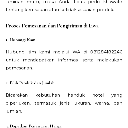
jaminan mutu, maka Anda tidak perlu khawatir
tentang kerusakan atau ketidaksesuaian produk.
Proses Pemesanan dan Pengiriman di Liwa
1. Hubungi Kami
Hubungi tim kami melalui WA di 081284182246
untuk mendapatkan informasi serta melakukan
pemesanan.
2. Pilih Produk dan Jumlah
Bicarakan kebutuhan handuk hotel yang
diperlukan, termasuk jenis, ukuran, warna, dan
jumlah.
3. Dapatkan Penawaran Harga