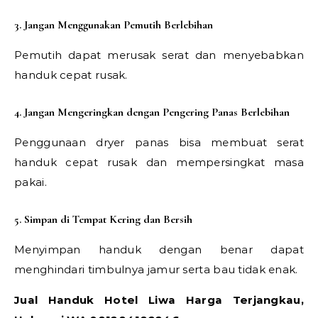
3. Jangan Menggunakan Pemutih Berlebihan
Pemutih dapat merusak serat dan menyebabkan
handuk cepat rusak.
4. Jangan Mengeringkan dengan Pengering Panas Berlebihan
Penggunaan dryer panas bisa membuat serat
handuk cepat rusak dan mempersingkat masa
pakai.
5. Simpan di Tempat Kering dan Bersih
Menyimpan handuk dengan benar dapat
menghindari timbulnya jamur serta bau tidak enak.
Jual Handuk Hotel Liwa Harga Terjangkau,