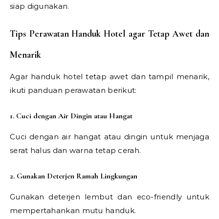
siap digunakan.
Tips Perawatan Handuk Hotel agar Tetap Awet dan
Menarik
Agar handuk hotel tetap awet dan tampil menarik,
ikuti panduan perawatan berikut:
1. Cuci dengan Air Dingin atau Hangat
Cuci dengan air hangat atau dingin untuk menjaga
serat halus dan warna tetap cerah.
2. Gunakan Deterjen Ramah Lingkungan
Gunakan deterjen lembut dan eco-friendly untuk
mempertahankan mutu handuk.