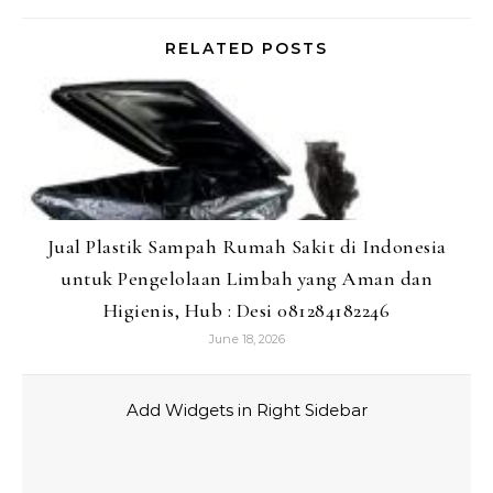
RELATED POSTS
Jual Plastik Sampah Rumah Sakit di Indonesia
untuk Pengelolaan Limbah yang Aman dan
Higienis, Hub : Desi 081284182246
June 18, 2026
Add Widgets in Right Sidebar