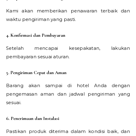
Kami akan memberikan penawaran terbaik dan
waktu pengiriman yang pasti.
4. Konfirmasi dan Pembayaran
Setelah mencapai kesepakatan, lakukan
pembayaran sesuai aturan.
5. Pengiriman Cepat dan Aman
Barang akan sampai di hotel Anda dengan
pengemasan aman dan jadwal pengiriman yang
sesuai.
6. Penerimaan dan Instalasi
Pastikan produk diterima dalam kondisi baik, dan