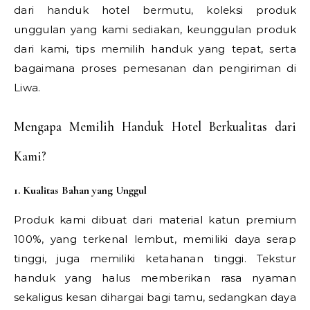
dari handuk hotel bermutu, koleksi produk
unggulan yang kami sediakan, keunggulan produk
dari kami, tips memilih handuk yang tepat, serta
bagaimana proses pemesanan dan pengiriman di
Liwa.
Mengapa Memilih Handuk Hotel Berkualitas dari
Kami?
1. Kualitas Bahan yang Unggul
Produk kami dibuat dari material katun premium
100%, yang terkenal lembut, memiliki daya serap
tinggi, juga memiliki ketahanan tinggi. Tekstur
handuk yang halus memberikan rasa nyaman
sekaligus kesan dihargai bagi tamu, sedangkan daya