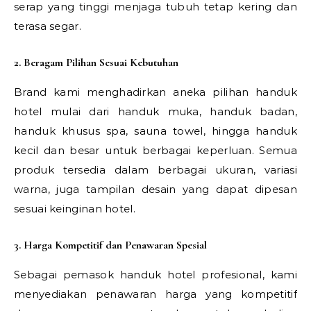
serap yang tinggi menjaga tubuh tetap kering dan
terasa segar.
2. Beragam Pilihan Sesuai Kebutuhan
Brand kami menghadirkan aneka pilihan handuk
hotel mulai dari handuk muka, handuk badan,
handuk khusus spa, sauna towel, hingga handuk
kecil dan besar untuk berbagai keperluan. Semua
produk tersedia dalam berbagai ukuran, variasi
warna, juga tampilan desain yang dapat dipesan
sesuai keinginan hotel.
3. Harga Kompetitif dan Penawaran Spesial
Sebagai pemasok handuk hotel profesional, kami
menyediakan penawaran harga yang kompetitif