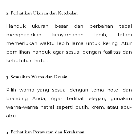
2. Perhatikan Ukuran dan Ketebalan
Handuk ukuran besar dan berbahan tebal
menghadirkan kenyamanan lebih, tetapi
memerlukan waktu lebih lama untuk kering. Atur
pemilihan handuk agar sesuai dengan fasilitas dan
kebutuhan hotel.
3. Sesuaikan Warna dan Desain
Pilih warna yang sesuai dengan tema hotel dan
branding Anda, Agar terlihat elegan, gunakan
warna-warna netral seperti putih, krem, atau abu-
abu.
4. Perhatikan Perawatan dan Ketahanan