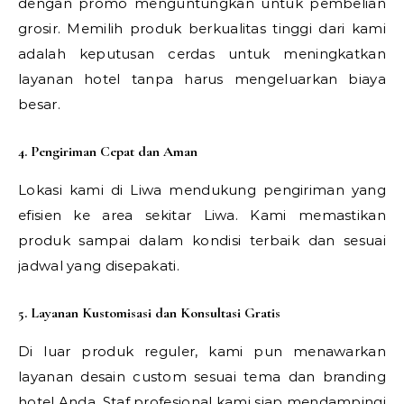
dengan promo menguntungkan untuk pembelian
grosir. Memilih produk berkualitas tinggi dari kami
adalah keputusan cerdas untuk meningkatkan
layanan hotel tanpa harus mengeluarkan biaya
besar.
4. Pengiriman Cepat dan Aman
Lokasi kami di Liwa mendukung pengiriman yang
efisien ke area sekitar Liwa. Kami memastikan
produk sampai dalam kondisi terbaik dan sesuai
jadwal yang disepakati.
5. Layanan Kustomisasi dan Konsultasi Gratis
Di luar produk reguler, kami pun menawarkan
layanan desain custom sesuai tema dan branding
hotel Anda. Staf profesional kami siap mendampingi