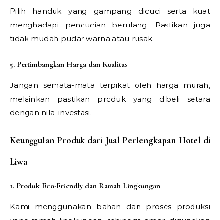
Pilih handuk yang gampang dicuci serta kuat
menghadapi pencucian berulang. Pastikan juga
tidak mudah pudar warna atau rusak.
5. Pertimbangkan Harga dan Kualitas
Jangan semata-mata terpikat oleh harga murah,
melainkan pastikan produk yang dibeli setara
dengan nilai investasi.
Keunggulan Produk dari Jual Perlengkapan Hotel di
Liwa
1. Produk Eco-Friendly dan Ramah Lingkungan
Kami menggunakan bahan dan proses produksi