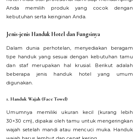
Anda memilih produk yang cocok dengan
kebutuhan serta keinginan Anda.
Jenis-jenis Handuk Hotel dan Fungsinya
Dalam dunia perhotelan, menyediakan beragam
tipe handuk yang sesuai dengan kebutuhan tamu
dan staf merupakan hal krusial. Berikut adalah
beberapa jenis handuk hotel yang umum
digunakan.
1. Handuk Wajah (Face Towel)
Umumnya memiliki ukuran kecil (kurang lebih
30×30 cm), dipakai oleh tamu untuk mengeringkan
wajah setelah mandi atau mencuci muka. Handuk
wajah harus lembut dan cepat kering.