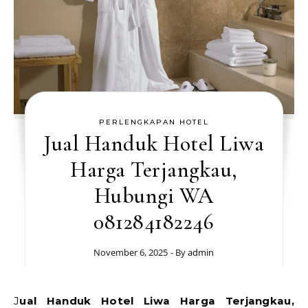
PERLENGKAPAN HOTEL
Jual Handuk Hotel Liwa
Harga Terjangkau,
Hubungi WA
081284182246
November 6, 2025
- By
admin
Jual Handuk Hotel Liwa Harga Terjangkau,