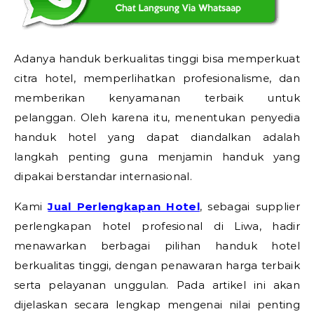
Adanya handuk berkualitas tinggi bisa memperkuat
citra hotel, memperlihatkan profesionalisme, dan
memberikan kenyamanan terbaik untuk
pelanggan. Oleh karena itu, menentukan penyedia
handuk hotel yang dapat diandalkan adalah
langkah penting guna menjamin handuk yang
dipakai berstandar internasional.
Kami
Jual Perlengkapan Hotel
, sebagai supplier
perlengkapan hotel profesional di Liwa, hadir
menawarkan berbagai pilihan handuk hotel
berkualitas tinggi, dengan penawaran harga terbaik
serta pelayanan unggulan. Pada artikel ini akan
dijelaskan secara lengkap mengenai nilai penting