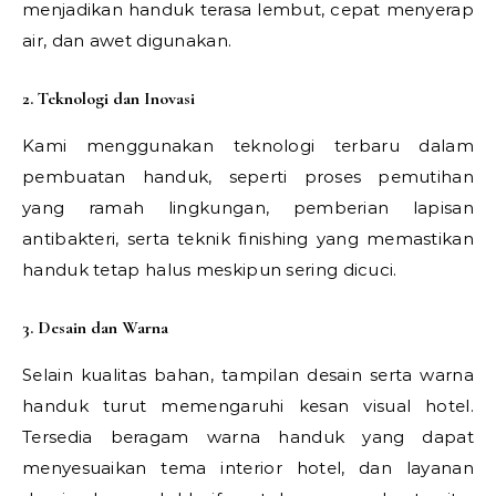
menjadikan handuk terasa lembut, cepat menyerap
air, dan awet digunakan.
2. Teknologi dan Inovasi
Kami menggunakan teknologi terbaru dalam
pembuatan handuk, seperti proses pemutihan
yang ramah lingkungan, pemberian lapisan
antibakteri, serta teknik finishing yang memastikan
handuk tetap halus meskipun sering dicuci.
3. Desain dan Warna
Selain kualitas bahan, tampilan desain serta warna
handuk turut memengaruhi kesan visual hotel.
Tersedia beragam warna handuk yang dapat
menyesuaikan tema interior hotel, dan layanan