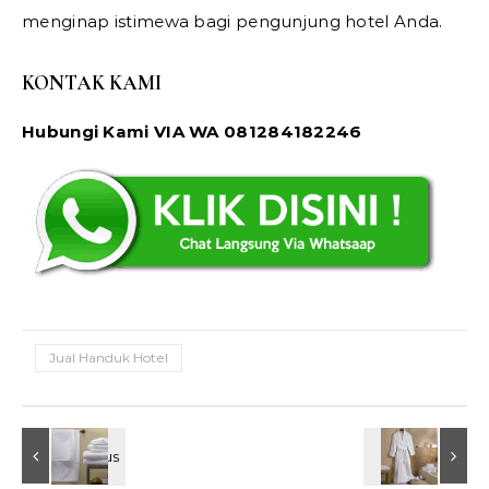
menginap istimewa bagi pengunjung hotel Anda.
KONTAK KAMI
Hubungi Kami VIA WA 081284182246
Jual Handuk Hotel