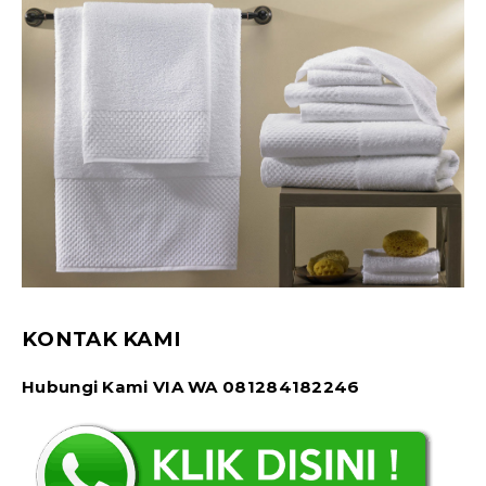
KONTAK KAMI
Hubungi Kami VIA WA 081284182246