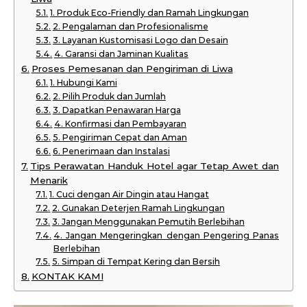
1. Produk Eco-Friendly dan Ramah Lingkungan
2. Pengalaman dan Profesionalisme
3. Layanan Kustomisasi Logo dan Desain
4. Garansi dan Jaminan Kualitas
Proses Pemesanan dan Pengiriman di Liwa
1. Hubungi Kami
2. Pilih Produk dan Jumlah
3. Dapatkan Penawaran Harga
4. Konfirmasi dan Pembayaran
5. Pengiriman Cepat dan Aman
6. Penerimaan dan Instalasi
Tips Perawatan Handuk Hotel agar Tetap Awet dan
Menarik
1. Cuci dengan Air Dingin atau Hangat
2. Gunakan Deterjen Ramah Lingkungan
3. Jangan Menggunakan Pemutih Berlebihan
4. Jangan Mengeringkan dengan Pengering Panas
Berlebihan
5. Simpan di Tempat Kering dan Bersih
KONTAK KAMI