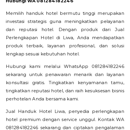
Hubungi WA 081284182246
Memilih handuk hotel bermutu tinggi merupakan
investasi strategis guna meningkatkan pelayanan
dan reputasi hotel. Dengan produk dari Jual
Perlengkapan Hotel di Liwa, Anda mendapatkan
produk terbaik, layanan profesional, dan solusi
lengkap sesuai kebutuhan hotel.
Hubungi kami melalui WhatsApp 081284182246
sekarang untuk penawaran menarik dan layanan
konsultasi gratis. Tingkatkan kenyamanan tamu,
tingkatkan reputasi hotel, dan raih kesuksesan bisnis
perhotelan Anda bersama kami.
Jual Handuk Hotel Liwa, penyedia perlengkapan
hotel premium dengan service unggul. Kontak WA
081284182246 sekarang dan ciptakan pengalaman