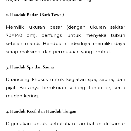
2. Handuk Badan (Bath Towel)
Memiliki ukuran besar (dengan ukuran sekitar
70×140 cm), berfungsi untuk menyeka tubuh
setelah mandi. Handuk ini idealnya memiliki daya
serap maksimal dan permukaan yang lembut.
3. Handuk Spa dan Sauna
Dirancang khusus untuk kegiatan spa, sauna, dan
pijat. Biasanya berukuran sedang, tahan air, serta
mudah kering.
4. Handuk Kecil dan Handuk Tangan
Digunakan untuk kebutuhan tambahan di kamar