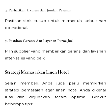
4. Perhatikan Ukuran dan Jumlah Pesanan
Pastikan stok cukup untuk memenuhi kebutuhan
operasional.
5. Pastikan Garansi dan Layanan Purna Jual
Pilih supplier yang memberikan garansi dan layanan
after-sales yang baik.
Strategi Memasarkan Linen Hotel
Selain membeli, Anda juga perlu memikirkan
strategi pemasaran agar linen hotel Anda dikenal
luas dan digunakan secara optimal. Berikut
beberapa tips: