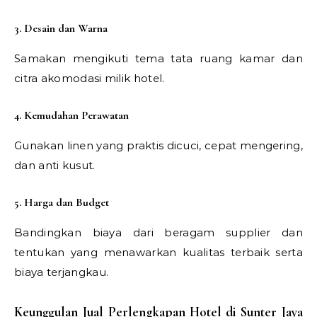
3. Desain dan Warna
Samakan mengikuti tema tata ruang kamar dan
citra akomodasi milik hotel.
4. Kemudahan Perawatan
Gunakan linen yang praktis dicuci, cepat mengering,
dan anti kusut.
5. Harga dan Budget
Bandingkan biaya dari beragam supplier dan
tentukan yang menawarkan kualitas terbaik serta
biaya terjangkau.
Keunggulan Jual Perlengkapan Hotel di Sunter Jaya