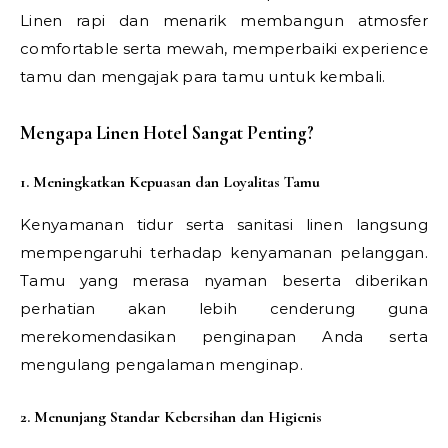
Linen rapi dan menarik membangun atmosfer
comfortable serta mewah, memperbaiki experience
tamu dan mengajak para tamu untuk kembali.
Mengapa Linen Hotel Sangat Penting?
1. Meningkatkan Kepuasan dan Loyalitas Tamu
Kenyamanan tidur serta sanitasi linen langsung
mempengaruhi terhadap kenyamanan pelanggan.
Tamu yang merasa nyaman beserta diberikan
perhatian akan lebih cenderung guna
merekomendasikan penginapan Anda serta
mengulang pengalaman menginap.
2. Menunjang Standar Kebersihan dan Higienis