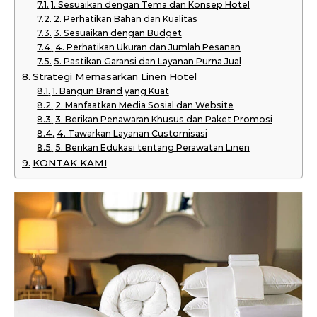
1. Sesuaikan dengan Tema dan Konsep Hotel
2. Perhatikan Bahan dan Kualitas
3. Sesuaikan dengan Budget
4. Perhatikan Ukuran dan Jumlah Pesanan
5. Pastikan Garansi dan Layanan Purna Jual
Strategi Memasarkan Linen Hotel
1. Bangun Brand yang Kuat
2. Manfaatkan Media Sosial dan Website
3. Berikan Penawaran Khusus dan Paket Promosi
4. Tawarkan Layanan Customisasi
5. Berikan Edukasi tentang Perawatan Linen
KONTAK KAMI