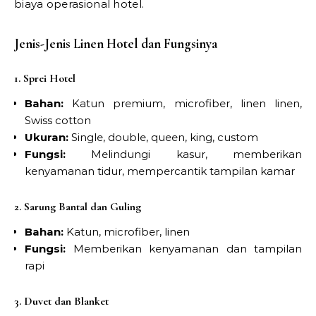
biaya operasional hotel.
Jenis-Jenis Linen Hotel dan Fungsinya
1. Sprei Hotel
Bahan:
Katun premium, microfiber, linen linen,
Swiss cotton
Ukuran:
Single, double, queen, king, custom
Fungsi:
Melindungi kasur, memberikan
kenyamanan tidur, mempercantik tampilan kamar
2. Sarung Bantal dan Guling
Bahan:
Katun, microfiber, linen
Fungsi:
Memberikan kenyamanan dan tampilan
rapi
3. Duvet dan Blanket