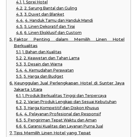
1. Sprei Hotel
2. Sarung Bantal dan Guling
3. Duvet dan Blanket
4. Handuk Tamu dan Handuk Mandi
5. Linen Dekoratif dan Tirai
6. Linen Eksklusif dan Custom
Faktor Penting dalam Memilih Linen Hotel
Berkualitas
1. Bahan dan Kualitas
2. Keawetan dan Tahan Lama
3. Desain dan Warna
4. Kemudahan Perawatan
5. Harga dan Budget
Keunggulan Jual Perlengkapan Hotel di Sunter Jaya
Jakarta Utara
1. Produk Berkualitas Tinggi dan Terpercaya
2. Varian Produk Lengkap dan Sesuai Kebutuhan
3. Harga Kompetitif dan Diskon Khusus
4. Pelayanan Profesional dan Responsif
5. Pengiriman Tepat Waktu dan Aman
6. Garansi Kualitas dan Layanan Purna Jual
Tips Memilih Linen Hotel yang Tepat