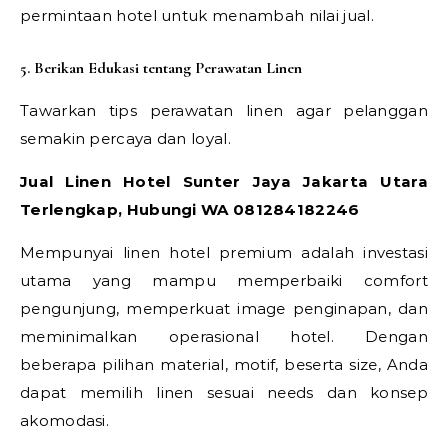
permintaan hotel untuk menambah nilai jual.
5. Berikan Edukasi tentang Perawatan Linen
Tawarkan tips perawatan linen agar pelanggan
semakin percaya dan loyal.
Jual Linen Hotel Sunter Jaya Jakarta Utara
Terlengkap, Hubungi WA 081284182246
Mempunyai linen hotel premium adalah investasi
utama yang mampu memperbaiki comfort
pengunjung, memperkuat image penginapan, dan
meminimalkan operasional hotel. Dengan
beberapa pilihan material, motif, beserta size, Anda
dapat memilih linen sesuai needs dan konsep
akomodasi.