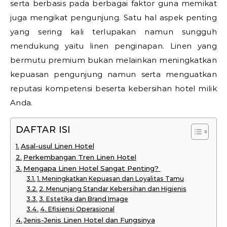
serta berbasis pada berbagai faktor guna memikat
juga mengikat pengunjung. Satu hal aspek penting
yang sering kali terlupakan namun sungguh
mendukung yaitu linen penginapan. Linen yang
bermutu premium bukan melainkan meningkatkan
kepuasan pengunjung namun serta menguatkan
reputasi kompetensi beserta kebersihan hotel milik
Anda.
DAFTAR ISI
Asal-usul Linen Hotel
Perkembangan Tren Linen Hotel
Mengapa Linen Hotel Sangat Penting?
1. Meningkatkan Kepuasan dan Loyalitas Tamu
2. Menunjang Standar Kebersihan dan Higienis
3. Estetika dan Brand Image
4. Efisiensi Operasional
Jenis-Jenis Linen Hotel dan Fungsinya