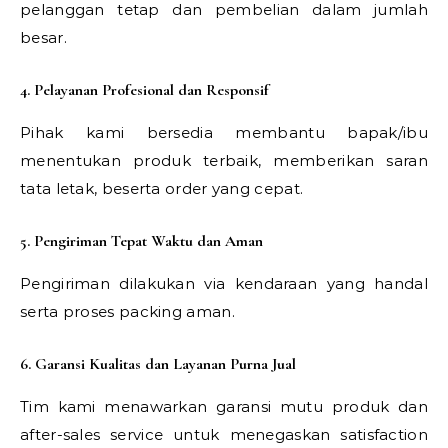
pelanggan tetap dan pembelian dalam jumlah
besar.
4. Pelayanan Profesional dan Responsif
Pihak kami bersedia membantu bapak/ibu
menentukan produk terbaik, memberikan saran
tata letak, beserta order yang cepat.
5. Pengiriman Tepat Waktu dan Aman
Pengiriman dilakukan via kendaraan yang handal
serta proses packing aman.
6. Garansi Kualitas dan Layanan Purna Jual
Tim kami menawarkan garansi mutu produk dan
after-sales service untuk menegaskan satisfaction