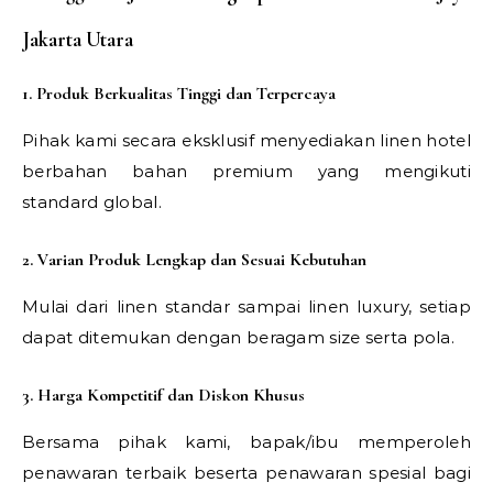
Jakarta Utara
1. Produk Berkualitas Tinggi dan Terpercaya
Pihak kami secara eksklusif menyediakan linen hotel
berbahan bahan premium yang mengikuti
standard global.
2. Varian Produk Lengkap dan Sesuai Kebutuhan
Mulai dari linen standar sampai linen luxury, setiap
dapat ditemukan dengan beragam size serta pola.
3. Harga Kompetitif dan Diskon Khusus
Bersama pihak kami, bapak/ibu memperoleh
penawaran terbaik beserta penawaran spesial bagi