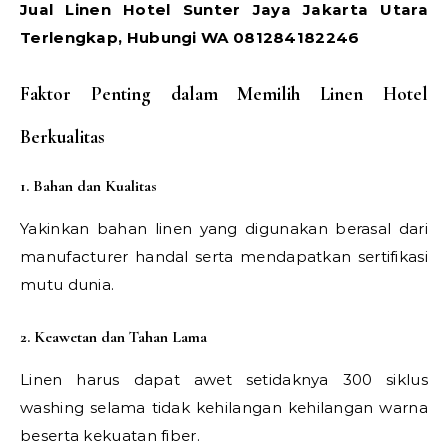
Jual Linen Hotel Sunter Jaya Jakarta Utara
Terlengkap, Hubungi WA 081284182246
Faktor Penting dalam Memilih Linen Hotel
Berkualitas
1. Bahan dan Kualitas
Yakinkan bahan linen yang digunakan berasal dari
manufacturer handal serta mendapatkan sertifikasi
mutu dunia.
2. Keawetan dan Tahan Lama
Linen harus dapat awet setidaknya 300 siklus
washing selama tidak kehilangan kehilangan warna
beserta kekuatan fiber.