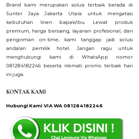
Brand kami merupakan solusi terbaik berada di
Sunter Jaya Jakarta Utara untuk mengatasi
kebutuhan linen bapak/ibu. Lewat produk
premium, harga bersaing, layanan profesional, dan
pengiriman on-time, kami tanggap jadi solusi
andalan pemilik hotel. Jangan ragu untuk
menghubungi kami di WhatsApp nomor
081284182246 beserta nikmati promo terbaik hari
ini juga.
KONTAK KAMI
Hubungi Kami VIA WA 081284182246