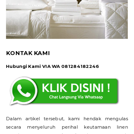
KONTAK KAMI
Hubungi Kami VIA WA 081284182246
Dalam artikel tersebut, kami hendak mengulas
secara menyeluruh perihal keutamaan linen