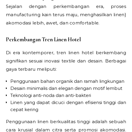
Sejalan dengan perkembangan era, proses
manufacturing kain terus maju, menghasilkan linen}
akomodasi lebih, awet, dan comfortable.
Perkembangan Tren Linen Hotel
Di era kontemporer, tren linen hotel berkembang
signifikan sesuai inovasi textile dan desain. Berbagai
gaya terbaru meliputi:
Penggunaan bahan organik dan ramah lingkungan
Desain minimalis dan elegan dengan motif lembut
Teknologi anti-noda dan anti-bakteri
Linen yang dapat dicuci dengan efisiensi tinggi dan
cepat kering
Penggunaan linen berkualitas tinggi adalah sebuah
cara krusial dalam citra serta promosi akomodasi.