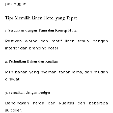
pelanggan.
Tips Memilih Linen Hotel yang Tepat
1. Sesuaikan dengan Tema dan Konsep Hotel
Pastikan warna dan motif linen sesuai dengan
interior dan branding hotel.
2. Perhatikan Bahan dan Kualitas
Pilih bahan yang nyaman, tahan lama, dan mudah
dirawat.
3. Sesuaikan dengan Budget
Bandingkan harga dan kualitas dari beberapa
supplier.