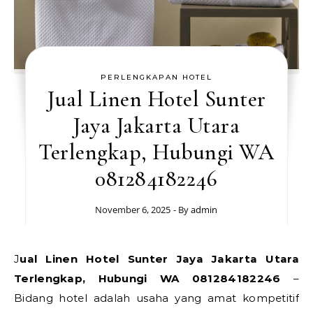
PERLENGKAPAN HOTEL
Jual Linen Hotel Sunter
Jaya Jakarta Utara
Terlengkap, Hubungi WA
081284182246
November 6, 2025
- By
admin
Jual Linen Hotel Sunter Jaya Jakarta Utara
Terlengkap, Hubungi WA 081284182246
–
Bidang hotel adalah usaha yang amat kompetitif