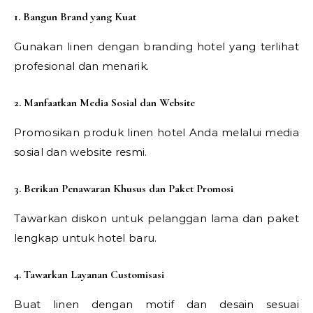
1. Bangun Brand yang Kuat
Gunakan linen dengan branding hotel yang terlihat
profesional dan menarik.
2. Manfaatkan Media Sosial dan Website
Promosikan produk linen hotel Anda melalui media
sosial dan website resmi.
3. Berikan Penawaran Khusus dan Paket Promosi
Tawarkan diskon untuk pelanggan lama dan paket
lengkap untuk hotel baru.
4. Tawarkan Layanan Customisasi
Buat linen dengan motif dan desain sesuai