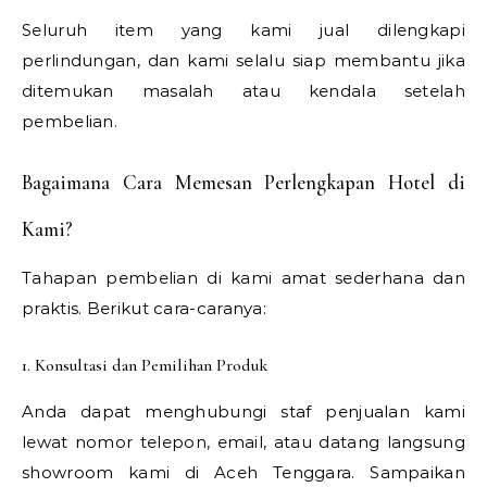
Seluruh item yang kami jual dilengkapi
perlindungan, dan kami selalu siap membantu jika
ditemukan masalah atau kendala setelah
pembelian.
Bagaimana Cara Memesan Perlengkapan Hotel di
Kami?
Tahapan pembelian di kami amat sederhana dan
praktis. Berikut cara-caranya:
1. Konsultasi dan Pemilihan Produk
Anda dapat menghubungi staf penjualan kami
lewat nomor telepon, email, atau datang langsung
showroom kami di Aceh Tenggara. Sampaikan