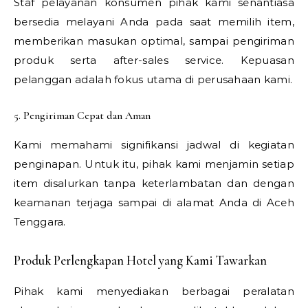
Staf pelayanan konsumen pihak kami senantiasa
bersedia melayani Anda pada saat memilih item,
memberikan masukan optimal, sampai pengiriman
produk serta after-sales service. Kepuasan
pelanggan adalah fokus utama di perusahaan kami.
5. Pengiriman Cepat dan Aman
Kami memahami signifikansi jadwal di kegiatan
penginapan. Untuk itu, pihak kami menjamin setiap
item disalurkan tanpa keterlambatan dan dengan
keamanan terjaga sampai di alamat Anda di Aceh
Tenggara.
Produk Perlengkapan Hotel yang Kami Tawarkan
Pihak kami menyediakan berbagai peralatan