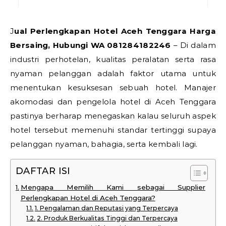
Jual Perlengkapan Hotel Aceh Tenggara Harga
Bersaing, Hubungi WA 081284182246
– Di dalam
industri perhotelan, kualitas peralatan serta rasa
nyaman pelanggan adalah faktor utama untuk
menentukan kesuksesan sebuah hotel. Manajer
akomodasi dan pengelola hotel di Aceh Tenggara
pastinya berharap menegaskan kalau seluruh aspek
hotel tersebut memenuhi standar tertinggi supaya
pelanggan nyaman, bahagia, serta kembali lagi.
DAFTAR ISI
Mengapa Memilih Kami sebagai Supplier
Perlengkapan Hotel di Aceh Tenggara?
1. Pengalaman dan Reputasi yang Terpercaya
2. Produk Berkualitas Tinggi dan Terpercaya