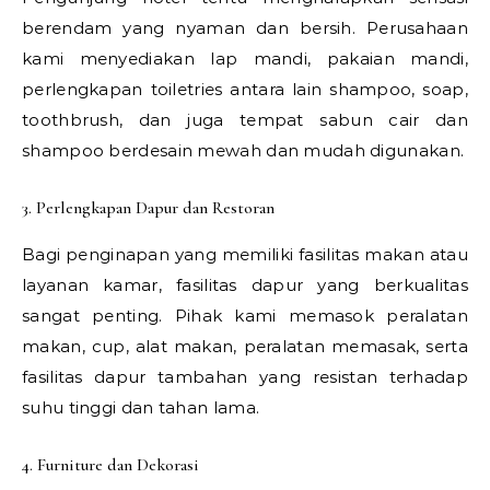
berendam yang nyaman dan bersih. Perusahaan
kami menyediakan lap mandi, pakaian mandi,
perlengkapan toiletries antara lain shampoo, soap,
toothbrush, dan juga tempat sabun cair dan
shampoo berdesain mewah dan mudah digunakan.
3. Perlengkapan Dapur dan Restoran
Bagi penginapan yang memiliki fasilitas makan atau
layanan kamar, fasilitas dapur yang berkualitas
sangat penting. Pihak kami memasok peralatan
makan, cup, alat makan, peralatan memasak, serta
fasilitas dapur tambahan yang resistan terhadap
suhu tinggi dan tahan lama.
4. Furniture dan Dekorasi