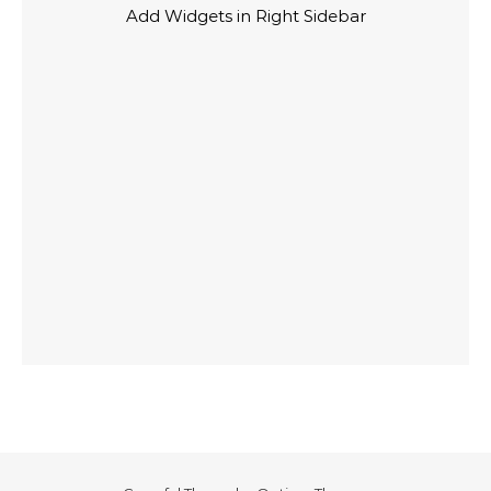
Add Widgets in Right Sidebar