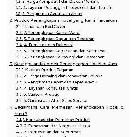
3. Harga Kompetitif dan Diskon Menarik
4. Layanan Pelanggan Profesional dan Ramah
5. Pengiriman Cepat dan Aman
Produk Perlengkapan Hotel yang Kami Tawarkan
1. Linen dan Bed Cover
2. Perlengkapan Kamar Mandi
3. Perlengkapan Dapur dan Restoran
4. Furniture dan Dekorasi
5. Perlengkapan Kebersihan dan Keamanan
6. Perlengkapan Teknologi dan Keamanan
Keunggulan Membeli Perlengkapan Hotel di Kami
1. Kualitas Produk Terjamin
2. Harga Bersaing dan Penawaran Khusus
3. Pengiriman Cepat dan Tepat Waktu
4. Layanan Konsultasi Gratis
5. Custom Produk
6. Garansi dan After Sales Service
Bagaimana Cara Memesan Perlengkapan Hotel di
Kami?
1. Konsultasi dan Pemilihan Produk
2. Penawaran dan Negosiasi Harga
3. Pemesanan dan Konfirmasi