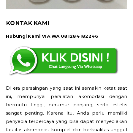
KONTAK KAMI
Hubungi Kami VIA WA 081284182246
Di era persaingan yang saat ini semakin ketat saat
ini, mempunyai peralatan akomodasi dengan
bermutu tinggi, berumur panjang, serta estetis
sangat penting. Karena itu, Anda perlu memiliki
penyedia terpercaya yang bisa dapat menyediakan
fasilitas akomodasi komplet dan berkualitas unggul