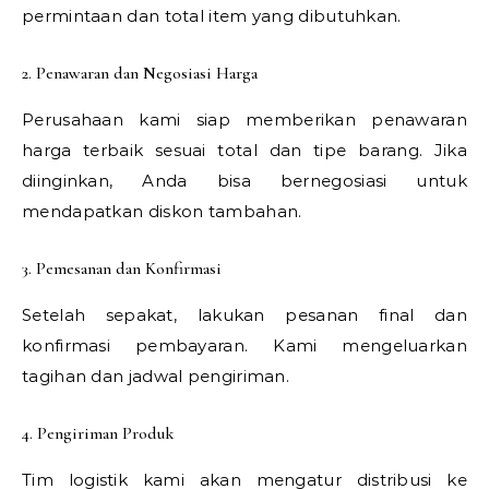
permintaan dan total item yang dibutuhkan.
2. Penawaran dan Negosiasi Harga
Perusahaan kami siap memberikan penawaran
harga terbaik sesuai total dan tipe barang. Jika
diinginkan, Anda bisa bernegosiasi untuk
mendapatkan diskon tambahan.
3. Pemesanan dan Konfirmasi
Setelah sepakat, lakukan pesanan final dan
konfirmasi pembayaran. Kami mengeluarkan
tagihan dan jadwal pengiriman.
4. Pengiriman Produk
Tim logistik kami akan mengatur distribusi ke