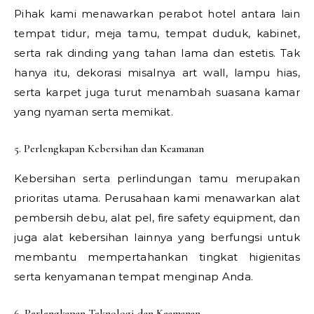
Pihak kami menawarkan perabot hotel antara lain
tempat tidur, meja tamu, tempat duduk, kabinet,
serta rak dinding yang tahan lama dan estetis. Tak
hanya itu, dekorasi misalnya art wall, lampu hias,
serta karpet juga turut menambah suasana kamar
yang nyaman serta memikat.
5. Perlengkapan Kebersihan dan Keamanan
Kebersihan serta perlindungan tamu merupakan
prioritas utama. Perusahaan kami menawarkan alat
pembersih debu, alat pel, fire safety equipment, dan
juga alat kebersihan lainnya yang berfungsi untuk
membantu mempertahankan tingkat higienitas
serta kenyamanan tempat menginap Anda.
6. Perlengkapan Teknologi dan Keamanan