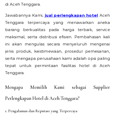
di Aceh Tenggara.
Jawabannya Kami,
jual perlengkapan hotel
Aceh
Tenggara terpercaya yang menawarkan aneka
barang berkualitas pada harga terbaik, service
maksimal, serta distribusi efisien. Pembahasan kali
ini akan mengulas secara menyeluruh mengenai
jenis produk, keistimewaan, prosedur pemesanan,
serta mengapa perusahaan kami adalah opsi paling
tepat untuk permintaan fasilitas hotel di Aceh
Tenggara.
Mengapa Memilih Kami sebagai Supplier
Perlengkapan Hotel di Aceh Tenggara?
1. Pengalaman dan Reputasi yang Terpercaya