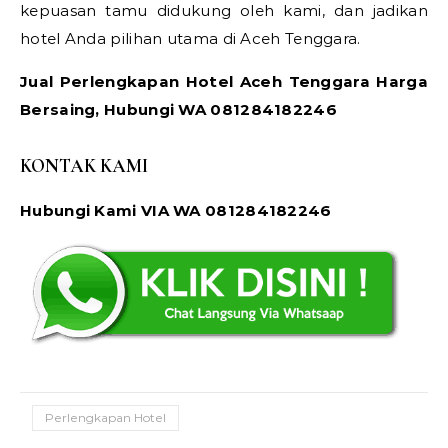
kepuasan tamu didukung oleh kami, dan jadikan
hotel Anda pilihan utama di Aceh Tenggara.
Jual Perlengkapan Hotel Aceh Tenggara Harga
Bersaing, Hubungi WA 081284182246
KONTAK KAMI
Hubungi Kami VIA WA 081284182246
Perlengkapan Hotel