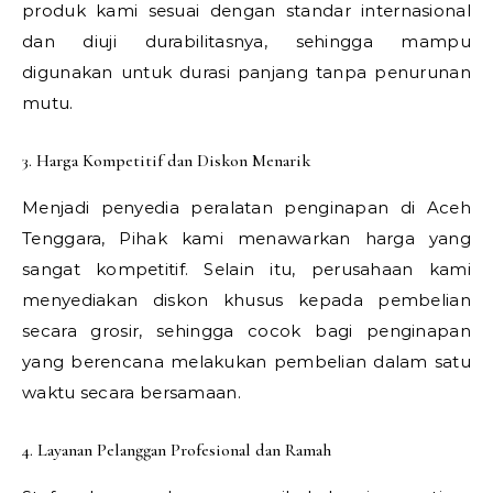
produk kami sesuai dengan standar internasional
dan diuji durabilitasnya, sehingga mampu
digunakan untuk durasi panjang tanpa penurunan
mutu.
3. Harga Kompetitif dan Diskon Menarik
Menjadi penyedia peralatan penginapan di Aceh
Tenggara, Pihak kami menawarkan harga yang
sangat kompetitif. Selain itu, perusahaan kami
menyediakan diskon khusus kepada pembelian
secara grosir, sehingga cocok bagi penginapan
yang berencana melakukan pembelian dalam satu
waktu secara bersamaan.
4. Layanan Pelanggan Profesional dan Ramah