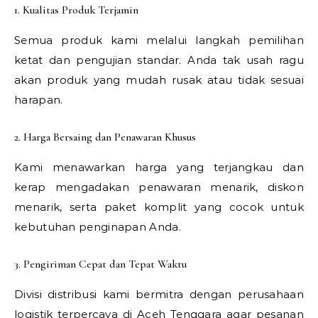
1. Kualitas Produk Terjamin
Semua produk kami melalui langkah pemilihan
ketat dan pengujian standar. Anda tak usah ragu
akan produk yang mudah rusak atau tidak sesuai
harapan.
2. Harga Bersaing dan Penawaran Khusus
Kami menawarkan harga yang terjangkau dan
kerap mengadakan penawaran menarik, diskon
menarik, serta paket komplit yang cocok untuk
kebutuhan penginapan Anda.
3. Pengiriman Cepat dan Tepat Waktu
Divisi distribusi kami bermitra dengan perusahaan
logistik terpercaya di Aceh Tenggara agar pesanan