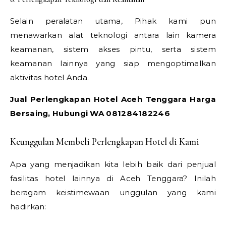
Selain peralatan utama, Pihak kami pun
menawarkan alat teknologi antara lain kamera
keamanan, sistem akses pintu, serta sistem
keamanan lainnya yang siap mengoptimalkan
aktivitas hotel Anda.
Jual Perlengkapan Hotel Aceh Tenggara Harga
Bersaing, Hubungi WA 081284182246
Keunggulan Membeli Perlengkapan Hotel di Kami
Apa yang menjadikan kita lebih baik dari penjual
fasilitas hotel lainnya di Aceh Tenggara? Inilah
beragam keistimewaan unggulan yang kami
hadirkan: