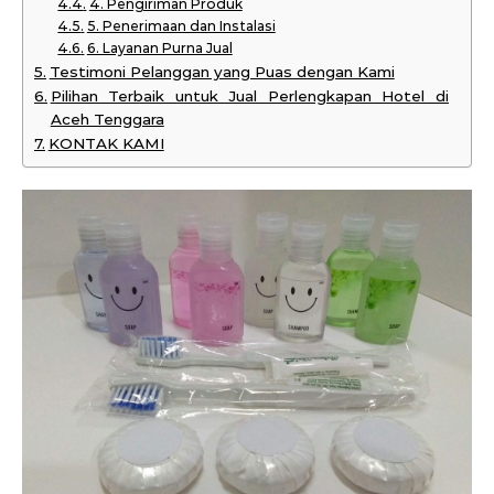
4. Pengiriman Produk
5. Penerimaan dan Instalasi
6. Layanan Purna Jual
Testimoni Pelanggan yang Puas dengan Kami
Pilihan Terbaik untuk Jual Perlengkapan Hotel di
Aceh Tenggara
KONTAK KAMI