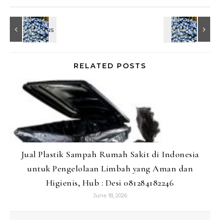
RELATED POSTS
Jual Plastik Sampah Rumah Sakit di Indonesia
untuk Pengelolaan Limbah yang Aman dan
Higienis, Hub : Desi 081284182246
June 18, 2026