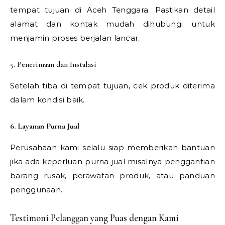
tempat tujuan di Aceh Tenggara. Pastikan detail
alamat dan kontak mudah dihubungi untuk
menjamin proses berjalan lancar.
5. Penerimaan dan Instalasi
Setelah tiba di tempat tujuan, cek produk diterima
dalam kondisi baik.
6. Layanan Purna Jual
Perusahaan kami selalu siap memberikan bantuan
jika ada keperluan purna jual misalnya penggantian
barang rusak, perawatan produk, atau panduan
penggunaan.
Testimoni Pelanggan yang Puas dengan Kami