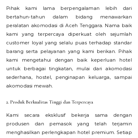
Pihak kami lama berpengalaman lebih dari
bertahun-tahun dalam bidang menawarkan
peralatan akomodasi di Aceh Tenggara. Nama baik
kami yang terpercaya diperkuat oleh sejumlah
customer loyal yang selalu puas terhadap standar
barang serta pelayanan yang kami berikan. Pihak
kami mengetahui dengan baik keperluan hotel
untuk berbagai tingkatan, mulai dari akomodasi
sederhana, hostel, penginapan keluarga, sampai
akomodasi mewah.
2. Produk Berkualitas Tinggi dan Terpercaya
Kami secara eksklusif bekerja sama dengan
produsen dan pemasok yang telah terjamin
menghasilkan perlengkapan hotel premium. Setiap