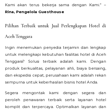
Kami akan terus bekerja sama dengan Kami.” –
Rina, Pengelola Guesthouse
Pilihan Terbaik untuk Jual Perlengkapan Hotel di
Aceh Tenggara
Ingin menemukan penyedia terjamin dan lengkap
untuk melengkapi kebutuhan fasilitas hotel di Aceh
Tenggara? Solusi terbaik adalah kami. Dengan
produk berkualitas, pelayanan ahli, biaya bersaing,
dan ekspedisi cepat, perusahaan kami adalah rekan
sempurna untuk keberhasilan bisnis hotel Anda.
Segera mengontak kami dengan segera dan
peroleh penawaran terbaik serta layanan hotel
komplit dan terpercaya. Optimalkan layanan dan