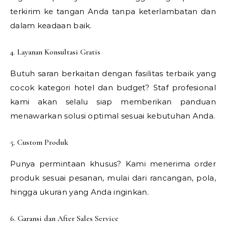
terkirim ke tangan Anda tanpa keterlambatan dan
dalam keadaan baik.
4. Layanan Konsultasi Gratis
Butuh saran berkaitan dengan fasilitas terbaik yang
cocok kategori hotel dan budget? Staf profesional
kami akan selalu siap memberikan panduan
menawarkan solusi optimal sesuai kebutuhan Anda.
5. Custom Produk
Punya permintaan khusus? Kami menerima order
produk sesuai pesanan, mulai dari rancangan, pola,
hingga ukuran yang Anda inginkan.
6. Garansi dan After Sales Service