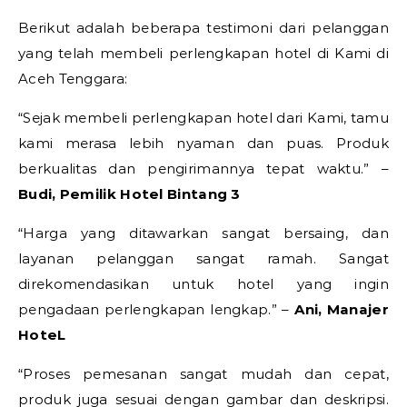
Berikut adalah beberapa testimoni dari pelanggan
yang telah membeli perlengkapan hotel di Kami di
Aceh Tenggara:
“Sejak membeli perlengkapan hotel dari Kami, tamu
kami merasa lebih nyaman dan puas. Produk
berkualitas dan pengirimannya tepat waktu.” –
Budi, Pemilik Hotel Bintang 3
“Harga yang ditawarkan sangat bersaing, dan
layanan pelanggan sangat ramah. Sangat
direkomendasikan untuk hotel yang ingin
pengadaan perlengkapan lengkap.” –
Ani, Manajer
HoteL
“Proses pemesanan sangat mudah dan cepat,
produk juga sesuai dengan gambar dan deskripsi.