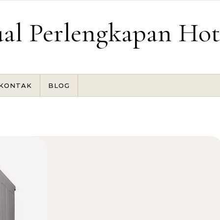
ual Perlengkapan Hot
KONTAK
BLOG