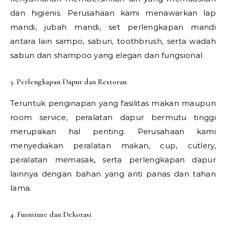
dan higienis. Perusahaan kami menawarkan lap
mandi, jubah mandi, set perlengkapan mandi
antara lain sampo, sabun, toothbrush, serta wadah
sabun dan shampoo yang elegan dan fungsional.
3. Perlengkapan Dapur dan Restoran
Teruntuk penginapan yang fasilitas makan maupun
room service, peralatan dapur bermutu tinggi
merupakan hal penting. Perusahaan kami
menyediakan peralatan makan, cup, cutlery,
peralatan memasak, serta perlengkapan dapur
lainnya dengan bahan yang anti panas dan tahan
lama.
4. Furniture dan Dekorasi