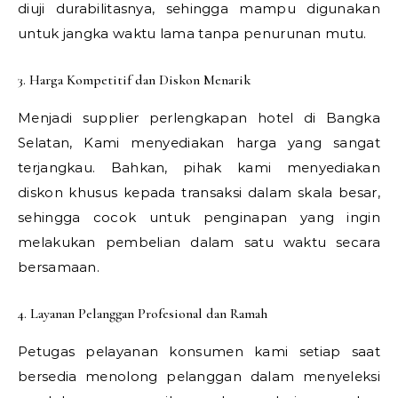
diuji durabilitasnya, sehingga mampu digunakan
untuk jangka waktu lama tanpa penurunan mutu.
3. Harga Kompetitif dan Diskon Menarik
Menjadi supplier perlengkapan hotel di Bangka
Selatan, Kami menyediakan harga yang sangat
terjangkau. Bahkan, pihak kami menyediakan
diskon khusus kepada transaksi dalam skala besar,
sehingga cocok untuk penginapan yang ingin
melakukan pembelian dalam satu waktu secara
bersamaan.
4. Layanan Pelanggan Profesional dan Ramah
Petugas pelayanan konsumen kami setiap saat
bersedia menolong pelanggan dalam menyeleksi