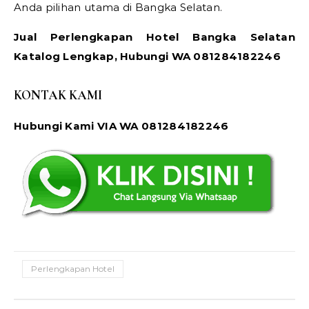
Anda pilihan utama di Bangka Selatan.
Jual Perlengkapan Hotel Bangka Selatan
Katalog Lengkap, Hubungi WA 081284182246
KONTAK KAMI
Hubungi Kami VIA WA 081284182246
Perlengkapan Hotel