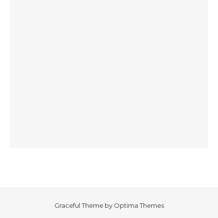
Graceful Theme by
Optima Themes