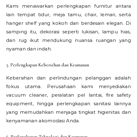
Kami menawarkan perlengkapan furnitur antara
lain tempat tidur, meja tamu, chair, lemari, serta
hanger shelf yang kokoh dan berdesain elegan. Di
samping itu, dekorasi seperti lukisan, lampu hias,
dan rug ikut mendukung nuansa ruangan yang
nyaman dan indah.
5. Perlengkapan Kebersihan dan Keamanan
Kebersihan dan perlindungan pelanggan adalah
fokus utama. Perusahaan kami menyediakan
vacuum cleaner, peralatan pel lantai, fire safety
equipment, hingga perlengkapan sanitasi lainnya
yang memudahkan menjaga tingkat higienitas dan
kenyamanan akomodasi Anda.
6. Perlengkapan Teknologi dan Keamanan