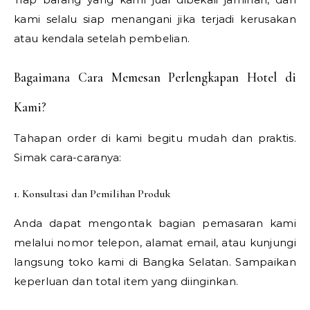
kami selalu siap menangani jika terjadi kerusakan
atau kendala setelah pembelian.
Bagaimana Cara Memesan Perlengkapan Hotel di
Kami?
Tahapan order di kami begitu mudah dan praktis.
Simak cara-caranya:
1. Konsultasi dan Pemilihan Produk
Anda dapat mengontak bagian pemasaran kami
melalui nomor telepon, alamat email, atau kunjungi
langsung toko kami di Bangka Selatan. Sampaikan
keperluan dan total item yang diinginkan.