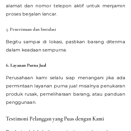
alamat dan nomor telepon aktif untuk menjamin
proses berjalan lancar.
5. Penerimaan dan Instalasi
Begitu sampai di lokasi, pastikan barang diterima
dalam keadaan sempurna.
6. Layanan Purna Jual
Perusahaan kami selalu siap menangani jika ada
permintaan layanan purna jual misalnya penukaran
produk rusak, pemeliharaan barang, atau panduan
penggunaan.
Testimoni Pelanggan yang Puas dengan Kami