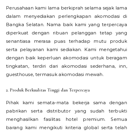
Perusahaan kami lama berkiprah selama sejak lama
dalam menyediakan perlengkapan akomodasi di
Bangka Selatan. Nama baik kami yang terpercaya
diperkuat dengan ribuan pelanggan tetap yang
senantiasa merasa puas terhadap mutu produk
serta pelayanan kami sediakan. Kami mengetahui
dengan baik keperluan akomodasi untuk beragam
tingkatan, terdiri dari akomodasi sederhana, inn,
guesthouse, termasuk akomodasi mewah.
2. Produk Berkualitas Tinggi dan Terpercaya
Pihak kami semata-mata bekerja sama dengan
pabrikan serta distributor yang sudah terbukti
menghasilkan fasilitas hotel premium. Semua
barang kami mengikuti kriteria global serta telah