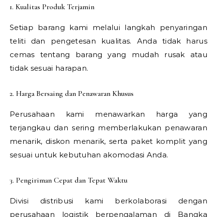
1. Kualitas Produk Terjamin
Setiap barang kami melalui langkah penyaringan
teliti dan pengetesan kualitas. Anda tidak harus
cemas tentang barang yang mudah rusak atau
tidak sesuai harapan.
2. Harga Bersaing dan Penawaran Khusus
Perusahaan kami menawarkan harga yang
terjangkau dan sering memberlakukan penawaran
menarik, diskon menarik, serta paket komplit yang
sesuai untuk kebutuhan akomodasi Anda.
3. Pengiriman Cepat dan Tepat Waktu
Divisi distribusi kami berkolaborasi dengan
perusahaan logistik berpengalaman di Bangka