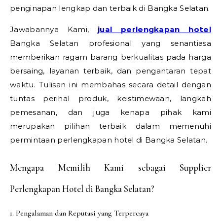
penginapan lengkap dan terbaik di Bangka Selatan.
Jawabannya Kami,
jual perlengkapan hotel
Bangka Selatan profesional yang senantiasa
memberikan ragam barang berkualitas pada harga
bersaing, layanan terbaik, dan pengantaran tepat
waktu. Tulisan ini membahas secara detail dengan
tuntas perihal produk, keistimewaan, langkah
pemesanan, dan juga kenapa pihak kami
merupakan pilihan terbaik dalam memenuhi
permintaan perlengkapan hotel di Bangka Selatan.
Mengapa Memilih Kami sebagai Supplier
Perlengkapan Hotel di Bangka Selatan?
1. Pengalaman dan Reputasi yang Terpercaya