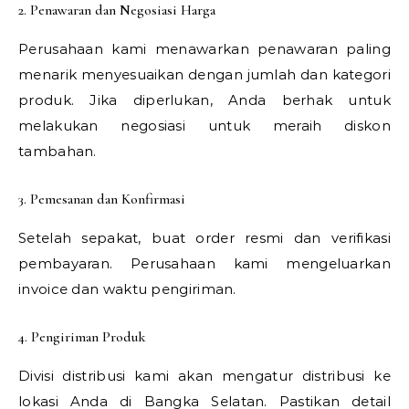
2. Penawaran dan Negosiasi Harga
Perusahaan kami menawarkan penawaran paling
menarik menyesuaikan dengan jumlah dan kategori
produk. Jika diperlukan, Anda berhak untuk
melakukan negosiasi untuk meraih diskon
tambahan.
3. Pemesanan dan Konfirmasi
Setelah sepakat, buat order resmi dan verifikasi
pembayaran. Perusahaan kami mengeluarkan
invoice dan waktu pengiriman.
4. Pengiriman Produk
Divisi distribusi kami akan mengatur distribusi ke
lokasi Anda di Bangka Selatan. Pastikan detail