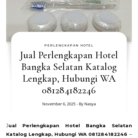
PERLENGKAPAN HOTEL
Jual Perlengkapan Hotel
Bangka Selatan Katalog
Lengkap, Hubungi WA
081284182246
November 6, 2025
- By
Nasya
Jual Perlengkapan Hotel Bangka Selatan
Katalog Lengkap, Hubungi WA 081284182246
–