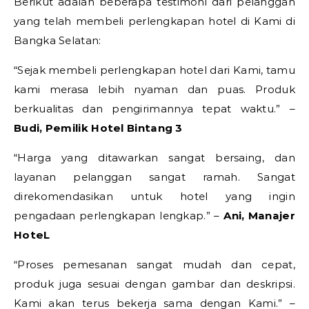
Berikut adalah beberapa testimoni dari pelanggan
yang telah membeli perlengkapan hotel di Kami di
Bangka Selatan:
“Sejak membeli perlengkapan hotel dari Kami, tamu
kami merasa lebih nyaman dan puas. Produk
berkualitas dan pengirimannya tepat waktu.” –
Budi, Pemilik Hotel Bintang 3
“Harga yang ditawarkan sangat bersaing, dan
layanan pelanggan sangat ramah. Sangat
direkomendasikan untuk hotel yang ingin
pengadaan perlengkapan lengkap.” –
Ani, Manajer
HoteL
“Proses pemesanan sangat mudah dan cepat,
produk juga sesuai dengan gambar dan deskripsi.
Kami akan terus bekerja sama dengan Kami.” –