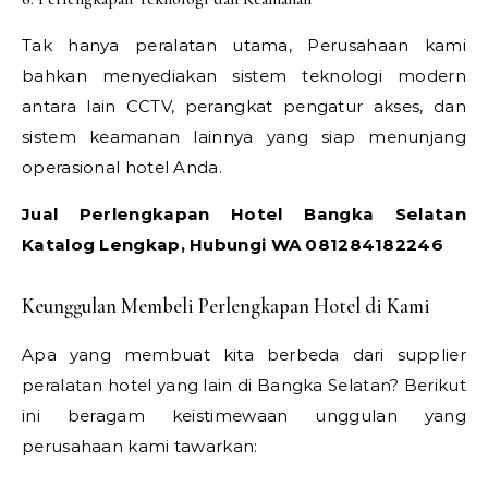
Tak hanya peralatan utama, Perusahaan kami
bahkan menyediakan sistem teknologi modern
antara lain CCTV, perangkat pengatur akses, dan
sistem keamanan lainnya yang siap menunjang
operasional hotel Anda.
Jual Perlengkapan Hotel Bangka Selatan
Katalog Lengkap, Hubungi WA 081284182246
Keunggulan Membeli Perlengkapan Hotel di Kami
Apa yang membuat kita berbeda dari supplier
peralatan hotel yang lain di Bangka Selatan? Berikut
ini beragam keistimewaan unggulan yang
perusahaan kami tawarkan: