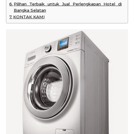
Pilihan Terbaik untuk Jual Perlengkapan Hotel di
Bangka Selatan
KONTAK KAMI