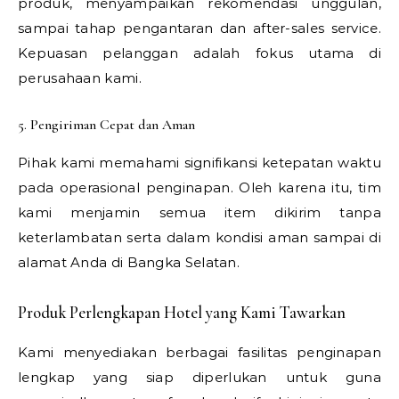
produk, menyampaikan rekomendasi unggulan,
sampai tahap pengantaran dan after-sales service.
Kepuasan pelanggan adalah fokus utama di
perusahaan kami.
5. Pengiriman Cepat dan Aman
Pihak kami memahami signifikansi ketepatan waktu
pada operasional penginapan. Oleh karena itu, tim
kami menjamin semua item dikirim tanpa
keterlambatan serta dalam kondisi aman sampai di
alamat Anda di Bangka Selatan.
Produk Perlengkapan Hotel yang Kami Tawarkan
Kami menyediakan berbagai fasilitas penginapan
lengkap yang siap diperlukan untuk guna