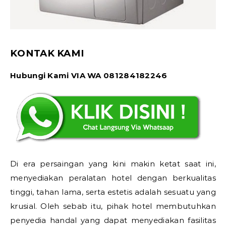
KONTAK KAMI
Hubungi Kami VIA WA 081284182246
Di era persaingan yang kini makin ketat saat ini,
menyediakan peralatan hotel dengan berkualitas
tinggi, tahan lama, serta estetis adalah sesuatu yang
krusial. Oleh sebab itu, pihak hotel membutuhkan
penyedia handal yang dapat menyediakan fasilitas