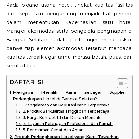
Pada bidang usaha hotel, tingkat kualitas fasilitas
dan kepuasan pengunjung menjadi hal penting
dalam menentukan keberhasilan satu hotel.
Manajer akomodasi serta pengelola penginapan di
Bangka Selatan sudah pasti ingin menegaskan
bahwa tiap elemen akomodasi tersebut mencapai
kualitas terbaik agar tamu merasa betah, puas, dan
kembali lagi.
DAFTAR ISI
Mengapa Memilih Kami sebagai Supplier
Perlengkapan Hotel di Bangka Selatan?
1. Pengalaman dan Reputasi yang Terpercaya
2. Produk Berkualitas Tinggi dan Terpercaya
3. Harga Kompetitif dan Diskon Menarik
4. Layanan Pelanggan Profesional dan Ramah
5. Pengiriman Cepat dan Aman
Produk Perlengkapan Hotel yang Kami Tawarkan