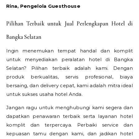
Rina, Pengelola Guesthouse
Pilihan Terbaik untuk Jual Perlengkapan Hotel di
Bangka Selatan
Ingin menemukan tempat handal dan komplit
untuk menyediakan peralatan hotel di Bangka
Selatan? Pilihan terbaik adalah kami. Dengan
produk berkualitas, servis profesional, biaya
bersaing, dan delivery cepat, kami adalah mitra ideal
untuk sukses usaha hotel Anda.
Jangan ragu untuk menghubungi kami segera dan
dapatkan penawaran terbaik serta layanan hotel
komplit dan terpercaya. Perbaiki service dan
kepuasan tamu dengan kami, dan jadikan hotel