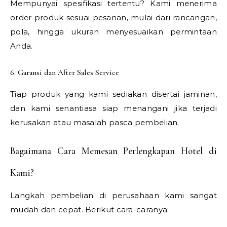
Mempunyai spesifikasi tertentu? Kami menerima
order produk sesuai pesanan, mulai dari rancangan,
pola, hingga ukuran menyesuaikan permintaan
Anda.
6. Garansi dan After Sales Service
Tiap produk yang kami sediakan disertai jaminan,
dan kami senantiasa siap menangani jika terjadi
kerusakan atau masalah pasca pembelian.
Bagaimana Cara Memesan Perlengkapan Hotel di
Kami?
Langkah pembelian di perusahaan kami sangat
mudah dan cepat. Berikut cara-caranya: