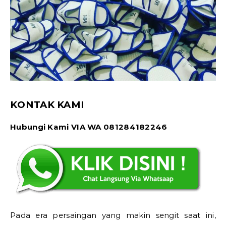
KONTAK KAMI
Hubungi Kami VIA WA 081284182246
Pada era persaingan yang makin sengit saat ini,