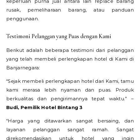
keperluan purna jual antara lain replace barang
rusak, pemeliharaan barang, atau panduan
penggunaan.
Testimoni Pelanggan yang Puas dengan Kami
Berikut adalah beberapa testimoni dari pelanggan
yang telah membeli perlengkapan hotel di Kami di
Banjarnegara:
“Sejak membeli perlengkapan hotel dari Kami, tamu
kami merasa lebih nyaman dan puas. Produk
berkualitas dan pengirimannya tepat waktu.” –
Budi, Pemilik Hotel Bintang 3
“Harga yang ditawarkan sangat bersaing, dan
layanan pelanggan sangat ramah. Sangat
direkomendasikan untuk hotel yang ingin