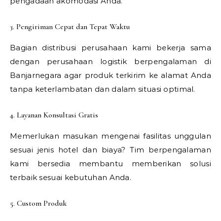
pengadaan akomodasi Anda.
3. Pengiriman Cepat dan Tepat Waktu
Bagian distribusi perusahaan kami bekerja sama
dengan perusahaan logistik berpengalaman di
Banjarnegara agar produk terkirim ke alamat Anda
tanpa keterlambatan dan dalam situasi optimal.
4. Layanan Konsultasi Gratis
Memerlukan masukan mengenai fasilitas unggulan
sesuai jenis hotel dan biaya? Tim berpengalaman
kami bersedia membantu memberikan solusi
terbaik sesuai kebutuhan Anda.
5. Custom Produk