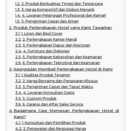
2. Produk Berkualitas Tinggi dan Terpercaya
3. Harga Kompetitif dan Diskon Menarik
4. Layanan Pelanggan Profesional dan Ramah
5. Pengiriman Cepat dan Aman
Produk Perlengkapan Hotel yang Kami Tawarkan
1. Linen dan Bed Cover
2. Perlengkapan Kamar Mandi
3. Perlengkapan Dapur dan Restoran
4. Furniture dan Dekorasi
5. Perlengkapan Kebersihan dan Keamanan
6. Perlengkapan Teknologi dan Keamanan
Keunggulan Membeli Perlengkapan Hotel di Kami
1. Kualitas Produk Terjamin
2. Harga Bersaing dan Penawaran Khusus
3. Pengiriman Cepat dan Tepat Waktu
4. Layanan Konsultasi Gratis
5. Custom Produk
6. Garansi dan After Sales Service
Bagaimana Cara Memesan Perlengkapan Hotel di
Kami?
1. Konsultasi dan Pemilihan Produk
2. Penawaran dan Negosiasi Harga