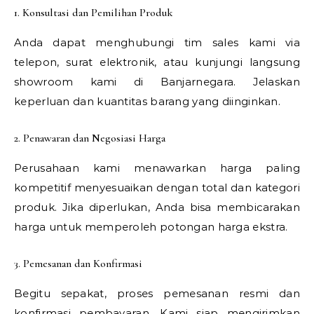
1. Konsultasi dan Pemilihan Produk
Anda dapat menghubungi tim sales kami via
telepon, surat elektronik, atau kunjungi langsung
showroom kami di Banjarnegara. Jelaskan
keperluan dan kuantitas barang yang diinginkan.
2. Penawaran dan Negosiasi Harga
Perusahaan kami menawarkan harga paling
kompetitif menyesuaikan dengan total dan kategori
produk. Jika diperlukan, Anda bisa membicarakan
harga untuk memperoleh potongan harga ekstra.
3. Pemesanan dan Konfirmasi
Begitu sepakat, proses pemesanan resmi dan
konfirmasi pembayaran. Kami siap mengirimkan