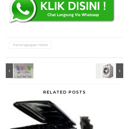
Perlengkapan Hotel
RELATED POSTS