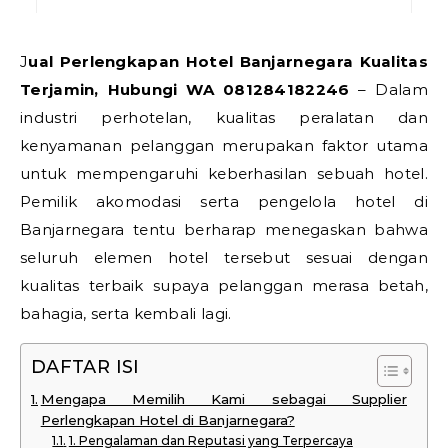
Jual Perlengkapan Hotel Banjarnegara Kualitas
Terjamin, Hubungi WA 081284182246
– Dalam
industri perhotelan, kualitas peralatan dan
kenyamanan pelanggan merupakan faktor utama
untuk mempengaruhi keberhasilan sebuah hotel.
Pemilik akomodasi serta pengelola hotel di
Banjarnegara tentu berharap menegaskan bahwa
seluruh elemen hotel tersebut sesuai dengan
kualitas terbaik supaya pelanggan merasa betah,
bahagia, serta kembali lagi.
DAFTAR ISI
Mengapa Memilih Kami sebagai Supplier
Perlengkapan Hotel di Banjarnegara?
1. Pengalaman dan Reputasi yang Terpercaya