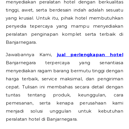
menyediakan peralatan hotel dengan berkualitas
tinggi, awet, serta berdesain indah adalah sesuatu
yang krusial. Untuk itu, pihak hotel membutuhkan
penyedia tepercaya yang mampu menyediakan
peralatan penginapan komplet serta terbaik di
Banjarnegara.
Jawabannya Kami,
jual perlengkapan hotel
Banjarnegara terpercaya yang senantiasa
menyediakan ragam barang bermutu tinggi dengan
harga terbaik, service maksimal, dan pengiriman
cepat. Tulisan ini membahas secara detail dengan
tuntas tentang produk, keunggulan, cara
pemesanan, serta kenapa perusahaan kami
menjadi solusi unggulan untuk kebutuhan
peralatan hotel di Banjarnegara.