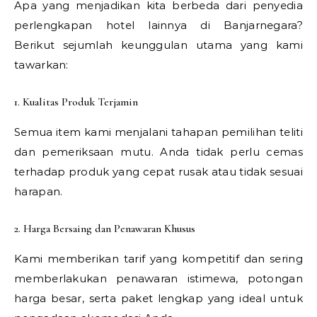
Apa yang menjadikan kita berbeda dari penyedia
perlengkapan hotel lainnya di Banjarnegara?
Berikut sejumlah keunggulan utama yang kami
tawarkan:
1. Kualitas Produk Terjamin
Semua item kami menjalani tahapan pemilihan teliti
dan pemeriksaan mutu. Anda tidak perlu cemas
terhadap produk yang cepat rusak atau tidak sesuai
harapan.
2. Harga Bersaing dan Penawaran Khusus
Kami memberikan tarif yang kompetitif dan sering
memberlakukan penawaran istimewa, potongan
harga besar, serta paket lengkap yang ideal untuk