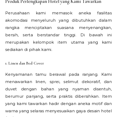
Produk Perlengkapan Hotel yang Kami Tawarkan
Perusahaan kami memasok aneka fasilitas
akomodasi menyeluruh yang dibutuhkan dalam
rangka menciptakan suasana menyenangkan,
bersih, serta berstandar tinggi. Di bawah ini
merupakan kelompok item utama yang kami
sediakan di pihak kami.
1. Linen dan Bed Cover
Kenyamanan tamu berawal pada ranjang. Kami
menawarkan linen, sprei, selimut dekoratif, dan
duvet dengan bahan yang nyaman disentuh,
berumur panjang, serta praktis dibersihkan. Item
yang kami tawarkan hadir dengan aneka motif dan
warna yang selaras menyesuaikan gaya desain hotel