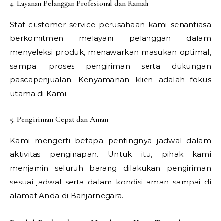
4. Layanan Pelanggan Profesional dan Ramah
Staf customer service perusahaan kami senantiasa
berkomitmen melayani pelanggan dalam
menyeleksi produk, menawarkan masukan optimal,
sampai proses pengiriman serta dukungan
pascapenjualan. Kenyamanan klien adalah fokus
utama di Kami.
5. Pengiriman Cepat dan Aman
Kami mengerti betapa pentingnya jadwal dalam
aktivitas penginapan. Untuk itu, pihak kami
menjamin seluruh barang dilakukan pengiriman
sesuai jadwal serta dalam kondisi aman sampai di
alamat Anda di Banjarnegara.