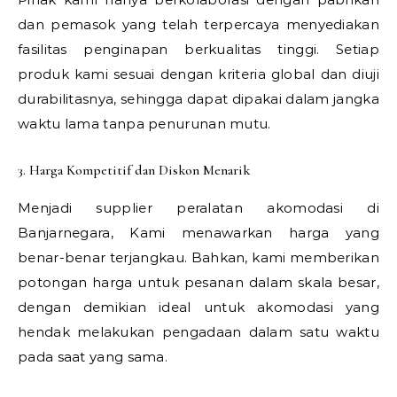
dan pemasok yang telah terpercaya menyediakan
fasilitas penginapan berkualitas tinggi. Setiap
produk kami sesuai dengan kriteria global dan diuji
durabilitasnya, sehingga dapat dipakai dalam jangka
waktu lama tanpa penurunan mutu.
3. Harga Kompetitif dan Diskon Menarik
Menjadi supplier peralatan akomodasi di
Banjarnegara, Kami menawarkan harga yang
benar-benar terjangkau. Bahkan, kami memberikan
potongan harga untuk pesanan dalam skala besar,
dengan demikian ideal untuk akomodasi yang
hendak melakukan pengadaan dalam satu waktu
pada saat yang sama.