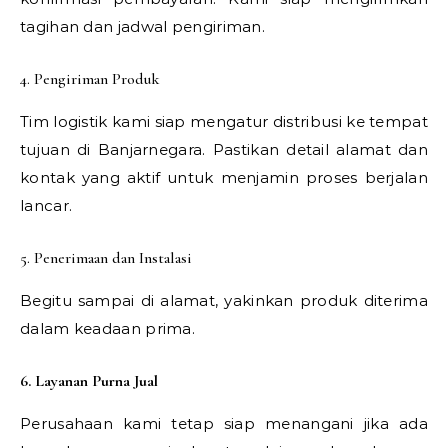
tagihan dan jadwal pengiriman.
4. Pengiriman Produk
Tim logistik kami siap mengatur distribusi ke tempat
tujuan di Banjarnegara. Pastikan detail alamat dan
kontak yang aktif untuk menjamin proses berjalan
lancar.
5. Penerimaan dan Instalasi
Begitu sampai di alamat, yakinkan produk diterima
dalam keadaan prima.
6. Layanan Purna Jual
Perusahaan kami tetap siap menangani jika ada