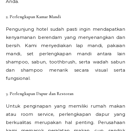
Anda.
2. Perlengkapan Kamar Mandi
Pengunjung hotel sudah pasti ingin mendapatkan
kenyamanan berendam yang menyenangkan dan
bersih. Kami menyediakan lap mandi, pakaian
mandi, set perlengkapan mandi antara lain
shampoo, sabun, toothbrush, serta wadah sabun
dan shampoo menarik secara visual serta
fungsional.
3. Perlengkapan Dapur dan Restoran
Untuk penginapan yang memiliki rumah makan
atau room service, perlengkapan dapur yang
berkualitas merupakan hal penting. Perusahaan
kami memasok peralatan makan, cup, sendok