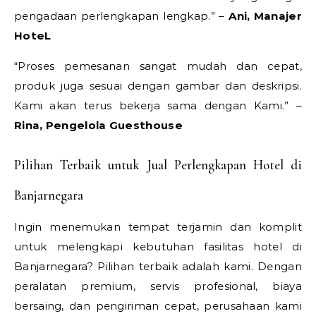
pengadaan perlengkapan lengkap.” –
Ani, Manajer
HoteL
“Proses pemesanan sangat mudah dan cepat,
produk juga sesuai dengan gambar dan deskripsi.
Kami akan terus bekerja sama dengan Kami.” –
Rina, Pengelola Guesthouse
Pilihan Terbaik untuk Jual Perlengkapan Hotel di
Banjarnegara
Ingin menemukan tempat terjamin dan komplit
untuk melengkapi kebutuhan fasilitas hotel di
Banjarnegara? Pilihan terbaik adalah kami. Dengan
peralatan premium, servis profesional, biaya
bersaing, dan pengiriman cepat, perusahaan kami