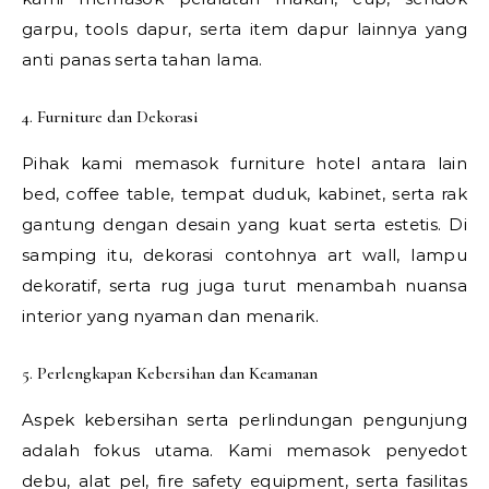
garpu, tools dapur, serta item dapur lainnya yang
anti panas serta tahan lama.
4. Furniture dan Dekorasi
Pihak kami memasok furniture hotel antara lain
bed, coffee table, tempat duduk, kabinet, serta rak
gantung dengan desain yang kuat serta estetis. Di
samping itu, dekorasi contohnya art wall, lampu
dekoratif, serta rug juga turut menambah nuansa
interior yang nyaman dan menarik.
5. Perlengkapan Kebersihan dan Keamanan
Aspek kebersihan serta perlindungan pengunjung
adalah fokus utama. Kami memasok penyedot
debu, alat pel, fire safety equipment, serta fasilitas