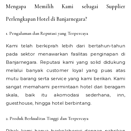
Mengapa Memilih Kami sebagai Supplier
Perlengkapan Hotel di Banjarnegara?
1. Pengalaman dan Reputasi yang Terpercaya
Kami telah berkiprah lebih dari bertahun-tahun
pada sektor menawarkan fasilitas penginapan di
Banjarnegara. Reputasi kami yang solid didukung
melalui banyak customer loyal yang puas atas
mutu barang serta service yang kami berikan. Kami
sangat memahami permintaan hotel dari beragam
skala, baik itu akomodasi sederhana, inn,
guesthouse, hingga hotel berbintang.
2. Produk Berkualitas Tinggi dan Terpercaya
Pihak kami hanya berkolaborasi dengan pabrikan