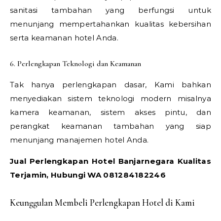
sanitasi tambahan yang berfungsi untuk
menunjang mempertahankan kualitas kebersihan
serta keamanan hotel Anda.
6. Perlengkapan Teknologi dan Keamanan
Tak hanya perlengkapan dasar, Kami bahkan
menyediakan sistem teknologi modern misalnya
kamera keamanan, sistem akses pintu, dan
perangkat keamanan tambahan yang siap
menunjang manajemen hotel Anda.
Jual Perlengkapan Hotel Banjarnegara Kualitas
Terjamin, Hubungi WA 081284182246
Keunggulan Membeli Perlengkapan Hotel di Kami