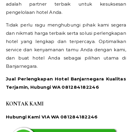
adalah partner terbaik untuk kesuksesan
pengelolaan hotel Anda.
Tidak perlu ragu menghubungi pihak kami segera
dan nikmati harga terbaik serta solusi perlengkapan
hotel yang lengkap dan terpercaya. Optimalkan
service dan kenyamanan tamu Anda dengan kami,
dan buat hotel Anda sebagai pilihan utama di
Banjarnegara.
Jual Perlengkapan Hotel Banjarnegara Kualitas
Terjamin, Hubungi WA 081284182246
KONTAK KAMI
Hubungi Kami VIA WA 081284182246