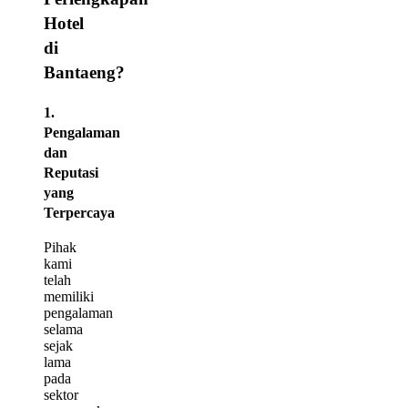
Hotel
di
Bantaeng?
1.
Pengalaman
dan
Reputasi
yang
Terpercaya
Pihak
kami
telah
memiliki
pengalaman
selama
sejak
lama
pada
sektor