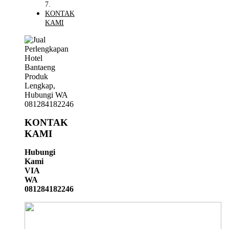
KONTAK
KAMI
KONTAK
KAMI
Hubungi
Kami
VIA
WA
081284182246