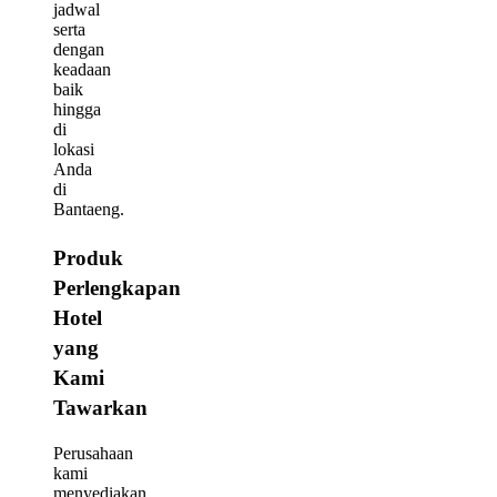
jadwal
serta
dengan
keadaan
baik
hingga
di
lokasi
Anda
di
Bantaeng.
Produk
Perlengkapan
Hotel
yang
Kami
Tawarkan
Perusahaan
kami
menyediakan