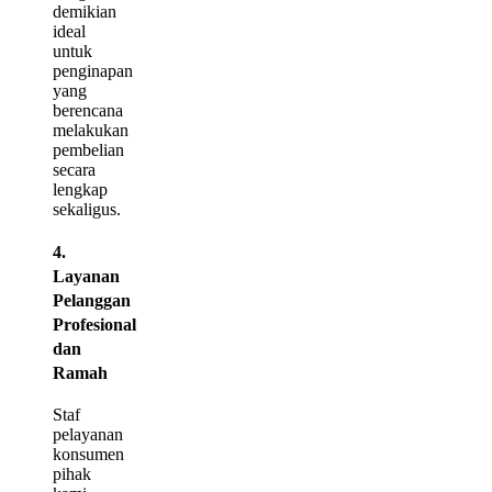
demikian
ideal
untuk
penginapan
yang
berencana
melakukan
pembelian
secara
lengkap
sekaligus.
4.
Layanan
Pelanggan
Profesional
dan
Ramah
Staf
pelayanan
konsumen
pihak