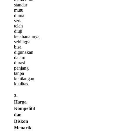
standar
mutu
dunia
serta
telah
diuji
ketahanannya,
sehingga
bisa
digunakan
dalam
durasi
panjang
tanpa
kehilangan
kualitas.
3.
Harga
Kompetitif
dan
Diskon
Menarik