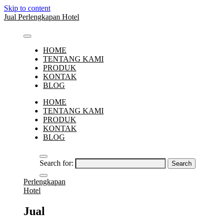
Skip to content
Jual Perlengkapan Hotel
HOME
TENTANG KAMI
PRODUK
KONTAK
BLOG
HOME
TENTANG KAMI
PRODUK
KONTAK
BLOG
Search for:
Perlengkapan
Hotel
Jual