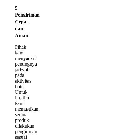
5.
Pengiriman
Cepat
dan
Aman
Pihak
kami
menyadari
pentingnya
jadwal
pada
aktivitas
hotel.
Untuk
itu, tim
kami
memastikan
semua
produk
dilakukan
pengiriman
sesuai