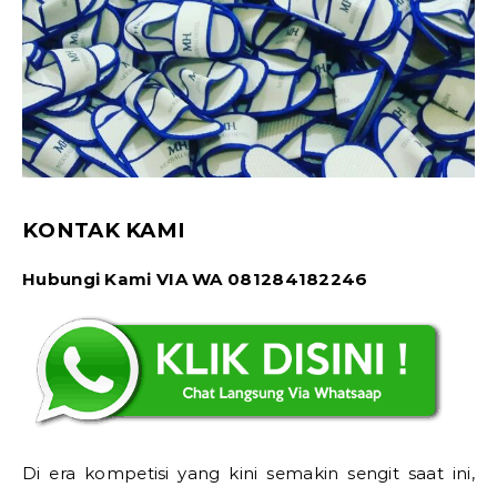
KONTAK KAMI
Hubungi Kami VIA WA 081284182246
Di era kompetisi yang kini semakin sengit saat ini,