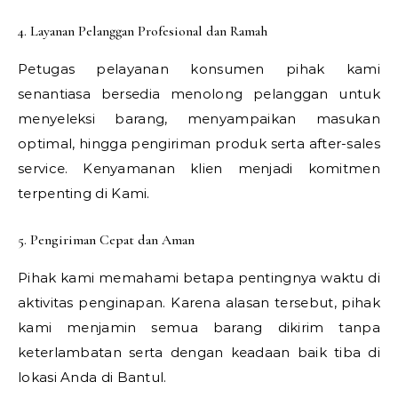
4. Layanan Pelanggan Profesional dan Ramah
Petugas pelayanan konsumen pihak kami
senantiasa bersedia menolong pelanggan untuk
menyeleksi barang, menyampaikan masukan
optimal, hingga pengiriman produk serta after-sales
service. Kenyamanan klien menjadi komitmen
terpenting di Kami.
5. Pengiriman Cepat dan Aman
Pihak kami memahami betapa pentingnya waktu di
aktivitas penginapan. Karena alasan tersebut, pihak
kami menjamin semua barang dikirim tanpa
keterlambatan serta dengan keadaan baik tiba di
lokasi Anda di Bantul.