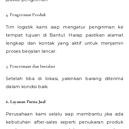
4. Pengiriman Produk
Tim logistik kami siap mengatur pengiriman ke
tempat tujuan di Bantul. Harap pastikan alamat
lengkap dan kontak yang aktif untuk menjamin
proses berjalan lancar.
5. Penerimaan dan Instalasi
Setelah tiba di lokasi, yakinkan barang diterima
dalam kondisi baik.
6. Layanan Purna Jual
Perusahaan kami selalu siap membantu jika ada
kebutuhan after-sales seperti penukaran produk