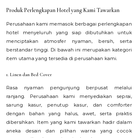
Produk Perlengkapan Hotel yang Kami Tawarkan
Perusahaan kami memasok berbagai perlengkapan
hotel menyeluruh yang siap dibutuhkan untuk
menciptakan atmosfer nyaman, bersih, serta
berstandar tinggi. Di bawah ini merupakan kategori
item utama yang tersedia di perusahaan kami.
1. Linen dan Bed Cover
Rasa nyaman pengunjung berpusat melalui
ranjang. Perusahaan kami menyediakan seprai,
sarung kasur, penutup kasur, dan comforter
dengan bahan yang halus, awet, serta praktis
dibersihkan. Item yang kami tawarkan hadir dalam
aneka desain dan pilihan warna yang cocok