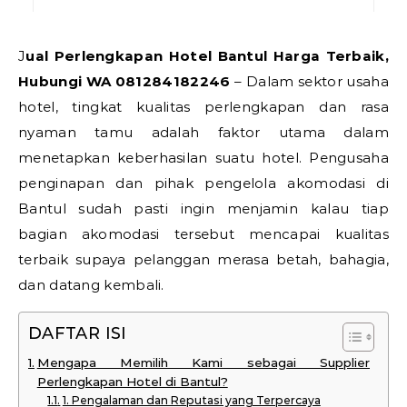
Jual Perlengkapan Hotel Bantul Harga Terbaik,
Hubungi WA 081284182246
– Dalam sektor usaha
hotel, tingkat kualitas perlengkapan dan rasa
nyaman tamu adalah faktor utama dalam
menetapkan keberhasilan suatu hotel. Pengusaha
penginapan dan pihak pengelola akomodasi di
Bantul sudah pasti ingin menjamin kalau tiap
bagian akomodasi tersebut mencapai kualitas
terbaik supaya pelanggan merasa betah, bahagia,
dan datang kembali.
DAFTAR ISI
Mengapa Memilih Kami sebagai Supplier
Perlengkapan Hotel di Bantul?
1. Pengalaman dan Reputasi yang Terpercaya