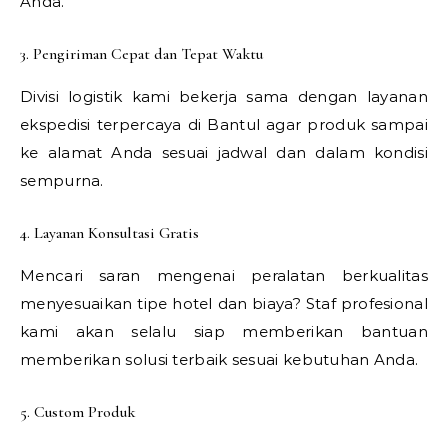
Anda.
3. Pengiriman Cepat dan Tepat Waktu
Divisi logistik kami bekerja sama dengan layanan
ekspedisi terpercaya di Bantul agar produk sampai
ke alamat Anda sesuai jadwal dan dalam kondisi
sempurna.
4. Layanan Konsultasi Gratis
Mencari saran mengenai peralatan berkualitas
menyesuaikan tipe hotel dan biaya? Staf profesional
kami akan selalu siap memberikan bantuan
memberikan solusi terbaik sesuai kebutuhan Anda.
5. Custom Produk