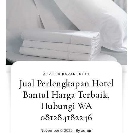
PERLENGKAPAN HOTEL
Jual Perlengkapan Hotel
Bantul Harga Terbaik,
Hubungi WA
081284182246
November 6, 2025
- By
admin