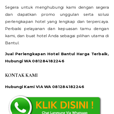
Segera untuk menghubungi kami dengan segera
dan dapatkan promo unggulan serta solusi
perlengkapan hotel yang lengkap dan terpercaya.
Perbaiki pelayanan dan kepuasan tamu dengan
kami, dan buat hotel Anda sebagai pilihan utama di
Bantul.
Jual Perlengkapan Hotel Bantul Harga Terbaik,
Hubungi WA 081284182246
KONTAK KAMI
Hubungi Kami VIA WA 081284182246