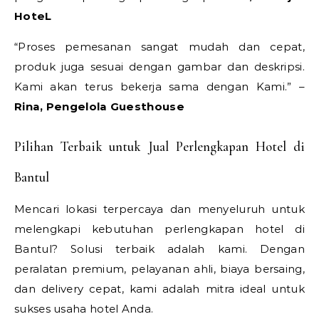
HoteL
“Proses pemesanan sangat mudah dan cepat,
produk juga sesuai dengan gambar dan deskripsi.
Kami akan terus bekerja sama dengan Kami.” –
Rina, Pengelola Guesthouse
Pilihan Terbaik untuk Jual Perlengkapan Hotel di
Bantul
Mencari lokasi terpercaya dan menyeluruh untuk
melengkapi kebutuhan perlengkapan hotel di
Bantul? Solusi terbaik adalah kami. Dengan
peralatan premium, pelayanan ahli, biaya bersaing,
dan delivery cepat, kami adalah mitra ideal untuk
sukses usaha hotel Anda.