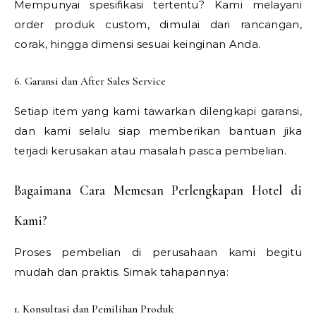
Mempunyai spesifikasi tertentu? Kami melayani
order produk custom, dimulai dari rancangan,
corak, hingga dimensi sesuai keinginan Anda.
6. Garansi dan After Sales Service
Setiap item yang kami tawarkan dilengkapi garansi,
dan kami selalu siap memberikan bantuan jika
terjadi kerusakan atau masalah pasca pembelian.
Bagaimana Cara Memesan Perlengkapan Hotel di
Kami?
Proses pembelian di perusahaan kami begitu
mudah dan praktis. Simak tahapannya:
1. Konsultasi dan Pemilihan Produk