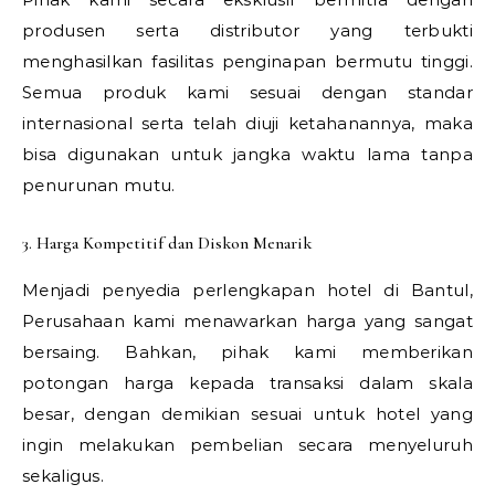
produsen serta distributor yang terbukti
menghasilkan fasilitas penginapan bermutu tinggi.
Semua produk kami sesuai dengan standar
internasional serta telah diuji ketahanannya, maka
bisa digunakan untuk jangka waktu lama tanpa
penurunan mutu.
3. Harga Kompetitif dan Diskon Menarik
Menjadi penyedia perlengkapan hotel di Bantul,
Perusahaan kami menawarkan harga yang sangat
bersaing. Bahkan, pihak kami memberikan
potongan harga kepada transaksi dalam skala
besar, dengan demikian sesuai untuk hotel yang
ingin melakukan pembelian secara menyeluruh
sekaligus.