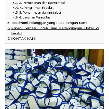
3. Pemesanan dan Konfirmasi
4. Pengiriman Produk
5. Penerimaan dan Instalasi
6. Layanan Purna Jual
Testimoni Pelanggan yang Puas dengan Kami
Pilihan Terbaik untuk Jual Perlengkapan Hotel di
Bantul
KONTAK KAMI