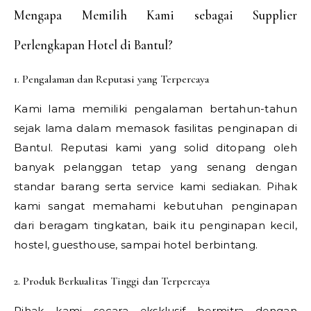
Mengapa Memilih Kami sebagai Supplier
Perlengkapan Hotel di Bantul?
1. Pengalaman dan Reputasi yang Terpercaya
Kami lama memiliki pengalaman bertahun-tahun
sejak lama dalam memasok fasilitas penginapan di
Bantul. Reputasi kami yang solid ditopang oleh
banyak pelanggan tetap yang senang dengan
standar barang serta service kami sediakan. Pihak
kami sangat memahami kebutuhan penginapan
dari beragam tingkatan, baik itu penginapan kecil,
hostel, guesthouse, sampai hotel berbintang.
2. Produk Berkualitas Tinggi dan Terpercaya
Pihak kami secara eksklusif bermitra dengan