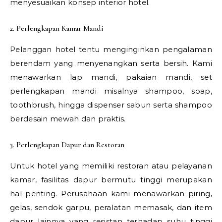
menyesuaikan konsep interior hotel.
2. Perlengkapan Kamar Mandi
Pelanggan hotel tentu menginginkan pengalaman
berendam yang menyenangkan serta bersih. Kami
menawarkan lap mandi, pakaian mandi, set
perlengkapan mandi misalnya shampoo, soap,
toothbrush, hingga dispenser sabun serta shampoo
berdesain mewah dan praktis.
3. Perlengkapan Dapur dan Restoran
Untuk hotel yang memiliki restoran atau pelayanan
kamar, fasilitas dapur bermutu tinggi merupakan
hal penting. Perusahaan kami menawarkan piring,
gelas, sendok garpu, peralatan memasak, dan item
dapur lainnya yang resistan terhadap suhu tinggi