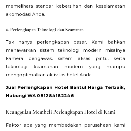
memelihara standar kebersihan dan keselamatan
akomodasi Anda.
6. Perlengkapan Teknologi dan Keamanan
Tak hanya perlengkapan dasar, Kami bahkan
menawarkan sistem teknologi modern misalnya
kamera pengawas, sistem akses pintu, serta
teknologi keamanan modern yang mampu
mengoptimalkan aktivitas hotel Anda.
Jual Perlengkapan Hotel Bantul Harga Terbaik,
Hubungi WA 081284182246
Keunggulan Membeli Perlengkapan Hotel di Kami
Faktor apa yang membedakan perusahaan kami