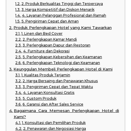
2. Produk Berkualitas Tinggi dan Terpercaya
3. Harga Kompetitif dan Diskon Menarik
4. Layanan Pelanggan Profesional dan Ramah
5. Pengiriman Cepat dan Aman
Produk Perlengkapan Hotel yang Kami Tawarkan
1. Linen dan Bed Cover
2. Perlengkapan Kamar Mandi
3. Perlengkapan Dapur dan Restoran
4. Furniture dan Dekorasi
5. Perlengkapan Kebersihan dan Keamanan
6. Perlengkapan Teknologi dan Keamanan
Keunggulan Membeli Perlengkapan Hotel di Kami
1. Kualitas Produk Terjamin
2. Harga Bersaing dan Penawaran Khusus
3. Pengiriman Cepat dan Tepat Waktu
4. Layanan Konsultasi Gratis
5. Custom Produk
6. Garansi dan After Sales Service
Bagaimana Cara Memesan Perlengkapan Hotel di
Kami?
1. Konsultasi dan Pemilihan Produk
2. Penawaran dan Negosiasi Harga