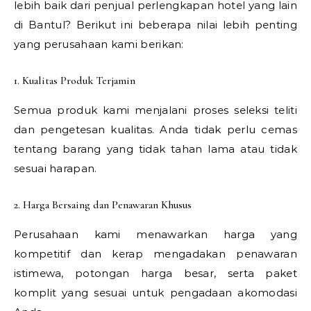
lebih baik dari penjual perlengkapan hotel yang lain
di Bantul? Berikut ini beberapa nilai lebih penting
yang perusahaan kami berikan:
1. Kualitas Produk Terjamin
Semua produk kami menjalani proses seleksi teliti
dan pengetesan kualitas. Anda tidak perlu cemas
tentang barang yang tidak tahan lama atau tidak
sesuai harapan.
2. Harga Bersaing dan Penawaran Khusus
Perusahaan kami menawarkan harga yang
kompetitif dan kerap mengadakan penawaran
istimewa, potongan harga besar, serta paket
komplit yang sesuai untuk pengadaan akomodasi