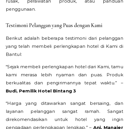
rusak, perawatan produk, atau panduan
penggunaan.
Testimoni Pelanggan yang Puas dengan Kami
Berikut adalah beberapa testimoni dari pelanggan
yang telah membeli perlengkapan hotel di Kami di
Bantul:
“Sejak membeli perlengkapan hotel dari Kami, tamu
kami merasa lebih nyaman dan puas. Produk
berkualitas dan pengirimannya tepat waktu.” –
Budi, Pemilik Hotel Bintang 3
“Harga yang ditawarkan sangat bersaing, dan
layanan pelanggan sangat ramah. Sangat
direkomendasikan untuk hotel yang ingin
pengadaan perlengkapan lengkap.” –
Ani, Manajer