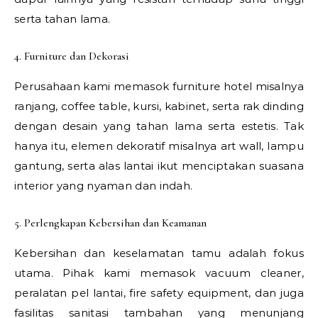
serta tahan lama.
4. Furniture dan Dekorasi
Perusahaan kami memasok furniture hotel misalnya
ranjang, coffee table, kursi, kabinet, serta rak dinding
dengan desain yang tahan lama serta estetis. Tak
hanya itu, elemen dekoratif misalnya art wall, lampu
gantung, serta alas lantai ikut menciptakan suasana
interior yang nyaman dan indah.
5. Perlengkapan Kebersihan dan Keamanan
Kebersihan dan keselamatan tamu adalah fokus
utama. Pihak kami memasok vacuum cleaner,
peralatan pel lantai, fire safety equipment, dan juga
fasilitas sanitasi tambahan yang menunjang