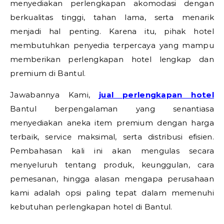
menyediakan perlengkapan akomodasi dengan
berkualitas tinggi, tahan lama, serta menarik
menjadi hal penting. Karena itu, pihak hotel
membutuhkan penyedia terpercaya yang mampu
memberikan perlengkapan hotel lengkap dan
premium di Bantul.
Jawabannya Kami,
jual perlengkapan hotel
Bantul berpengalaman yang senantiasa
menyediakan aneka item premium dengan harga
terbaik, service maksimal, serta distribusi efisien.
Pembahasan kali ini akan mengulas secara
menyeluruh tentang produk, keunggulan, cara
pemesanan, hingga alasan mengapa perusahaan
kami adalah opsi paling tepat dalam memenuhi
kebutuhan perlengkapan hotel di Bantul.