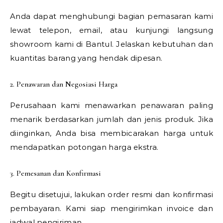
Anda dapat menghubungi bagian pemasaran kami
lewat telepon, email, atau kunjungi langsung
showroom kami di Bantul. Jelaskan kebutuhan dan
kuantitas barang yang hendak dipesan.
2. Penawaran dan Negosiasi Harga
Perusahaan kami menawarkan penawaran paling
menarik berdasarkan jumlah dan jenis produk. Jika
diinginkan, Anda bisa membicarakan harga untuk
mendapatkan potongan harga ekstra.
3. Pemesanan dan Konfirmasi
Begitu disetujui, lakukan order resmi dan konfirmasi
pembayaran. Kami siap mengirimkan invoice dan
jadwal pengiriman.