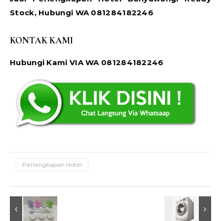
Stock, Hubungi WA 081284182246
KONTAK KAMI
Hubungi Kami VIA WA 081284182246
Perlengkapan Hotel