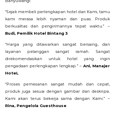
Banyuwangi:
“Sejak membeli perlengkapan hotel dari Kami, tamu
kami merasa lebih nyaman dan puas. Produk
berkualitas dan pengirimannya tepat waktu.” –
Budi, Pemilik Hotel Bintang 3
“Harga yang ditawarkan sangat bersaing, dan
layanan pelanggan sangat ramah. Sangat
direkomendasikan untuk hotel yang ingin
pengadaan perlengkapan lengkap.” –
Ani, Manajer
HoteL
“Proses pemesanan sangat mudah dan cepat,
produk juga sesuai dengan gambar dan deskripsi.
Kami akan terus bekerja sama dengan Kami.” –
Rina, Pengelola Guesthouse