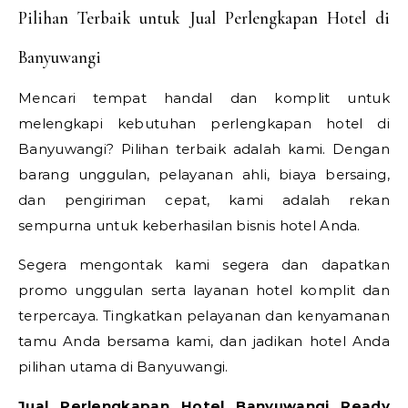
Pilihan Terbaik untuk Jual Perlengkapan Hotel di
Banyuwangi
Mencari tempat handal dan komplit untuk
melengkapi kebutuhan perlengkapan hotel di
Banyuwangi? Pilihan terbaik adalah kami. Dengan
barang unggulan, pelayanan ahli, biaya bersaing,
dan pengiriman cepat, kami adalah rekan
sempurna untuk keberhasilan bisnis hotel Anda.
Segera mengontak kami segera dan dapatkan
promo unggulan serta layanan hotel komplit dan
terpercaya. Tingkatkan pelayanan dan kenyamanan
tamu Anda bersama kami, dan jadikan hotel Anda
pilihan utama di Banyuwangi.
Jual Perlengkapan Hotel Banyuwangi Ready