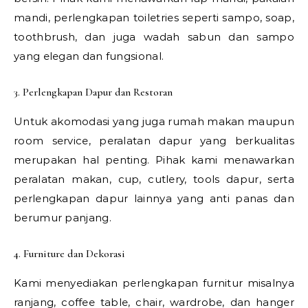
mandi, perlengkapan toiletries seperti sampo, soap,
toothbrush, dan juga wadah sabun dan sampo
yang elegan dan fungsional.
3. Perlengkapan Dapur dan Restoran
Untuk akomodasi yang juga rumah makan maupun
room service, peralatan dapur yang berkualitas
merupakan hal penting. Pihak kami menawarkan
peralatan makan, cup, cutlery, tools dapur, serta
perlengkapan dapur lainnya yang anti panas dan
berumur panjang.
4. Furniture dan Dekorasi
Kami menyediakan perlengkapan furnitur misalnya
ranjang, coffee table, chair, wardrobe, dan hanger