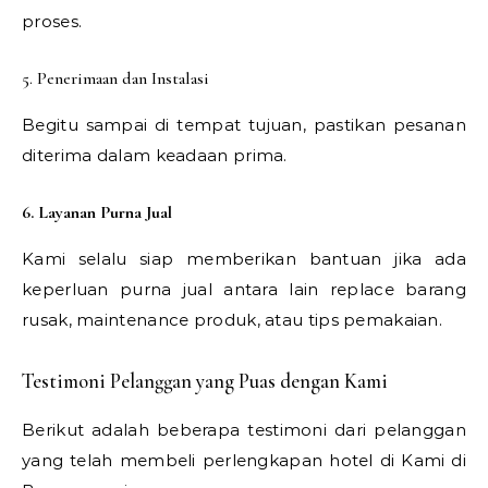
proses.
5. Penerimaan dan Instalasi
Begitu sampai di tempat tujuan, pastikan pesanan
diterima dalam keadaan prima.
6. Layanan Purna Jual
Kami selalu siap memberikan bantuan jika ada
keperluan purna jual antara lain replace barang
rusak, maintenance produk, atau tips pemakaian.
Testimoni Pelanggan yang Puas dengan Kami
Berikut adalah beberapa testimoni dari pelanggan
yang telah membeli perlengkapan hotel di Kami di