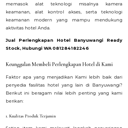
memasok alat teknologi misalnya kamera
keamanan, alat kontrol akses, serta teknologi
keamanan modern yang mampu mendukung
aktivitas hotel Anda.
Jual Perlengkapan Hotel Banyuwangi Ready
Stock, Hubungi WA 081284182246
Keunggulan Membeli Perlengkapan Hotel di Kami
Faktor apa yang menjadikan Kami lebih baik dari
penyedia fasilitas hotel yang lain di Banyuwangi?
Berikut ini beragam nilai lebih penting yang kami
berikan:
1. Kualitas Produk Terjamin