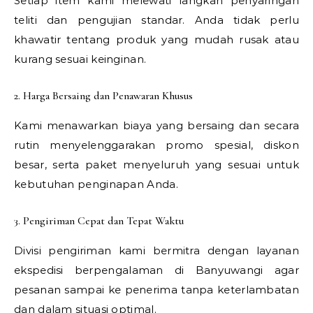
Setiap item kami melewati langkah penyaringan
teliti dan pengujian standar. Anda tidak perlu
khawatir tentang produk yang mudah rusak atau
kurang sesuai keinginan.
2. Harga Bersaing dan Penawaran Khusus
Kami menawarkan biaya yang bersaing dan secara
rutin menyelenggarakan promo spesial, diskon
besar, serta paket menyeluruh yang sesuai untuk
kebutuhan penginapan Anda.
3. Pengiriman Cepat dan Tepat Waktu
Divisi pengiriman kami bermitra dengan layanan
ekspedisi berpengalaman di Banyuwangi agar
pesanan sampai ke penerima tanpa keterlambatan
dan dalam situasi optimal.