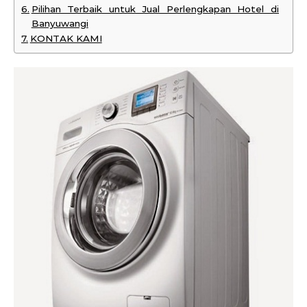
Pilihan Terbaik untuk Jual Perlengkapan Hotel di
Banyuwangi
KONTAK KAMI