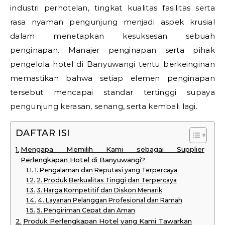
industri perhotelan, tingkat kualitas fasilitas serta
rasa nyaman pengunjung menjadi aspek krusial
dalam menetapkan kesuksesan sebuah
penginapan. Manajer penginapan serta pihak
pengelola hotel di Banyuwangi tentu berkeinginan
memastikan bahwa setiap elemen penginapan
tersebut mencapai standar tertinggi supaya
pengunjung kerasan, senang, serta kembali lagi.
DAFTAR ISI
Mengapa Memilih Kami sebagai Supplier
Perlengkapan Hotel di Banyuwangi?
1. Pengalaman dan Reputasi yang Terpercaya
2. Produk Berkualitas Tinggi dan Terpercaya
3. Harga Kompetitif dan Diskon Menarik
4. Layanan Pelanggan Profesional dan Ramah
5. Pengiriman Cepat dan Aman
Produk Perlengkapan Hotel yang Kami Tawarkan