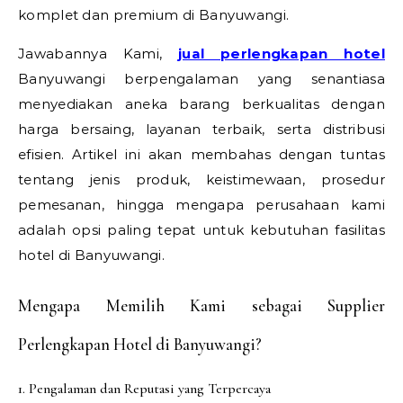
komplet dan premium di Banyuwangi.
Jawabannya Kami,
jual perlengkapan hotel
Banyuwangi berpengalaman yang senantiasa
menyediakan aneka barang berkualitas dengan
harga bersaing, layanan terbaik, serta distribusi
efisien. Artikel ini akan membahas dengan tuntas
tentang jenis produk, keistimewaan, prosedur
pemesanan, hingga mengapa perusahaan kami
adalah opsi paling tepat untuk kebutuhan fasilitas
hotel di Banyuwangi.
Mengapa Memilih Kami sebagai Supplier
Perlengkapan Hotel di Banyuwangi?
1. Pengalaman dan Reputasi yang Terpercaya