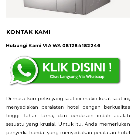
KONTAK KAMI
Hubungi Kami VIA WA 081284182246
Di masa kompetisi yang saat ini makin ketat saat ini,
menyediakan peralatan hotel dengan berkualitas
tinggi, tahan lama, dan berdesain indah adalah
sesuatu yang krusial. Untuk itu, Anda memerlukan
penyedia handal yang menyediakan peralatan hotel