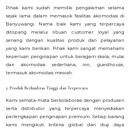
Pihak kami sudah memiliki pengalaman selama
sejak lama dalam memasok fasilitas akomodasi di
Banyuwangi. Nama baik kami yang terpercaya
ditopang melalui ribuan customer loyal yang
senang dengan kualitas produk dan pelayanan
yang kami berikan. Pihak kami sangat memahami
keperluan penginapan untuk beragam skala, mulai
dari akomodasi sederhana, inn, guesthouse,
termasuk akomodasi mewah.
2. Produk Berkualitas Tinggi dan Terpercaya
Kami semata-mata berkolaborasi dengan produsen
serta distributor yang terpercaya menyediakan
perlengkapan penginapan premium. Setiap barang
kami mengikuti kriteria global dan diuji daya