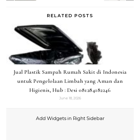
RELATED POSTS
Jual Plastik Sampah Rumah Sakit di Indonesia
untuk Pengelolaan Limbah yang Aman dan
Higienis, Hub : Desi 081284182246
June 18, 2026
Add Widgets in Right Sidebar