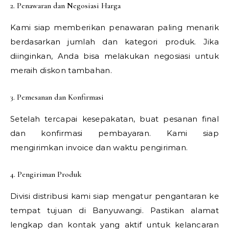
2. Penawaran dan Negosiasi Harga
Kami siap memberikan penawaran paling menarik
berdasarkan jumlah dan kategori produk. Jika
diinginkan, Anda bisa melakukan negosiasi untuk
meraih diskon tambahan.
3. Pemesanan dan Konfirmasi
Setelah tercapai kesepakatan, buat pesanan final
dan konfirmasi pembayaran. Kami siap
mengirimkan invoice dan waktu pengiriman.
4. Pengiriman Produk
Divisi distribusi kami siap mengatur pengantaran ke
tempat tujuan di Banyuwangi. Pastikan alamat
lengkap dan kontak yang aktif untuk kelancaran