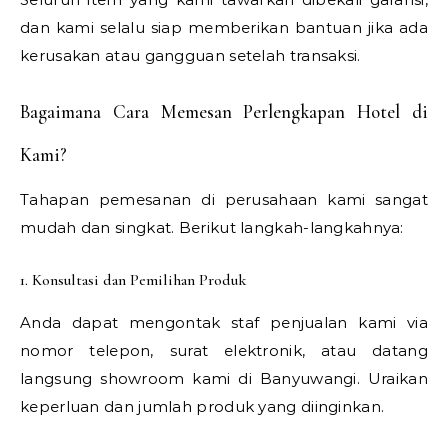
dan kami selalu siap memberikan bantuan jika ada
kerusakan atau gangguan setelah transaksi.
Bagaimana Cara Memesan Perlengkapan Hotel di
Kami?
Tahapan pemesanan di perusahaan kami sangat
mudah dan singkat. Berikut langkah-langkahnya:
1. Konsultasi dan Pemilihan Produk
Anda dapat mengontak staf penjualan kami via
nomor telepon, surat elektronik, atau datang
langsung showroom kami di Banyuwangi. Uraikan
keperluan dan jumlah produk yang diinginkan.