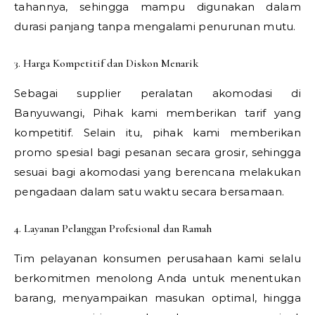
tahannya, sehingga mampu digunakan dalam
durasi panjang tanpa mengalami penurunan mutu.
3. Harga Kompetitif dan Diskon Menarik
Sebagai supplier peralatan akomodasi di
Banyuwangi, Pihak kami memberikan tarif yang
kompetitif. Selain itu, pihak kami memberikan
promo spesial bagi pesanan secara grosir, sehingga
sesuai bagi akomodasi yang berencana melakukan
pengadaan dalam satu waktu secara bersamaan.
4. Layanan Pelanggan Profesional dan Ramah
Tim pelayanan konsumen perusahaan kami selalu
berkomitmen menolong Anda untuk menentukan
barang, menyampaikan masukan optimal, hingga