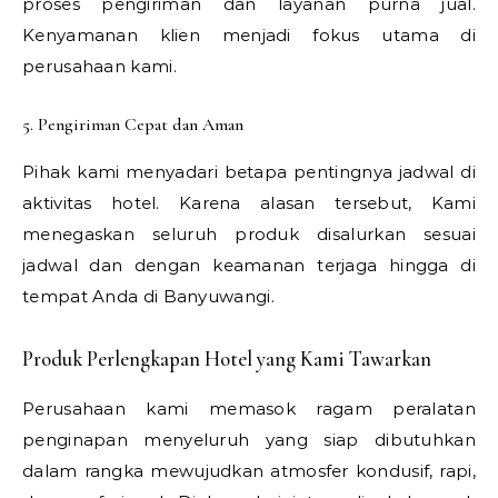
proses pengiriman dan layanan purna jual.
Kenyamanan klien menjadi fokus utama di
perusahaan kami.
5. Pengiriman Cepat dan Aman
Pihak kami menyadari betapa pentingnya jadwal di
aktivitas hotel. Karena alasan tersebut, Kami
menegaskan seluruh produk disalurkan sesuai
jadwal dan dengan keamanan terjaga hingga di
tempat Anda di Banyuwangi.
Produk Perlengkapan Hotel yang Kami Tawarkan
Perusahaan kami memasok ragam peralatan
penginapan menyeluruh yang siap dibutuhkan
dalam rangka mewujudkan atmosfer kondusif, rapi,