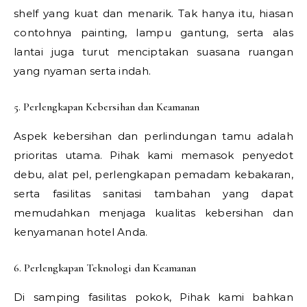
shelf yang kuat dan menarik. Tak hanya itu, hiasan
contohnya painting, lampu gantung, serta alas
lantai juga turut menciptakan suasana ruangan
yang nyaman serta indah.
5. Perlengkapan Kebersihan dan Keamanan
Aspek kebersihan dan perlindungan tamu adalah
prioritas utama. Pihak kami memasok penyedot
debu, alat pel, perlengkapan pemadam kebakaran,
serta fasilitas sanitasi tambahan yang dapat
memudahkan menjaga kualitas kebersihan dan
kenyamanan hotel Anda.
6. Perlengkapan Teknologi dan Keamanan
Di samping fasilitas pokok, Pihak kami bahkan