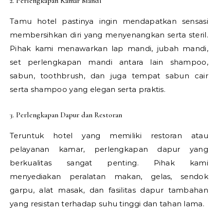
2. Perlengkapan Kamar Mandi
Tamu hotel pastinya ingin mendapatkan sensasi
membersihkan diri yang menyenangkan serta steril.
Pihak kami menawarkan lap mandi, jubah mandi,
set perlengkapan mandi antara lain shampoo,
sabun, toothbrush, dan juga tempat sabun cair
serta shampoo yang elegan serta praktis.
3. Perlengkapan Dapur dan Restoran
Teruntuk hotel yang memiliki restoran atau
pelayanan kamar, perlengkapan dapur yang
berkualitas sangat penting. Pihak kami
menyediakan peralatan makan, gelas, sendok
garpu, alat masak, dan fasilitas dapur tambahan
yang resistan terhadap suhu tinggi dan tahan lama.