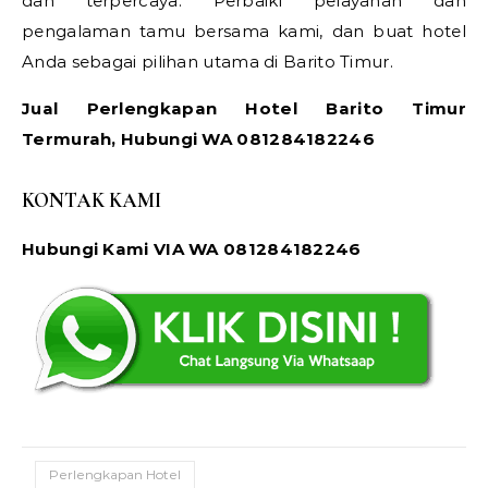
dan terpercaya. Perbaiki pelayanan dan
pengalaman tamu bersama kami, dan buat hotel
Anda sebagai pilihan utama di Barito Timur.
Jual Perlengkapan Hotel Barito Timur
Termurah, Hubungi WA 081284182246
KONTAK KAMI
Hubungi Kami VIA WA 081284182246
Perlengkapan Hotel