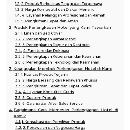
2. Produk Berkualitas Tinggi dan Terpercaya
3. Harga Kompetitif dan Diskon Menarik
4. Layanan Pelanggan Profesional dan Ramah
5. Pengiriman Cepat dan Aman
Produk Perlengkapan Hotel yang Kami Tawarkan
1. Linen dan Bed Cover
2. Perlengkapan Kamar Mandi
3. Perlengkapan Dapur dan Restoran
4. Furniture dan Dekorasi
5. Perlengkapan Kebersihan dan Keamanan
6. Perlengkapan Teknologi dan Keamanan
Keunggulan Membeli Perlengkapan Hotel di Kami
1. Kualitas Produk Terjamin
2. Harga Bersaing dan Penawaran Khusus
3. Pengiriman Cepat dan Tepat Waktu
4. Layanan Konsultasi Gratis
5. Custom Produk
6. Garansi dan After Sales Service
Bagaimana Cara Memesan Perlengkapan Hotel di
Kami?
1. Konsultasi dan Pemilihan Produk
2. Penawaran dan Negosiasi Harga