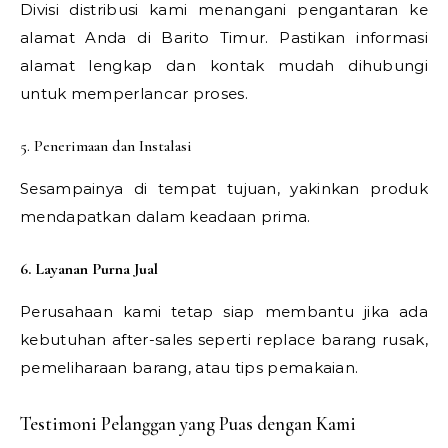
Divisi distribusi kami menangani pengantaran ke
alamat Anda di Barito Timur. Pastikan informasi
alamat lengkap dan kontak mudah dihubungi
untuk memperlancar proses.
5. Penerimaan dan Instalasi
Sesampainya di tempat tujuan, yakinkan produk
mendapatkan dalam keadaan prima.
6. Layanan Purna Jual
Perusahaan kami tetap siap membantu jika ada
kebutuhan after-sales seperti replace barang rusak,
pemeliharaan barang, atau tips pemakaian.
Testimoni Pelanggan yang Puas dengan Kami