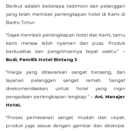
Berikut adalah beberapa testimoni dari pelanggan
yang telah membeli perlengkapan hotel di Kami di
Barito Timur:
“Sejak membeli perlengkapan hotel dari Kami, tamu
kami merasa lebih nyaman dan puas. Produk
berkualitas dan pengirimannya tepat waktu.” –
Budi, Pemilik Hotel Bintang 3
“Harga yang ditawarkan sangat bersaing, dan
layanan pelanggan sangat ramah. Sangat
direkomendasikan untuk hotel yang ingin
pengadaan perlengkapan lengkap.” –
Ani, Manajer
HoteL
“Proses pemesanan sangat mudah dan cepat,
produk juga sesuai dengan gambar dan deskripsi.