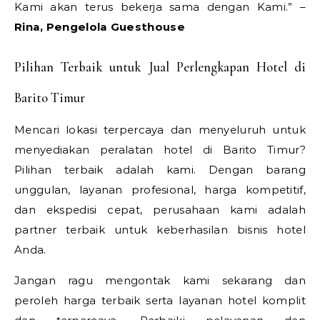
Kami akan terus bekerja sama dengan Kami.” –
Rina, Pengelola Guesthouse
Pilihan Terbaik untuk Jual Perlengkapan Hotel di
Barito Timur
Mencari lokasi terpercaya dan menyeluruh untuk
menyediakan peralatan hotel di Barito Timur?
Pilihan terbaik adalah kami. Dengan barang
unggulan, layanan profesional, harga kompetitif,
dan ekspedisi cepat, perusahaan kami adalah
partner terbaik untuk keberhasilan bisnis hotel
Anda.
Jangan ragu mengontak kami sekarang dan
peroleh harga terbaik serta layanan hotel komplit