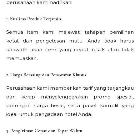
perusahaan kami hadirkan:
1. Kualitas Produk Terjamin
Semua item kami melewati tahapan pemilihan
ketat dan pengetesan mutu. Anda tidak harus
khawatir akan item yang cepat rusak atau tidak
memuaskan.
2. Harga Bersaing dan Penawaran Khusus
Perusahaan kami memberikan tarif yang terjangkau
dan kerap menyelenggarakan promo spesial,
potongan harga besar, serta paket komplit yang
ideal untuk pengadaan hotel Anda.
3. Pengiriman Cepat dan Tepat Waktu