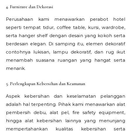
4. Furniture dan Dekorasi
Perusahaan kami menawarkan perabot hotel
seperti tempat tidur, coffee table, kursi, wardrobe,
serta hanger shelf dengan desain yang kokoh serta
berdesain elegan. Di samping itu, elemen dekoratif
contohnya lukisan, lampu dekoratif, dan rug ikut
menambah suasana ruangan yang hangat serta
menarik.
5. Perlengkapan Kebersihan dan Keamanan
Aspek kebersihan dan keselamatan pelanggan
adalah hal terpenting. Pihak kami menawarkan alat
pembersih debu, alat pel, fire safety equipment,
hingga alat kebersihan lainnya yang menunjang
mempertahankan kualitas kebersihan serta