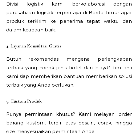
Divisi logistik kami berkolaborasi dengan
perusahaan logistik terpercaya di Barito Timur agar
produk terkirim ke penerima tepat waktu dan
dalam keadaan baik.
4. Layanan Konsultasi Gratis
Butuh rekomendasi mengenai perlengkapan
terbaik yang cocok jenis hotel dan biaya? Tim ahli
kami siap memberikan bantuan memberikan solusi
terbaik yang Anda perlukan.
5. Custom Produk
Punya permintaan khusus? Kami melayani order
barang kustom, terdiri atas desain, corak, hingga
size menyesuaikan permintaan Anda.