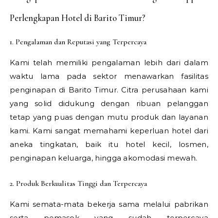
Perlengkapan Hotel di Barito Timur?
1. Pengalaman dan Reputasi yang Terpercaya
Kami telah memiliki pengalaman lebih dari dalam
waktu lama pada sektor menawarkan fasilitas
penginapan di Barito Timur. Citra perusahaan kami
yang solid didukung dengan ribuan pelanggan
tetap yang puas dengan mutu produk dan layanan
kami. Kami sangat memahami keperluan hotel dari
aneka tingkatan, baik itu hotel kecil, losmen,
penginapan keluarga, hingga akomodasi mewah.
2. Produk Berkualitas Tinggi dan Terpercaya
Kami semata-mata bekerja sama melalui pabrikan
serta pemasok yang sudah terpercaya