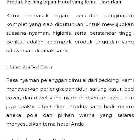
Produk Perlengkapan Hotel yang Kami Tawarkan
Kami memasok ragam peralatan penginapan
komplet yang siap dibutuhkan untuk mewujudkan
suasana nyaman, higienis, serta berstandar tinggi.
Berikut adalah kelompok produk unggulan yang
ditawarkan di pihak kami.
1. Linen dan Bed Cover
Rasa nyaman pelanggan dimulai dari bedding. Kami
menawarkan perlengkapan tidur, sarung kasur, bed
cover, dan duvet yang nyaman disentuh, awet, dan
juga praktis dibersihkan. Produk kami hadir dalam
aneka pola dan pilihan warna yang selaras
menyesuaikan tema hotel Anda.