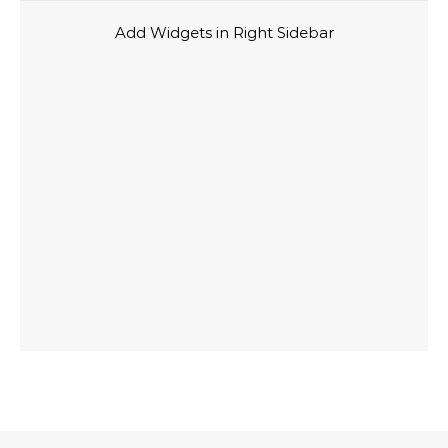
Add Widgets in Right Sidebar