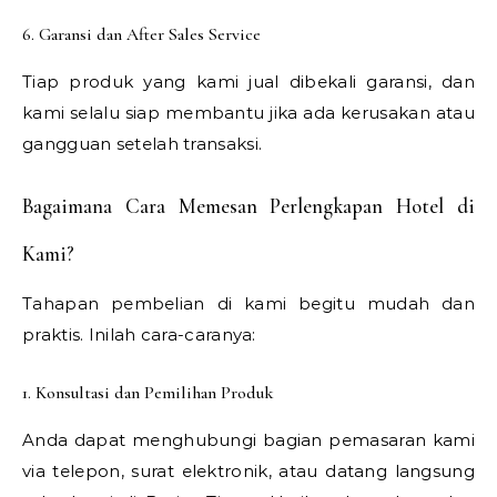
6. Garansi dan After Sales Service
Tiap produk yang kami jual dibekali garansi, dan
kami selalu siap membantu jika ada kerusakan atau
gangguan setelah transaksi.
Bagaimana Cara Memesan Perlengkapan Hotel di
Kami?
Tahapan pembelian di kami begitu mudah dan
praktis. Inilah cara-caranya:
1. Konsultasi dan Pemilihan Produk
Anda dapat menghubungi bagian pemasaran kami
via telepon, surat elektronik, atau datang langsung