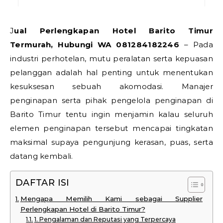
Jual Perlengkapan Hotel Barito Timur
Termurah, Hubungi WA 081284182246
– Pada
industri perhotelan, mutu peralatan serta kepuasan
pelanggan adalah hal penting untuk menentukan
kesuksesan sebuah akomodasi. Manajer
penginapan serta pihak pengelola penginapan di
Barito Timur tentu ingin menjamin kalau seluruh
elemen penginapan tersebut mencapai tingkatan
maksimal supaya pengunjung kerasan, puas, serta
datang kembali.
DAFTAR ISI
Mengapa Memilih Kami sebagai Supplier
Perlengkapan Hotel di Barito Timur?
1. Pengalaman dan Reputasi yang Terpercaya