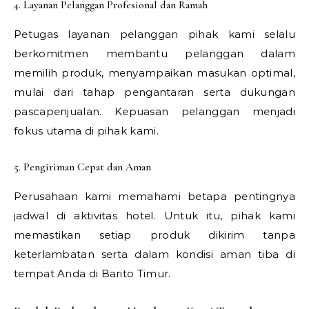
4. Layanan Pelanggan Profesional dan Ramah
Petugas layanan pelanggan pihak kami selalu
berkomitmen membantu pelanggan dalam
memilih produk, menyampaikan masukan optimal,
mulai dari tahap pengantaran serta dukungan
pascapenjualan. Kepuasan pelanggan menjadi
fokus utama di pihak kami.
5. Pengiriman Cepat dan Aman
Perusahaan kami memahami betapa pentingnya
jadwal di aktivitas hotel. Untuk itu, pihak kami
memastikan setiap produk dikirim tanpa
keterlambatan serta dalam kondisi aman tiba di
tempat Anda di Barito Timur.