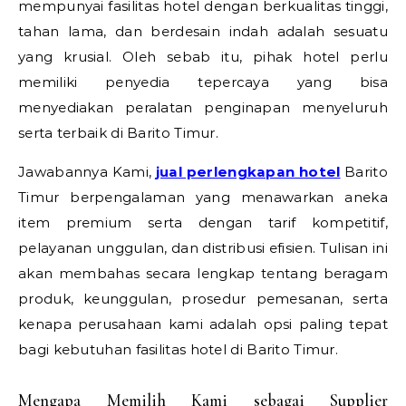
mempunyai fasilitas hotel dengan berkualitas tinggi,
tahan lama, dan berdesain indah adalah sesuatu
yang krusial. Oleh sebab itu, pihak hotel perlu
memiliki penyedia tepercaya yang bisa
menyediakan peralatan penginapan menyeluruh
serta terbaik di Barito Timur.
Jawabannya Kami,
jual perlengkapan hotel
Barito
Timur berpengalaman yang menawarkan aneka
item premium serta dengan tarif kompetitif,
pelayanan unggulan, dan distribusi efisien. Tulisan ini
akan membahas secara lengkap tentang beragam
produk, keunggulan, prosedur pemesanan, serta
kenapa perusahaan kami adalah opsi paling tepat
bagi kebutuhan fasilitas hotel di Barito Timur.
Mengapa Memilih Kami sebagai Supplier