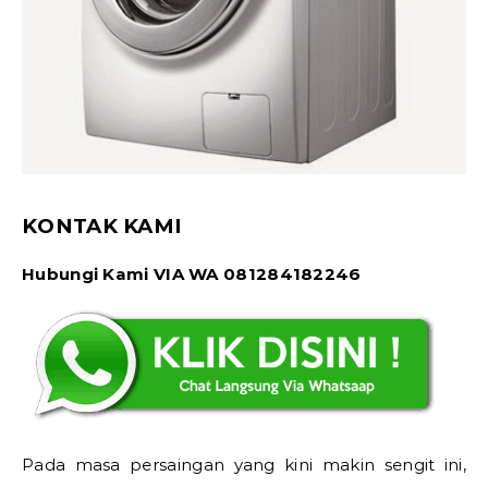
KONTAK KAMI
Hubungi Kami VIA WA 081284182246
Pada masa persaingan yang kini makin sengit ini,