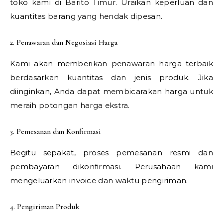
toko kami di Barito Timur. Uraikan keperluan dan
kuantitas barang yang hendak dipesan.
2. Penawaran dan Negosiasi Harga
Kami akan memberikan penawaran harga terbaik
berdasarkan kuantitas dan jenis produk. Jika
diinginkan, Anda dapat membicarakan harga untuk
meraih potongan harga ekstra.
3. Pemesanan dan Konfirmasi
Begitu sepakat, proses pemesanan resmi dan
pembayaran dikonfirmasi. Perusahaan kami
mengeluarkan invoice dan waktu pengiriman.
4. Pengiriman Produk