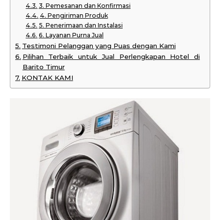
3. Pemesanan dan Konfirmasi
4. Pengiriman Produk
5. Penerimaan dan Instalasi
6. Layanan Purna Jual
Testimoni Pelanggan yang Puas dengan Kami
Pilihan Terbaik untuk Jual Perlengkapan Hotel di
Barito Timur
KONTAK KAMI