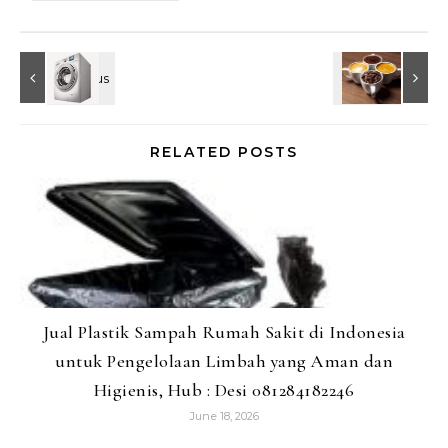
RELATED POSTS
Jual Plastik Sampah Rumah Sakit di Indonesia
untuk Pengelolaan Limbah yang Aman dan
Higienis, Hub : Desi 081284182246
June 18, 2026