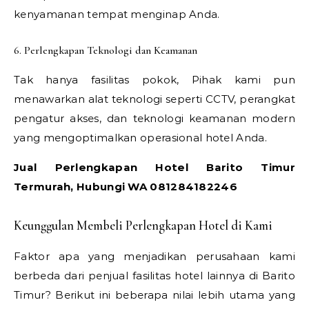
kenyamanan tempat menginap Anda.
6. Perlengkapan Teknologi dan Keamanan
Tak hanya fasilitas pokok, Pihak kami pun
menawarkan alat teknologi seperti CCTV, perangkat
pengatur akses, dan teknologi keamanan modern
yang mengoptimalkan operasional hotel Anda.
Jual Perlengkapan Hotel Barito Timur
Termurah, Hubungi WA 081284182246
Keunggulan Membeli Perlengkapan Hotel di Kami
Faktor apa yang menjadikan perusahaan kami
berbeda dari penjual fasilitas hotel lainnya di Barito
Timur? Berikut ini beberapa nilai lebih utama yang