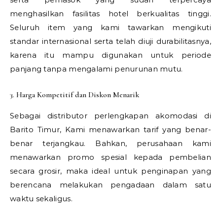
menghasilkan fasilitas hotel berkualitas tinggi.
Seluruh item yang kami tawarkan mengikuti
standar internasional serta telah diuji durabilitasnya,
karena itu mampu digunakan untuk periode
panjang tanpa mengalami penurunan mutu.
3. Harga Kompetitif dan Diskon Menarik
Sebagai distributor perlengkapan akomodasi di
Barito Timur, Kami menawarkan tarif yang benar-
benar terjangkau. Bahkan, perusahaan kami
menawarkan promo spesial kepada pembelian
secara grosir, maka ideal untuk penginapan yang
berencana melakukan pengadaan dalam satu
waktu sekaligus.