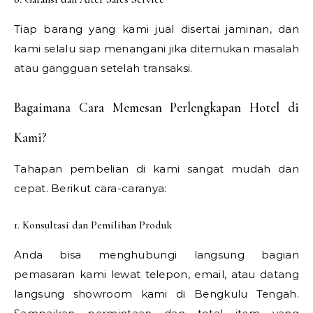
Tiap barang yang kami jual disertai jaminan, dan
kami selalu siap menangani jika ditemukan masalah
atau gangguan setelah transaksi.
Bagaimana Cara Memesan Perlengkapan Hotel di
Kami?
Tahapan pembelian di kami sangat mudah dan
cepat. Berikut cara-caranya:
1. Konsultasi dan Pemilihan Produk
Anda bisa menghubungi langsung bagian
pemasaran kami lewat telepon, email, atau datang
langsung showroom kami di Bengkulu Tengah.