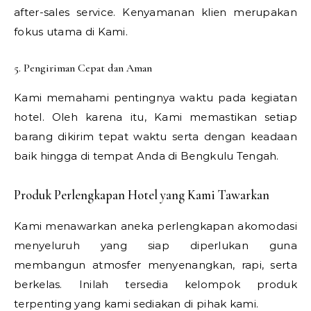
after-sales service. Kenyamanan klien merupakan
fokus utama di Kami.
5. Pengiriman Cepat dan Aman
Kami memahami pentingnya waktu pada kegiatan
hotel. Oleh karena itu, Kami memastikan setiap
barang dikirim tepat waktu serta dengan keadaan
baik hingga di tempat Anda di Bengkulu Tengah.
Produk Perlengkapan Hotel yang Kami Tawarkan
Kami menawarkan aneka perlengkapan akomodasi
menyeluruh yang siap diperlukan guna
membangun atmosfer menyenangkan, rapi, serta
berkelas. Inilah tersedia kelompok produk
terpenting yang kami sediakan di pihak kami.