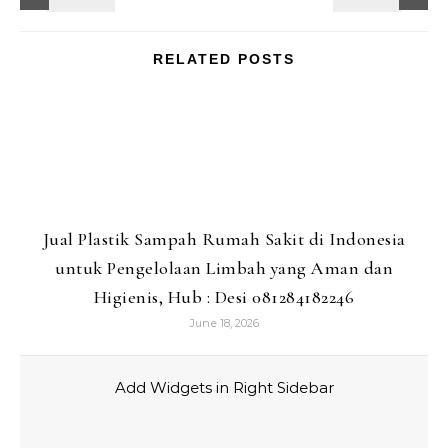
RELATED POSTS
Jual Plastik Sampah Rumah Sakit di Indonesia
untuk Pengelolaan Limbah yang Aman dan
Higienis, Hub : Desi 081284182246
June 18, 2026
Add Widgets in Right Sidebar