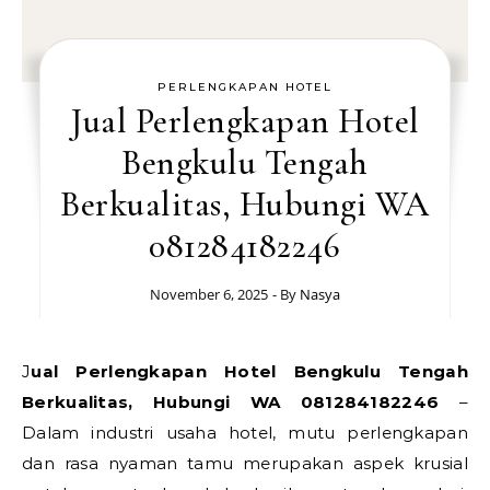
PERLENGKAPAN HOTEL
Jual Perlengkapan Hotel
Bengkulu Tengah
Berkualitas, Hubungi WA
081284182246
November 6, 2025
- By
Nasya
Jual Perlengkapan Hotel Bengkulu Tengah
Berkualitas, Hubungi WA 081284182246
–
Dalam industri usaha hotel, mutu perlengkapan
dan rasa nyaman tamu merupakan aspek krusial