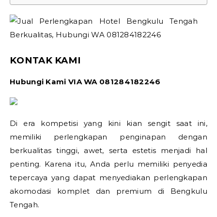
KONTAK KAMI
Hubungi Kami VIA WA 081284182246
Di era kompetisi yang kini kian sengit saat ini,
memiliki perlengkapan penginapan dengan
berkualitas tinggi, awet, serta estetis menjadi hal
penting. Karena itu, Anda perlu memiliki penyedia
tepercaya yang dapat menyediakan perlengkapan
akomodasi komplet dan premium di Bengkulu
Tengah.