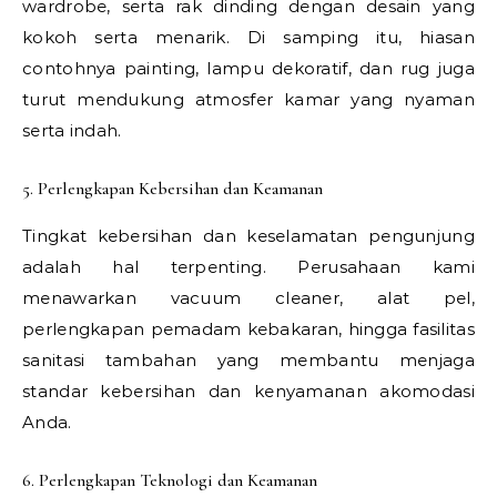
wardrobe, serta rak dinding dengan desain yang
kokoh serta menarik. Di samping itu, hiasan
contohnya painting, lampu dekoratif, dan rug juga
turut mendukung atmosfer kamar yang nyaman
serta indah.
5. Perlengkapan Kebersihan dan Keamanan
Tingkat kebersihan dan keselamatan pengunjung
adalah hal terpenting. Perusahaan kami
menawarkan vacuum cleaner, alat pel,
perlengkapan pemadam kebakaran, hingga fasilitas
sanitasi tambahan yang membantu menjaga
standar kebersihan dan kenyamanan akomodasi
Anda.
6. Perlengkapan Teknologi dan Keamanan