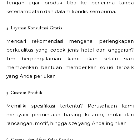
Tengah agar produk tiba ke penerima tanpa
keterlambatan dan dalam kondisi sempurna.
4. Layanan Konsultasi Gratis
Mencari rekomendasi mengenai perlengkapan
berkualitas yang cocok jenis hotel dan anggaran?
Tim berpengalaman kami akan selalu siap
memberikan bantuan memberikan solusi terbaik
yang Anda perlukan.
5. Custom Produk
Memiliki spesifikasi tertentu? Perusahaan kami
melayani permintaan barang kustom, mulai dari
rancangan, motif, hingga size yang Anda inginkan.
6. Garansi dan After Sales Service