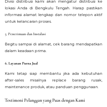
Divisi distribusi kami akan mengatur distribusi ke
lokasi Anda di Bengkulu Tengah. Harap pastikan
informasi alamat lengkap dan nomor telepon aktif
untuk kelancaran proses.
5. Penerimaan dan Instalasi
Begitu sampai di alamat, cek barang mendapatkan
dalam keadaan prima.
6. Layanan Purna Jual
Kami tetap siap membantu jika ada kebutuhan
after-sales misalnya replace barang rusak,
maintenance produk, atau panduan penggunaan.
Testimoni Pelanggan yang Puas dengan Kami