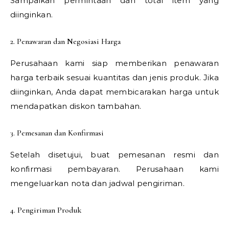
Sampaikan permintaan dan total item yang
diinginkan.
2. Penawaran dan Negosiasi Harga
Perusahaan kami siap memberikan penawaran
harga terbaik sesuai kuantitas dan jenis produk. Jika
diinginkan, Anda dapat membicarakan harga untuk
mendapatkan diskon tambahan.
3. Pemesanan dan Konfirmasi
Setelah disetujui, buat pemesanan resmi dan
konfirmasi pembayaran. Perusahaan kami
mengeluarkan nota dan jadwal pengiriman.
4. Pengiriman Produk