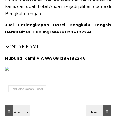
kami, dan ubah hotel Anda menjadi pilihan utama di
Bengkulu Tengah.
Jual Perlengkapan Hotel Bengkulu Tengah
Berkualitas, Hubungi WA 081284182246
KONTAK KAMI
Hubungi Kami VIA WA 081284182246
Perlengkapan Hotel