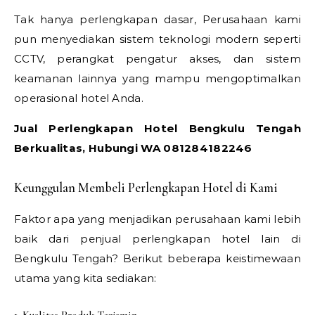
Tak hanya perlengkapan dasar, Perusahaan kami
pun menyediakan sistem teknologi modern seperti
CCTV, perangkat pengatur akses, dan sistem
keamanan lainnya yang mampu mengoptimalkan
operasional hotel Anda.
Jual Perlengkapan Hotel Bengkulu Tengah
Berkualitas, Hubungi WA 081284182246
Keunggulan Membeli Perlengkapan Hotel di Kami
Faktor apa yang menjadikan perusahaan kami lebih
baik dari penjual perlengkapan hotel lain di
Bengkulu Tengah? Berikut beberapa keistimewaan
utama yang kita sediakan: