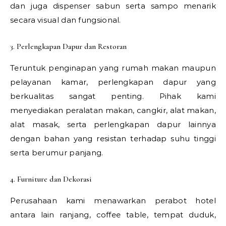
dan juga dispenser sabun serta sampo menarik
secara visual dan fungsional.
3. Perlengkapan Dapur dan Restoran
Teruntuk penginapan yang rumah makan maupun
pelayanan kamar, perlengkapan dapur yang
berkualitas sangat penting. Pihak kami
menyediakan peralatan makan, cangkir, alat makan,
alat masak, serta perlengkapan dapur lainnya
dengan bahan yang resistan terhadap suhu tinggi
serta berumur panjang.
4. Furniture dan Dekorasi
Perusahaan kami menawarkan perabot hotel
antara lain ranjang, coffee table, tempat duduk,