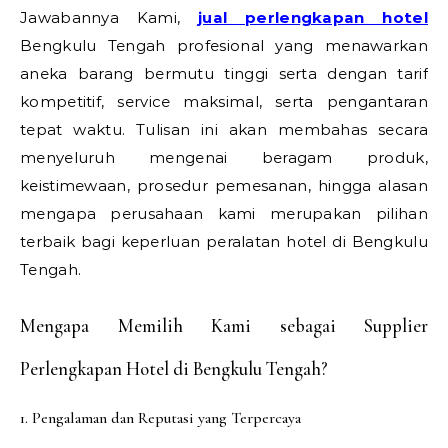
Jawabannya Kami,
jual perlengkapan hotel
Bengkulu Tengah profesional yang menawarkan
aneka barang bermutu tinggi serta dengan tarif
kompetitif, service maksimal, serta pengantaran
tepat waktu. Tulisan ini akan membahas secara
menyeluruh mengenai beragam produk,
keistimewaan, prosedur pemesanan, hingga alasan
mengapa perusahaan kami merupakan pilihan
terbaik bagi keperluan peralatan hotel di Bengkulu
Tengah.
Mengapa Memilih Kami sebagai Supplier
Perlengkapan Hotel di Bengkulu Tengah?
1. Pengalaman dan Reputasi yang Terpercaya