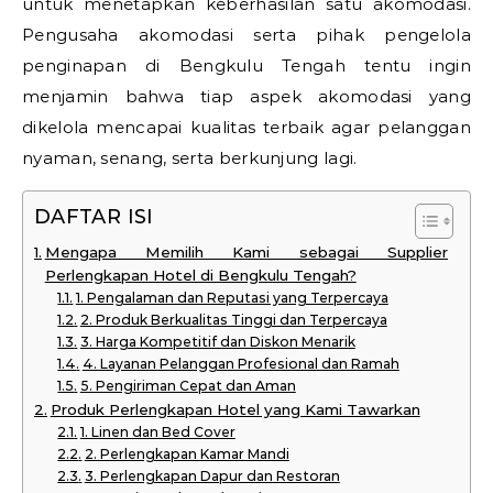
untuk menetapkan keberhasilan satu akomodasi.
Pengusaha akomodasi serta pihak pengelola
penginapan di Bengkulu Tengah tentu ingin
menjamin bahwa tiap aspek akomodasi yang
dikelola mencapai kualitas terbaik agar pelanggan
nyaman, senang, serta berkunjung lagi.
DAFTAR ISI
Mengapa Memilih Kami sebagai Supplier
Perlengkapan Hotel di Bengkulu Tengah?
1. Pengalaman dan Reputasi yang Terpercaya
2. Produk Berkualitas Tinggi dan Terpercaya
3. Harga Kompetitif dan Diskon Menarik
4. Layanan Pelanggan Profesional dan Ramah
5. Pengiriman Cepat dan Aman
Produk Perlengkapan Hotel yang Kami Tawarkan
1. Linen dan Bed Cover
2. Perlengkapan Kamar Mandi
3. Perlengkapan Dapur dan Restoran