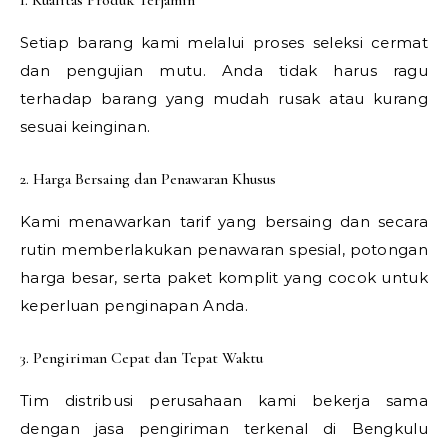
1. Kualitas Produk Terjamin
Setiap barang kami melalui proses seleksi cermat
dan pengujian mutu. Anda tidak harus ragu
terhadap barang yang mudah rusak atau kurang
sesuai keinginan.
2. Harga Bersaing dan Penawaran Khusus
Kami menawarkan tarif yang bersaing dan secara
rutin memberlakukan penawaran spesial, potongan
harga besar, serta paket komplit yang cocok untuk
keperluan penginapan Anda.
3. Pengiriman Cepat dan Tepat Waktu
Tim distribusi perusahaan kami bekerja sama
dengan jasa pengiriman terkenal di Bengkulu