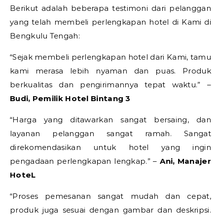
Berikut adalah beberapa testimoni dari pelanggan
yang telah membeli perlengkapan hotel di Kami di
Bengkulu Tengah:
“Sejak membeli perlengkapan hotel dari Kami, tamu
kami merasa lebih nyaman dan puas. Produk
berkualitas dan pengirimannya tepat waktu.” –
Budi, Pemilik Hotel Bintang 3
“Harga yang ditawarkan sangat bersaing, dan
layanan pelanggan sangat ramah. Sangat
direkomendasikan untuk hotel yang ingin
pengadaan perlengkapan lengkap.” –
Ani, Manajer
HoteL
“Proses pemesanan sangat mudah dan cepat,
produk juga sesuai dengan gambar dan deskripsi.