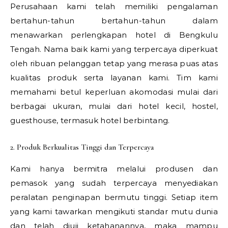
Perusahaan kami telah memiliki pengalaman
bertahun-tahun bertahun-tahun dalam
menawarkan perlengkapan hotel di Bengkulu
Tengah. Nama baik kami yang terpercaya diperkuat
oleh ribuan pelanggan tetap yang merasa puas atas
kualitas produk serta layanan kami. Tim kami
memahami betul keperluan akomodasi mulai dari
berbagai ukuran, mulai dari hotel kecil, hostel,
guesthouse, termasuk hotel berbintang.
2. Produk Berkualitas Tinggi dan Terpercaya
Kami hanya bermitra melalui produsen dan
pemasok yang sudah terpercaya menyediakan
peralatan penginapan bermutu tinggi. Setiap item
yang kami tawarkan mengikuti standar mutu dunia
dan telah diuji ketahanannya, maka mampu