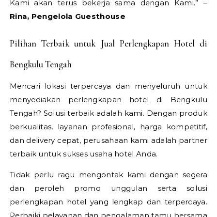
Kami akan terus bekerja sama dengan Kami.” –
Rina, Pengelola Guesthouse
Pilihan Terbaik untuk Jual Perlengkapan Hotel di
Bengkulu Tengah
Mencari lokasi terpercaya dan menyeluruh untuk
menyediakan perlengkapan hotel di Bengkulu
Tengah? Solusi terbaik adalah kami. Dengan produk
berkualitas, layanan profesional, harga kompetitif,
dan delivery cepat, perusahaan kami adalah partner
terbaik untuk sukses usaha hotel Anda.
Tidak perlu ragu mengontak kami dengan segera
dan peroleh promo unggulan serta solusi
perlengkapan hotel yang lengkap dan terpercaya.
Perbaiki pelayanan dan pengalaman tamu bersama