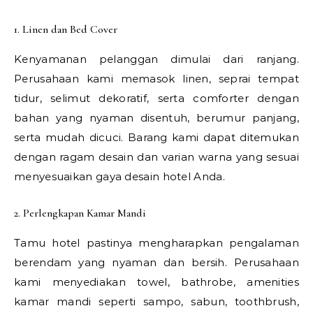
1. Linen dan Bed Cover
Kenyamanan pelanggan dimulai dari ranjang.
Perusahaan kami memasok linen, seprai tempat
tidur, selimut dekoratif, serta comforter dengan
bahan yang nyaman disentuh, berumur panjang,
serta mudah dicuci. Barang kami dapat ditemukan
dengan ragam desain dan varian warna yang sesuai
menyesuaikan gaya desain hotel Anda.
2. Perlengkapan Kamar Mandi
Tamu hotel pastinya mengharapkan pengalaman
berendam yang nyaman dan bersih. Perusahaan
kami menyediakan towel, bathrobe, amenities
kamar mandi seperti sampo, sabun, toothbrush,