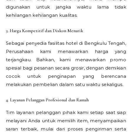
digunakan untuk jangka waktu lama tidak
kehilangan kehilangan kualitas.
3. Harga Kompetitif dan Diskon Menarik
Sebagai penyedia fasilitas hotel di Bengkulu Tengah,
Perusahaan kami menawarkan harga yang
terjangkau. Bahkan, kami menawarkan promo
spesial bagi pesanan secara grosir, dengan demikian
cocok untuk penginapan yang berencana
melakukan pembelian dalam satu waktu sekaligus.
4. Layanan Pelanggan Profesional dan Ramah
Tim layanan pelanggan pihak kami setiap saat siap
melayani Anda untuk memilih item, menyampaikan
saran terbaik, mulai dari proses pengiriman serta