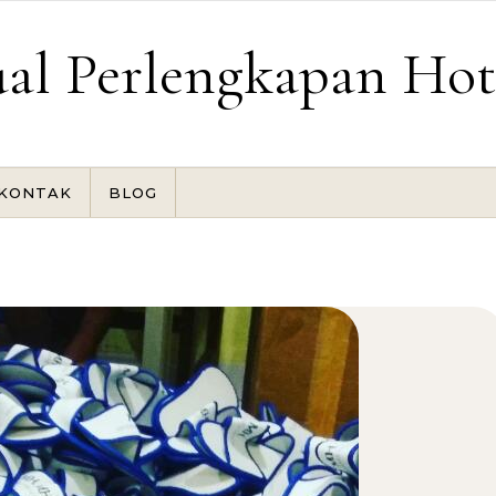
ual Perlengkapan Hot
KONTAK
BLOG