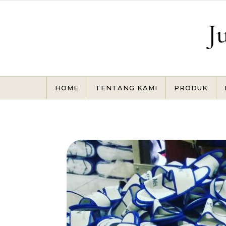
Skip to content
J
HOME
TENTANG KAMI
PRODUK