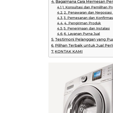
Bagaimana Cara Memesan Per
1. Konsultasi dan Pemilihan P
2. Penawaran dan Negosiasi
3. Pemesanan dan Konfirmas
4. Pengiriman Produk
5. Penerimaan dan Instalasi
6. Layanan Purna Jual
Testimoni Pelanggan yang Pu
Pilihan Terbaik untuk Jual Pe
KONTAK KAMI