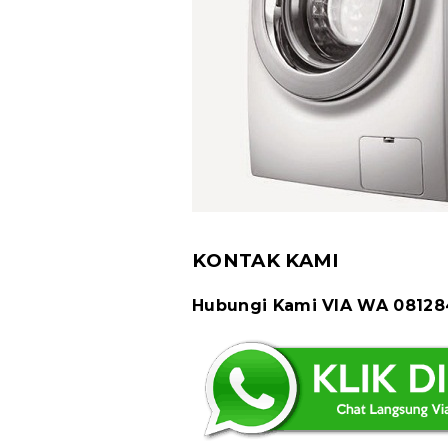
KONTAK KAMI
Hubungi Kami VIA WA 0812