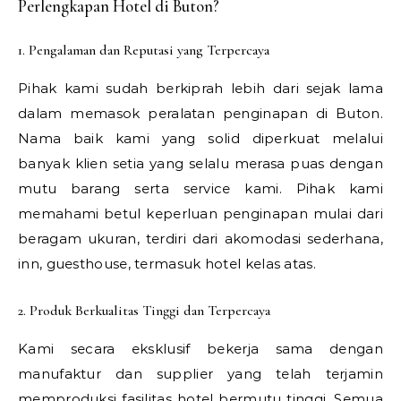
Perlengkapan Hotel di Buton?
1. Pengalaman dan Reputasi yang Terpercaya
Pihak kami sudah berkiprah lebih dari sejak lama
dalam memasok peralatan penginapan di Buton.
Nama baik kami yang solid diperkuat melalui
banyak klien setia yang selalu merasa puas dengan
mutu barang serta service kami. Pihak kami
memahami betul keperluan penginapan mulai dari
beragam ukuran, terdiri dari akomodasi sederhana,
inn, guesthouse, termasuk hotel kelas atas.
2. Produk Berkualitas Tinggi dan Terpercaya
Kami secara eksklusif bekerja sama dengan
manufaktur dan supplier yang telah terjamin
memproduksi fasilitas hotel bermutu tinggi. Semua