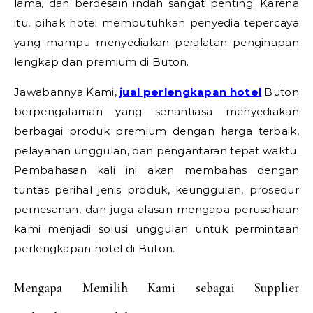
lama, dan berdesain indah sangat penting. Karena
itu, pihak hotel membutuhkan penyedia tepercaya
yang mampu menyediakan peralatan penginapan
lengkap dan premium di Buton.
Jawabannya Kami,
jual perlengkapan hotel
Buton
berpengalaman yang senantiasa menyediakan
berbagai produk premium dengan harga terbaik,
pelayanan unggulan, dan pengantaran tepat waktu.
Pembahasan kali ini akan membahas dengan
tuntas perihal jenis produk, keunggulan, prosedur
pemesanan, dan juga alasan mengapa perusahaan
kami menjadi solusi unggulan untuk permintaan
perlengkapan hotel di Buton.
Mengapa Memilih Kami sebagai Supplier