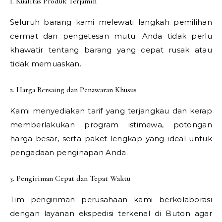
1. Kualitas Produk Terjamin
Seluruh barang kami melewati langkah pemilihan
cermat dan pengetesan mutu. Anda tidak perlu
khawatir tentang barang yang cepat rusak atau
tidak memuaskan.
2. Harga Bersaing dan Penawaran Khusus
Kami menyediakan tarif yang terjangkau dan kerap
memberlakukan program istimewa, potongan
harga besar, serta paket lengkap yang ideal untuk
pengadaan penginapan Anda.
3. Pengiriman Cepat dan Tepat Waktu
Tim pengiriman perusahaan kami berkolaborasi
dengan layanan ekspedisi terkenal di Buton agar