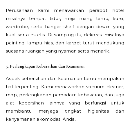
Perusahaan kami menawarkan perabot hotel
misalnya tempat tidur, meja ruang tamu, kursi,
wardrobe, serta hanger shelf dengan desain yang
kuat serta estetis. Di samping itu, dekorasi misalnya
painting, lampu hias, dan karpet turut mendukung
suasana ruangan yang nyaman serta menarik.
5. Perlengkapan Kebersihan dan Keamanan
Aspek kebersihan dan keamanan tamu merupakan
hal terpenting. Kami menawarkan vacuum cleaner,
mop, perlengkapan pemadam kebakaran, dan juga
alat kebersihan lainnya yang berfungsi untuk
membantu menjaga tingkat higienitas dan
kenyamanan akomodasi Anda.