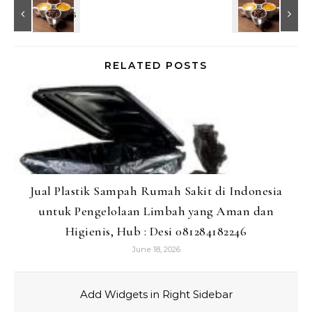
RELATED POSTS
Jual Plastik Sampah Rumah Sakit di Indonesia
untuk Pengelolaan Limbah yang Aman dan
Higienis, Hub : Desi 081284182246
June 18, 2026
Add Widgets in Right Sidebar