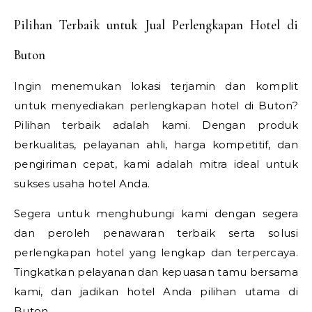
Pilihan Terbaik untuk Jual Perlengkapan Hotel di
Buton
Ingin menemukan lokasi terjamin dan komplit
untuk menyediakan perlengkapan hotel di Buton?
Pilihan terbaik adalah kami. Dengan produk
berkualitas, pelayanan ahli, harga kompetitif, dan
pengiriman cepat, kami adalah mitra ideal untuk
sukses usaha hotel Anda.
Segera untuk menghubungi kami dengan segera
dan peroleh penawaran terbaik serta solusi
perlengkapan hotel yang lengkap dan terpercaya.
Tingkatkan pelayanan dan kepuasan tamu bersama
kami, dan jadikan hotel Anda pilihan utama di
Buton.