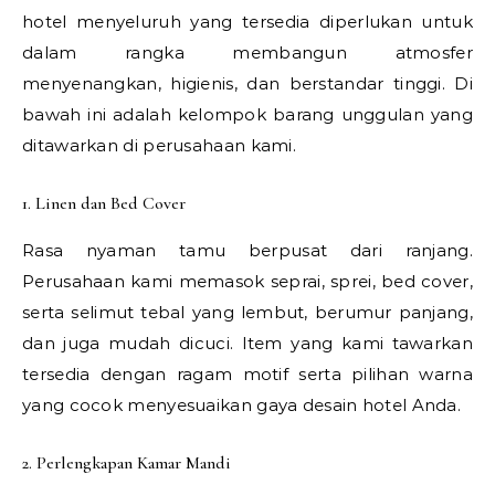
hotel menyeluruh yang tersedia diperlukan untuk
dalam rangka membangun atmosfer
menyenangkan, higienis, dan berstandar tinggi. Di
bawah ini adalah kelompok barang unggulan yang
ditawarkan di perusahaan kami.
1. Linen dan Bed Cover
Rasa nyaman tamu berpusat dari ranjang.
Perusahaan kami memasok seprai, sprei, bed cover,
serta selimut tebal yang lembut, berumur panjang,
dan juga mudah dicuci. Item yang kami tawarkan
tersedia dengan ragam motif serta pilihan warna
yang cocok menyesuaikan gaya desain hotel Anda.
2. Perlengkapan Kamar Mandi