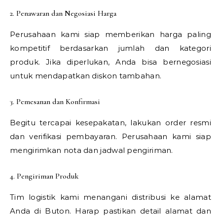
2. Penawaran dan Negosiasi Harga
Perusahaan kami siap memberikan harga paling
kompetitif berdasarkan jumlah dan kategori
produk. Jika diperlukan, Anda bisa bernegosiasi
untuk mendapatkan diskon tambahan.
3. Pemesanan dan Konfirmasi
Begitu tercapai kesepakatan, lakukan order resmi
dan verifikasi pembayaran. Perusahaan kami siap
mengirimkan nota dan jadwal pengiriman.
4. Pengiriman Produk
Tim logistik kami menangani distribusi ke alamat
Anda di Buton. Harap pastikan detail alamat dan