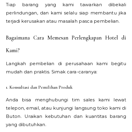
Tiap barang yang kami tawarkan dibekali
perlindungan, dan kami selalu siap membantu jika
terjadi kerusakan atau masalah pasca pembelian.
Bagaimana Cara Memesan Perlengkapan Hotel di
Kami?
Langkah pembelian di perusahaan kami begitu
mudah dan praktis. Simak cara-caranya:
1. Konsultasi dan Pemilihan Produk
Anda bisa menghubungi tim sales kami lewat
telepon, email, atau kunjungi langsung toko kami di
Buton. Uraikan kebutuhan dan kuantitas barang
yang dibutuhkan.