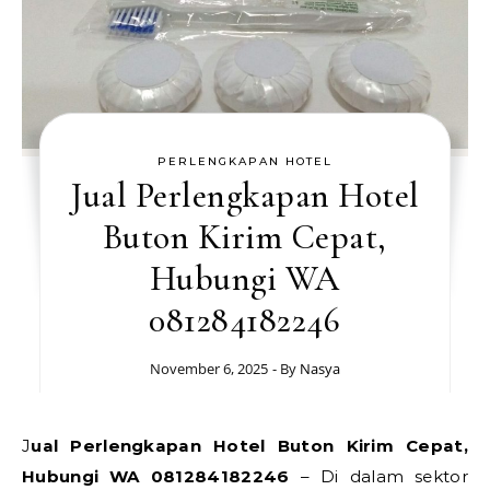
PERLENGKAPAN HOTEL
Jual Perlengkapan Hotel
Buton Kirim Cepat,
Hubungi WA
081284182246
November 6, 2025
- By
Nasya
Jual Perlengkapan Hotel Buton Kirim Cepat,
Hubungi WA 081284182246
– Di dalam sektor