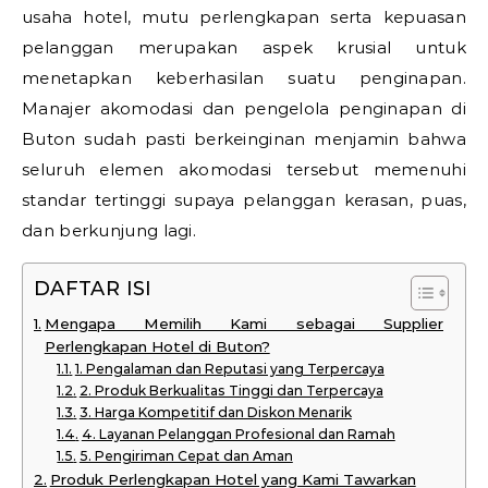
usaha hotel, mutu perlengkapan serta kepuasan
pelanggan merupakan aspek krusial untuk
menetapkan keberhasilan suatu penginapan.
Manajer akomodasi dan pengelola penginapan di
Buton sudah pasti berkeinginan menjamin bahwa
seluruh elemen akomodasi tersebut memenuhi
standar tertinggi supaya pelanggan kerasan, puas,
dan berkunjung lagi.
DAFTAR ISI
Mengapa Memilih Kami sebagai Supplier
Perlengkapan Hotel di Buton?
1. Pengalaman dan Reputasi yang Terpercaya
2. Produk Berkualitas Tinggi dan Terpercaya
3. Harga Kompetitif dan Diskon Menarik
4. Layanan Pelanggan Profesional dan Ramah
5. Pengiriman Cepat dan Aman
Produk Perlengkapan Hotel yang Kami Tawarkan