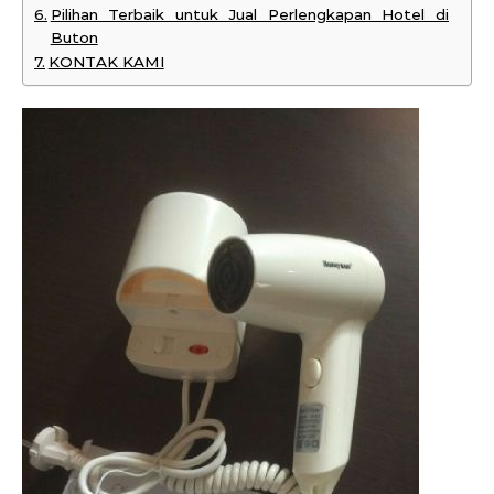
Pilihan Terbaik untuk Jual Perlengkapan Hotel di
Buton
KONTAK KAMI