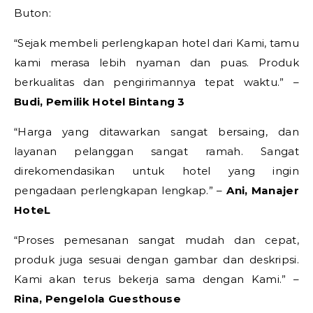
Buton:
“Sejak membeli perlengkapan hotel dari Kami, tamu
kami merasa lebih nyaman dan puas. Produk
berkualitas dan pengirimannya tepat waktu.” –
Budi, Pemilik Hotel Bintang 3
“Harga yang ditawarkan sangat bersaing, dan
layanan pelanggan sangat ramah. Sangat
direkomendasikan untuk hotel yang ingin
pengadaan perlengkapan lengkap.” –
Ani, Manajer
HoteL
“Proses pemesanan sangat mudah dan cepat,
produk juga sesuai dengan gambar dan deskripsi.
Kami akan terus bekerja sama dengan Kami.” –
Rina, Pengelola Guesthouse