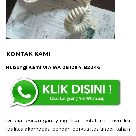
KONTAK KAMI
Hubungi Kami VIA WA 081284182246
Di era persaingan yang kian ketat ini, memiliki
fasilitas akomodasi dengan berkualitas tinggi, tahan