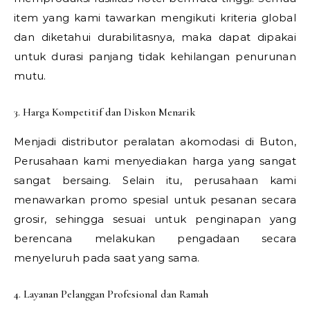
item yang kami tawarkan mengikuti kriteria global
dan diketahui durabilitasnya, maka dapat dipakai
untuk durasi panjang tidak kehilangan penurunan
mutu.
3. Harga Kompetitif dan Diskon Menarik
Menjadi distributor peralatan akomodasi di Buton,
Perusahaan kami menyediakan harga yang sangat
sangat bersaing. Selain itu, perusahaan kami
menawarkan promo spesial untuk pesanan secara
grosir, sehingga sesuai untuk penginapan yang
berencana melakukan pengadaan secara
menyeluruh pada saat yang sama.
4. Layanan Pelanggan Profesional dan Ramah