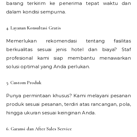
barang terkirim ke penerima tepat waktu dan
dalam kondisi sempurna.
4. Layanan Konsultasi Gratis
Memerlukan rekomendasi tentang fasilitas
berkualitas sesuai jenis hotel dan biaya? Staf
profesional kami siap membantu menawarkan
solusi optimal yang Anda perlukan.
5. Custom Produk
Punya permintaan khusus? Kami melayani pesanan
produk sesuai pesanan, terdiri atas rancangan, pola,
hingga ukuran sesuai keinginan Anda.
6. Garansi dan After Sales Service