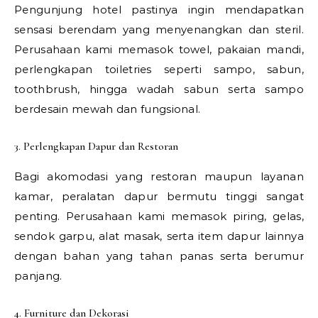
Pengunjung hotel pastinya ingin mendapatkan
sensasi berendam yang menyenangkan dan steril.
Perusahaan kami memasok towel, pakaian mandi,
perlengkapan toiletries seperti sampo, sabun,
toothbrush, hingga wadah sabun serta sampo
berdesain mewah dan fungsional.
3. Perlengkapan Dapur dan Restoran
Bagi akomodasi yang restoran maupun layanan
kamar, peralatan dapur bermutu tinggi sangat
penting. Perusahaan kami memasok piring, gelas,
sendok garpu, alat masak, serta item dapur lainnya
dengan bahan yang tahan panas serta berumur
panjang.
4. Furniture dan Dekorasi