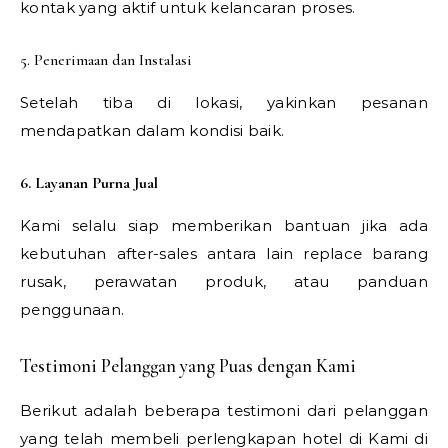
kontak yang aktif untuk kelancaran proses.
5. Penerimaan dan Instalasi
Setelah tiba di lokasi, yakinkan pesanan
mendapatkan dalam kondisi baik.
6. Layanan Purna Jual
Kami selalu siap memberikan bantuan jika ada
kebutuhan after-sales antara lain replace barang
rusak, perawatan produk, atau panduan
penggunaan.
Testimoni Pelanggan yang Puas dengan Kami
Berikut adalah beberapa testimoni dari pelanggan
yang telah membeli perlengkapan hotel di Kami di