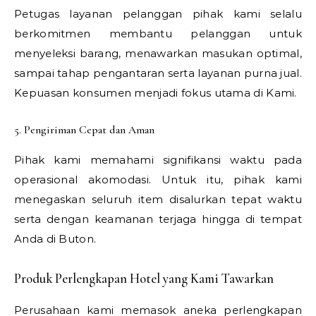
Petugas layanan pelanggan pihak kami selalu
berkomitmen membantu pelanggan untuk
menyeleksi barang, menawarkan masukan optimal,
sampai tahap pengantaran serta layanan purna jual.
Kepuasan konsumen menjadi fokus utama di Kami.
5. Pengiriman Cepat dan Aman
Pihak kami memahami signifikansi waktu pada
operasional akomodasi. Untuk itu, pihak kami
menegaskan seluruh item disalurkan tepat waktu
serta dengan keamanan terjaga hingga di tempat
Anda di Buton.
Produk Perlengkapan Hotel yang Kami Tawarkan
Perusahaan kami memasok aneka perlengkapan