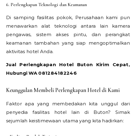
6. Perlengkapan Teknologi dan Keamanan
Di samping fasilitas pokok, Perusahaan kami pun
menawarkan alat teknologi antara lain kamera
pengawas, sistem akses pintu, dan perangkat
keamanan tambahan yang siap mengoptimalkan
aktivitas hotel Anda.
Jual Perlengkapan Hotel Buton Kirim Cepat,
Hubungi WA 081284182246
Keunggulan Membeli Perlengkapan Hotel di Kami
Faktor apa yang membedakan kita unggul dari
penyedia fasilitas hotel lain di Buton? Simak
sejumlah keistimewaan utama yang kita hadirkan: