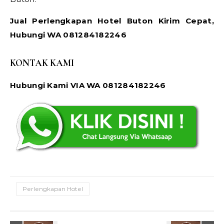
Jual Perlengkapan Hotel Buton Kirim Cepat,
Hubungi WA 081284182246
KONTAK KAMI
Hubungi Kami VIA WA 081284182246
Perlengkapan Hotel