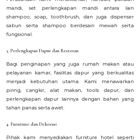
mandi, set perlengkapan mandi antara lain
shampoo, soap, toothbrush, dan juga dispenser
sabun serta shampoo berdesain mewah serta
fungsional.
3. Perlengkapan Dapur dan Restoran
Bagi penginapan yang juga rumah makan atau
pelayanan kamar, fasilitas dapur yang berkualitas
menjadi kebutuhan utama. Kami menawarkan
piring, cangkir, alat makan, tools dapur, dan
perlengkapan dapur lainnya dengan bahan yang
tahan panas serta awet.
4. Furniture dan Dekorasi
Pihak kami menyediakan furniture hotel seperti