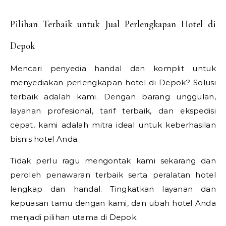
Pilihan Terbaik untuk Jual Perlengkapan Hotel di
Depok
Mencari penyedia handal dan komplit untuk
menyediakan perlengkapan hotel di Depok? Solusi
terbaik adalah kami. Dengan barang unggulan,
layanan profesional, tarif terbaik, dan ekspedisi
cepat, kami adalah mitra ideal untuk keberhasilan
bisnis hotel Anda.
Tidak perlu ragu mengontak kami sekarang dan
peroleh penawaran terbaik serta peralatan hotel
lengkap dan handal. Tingkatkan layanan dan
kepuasan tamu dengan kami, dan ubah hotel Anda
menjadi pilihan utama di Depok.