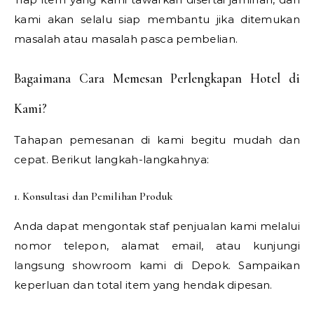
kami akan selalu siap membantu jika ditemukan
masalah atau masalah pasca pembelian.
Bagaimana Cara Memesan Perlengkapan Hotel di
Kami?
Tahapan pemesanan di kami begitu mudah dan
cepat. Berikut langkah-langkahnya:
1. Konsultasi dan Pemilihan Produk
Anda dapat mengontak staf penjualan kami melalui
nomor telepon, alamat email, atau kunjungi
langsung showroom kami di Depok. Sampaikan
keperluan dan total item yang hendak dipesan.