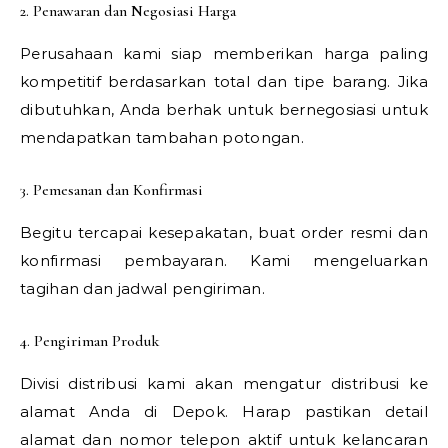
2. Penawaran dan Negosiasi Harga
Perusahaan kami siap memberikan harga paling
kompetitif berdasarkan total dan tipe barang. Jika
dibutuhkan, Anda berhak untuk bernegosiasi untuk
mendapatkan tambahan potongan.
3. Pemesanan dan Konfirmasi
Begitu tercapai kesepakatan, buat order resmi dan
konfirmasi pembayaran. Kami mengeluarkan
tagihan dan jadwal pengiriman.
4. Pengiriman Produk
Divisi distribusi kami akan mengatur distribusi ke
alamat Anda di Depok. Harap pastikan detail
alamat dan nomor telepon aktif untuk kelancaran