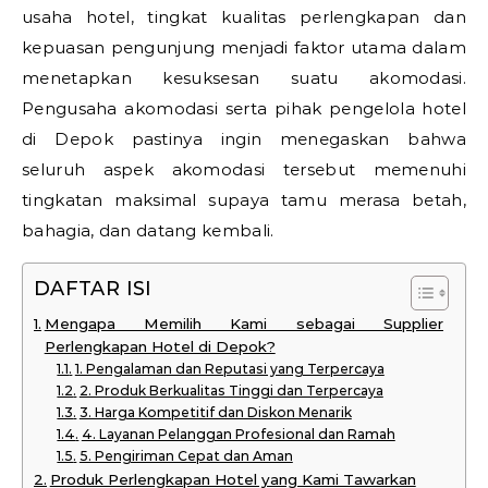
usaha hotel, tingkat kualitas perlengkapan dan
kepuasan pengunjung menjadi faktor utama dalam
menetapkan kesuksesan suatu akomodasi.
Pengusaha akomodasi serta pihak pengelola hotel
di Depok pastinya ingin menegaskan bahwa
seluruh aspek akomodasi tersebut memenuhi
tingkatan maksimal supaya tamu merasa betah,
bahagia, dan datang kembali.
DAFTAR ISI
Mengapa Memilih Kami sebagai Supplier
Perlengkapan Hotel di Depok?
1. Pengalaman dan Reputasi yang Terpercaya
2. Produk Berkualitas Tinggi dan Terpercaya
3. Harga Kompetitif dan Diskon Menarik
4. Layanan Pelanggan Profesional dan Ramah
5. Pengiriman Cepat dan Aman
Produk Perlengkapan Hotel yang Kami Tawarkan