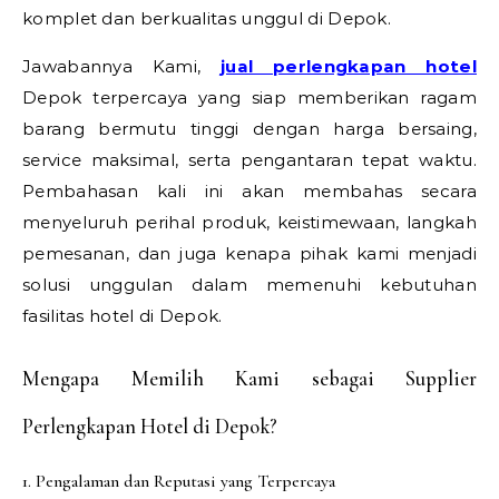
komplet dan berkualitas unggul di Depok.
Jawabannya Kami,
jual perlengkapan hotel
Depok terpercaya yang siap memberikan ragam
barang bermutu tinggi dengan harga bersaing,
service maksimal, serta pengantaran tepat waktu.
Pembahasan kali ini akan membahas secara
menyeluruh perihal produk, keistimewaan, langkah
pemesanan, dan juga kenapa pihak kami menjadi
solusi unggulan dalam memenuhi kebutuhan
fasilitas hotel di Depok.
Mengapa Memilih Kami sebagai Supplier
Perlengkapan Hotel di Depok?
1. Pengalaman dan Reputasi yang Terpercaya