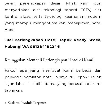
Selain perlengkapan dasar, Pihak kami pun
menyediakan alat teknologi seperti CCTV, alat
kontrol akses, serta teknologi keamanan modern
yang mampu mengoptimalkan manajemen hotel
Anda.
Jual Perlengkapan Hotel Depok Ready Stock,
Hubungi WA 081284182246
Keunggulan Membeli Perlengkapan Hotel di Kami
Faktor apa yang membuat Kami berbeda dari
penyedia peralatan hotel lainnya di Depok? Inilah
sejumlah nilai lebih utama yang perusahaan kami
tawarkan:
1. Kualitas Produk Terjamin