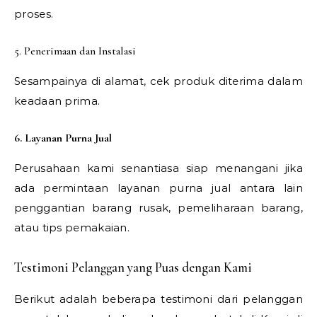
proses.
5. Penerimaan dan Instalasi
Sesampainya di alamat, cek produk diterima dalam
keadaan prima.
6. Layanan Purna Jual
Perusahaan kami senantiasa siap menangani jika
ada permintaan layanan purna jual antara lain
penggantian barang rusak, pemeliharaan barang,
atau tips pemakaian.
Testimoni Pelanggan yang Puas dengan Kami
Berikut adalah beberapa testimoni dari pelanggan