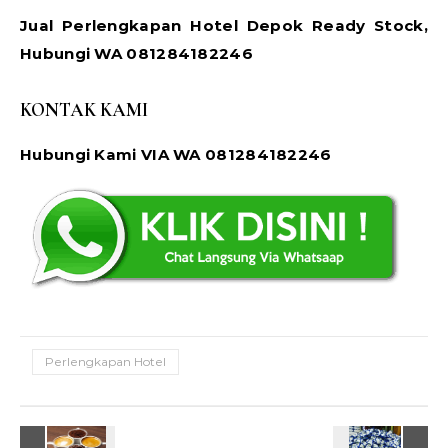
Jual Perlengkapan Hotel Depok Ready Stock,
Hubungi WA 081284182246
KONTAK KAMI
Hubungi Kami VIA WA 081284182246
Perlengkapan Hotel