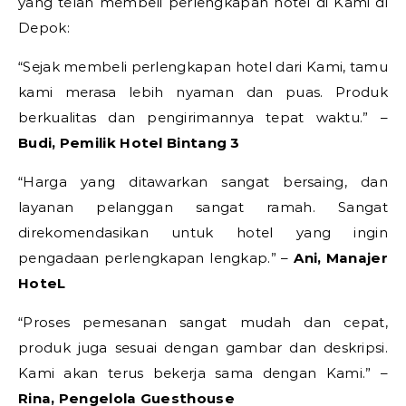
yang telah membeli perlengkapan hotel di Kami di
Depok:
“Sejak membeli perlengkapan hotel dari Kami, tamu
kami merasa lebih nyaman dan puas. Produk
berkualitas dan pengirimannya tepat waktu.” –
Budi, Pemilik Hotel Bintang 3
“Harga yang ditawarkan sangat bersaing, dan
layanan pelanggan sangat ramah. Sangat
direkomendasikan untuk hotel yang ingin
pengadaan perlengkapan lengkap.” –
Ani, Manajer
HoteL
“Proses pemesanan sangat mudah dan cepat,
produk juga sesuai dengan gambar dan deskripsi.
Kami akan terus bekerja sama dengan Kami.” –
Rina, Pengelola Guesthouse