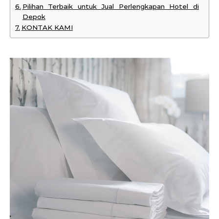
Pilihan Terbaik untuk Jual Perlengkapan Hotel di
Depok
KONTAK KAMI