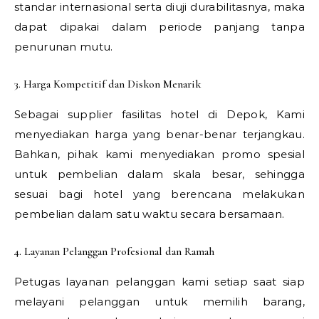
standar internasional serta diuji durabilitasnya, maka
dapat dipakai dalam periode panjang tanpa
penurunan mutu.
3. Harga Kompetitif dan Diskon Menarik
Sebagai supplier fasilitas hotel di Depok, Kami
menyediakan harga yang benar-benar terjangkau.
Bahkan, pihak kami menyediakan promo spesial
untuk pembelian dalam skala besar, sehingga
sesuai bagi hotel yang berencana melakukan
pembelian dalam satu waktu secara bersamaan.
4. Layanan Pelanggan Profesional dan Ramah
Petugas layanan pelanggan kami setiap saat siap
melayani pelanggan untuk memilih barang,