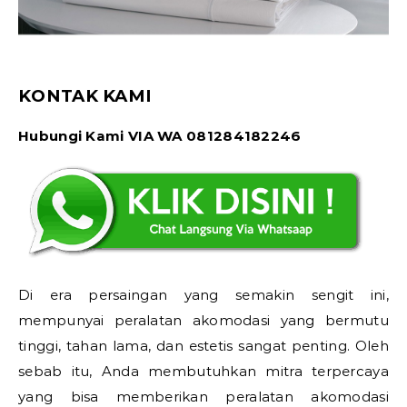
KONTAK KAMI
Hubungi Kami VIA WA 081284182246
Di era persaingan yang semakin sengit ini,
mempunyai peralatan akomodasi yang bermutu
tinggi, tahan lama, dan estetis sangat penting. Oleh
sebab itu, Anda membutuhkan mitra terpercaya
yang bisa memberikan peralatan akomodasi