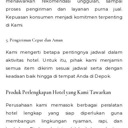
menawarkan rekomendasi unggulan, sampai
proses pengiriman dan layanan purna jual.
Kepuasan konsumen menjadi komitmen terpenting
di Kami.
5. Pengiriman Cepat dan Aman
Kami mengerti betapa pentingnya jadwal dalam
aktivitas hotel. Untuk itu, pihak kami menjamin
semua item dikirim sesuai jadwal serta dengan
keadaan baik hingga di tempat Anda di Depok.
Produk Perlengkapan Hotel yang Kami Tawarkan
Perusahaan kami memasok berbagai peralatan
hotel lengkap yang siap diperlukan guna
membangun lingkungan nyaman, rapi, dan