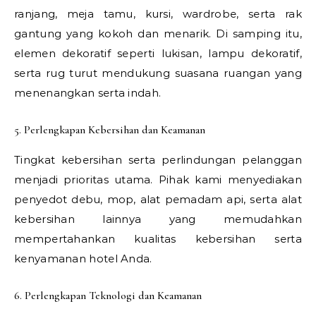
ranjang, meja tamu, kursi, wardrobe, serta rak
gantung yang kokoh dan menarik. Di samping itu,
elemen dekoratif seperti lukisan, lampu dekoratif,
serta rug turut mendukung suasana ruangan yang
menenangkan serta indah.
5. Perlengkapan Kebersihan dan Keamanan
Tingkat kebersihan serta perlindungan pelanggan
menjadi prioritas utama. Pihak kami menyediakan
penyedot debu, mop, alat pemadam api, serta alat
kebersihan lainnya yang memudahkan
mempertahankan kualitas kebersihan serta
kenyamanan hotel Anda.
6. Perlengkapan Teknologi dan Keamanan