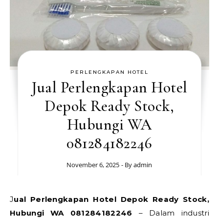
PERLENGKAPAN HOTEL
Jual Perlengkapan Hotel
Depok Ready Stock,
Hubungi WA
081284182246
November 6, 2025
- By
admin
Jual Perlengkapan Hotel Depok Ready Stock,
Hubungi WA 081284182246
– Dalam industri