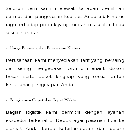
Seluruh item kami melewati tahapan pemilihan
cermat dan pengetesan kualitas. Anda tidak harus
ragu terhadap produk yang mudah rusak atau tidak
sesuai harapan.
2. Harga Bersaing dan Penawaran Khusus
Perusahaan kami menyediakan tarif yang bersaing
dan sering mengadakan promo menarik, diskon
besar, serta paket lengkap yang sesuai untuk
kebutuhan penginapan Anda.
3. Pengiriman Cepat dan Tepat Waktu
Bagian logistik kami bermitra dengan layanan
ekspedisi terkenal di Depok agar pesanan tiba ke
alamat Anda tanpa keterlambatan dan dalam