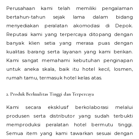
Perusahaan kami telah memiliki pengalaman
bertahun-tahun sejak lama dalam bidang
menyediakan peralatan akomodasi di Depok.
Reputasi kami yang terpercaya ditopang dengan
banyak klien setia yang merasa puas dengan
kualitas barang serta layanan yang kami berikan.
Kami sangat memahami kebutuhan penginapan
untuk aneka skala, baik itu hotel kecil, losmen,
rumah tamu, termasuk hotel kelas atas.
2. Produk Berkualitas Tinggi dan Terpercaya
Kami secara eksklusif berkolaborasi melalui
produsen serta distributor yang sudah terbukti
memproduksi peralatan hotel bermutu tinggi.
Semua item yang kami tawarkan sesuai dengan