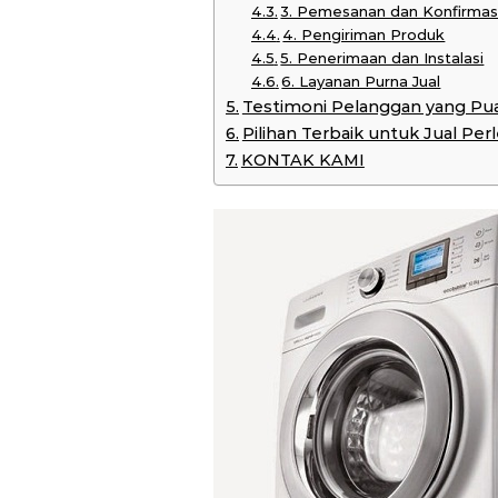
3. Pemesanan dan Konfirmas
4. Pengiriman Produk
5. Penerimaan dan Instalasi
6. Layanan Purna Jual
Testimoni Pelanggan yang Pu
Pilihan Terbaik untuk Jual Pe
KONTAK KAMI