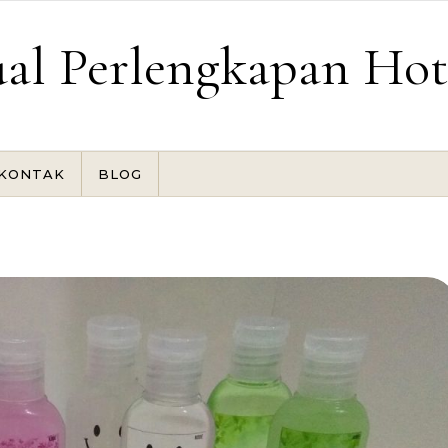
ual Perlengkapan Hot
KONTAK
BLOG