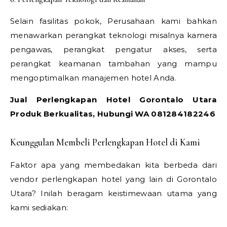
Selain fasilitas pokok, Perusahaan kami bahkan
menawarkan perangkat teknologi misalnya kamera
pengawas, perangkat pengatur akses, serta
perangkat keamanan tambahan yang mampu
mengoptimalkan manajemen hotel Anda.
Jual Perlengkapan Hotel Gorontalo Utara
Produk Berkualitas, Hubungi WA 081284182246
Keunggulan Membeli Perlengkapan Hotel di Kami
Faktor apa yang membedakan kita berbeda dari
vendor perlengkapan hotel yang lain di Gorontalo
Utara? Inilah beragam keistimewaan utama yang
kami sediakan: