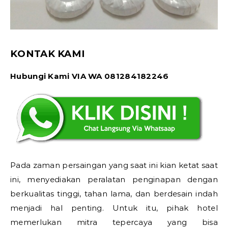
KONTAK KAMI
Hubungi Kami VIA WA 081284182246
Pada zaman persaingan yang saat ini kian ketat saat
ini, menyediakan peralatan penginapan dengan
berkualitas tinggi, tahan lama, dan berdesain indah
menjadi hal penting. Untuk itu, pihak hotel
memerlukan mitra tepercaya yang bisa