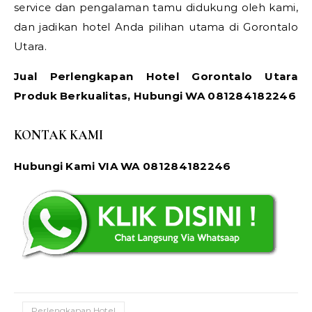
service dan pengalaman tamu didukung oleh kami,
dan jadikan hotel Anda pilihan utama di Gorontalo
Utara.
Jual Perlengkapan Hotel Gorontalo Utara
Produk Berkualitas, Hubungi WA 081284182246
KONTAK KAMI
Hubungi Kami VIA WA 081284182246
Perlengkapan Hotel