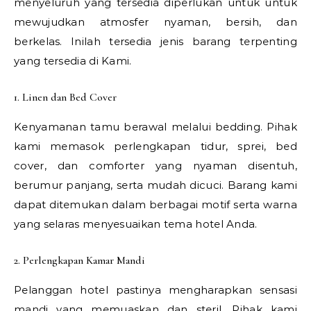
menyeluruh yang tersedia diperlukan untuk untuk
mewujudkan atmosfer nyaman, bersih, dan
berkelas. Inilah tersedia jenis barang terpenting
yang tersedia di Kami.
1. Linen dan Bed Cover
Kenyamanan tamu berawal melalui bedding. Pihak
kami memasok perlengkapan tidur, sprei, bed
cover, dan comforter yang nyaman disentuh,
berumur panjang, serta mudah dicuci. Barang kami
dapat ditemukan dalam berbagai motif serta warna
yang selaras menyesuaikan tema hotel Anda.
2. Perlengkapan Kamar Mandi
Pelanggan hotel pastinya mengharapkan sensasi
mandi yang memuaskan dan steril. Pihak kami