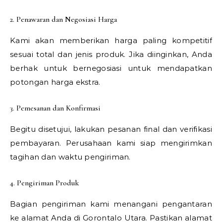
2. Penawaran dan Negosiasi Harga
Kami akan memberikan harga paling kompetitif
sesuai total dan jenis produk. Jika diinginkan, Anda
berhak untuk bernegosiasi untuk mendapatkan
potongan harga ekstra.
3. Pemesanan dan Konfirmasi
Begitu disetujui, lakukan pesanan final dan verifikasi
pembayaran. Perusahaan kami siap mengirimkan
tagihan dan waktu pengiriman.
4. Pengiriman Produk
Bagian pengiriman kami menangani pengantaran
ke alamat Anda di Gorontalo Utara. Pastikan alamat