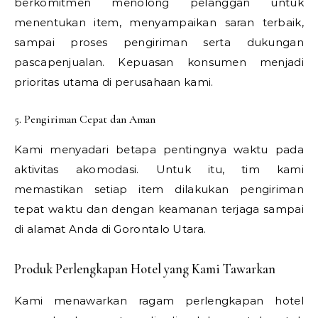
berkomitmen menolong pelanggan untuk
menentukan item, menyampaikan saran terbaik,
sampai proses pengiriman serta dukungan
pascapenjualan. Kepuasan konsumen menjadi
prioritas utama di perusahaan kami.
5. Pengiriman Cepat dan Aman
Kami menyadari betapa pentingnya waktu pada
aktivitas akomodasi. Untuk itu, tim kami
memastikan setiap item dilakukan pengiriman
tepat waktu dan dengan keamanan terjaga sampai
di alamat Anda di Gorontalo Utara.
Produk Perlengkapan Hotel yang Kami Tawarkan
Kami menawarkan ragam perlengkapan hotel