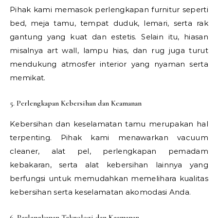
Pihak kami memasok perlengkapan furnitur seperti
bed, meja tamu, tempat duduk, lemari, serta rak
gantung yang kuat dan estetis. Selain itu, hiasan
misalnya art wall, lampu hias, dan rug juga turut
mendukung atmosfer interior yang nyaman serta
memikat.
5. Perlengkapan Kebersihan dan Keamanan
Kebersihan dan keselamatan tamu merupakan hal
terpenting. Pihak kami menawarkan vacuum
cleaner, alat pel, perlengkapan pemadam
kebakaran, serta alat kebersihan lainnya yang
berfungsi untuk memudahkan memelihara kualitas
kebersihan serta keselamatan akomodasi Anda.
6. Perlengkapan Teknologi dan Keamanan