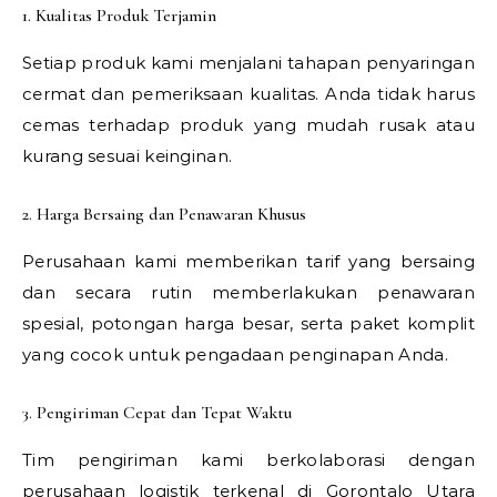
1. Kualitas Produk Terjamin
Setiap produk kami menjalani tahapan penyaringan
cermat dan pemeriksaan kualitas. Anda tidak harus
cemas terhadap produk yang mudah rusak atau
kurang sesuai keinginan.
2. Harga Bersaing dan Penawaran Khusus
Perusahaan kami memberikan tarif yang bersaing
dan secara rutin memberlakukan penawaran
spesial, potongan harga besar, serta paket komplit
yang cocok untuk pengadaan penginapan Anda.
3. Pengiriman Cepat dan Tepat Waktu
Tim pengiriman kami berkolaborasi dengan
perusahaan logistik terkenal di Gorontalo Utara