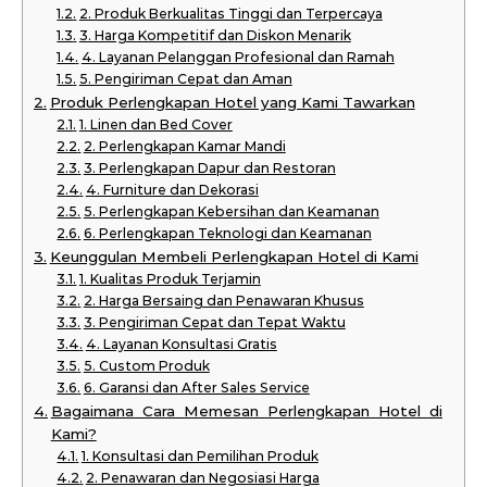
2. Produk Berkualitas Tinggi dan Terpercaya
3. Harga Kompetitif dan Diskon Menarik
4. Layanan Pelanggan Profesional dan Ramah
5. Pengiriman Cepat dan Aman
Produk Perlengkapan Hotel yang Kami Tawarkan
1. Linen dan Bed Cover
2. Perlengkapan Kamar Mandi
3. Perlengkapan Dapur dan Restoran
4. Furniture dan Dekorasi
5. Perlengkapan Kebersihan dan Keamanan
6. Perlengkapan Teknologi dan Keamanan
Keunggulan Membeli Perlengkapan Hotel di Kami
1. Kualitas Produk Terjamin
2. Harga Bersaing dan Penawaran Khusus
3. Pengiriman Cepat dan Tepat Waktu
4. Layanan Konsultasi Gratis
5. Custom Produk
6. Garansi dan After Sales Service
Bagaimana Cara Memesan Perlengkapan Hotel di
Kami?
1. Konsultasi dan Pemilihan Produk
2. Penawaran dan Negosiasi Harga