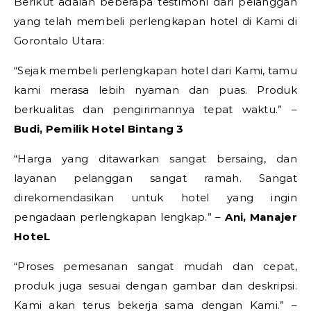
Berikut adalah beberapa testimoni dari pelanggan
yang telah membeli perlengkapan hotel di Kami di
Gorontalo Utara:
“Sejak membeli perlengkapan hotel dari Kami, tamu
kami merasa lebih nyaman dan puas. Produk
berkualitas dan pengirimannya tepat waktu.” –
Budi, Pemilik Hotel Bintang 3
“Harga yang ditawarkan sangat bersaing, dan
layanan pelanggan sangat ramah. Sangat
direkomendasikan untuk hotel yang ingin
pengadaan perlengkapan lengkap.” –
Ani, Manajer
HoteL
“Proses pemesanan sangat mudah dan cepat,
produk juga sesuai dengan gambar dan deskripsi.
Kami akan terus bekerja sama dengan Kami.” –