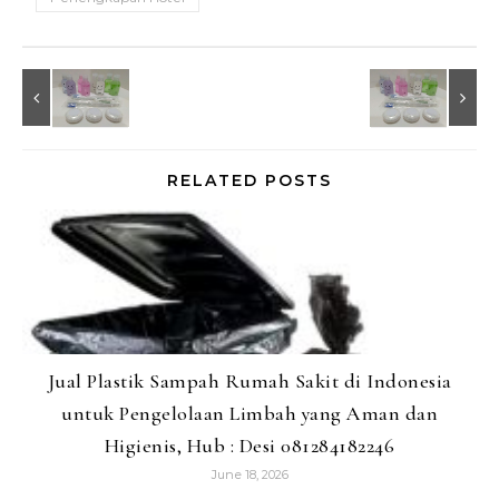
RELATED POSTS
Jual Plastik Sampah Rumah Sakit di Indonesia
untuk Pengelolaan Limbah yang Aman dan
Higienis, Hub : Desi 081284182246
June 18, 2026