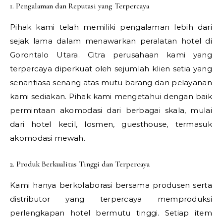
1. Pengalaman dan Reputasi yang Terpercaya
Pihak kami telah memiliki pengalaman lebih dari
sejak lama dalam menawarkan peralatan hotel di
Gorontalo Utara. Citra perusahaan kami yang
terpercaya diperkuat oleh sejumlah klien setia yang
senantiasa senang atas mutu barang dan pelayanan
kami sediakan. Pihak kami mengetahui dengan baik
permintaan akomodasi dari berbagai skala, mulai
dari hotel kecil, losmen, guesthouse, termasuk
akomodasi mewah.
2. Produk Berkualitas Tinggi dan Terpercaya
Kami hanya berkolaborasi bersama produsen serta
distributor yang terpercaya memproduksi
perlengkapan hotel bermutu tinggi. Setiap item