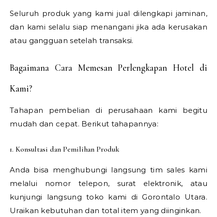
Seluruh produk yang kami jual dilengkapi jaminan,
dan kami selalu siap menangani jika ada kerusakan
atau gangguan setelah transaksi.
Bagaimana Cara Memesan Perlengkapan Hotel di
Kami?
Tahapan pembelian di perusahaan kami begitu
mudah dan cepat. Berikut tahapannya:
1. Konsultasi dan Pemilihan Produk
Anda bisa menghubungi langsung tim sales kami
melalui nomor telepon, surat elektronik, atau
kunjungi langsung toko kami di Gorontalo Utara.
Uraikan kebutuhan dan total item yang diinginkan.