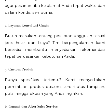
agar pesanan tiba ke alamat Anda tepat waktu dan
dalam kondisi sempurna.
4. Layanan Konsultasi Gratis
Butuh masukan tentang peralatan unggulan sesuai
jenis hotel dan biaya? Tim berpengalaman kami
bersedia membantu menyediakan rekomendasi
tepat berdasarkan kebutuhan Anda.
5. Custom Produk
Punya spesifikasi tertentu? Kami menyediakan
permintaan produk custom, terdiri atas tampilan,
pola, hingga ukuran yang Anda inginkan.
6. Garansi dan After Sales Service