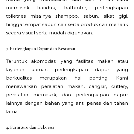
memasok handuk, bathrobe, perlengkapan
toiletries misalnya shampoo, sabun, sikat gigi,
hingga tempat sabun cair serta produk cair menarik
secara visual serta mudah digunakan.
3. Perlengkapan Dapur dan Restoran
Teruntuk akomodasi yang fasilitas makan atau
layanan kamar, perlengkapan dapur yang
berkualitas merupakan hal penting. Kami
menawarkan peralatan makan, cangkir, cutlery,
peralatan memasak, dan perlengkapan dapur
lainnya dengan bahan yang anti panas dan tahan
lama.
4. Furniture dan Dekorasi