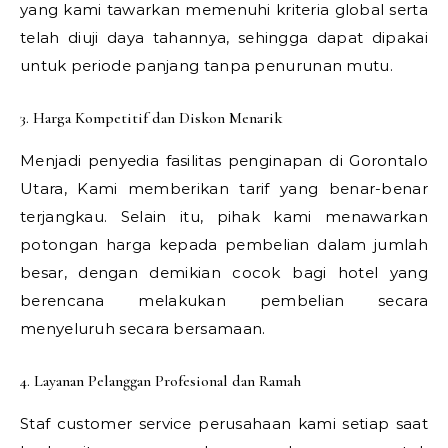
yang kami tawarkan memenuhi kriteria global serta
telah diuji daya tahannya, sehingga dapat dipakai
untuk periode panjang tanpa penurunan mutu.
3. Harga Kompetitif dan Diskon Menarik
Menjadi penyedia fasilitas penginapan di Gorontalo
Utara, Kami memberikan tarif yang benar-benar
terjangkau. Selain itu, pihak kami menawarkan
potongan harga kepada pembelian dalam jumlah
besar, dengan demikian cocok bagi hotel yang
berencana melakukan pembelian secara
menyeluruh secara bersamaan.
4. Layanan Pelanggan Profesional dan Ramah
Staf customer service perusahaan kami setiap saat