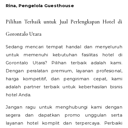
Rina, Pengelola Guesthouse
Pilihan Terbaik untuk Jual Perlengkapan Hotel di
Gorontalo Utara
Sedang mencari tempat handal dan menyeluruh
untuk memenuhi kebutuhan fasilitas hotel di
Gorontalo Utara? Pilihan terbaik adalah kami.
Dengan peralatan premium, layanan profesional,
harga kompetitif, dan pengiriman cepat, kami
adalah partner terbaik untuk keberhasilan bisnis
hotel Anda.
Jangan ragu untuk menghubungi kami dengan
segera dan dapatkan promo unggulan serta
layanan hotel komplit dan terpercaya. Perbaiki