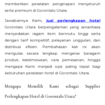
memberikan peralatan penginapan menyeluruh
serta premium di Gorontalo Utara.
Jawabannya Kami,
jual perlengkapan hotel
Gorontalo Utara berpengalaman yang senantiasa
menyediakan ragam item bermutu tinggi serta
dengan tarif kompetitif, pelayanan unggulan, dan
distribusi efisien. Pembahasan kali ini akan
mengulas secara lengkap mengenai beragam
produk, keistimewaan, cara pemesanan, hingga
mengapa Kami menjadi opsi paling tepat bagi
kebutuhan peralatan hotel di Gorontalo Utara.
Mengapa Memilih Kami sebagai Supplier
Perlengkapan Hotel di Gorontalo Utara?