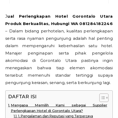
Jual Perlengkapan Hotel Gorontalo Utara
Produk Berkualitas, Hubungi WA 081284182246
– Dalam bidang perhotelan, kualitas perlengkapan
serta rasa nyaman pengunjung adalah hal penting
dalam mempengaruhi keberhasilan satu hotel.
Manajer penginapan serta pihak pengelola
akomodasi di Gorontalo Utara pastinya ingin
menegaskan bahwa tiap elemen akomodasi
tersebut memenuhi standar tertinggi supaya
pengunjung kerasan, senang, serta berkunjung lagi.
DAFTAR ISI
Mengapa Memilih Kami sebagai Supplier
Perlengkapan Hotel di Gorontalo Utara?
1. Pengalaman dan Reputasi yang Terpercaya