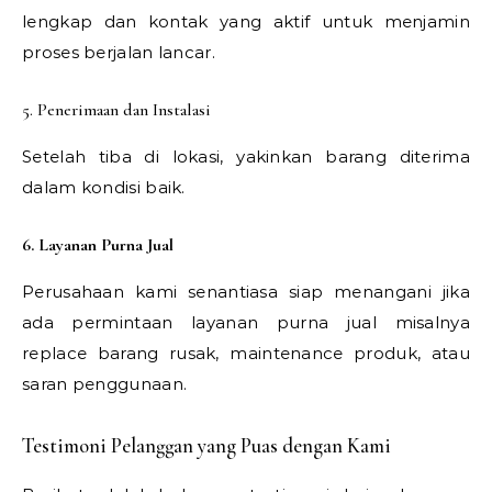
lengkap dan kontak yang aktif untuk menjamin
proses berjalan lancar.
5. Penerimaan dan Instalasi
Setelah tiba di lokasi, yakinkan barang diterima
dalam kondisi baik.
6. Layanan Purna Jual
Perusahaan kami senantiasa siap menangani jika
ada permintaan layanan purna jual misalnya
replace barang rusak, maintenance produk, atau
saran penggunaan.
Testimoni Pelanggan yang Puas dengan Kami