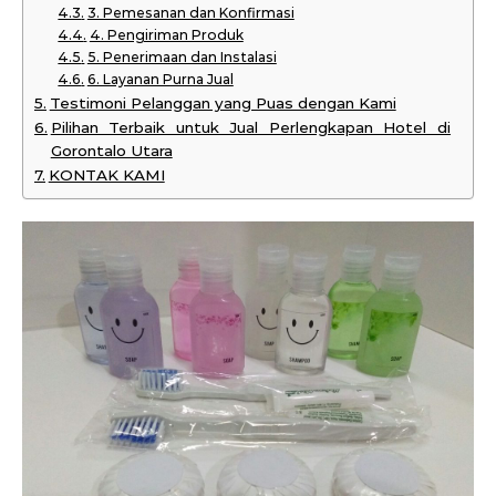
3. Pemesanan dan Konfirmasi
4. Pengiriman Produk
5. Penerimaan dan Instalasi
6. Layanan Purna Jual
Testimoni Pelanggan yang Puas dengan Kami
Pilihan Terbaik untuk Jual Perlengkapan Hotel di
Gorontalo Utara
KONTAK KAMI