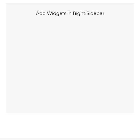
Add Widgets in Right Sidebar