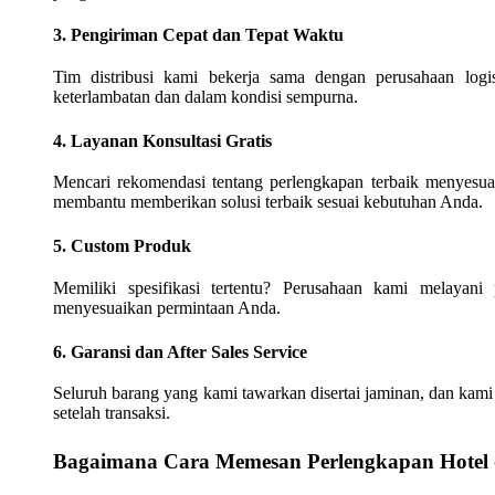
3. Pengiriman Cepat dan Tepat Waktu
Tim distribusi kami bekerja sama dengan perusahaan log
keterlambatan dan dalam kondisi sempurna.
4. Layanan Konsultasi Gratis
Mencari rekomendasi tentang perlengkapan terbaik menyesuaik
membantu memberikan solusi terbaik sesuai kebutuhan Anda.
5. Custom Produk
Memiliki spesifikasi tertentu? Perusahaan kami melayani
menyesuaikan permintaan Anda.
6. Garansi dan After Sales Service
Seluruh barang yang kami tawarkan disertai jaminan, dan kami
setelah transaksi.
Bagaimana Cara Memesan Perlengkapan Hotel 