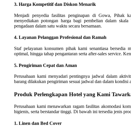
3. Harga Kompetitif dan Diskon Menarik
Menjadi penyedia fasilitas penginapan di Gowa, Pihak 
menyediakan potongan harga bagi pembelian dalam skala 
pengadaan dalam satu waktu secara bersamaan.
4. Layanan Pelanggan Profesional dan Ramah
Staf pelayanan konsumen pihak kami senantiasa bersedia 
optimal, hingga tahap pengantaran serta after-sales service. 
5. Pengiriman Cepat dan Aman
Perusahaan kami menyadari pentingnya jadwal dalam aktivit
barang dilakukan pengiriman sesuai jadwal dan dalam kondisi
Produk Perlengkapan Hotel yang Kami Tawark
Perusahaan kami menawarkan ragam fasilitas akomodasi kom
higienis, serta berstandar tinggi. Di bawah ini tersedia jenis 
1. Linen dan Bed Cover