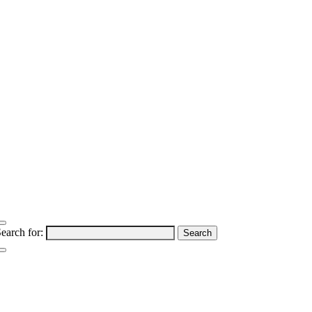
earch for: