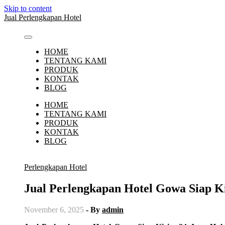
Skip to content
Jual Perlengkapan Hotel
HOME
TENTANG KAMI
PRODUK
KONTAK
BLOG
HOME
TENTANG KAMI
PRODUK
KONTAK
BLOG
Perlengkapan Hotel
Jual Perlengkapan Hotel Gowa Siap 
November 6, 2025
- By
admin