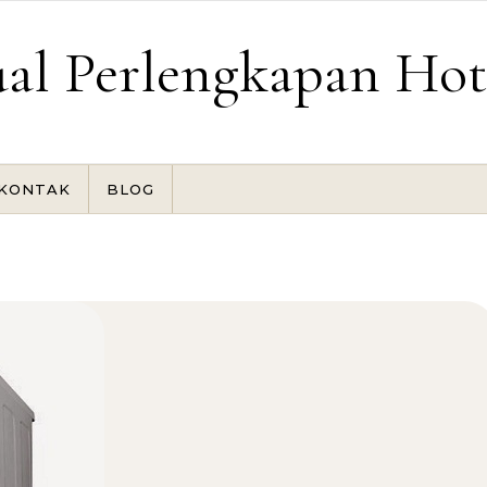
ual Perlengkapan Hot
KONTAK
BLOG