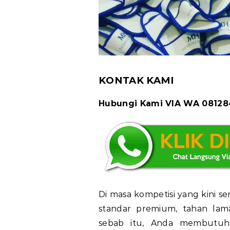
KONTAK KAMI
Hubungi Kami VIA WA 0812
Di masa kompetisi yang kini sem
standar premium, tahan lama
sebab itu, Anda membutuh