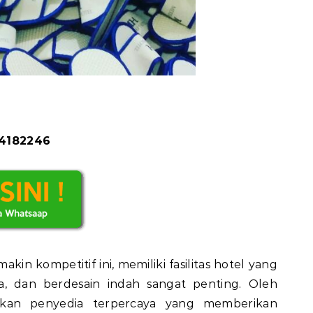
84182246
akin kompetitif ini, memiliki fasilitas hotel yang
, dan berdesain indah sangat penting. Oleh
kan penyedia terpercaya yang memberikan