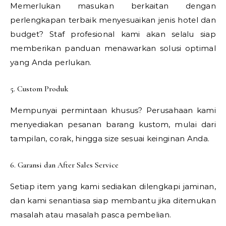
Memerlukan masukan berkaitan dengan
perlengkapan terbaik menyesuaikan jenis hotel dan
budget? Staf profesional kami akan selalu siap
memberikan panduan menawarkan solusi optimal
yang Anda perlukan.
5. Custom Produk
Mempunyai permintaan khusus? Perusahaan kami
menyediakan pesanan barang kustom, mulai dari
tampilan, corak, hingga size sesuai keinginan Anda.
6. Garansi dan After Sales Service
Setiap item yang kami sediakan dilengkapi jaminan,
dan kami senantiasa siap membantu jika ditemukan
masalah atau masalah pasca pembelian.