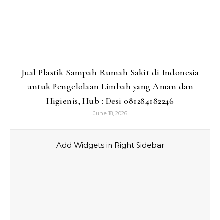
Jual Plastik Sampah Rumah Sakit di Indonesia
untuk Pengelolaan Limbah yang Aman dan
Higienis, Hub : Desi 081284182246
June 18, 2026
Add Widgets in Right Sidebar