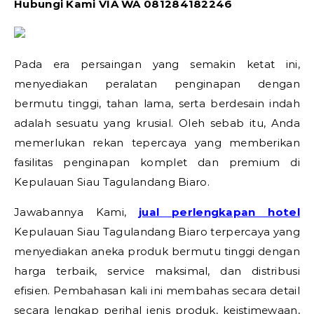
Hubungi Kami VIA WA 081284182246
Pada era persaingan yang semakin ketat ini,
menyediakan peralatan penginapan dengan
bermutu tinggi, tahan lama, serta berdesain indah
adalah sesuatu yang krusial. Oleh sebab itu, Anda
memerlukan rekan tepercaya yang memberikan
fasilitas penginapan komplet dan premium di
Kepulauan Siau Tagulandang Biaro.
Jawabannya Kami,
jual perlengkapan hotel
Kepulauan Siau Tagulandang Biaro terpercaya yang
menyediakan aneka produk bermutu tinggi dengan
harga terbaik, service maksimal, dan distribusi
efisien. Pembahasan kali ini membahas secara detail
secara lengkap perihal jenis produk, keistimewaan,