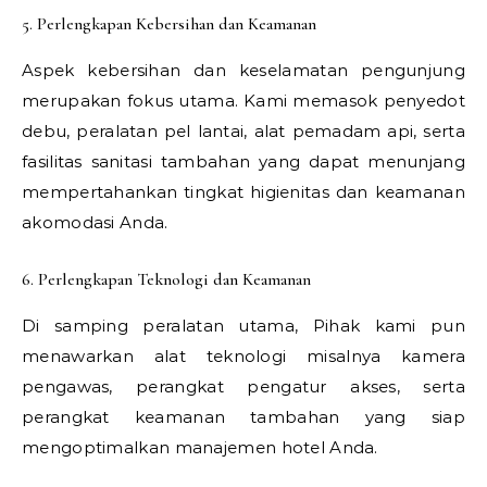
5. Perlengkapan Kebersihan dan Keamanan
Aspek kebersihan dan keselamatan pengunjung
merupakan fokus utama. Kami memasok penyedot
debu, peralatan pel lantai, alat pemadam api, serta
fasilitas sanitasi tambahan yang dapat menunjang
mempertahankan tingkat higienitas dan keamanan
akomodasi Anda.
6. Perlengkapan Teknologi dan Keamanan
Di samping peralatan utama, Pihak kami pun
menawarkan alat teknologi misalnya kamera
pengawas, perangkat pengatur akses, serta
perangkat keamanan tambahan yang siap
mengoptimalkan manajemen hotel Anda.