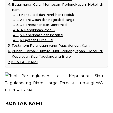
Bagaimana Cara Memesan Perlengkapan Hotel di
Kami?
1. Konsultasi dan Pemilihan Produk
2. Penawaran dan Negosiasi Harga
3. Pemesanan dan Konfirmasi
4. Pengiriman Produk
5. Penerimaan dan Instalasi
6. Layanan Purna Jual
Testimoni Pelanggan yang Puas dengan Kami
Pilihan Terbaik untuk Jual Perlengkapan Hotel di
Kepulauan Siau Tagulandang Biaro
KONTAK KAMI
KONTAK KAMI