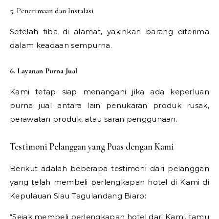
5. Penerimaan dan Instalasi
Setelah tiba di alamat, yakinkan barang diterima
dalam keadaan sempurna.
6. Layanan Purna Jual
Kami tetap siap menangani jika ada keperluan
purna jual antara lain penukaran produk rusak,
perawatan produk, atau saran penggunaan.
Testimoni Pelanggan yang Puas dengan Kami
Berikut adalah beberapa testimoni dari pelanggan
yang telah membeli perlengkapan hotel di Kami di
Kepulauan Siau Tagulandang Biaro:
“Sejak membeli perlengkapan hotel dari Kami, tamu