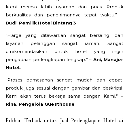
kami merasa lebih nyaman dan puas. Produk
berkualitas dan pengirimannya tepat waktu.” –
Budi, Pemilik Hotel Bintang 3
“Harga yang ditawarkan sangat bersaing, dan
layanan pelanggan sangat ramah. Sangat
direkomendasikan untuk hotel yang ingin
pengadaan perlengkapan lengkap.” –
Ani, Manajer
HoteL
“Proses pemesanan sangat mudah dan cepat,
produk juga sesuai dengan gambar dan deskripsi.
Kami akan terus bekerja sama dengan Kami.” –
Rina, Pengelola Guesthouse
Pilihan Terbaik untuk Jual Perlengkapan Hotel di