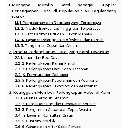
Mengapa Memilih Kami sebagai Supplier
Perlengkapan Hotel di Kepulauan Siau Tagulandang
Biaro?
1. Pengalaman dan Reputasi yang Terpercaya
2. Produk Berkualitas Tinggi dan Terpercaya
3. Harga Kompetitif dan Diskon Menarik
4. Layanan Pelanggan Profesional dan Ramah
5. Pengiriman Cepat dan Aman
Produk Perlengkapan Hotel yang Kami Tawarkan
1. Linen dan Bed Cover
2. Perlengkapan Kamar Mandi
3. Perlengkapan Dapur dan Restoran
4. Furniture dan Dekorasi
5. Perlengkapan Kebersihan dan Keamanan
6. Perlengkapan Teknologi dan Keamanan
Keunggulan Membeli Perlengkapan Hotel di Kami
1. Kualitas Produk Terjamin
2. Harga Bersaing dan Penawaran Khusus
3. Pengiriman Cepat dan Tepat Waktu
4. Layanan Konsultasi Gratis
5. Custom Produk
6. Garansi dan After Sales Service