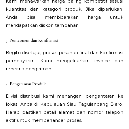
Kami menawarkan harga paling kompetitif sesuai
kuantitas dan kategori produk. Jika diperlukan,
Anda bisa membicarakan harga untuk
mendapatkan diskon tambahan.
3. Pemesanan dan Konfirmasi
Begitu disetujui, proses pesanan final dan konfirmasi
pembayaran. Kami mengeluarkan invoice dan
rencana pengiriman.
4. Pengiriman Produk
Divisi distribusi kami menangani pengantaran ke
lokasi Anda di Kepulauan Siau Tagulandang Biaro.
Harap pastikan detail alamat dan nomor telepon
aktif untuk memperlancar proses.