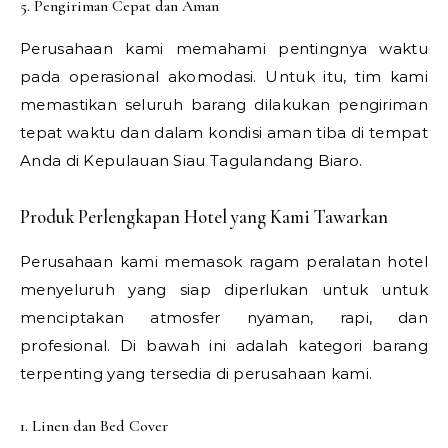
5. Pengiriman Cepat dan Aman
Perusahaan kami memahami pentingnya waktu
pada operasional akomodasi. Untuk itu, tim kami
memastikan seluruh barang dilakukan pengiriman
tepat waktu dan dalam kondisi aman tiba di tempat
Anda di Kepulauan Siau Tagulandang Biaro.
Produk Perlengkapan Hotel yang Kami Tawarkan
Perusahaan kami memasok ragam peralatan hotel
menyeluruh yang siap diperlukan untuk untuk
menciptakan atmosfer nyaman, rapi, dan
profesional. Di bawah ini adalah kategori barang
terpenting yang tersedia di perusahaan kami.
1. Linen dan Bed Cover