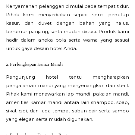
Kenyamanan pelanggan dimulai pada tempat tidur.
Pihak kami menyediakan seprai, sprei, penutup
kasur, dan duvet dengan bahan yang halus,
berumur panjang, serta mudah dicuci. Produk kami
hadir dalam aneka pola serta warna yang sesuai
untuk gaya desain hotel Anda.
2. Perlengkapan Kamar Mandi
Pengunjung hotel tentu mengharapkan
pengalaman mandi yang menyenangkan dan steril.
Pihak kami menawarkan lap mandi, pakaian mandi,
amenities kamar mandi antara lain shampoo, soap,
sikat gigi, dan juga tempat sabun cair serta sampo
yang elegan serta mudah digunakan.