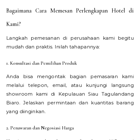
Bagaimana Cara Memesan Perlengkapan Hotel di
Kami?
Langkah pemesanan di perusahaan kami begitu
mudah dan praktis. Inilah tahapannya:
1. Konsultasi dan Pemilihan Produk
Anda bisa mengontak bagian pemasaran kami
melalui telepon, email, atau kunjungi langsung
showroom kami di Kepulauan Siau Tagulandang
Biaro. Jelaskan permintaan dan kuantitas barang
yang diinginkan.
2. Penawaran dan Negosiasi Harga