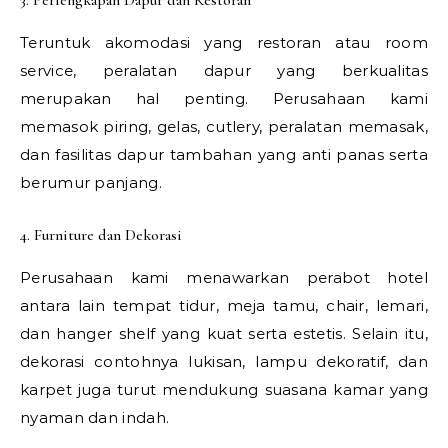
3. Perlengkapan Dapur dan Restoran
Teruntuk akomodasi yang restoran atau room
service, peralatan dapur yang berkualitas
merupakan hal penting. Perusahaan kami
memasok piring, gelas, cutlery, peralatan memasak,
dan fasilitas dapur tambahan yang anti panas serta
berumur panjang.
4. Furniture dan Dekorasi
Perusahaan kami menawarkan perabot hotel
antara lain tempat tidur, meja tamu, chair, lemari,
dan hanger shelf yang kuat serta estetis. Selain itu,
dekorasi contohnya lukisan, lampu dekoratif, dan
karpet juga turut mendukung suasana kamar yang
nyaman dan indah.