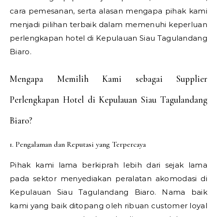
cara pemesanan, serta alasan mengapa pihak kami
menjadi pilihan terbaik dalam memenuhi keperluan
perlengkapan hotel di Kepulauan Siau Tagulandang
Biaro.
Mengapa Memilih Kami sebagai Supplier
Perlengkapan Hotel di Kepulauan Siau Tagulandang
Biaro?
1. Pengalaman dan Reputasi yang Terpercaya
Pihak kami lama berkiprah lebih dari sejak lama
pada sektor menyediakan peralatan akomodasi di
Kepulauan Siau Tagulandang Biaro. Nama baik
kami yang baik ditopang oleh ribuan customer loyal