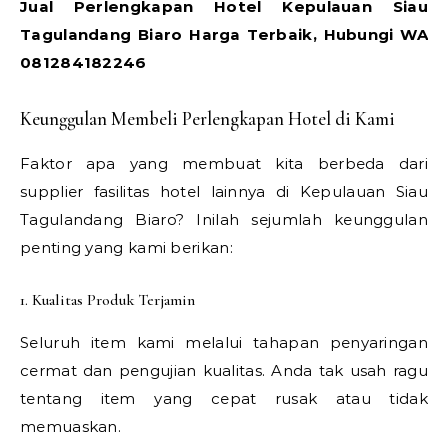
Jual Perlengkapan Hotel Kepulauan Siau
Tagulandang Biaro Harga Terbaik, Hubungi WA
081284182246
Keunggulan Membeli Perlengkapan Hotel di Kami
Faktor apa yang membuat kita berbeda dari
supplier fasilitas hotel lainnya di Kepulauan Siau
Tagulandang Biaro? Inilah sejumlah keunggulan
penting yang kami berikan:
1. Kualitas Produk Terjamin
Seluruh item kami melalui tahapan penyaringan
cermat dan pengujian kualitas. Anda tak usah ragu
tentang item yang cepat rusak atau tidak
memuaskan.