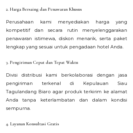
2. Harga Bersaing dan Penawaran Khusus
Perusahaan kami menyediakan harga yang
kompetitif dan secara rutin menyelenggarakan
penawaran istimewa, diskon menarik, serta paket
lengkap yang sesuai untuk pengadaan hotel Anda.
3. Pengiriman Cepat dan Tepat Waktu
Divisi distribusi kami berkolaborasi dengan jasa
pengiriman terkenal di Kepulauan Siau
Tagulandang Biaro agar produk terkirim ke alamat
Anda tanpa keterlambatan dan dalam kondisi
sempurna.
4. Layanan Konsultasi Gratis