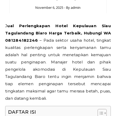
November 6, 2025
- By
admin
Jual Perlengkapan Hotel Kepulauan Siau
Tagulandang Biaro Harga Terbaik, Hubungi WA
081284182246
– Pada sektor usaha hotel, tingkat
kualitas perlengkapan serta kenyamanan tamu
adalah hal penting untuk menetapkan kemajuan
suatu penginapan. Manajer hotel dan pihak
pengelola akomodasi di Kepulauan Siau
Tagulandang Biaro tentu ingin menjamin bahwa
tiap elemen penginapan tersebut mencapai
tingkatan maksimal agar tamu merasa betah, puas,
dan datang kembali.
DAFTAR ISI