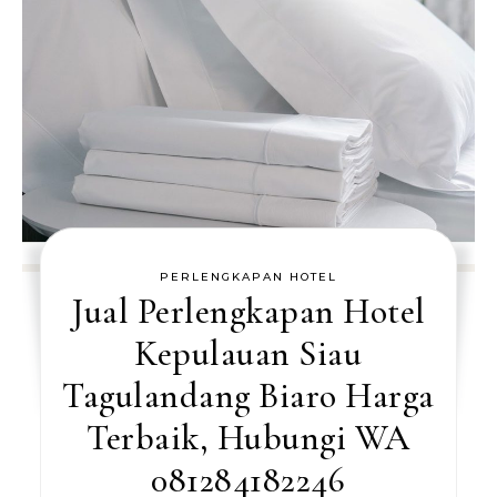
PERLENGKAPAN HOTEL
Jual Perlengkapan Hotel
Kepulauan Siau
Tagulandang Biaro Harga
Terbaik, Hubungi WA
081284182246