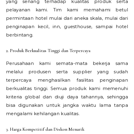
yang senang terhadap kualitas produk serta
pelayanan kami. Tim kami memahami betul
permintaan hotel mulai dari aneka skala, mulai dari
penginapan kecil, inn, guesthouse, sampai hotel
berbintang.
2. Produk Berkualitas Tinggi dan Terpercaya
Perusahaan kami semata-mata bekerja sama
melalui produsen serta supplier yang sudah
terpercaya menghasilkan fasilitas penginapan
berkualitas tinggi. Semua produk kami memenuhi
kriteria global dan diuji daya tahannya, sehingga
bisa digunakan untuk jangka waktu lama tanpa
mengalami kehilangan kualitas.
3. Harga Kompetitif dan Diskon Menarik