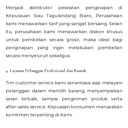
Menjadi distributor peralatan penginapan di
Kepulauan Siau Tagulandang Biaro, Perusahaan
kami menawarkan tarif yang sangat bersaing. Selain
itu, perusahaan kami menawarkan diskon khusus
untuk pembelian secara grosir, maka ideal bagi
penginapan yang ingin melakukan pembelian
secara menyeluruh sekaligus.
4. Layanan Pelanggan Profesional dan Ramah
Tim customer service kami senantiasa siap melayani
pelanggan dalam memilih barang, menyampaikan
saran terbaik, sampai pengiriman produk serta
after-sales service. Kepuasan konsumen merupakan
komitmen terpenting di Kami.