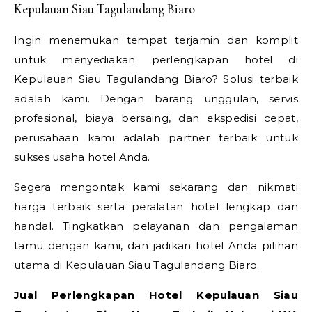
Kepulauan Siau Tagulandang Biaro
Ingin menemukan tempat terjamin dan komplit
untuk menyediakan perlengkapan hotel di
Kepulauan Siau Tagulandang Biaro? Solusi terbaik
adalah kami. Dengan barang unggulan, servis
profesional, biaya bersaing, dan ekspedisi cepat,
perusahaan kami adalah partner terbaik untuk
sukses usaha hotel Anda.
Segera mengontak kami sekarang dan nikmati
harga terbaik serta peralatan hotel lengkap dan
handal. Tingkatkan pelayanan dan pengalaman
tamu dengan kami, dan jadikan hotel Anda pilihan
utama di Kepulauan Siau Tagulandang Biaro.
Jual Perlengkapan Hotel Kepulauan Siau