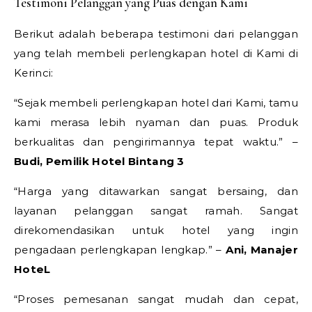
Testimoni Pelanggan yang Puas dengan Kami
Berikut adalah beberapa testimoni dari pelanggan
yang telah membeli perlengkapan hotel di Kami di
Kerinci:
“Sejak membeli perlengkapan hotel dari Kami, tamu
kami merasa lebih nyaman dan puas. Produk
berkualitas dan pengirimannya tepat waktu.” –
Budi, Pemilik Hotel Bintang 3
“Harga yang ditawarkan sangat bersaing, dan
layanan pelanggan sangat ramah. Sangat
direkomendasikan untuk hotel yang ingin
pengadaan perlengkapan lengkap.” –
Ani, Manajer
HoteL
“Proses pemesanan sangat mudah dan cepat,