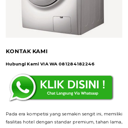
KONTAK KAMI
Hubungi Kami VIA WA 081284182246
Pada era kompetisi yang semakin sengit ini, memiliki
fasilitas hotel dengan standar premium, tahan lama,