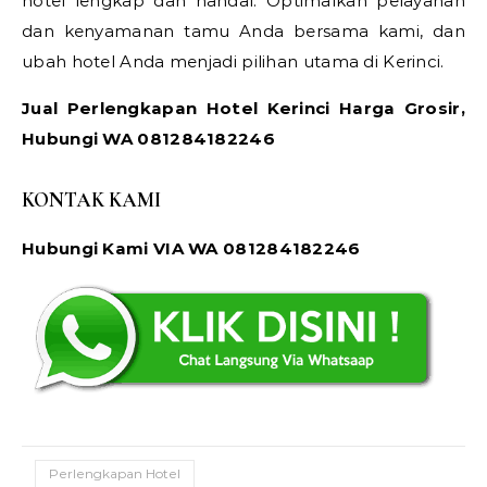
hotel lengkap dan handal. Optimalkan pelayanan
dan kenyamanan tamu Anda bersama kami, dan
ubah hotel Anda menjadi pilihan utama di Kerinci.
Jual Perlengkapan Hotel Kerinci Harga Grosir,
Hubungi WA 081284182246
KONTAK KAMI
Hubungi Kami VIA WA 081284182246
Perlengkapan Hotel