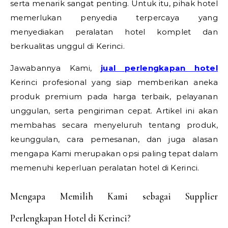
serta menarik sangat penting. Untuk itu, pihak hotel
memerlukan penyedia terpercaya yang
menyediakan peralatan hotel komplet dan
berkualitas unggul di Kerinci.
Jawabannya Kami,
jual perlengkapan hotel
Kerinci profesional yang siap memberikan aneka
produk premium pada harga terbaik, pelayanan
unggulan, serta pengiriman cepat. Artikel ini akan
membahas secara menyeluruh tentang produk,
keunggulan, cara pemesanan, dan juga alasan
mengapa Kami merupakan opsi paling tepat dalam
memenuhi keperluan peralatan hotel di Kerinci.
Mengapa Memilih Kami sebagai Supplier
Perlengkapan Hotel di Kerinci?