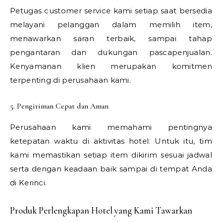
Petugas customer service kami setiap saat bersedia
melayani pelanggan dalam memilih item,
menawarkan saran terbaik, sampai tahap
pengantaran dan dukungan pascapenjualan.
Kenyamanan klien merupakan komitmen
terpenting di perusahaan kami.
5. Pengiriman Cepat dan Aman
Perusahaan kami memahami pentingnya
ketepatan waktu di aktivitas hotel. Untuk itu, tim
kami memastikan setiap item dikirim sesuai jadwal
serta dengan keadaan baik sampai di tempat Anda
di Kerinci.
Produk Perlengkapan Hotel yang Kami Tawarkan