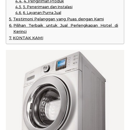
4. Pengiriman Produk
5. Penerimaan dan Instalasi
6. Layanan Purna Jual
Testimoni Pelanggan yang Puas dengan Kami
Pilihan Terbaik untuk Jual Perlengkapan Hotel di
Kerinci
KONTAK KAMI