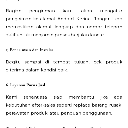
Bagian pengiriman kami akan mengatur
pengiriman ke alamat Anda di Kerinci. Jangan lupa
memastikan alamat lengkap dan nomor telepon
aktif untuk menjamin proses berjalan lancar.
5. Penerimaan dan Instalasi
Begitu sampai di tempat tujuan, cek produk
diterima dalam kondisi baik.
6. Layanan Purna Jual
Kami senantiasa siap membantu jika ada
kebutuhan after-sales seperti replace barang rusak,
perawatan produk, atau panduan penggunaan.