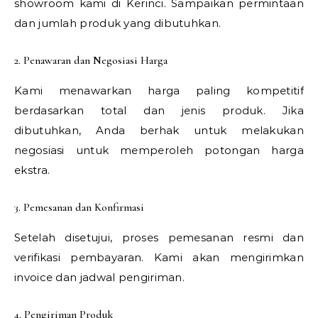
showroom kami di Kerinci. Sampaikan permintaan
dan jumlah produk yang dibutuhkan.
2. Penawaran dan Negosiasi Harga
Kami menawarkan harga paling kompetitif
berdasarkan total dan jenis produk. Jika
dibutuhkan, Anda berhak untuk melakukan
negosiasi untuk memperoleh potongan harga
ekstra.
3. Pemesanan dan Konfirmasi
Setelah disetujui, proses pemesanan resmi dan
verifikasi pembayaran. Kami akan mengirimkan
invoice dan jadwal pengiriman.
4. Pengiriman Produk