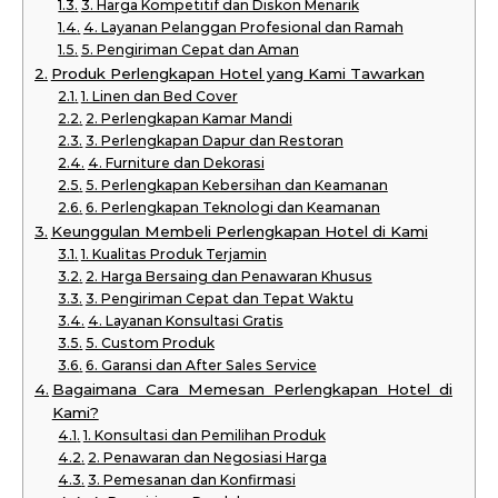
3. Harga Kompetitif dan Diskon Menarik
4. Layanan Pelanggan Profesional dan Ramah
5. Pengiriman Cepat dan Aman
Produk Perlengkapan Hotel yang Kami Tawarkan
1. Linen dan Bed Cover
2. Perlengkapan Kamar Mandi
3. Perlengkapan Dapur dan Restoran
4. Furniture dan Dekorasi
5. Perlengkapan Kebersihan dan Keamanan
6. Perlengkapan Teknologi dan Keamanan
Keunggulan Membeli Perlengkapan Hotel di Kami
1. Kualitas Produk Terjamin
2. Harga Bersaing dan Penawaran Khusus
3. Pengiriman Cepat dan Tepat Waktu
4. Layanan Konsultasi Gratis
5. Custom Produk
6. Garansi dan After Sales Service
Bagaimana Cara Memesan Perlengkapan Hotel di
Kami?
1. Konsultasi dan Pemilihan Produk
2. Penawaran dan Negosiasi Harga
3. Pemesanan dan Konfirmasi