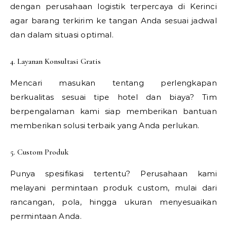
dengan perusahaan logistik terpercaya di Kerinci
agar barang terkirim ke tangan Anda sesuai jadwal
dan dalam situasi optimal.
4. Layanan Konsultasi Gratis
Mencari masukan tentang perlengkapan
berkualitas sesuai tipe hotel dan biaya? Tim
berpengalaman kami siap memberikan bantuan
memberikan solusi terbaik yang Anda perlukan.
5. Custom Produk
Punya spesifikasi tertentu? Perusahaan kami
melayani permintaan produk custom, mulai dari
rancangan, pola, hingga ukuran menyesuaikan
permintaan Anda.