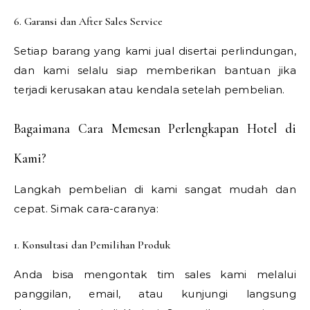
6. Garansi dan After Sales Service
Setiap barang yang kami jual disertai perlindungan,
dan kami selalu siap memberikan bantuan jika
terjadi kerusakan atau kendala setelah pembelian.
Bagaimana Cara Memesan Perlengkapan Hotel di
Kami?
Langkah pembelian di kami sangat mudah dan
cepat. Simak cara-caranya:
1. Konsultasi dan Pemilihan Produk
Anda bisa mengontak tim sales kami melalui
panggilan, email, atau kunjungi langsung