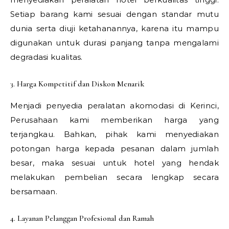
Setiap barang kami sesuai dengan standar mutu
dunia serta diuji ketahanannya, karena itu mampu
digunakan untuk durasi panjang tanpa mengalami
degradasi kualitas.
3. Harga Kompetitif dan Diskon Menarik
Menjadi penyedia peralatan akomodasi di Kerinci,
Perusahaan kami memberikan harga yang
terjangkau. Bahkan, pihak kami menyediakan
potongan harga kepada pesanan dalam jumlah
besar, maka sesuai untuk hotel yang hendak
melakukan pembelian secara lengkap secara
bersamaan.
4. Layanan Pelanggan Profesional dan Ramah