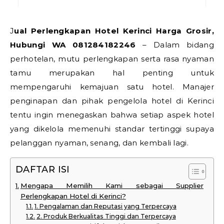
Jual Perlengkapan Hotel Kerinci Harga Grosir,
Hubungi WA 081284182246
– Dalam bidang
perhotelan, mutu perlengkapan serta rasa nyaman
tamu merupakan hal penting untuk
mempengaruhi kemajuan satu hotel. Manajer
penginapan dan pihak pengelola hotel di Kerinci
tentu ingin menegaskan bahwa setiap aspek hotel
yang dikelola memenuhi standar tertinggi supaya
pelanggan nyaman, senang, dan kembali lagi.
DAFTAR ISI
Mengapa Memilih Kami sebagai Supplier
Perlengkapan Hotel di Kerinci?
1. Pengalaman dan Reputasi yang Terpercaya
2. Produk Berkualitas Tinggi dan Terpercaya