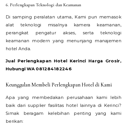
6. Perlengkapan Teknologi dan Keamanan
Di samping peralatan utama, Kami pun memasok
alat teknologi misalnya kamera keamanan,
perangkat pengatur akses, serta teknologi
keamanan modern yang menunjang manajemen
hotel Anda.
Jual Perlengkapan Hotel Kerinci Harga Grosir,
Hubungi WA 081284182246
Keunggulan Membeli Perlengkapan Hotel di Kami
Apa yang membedakan perusahaan kami lebih
baik dari supplier fasilitas hotel lainnya di Kerinci?
Simak beragam kelebihan penting yang kami
berikan: