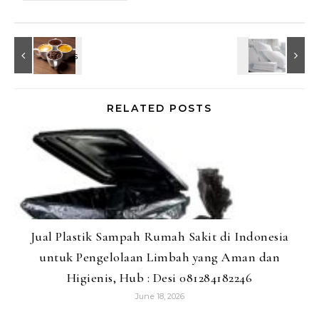
RELATED POSTS
Jual Plastik Sampah Rumah Sakit di Indonesia
untuk Pengelolaan Limbah yang Aman dan
Higienis, Hub : Desi 081284182246
June 18, 2026