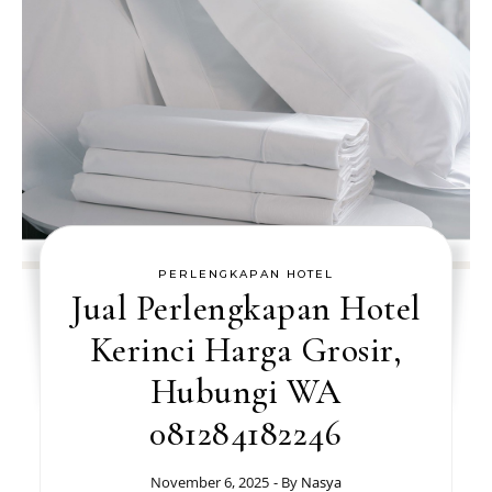
PERLENGKAPAN HOTEL
Jual Perlengkapan Hotel
Kerinci Harga Grosir,
Hubungi WA
081284182246
November 6, 2025
- By
Nasya