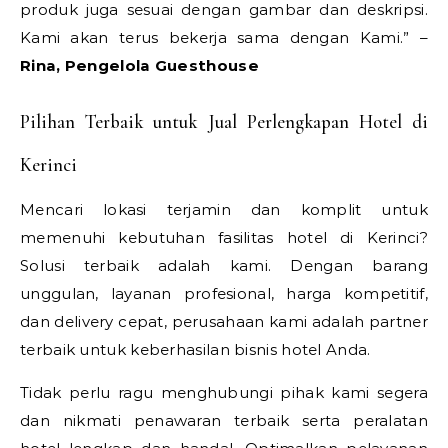
produk juga sesuai dengan gambar dan deskripsi.
Kami akan terus bekerja sama dengan Kami.” –
Rina, Pengelola Guesthouse
Pilihan Terbaik untuk Jual Perlengkapan Hotel di
Kerinci
Mencari lokasi terjamin dan komplit untuk
memenuhi kebutuhan fasilitas hotel di Kerinci?
Solusi terbaik adalah kami. Dengan barang
unggulan, layanan profesional, harga kompetitif,
dan delivery cepat, perusahaan kami adalah partner
terbaik untuk keberhasilan bisnis hotel Anda.
Tidak perlu ragu menghubungi pihak kami segera
dan nikmati penawaran terbaik serta peralatan