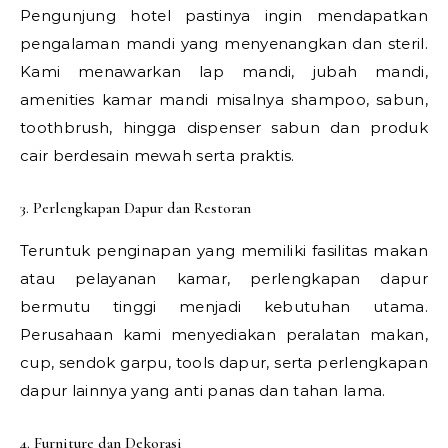
Pengunjung hotel pastinya ingin mendapatkan
pengalaman mandi yang menyenangkan dan steril.
Kami menawarkan lap mandi, jubah mandi,
amenities kamar mandi misalnya shampoo, sabun,
toothbrush, hingga dispenser sabun dan produk
cair berdesain mewah serta praktis.
3. Perlengkapan Dapur dan Restoran
Teruntuk penginapan yang memiliki fasilitas makan
atau pelayanan kamar, perlengkapan dapur
bermutu tinggi menjadi kebutuhan utama.
Perusahaan kami menyediakan peralatan makan,
cup, sendok garpu, tools dapur, serta perlengkapan
dapur lainnya yang anti panas dan tahan lama.
4. Furniture dan Dekorasi