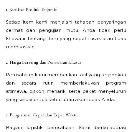
1. Kualitas Produk Terjamin
Setiap item kami menjalani tahapan penyaringan
cermat dan pengujian mutu. Anda tidak perlu
khawatir tentang item yang cepat rusak atau tidak
memuaskan.
2. Harga Bersaing dan Penawaran Khusus
Perusahaan kami memberikan tarif yang terjangkau
dan secara rutin memberlakukan program
istimewa, diskon menarik, serta paket menyeluruh
yang sesuai untuk kebutuhan akomodasi Anda.
3. Pengiriman Cepat dan Tepat Waktu
Bagian logistik perusahaan kami berkolaborasi