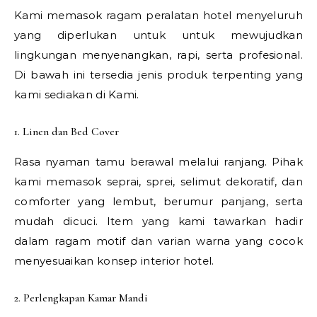
Kami memasok ragam peralatan hotel menyeluruh
yang diperlukan untuk untuk mewujudkan
lingkungan menyenangkan, rapi, serta profesional.
Di bawah ini tersedia jenis produk terpenting yang
kami sediakan di Kami.
1. Linen dan Bed Cover
Rasa nyaman tamu berawal melalui ranjang. Pihak
kami memasok seprai, sprei, selimut dekoratif, dan
comforter yang lembut, berumur panjang, serta
mudah dicuci. Item yang kami tawarkan hadir
dalam ragam motif dan varian warna yang cocok
menyesuaikan konsep interior hotel.
2. Perlengkapan Kamar Mandi