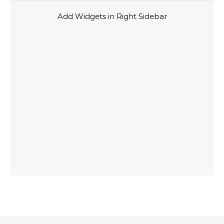
Add Widgets in Right Sidebar