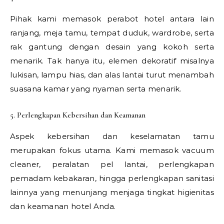
Pihak kami memasok perabot hotel antara lain
ranjang, meja tamu, tempat duduk, wardrobe, serta
rak gantung dengan desain yang kokoh serta
menarik. Tak hanya itu, elemen dekoratif misalnya
lukisan, lampu hias, dan alas lantai turut menambah
suasana kamar yang nyaman serta menarik.
5. Perlengkapan Kebersihan dan Keamanan
Aspek kebersihan dan keselamatan tamu
merupakan fokus utama. Kami memasok vacuum
cleaner, peralatan pel lantai, perlengkapan
pemadam kebakaran, hingga perlengkapan sanitasi
lainnya yang menunjang menjaga tingkat higienitas
dan keamanan hotel Anda.