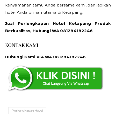
kenyamanan tamu Anda bersama kami, dan jadikan
hotel Anda pilihan utama di Ketapang.
Jual Perlengkapan Hotel Ketapang Produk
Berkualitas, Hubungi WA 081284182246
KONTAK KAMI
Hubungi Kami VIA WA 081284182246
Perlengkapan Hotel