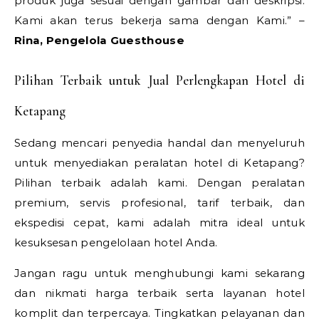
produk juga sesuai dengan gambar dan deskripsi.
Kami akan terus bekerja sama dengan Kami.” –
Rina, Pengelola Guesthouse
Pilihan Terbaik untuk Jual Perlengkapan Hotel di
Ketapang
Sedang mencari penyedia handal dan menyeluruh
untuk menyediakan peralatan hotel di Ketapang?
Pilihan terbaik adalah kami. Dengan peralatan
premium, servis profesional, tarif terbaik, dan
ekspedisi cepat, kami adalah mitra ideal untuk
kesuksesan pengelolaan hotel Anda.
Jangan ragu untuk menghubungi kami sekarang
dan nikmati harga terbaik serta layanan hotel
komplit dan terpercaya. Tingkatkan pelayanan dan