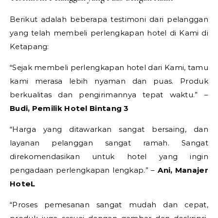
Berikut adalah beberapa testimoni dari pelanggan
yang telah membeli perlengkapan hotel di Kami di
Ketapang:
“Sejak membeli perlengkapan hotel dari Kami, tamu
kami merasa lebih nyaman dan puas. Produk
berkualitas dan pengirimannya tepat waktu.” –
Budi, Pemilik Hotel Bintang 3
“Harga yang ditawarkan sangat bersaing, dan
layanan pelanggan sangat ramah. Sangat
direkomendasikan untuk hotel yang ingin
pengadaan perlengkapan lengkap.” –
Ani, Manajer
HoteL
“Proses pemesanan sangat mudah dan cepat,