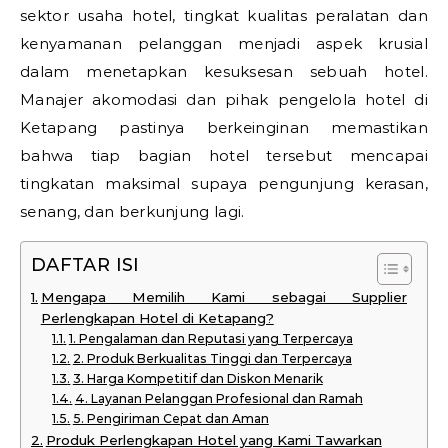
sektor usaha hotel, tingkat kualitas peralatan dan
kenyamanan pelanggan menjadi aspek krusial
dalam menetapkan kesuksesan sebuah hotel.
Manajer akomodasi dan pihak pengelola hotel di
Ketapang pastinya berkeinginan memastikan
bahwa tiap bagian hotel tersebut mencapai
tingkatan maksimal supaya pengunjung kerasan,
senang, dan berkunjung lagi.
DAFTAR ISI
Mengapa Memilih Kami sebagai Supplier
Perlengkapan Hotel di Ketapang?
1. Pengalaman dan Reputasi yang Terpercaya
2. Produk Berkualitas Tinggi dan Terpercaya
3. Harga Kompetitif dan Diskon Menarik
4. Layanan Pelanggan Profesional dan Ramah
5. Pengiriman Cepat dan Aman
Produk Perlengkapan Hotel yang Kami Tawarkan