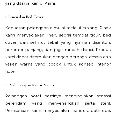
yang ditawarkan di Kami.
1. Linen dan Bed Cover
Kepuasan pelanggan dimulai melalui ranjang. Pihak
kami menyediakan linen, seprai tempat tidur, bed
cover, dan selimut tebal yang nyaman disentuh,
berumur panjang, dan juga mudah dicuci. Produk
kami dapat ditemukan dengan berbagai desain dan
varian warna yang cocok untuk konsep interior
hotel.
2. Perlengkapan Kamar Mandi
Pelanggan hotel pastinya menginginkan sensasi
berendam yang menyenangkan serta steril.
Perusahaan kami menyediakan handuk, bathrobe,