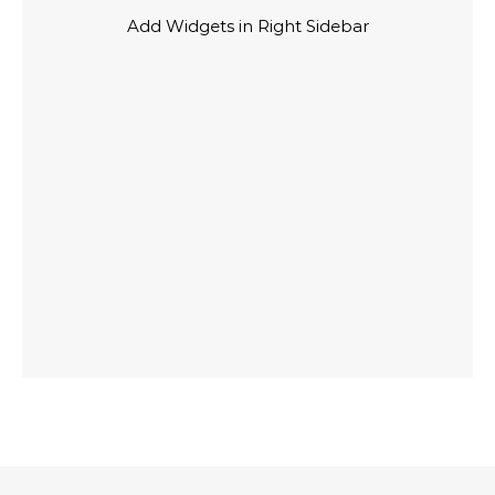
Add Widgets in Right Sidebar