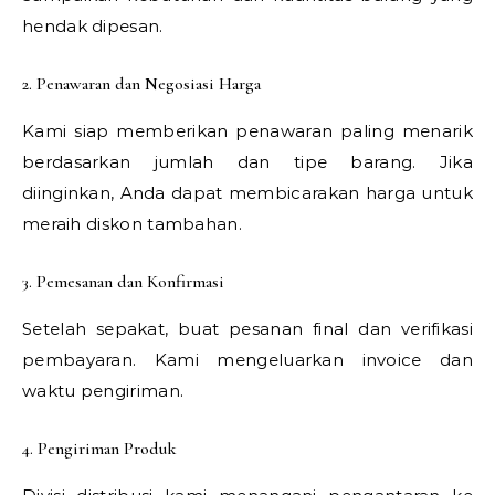
hendak dipesan.
2. Penawaran dan Negosiasi Harga
Kami siap memberikan penawaran paling menarik
berdasarkan jumlah dan tipe barang. Jika
diinginkan, Anda dapat membicarakan harga untuk
meraih diskon tambahan.
3. Pemesanan dan Konfirmasi
Setelah sepakat, buat pesanan final dan verifikasi
pembayaran. Kami mengeluarkan invoice dan
waktu pengiriman.
4. Pengiriman Produk