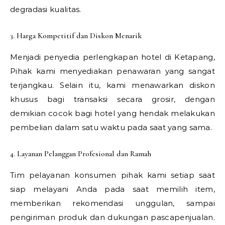
degradasi kualitas.
3. Harga Kompetitif dan Diskon Menarik
Menjadi penyedia perlengkapan hotel di Ketapang,
Pihak kami menyediakan penawaran yang sangat
terjangkau. Selain itu, kami menawarkan diskon
khusus bagi transaksi secara grosir, dengan
demikian cocok bagi hotel yang hendak melakukan
pembelian dalam satu waktu pada saat yang sama.
4. Layanan Pelanggan Profesional dan Ramah
Tim pelayanan konsumen pihak kami setiap saat
siap melayani Anda pada saat memilih item,
memberikan rekomendasi unggulan, sampai
pengiriman produk dan dukungan pascapenjualan.