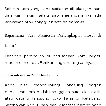
Seluruh item yang kami sediakan dibekali jaminan,
dan kami akan selalu siap menangani jika ada
kerusakan atau gangguan setelah transaksi.
Bagaimana Cara Memesan Perlengkapan Hotel di
Kami?
Tahapan pembelian di perusahaan kami begitu
mudah dan cepat. Berikut langkah-langkahnya:
1. Konsultasi dan Pemilihan Produk
Anda bisa menghubungi langsung bagian
pemasaran kami melalui panggilan, surat elektronik,
atau datang langsung toko kami di Ketapang.
Sampaikan kebutuhan dan kuantitas barang yang