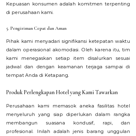
Kepuasan konsumen adalah komitmen terpenting
di perusahaan kami.
5. Pengiriman Cepat dan Aman
Pihak kami menyadari signifikansi ketepatan waktu
dalam operasional akomodasi. Oleh karena itu, tim
kami menegaskan setiap item disalurkan sesuai
jadwal dan dengan keamanan terjaga sampai di
tempat Anda di Ketapang.
Produk Perlengkapan Hotel yang Kami Tawarkan
Perusahaan kami memasok aneka fasilitas hotel
menyeluruh yang siap diperlukan dalam rangka
membangun suasana kondusif, rapi, dan
profesional. Inilah adalah jenis barang unggulan