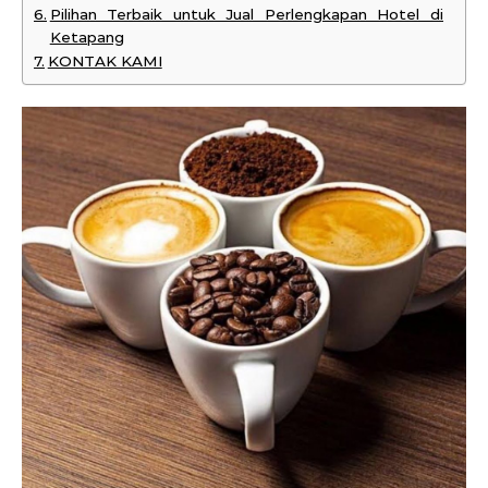
Pilihan Terbaik untuk Jual Perlengkapan Hotel di
Ketapang
KONTAK KAMI