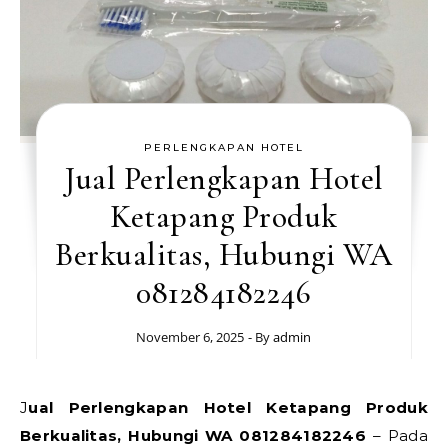
PERLENGKAPAN HOTEL
Jual Perlengkapan Hotel
Ketapang Produk
Berkualitas, Hubungi WA
081284182246
November 6, 2025
- By
admin
Jual Perlengkapan Hotel Ketapang Produk
Berkualitas, Hubungi WA 081284182246
– Pada