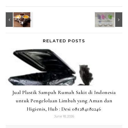
RELATED POSTS
Jual Plastik Sampah Rumah Sakit di Indonesia
untuk Pengelolaan Limbah yang Aman dan
Higienis, Hub : Desi 081284182246
June 18, 2026