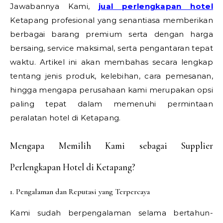
Jawabannya Kami,
jual perlengkapan hotel
Ketapang profesional yang senantiasa memberikan
berbagai barang premium serta dengan harga
bersaing, service maksimal, serta pengantaran tepat
waktu. Artikel ini akan membahas secara lengkap
tentang jenis produk, kelebihan, cara pemesanan,
hingga mengapa perusahaan kami merupakan opsi
paling tepat dalam memenuhi permintaan
peralatan hotel di Ketapang.
Mengapa Memilih Kami sebagai Supplier
Perlengkapan Hotel di Ketapang?
1. Pengalaman dan Reputasi yang Terpercaya
Kami sudah berpengalaman selama bertahun-