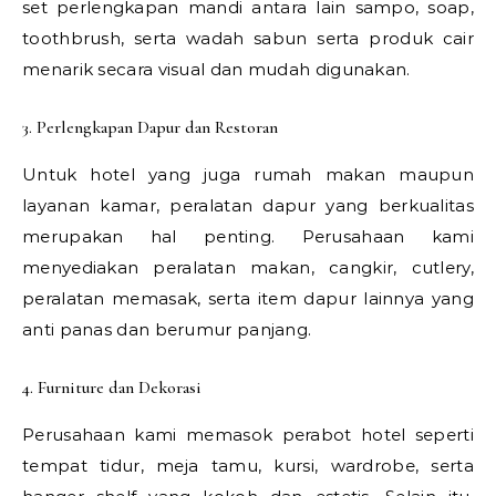
set perlengkapan mandi antara lain sampo, soap,
toothbrush, serta wadah sabun serta produk cair
menarik secara visual dan mudah digunakan.
3. Perlengkapan Dapur dan Restoran
Untuk hotel yang juga rumah makan maupun
layanan kamar, peralatan dapur yang berkualitas
merupakan hal penting. Perusahaan kami
menyediakan peralatan makan, cangkir, cutlery,
peralatan memasak, serta item dapur lainnya yang
anti panas dan berumur panjang.
4. Furniture dan Dekorasi
Perusahaan kami memasok perabot hotel seperti
tempat tidur, meja tamu, kursi, wardrobe, serta