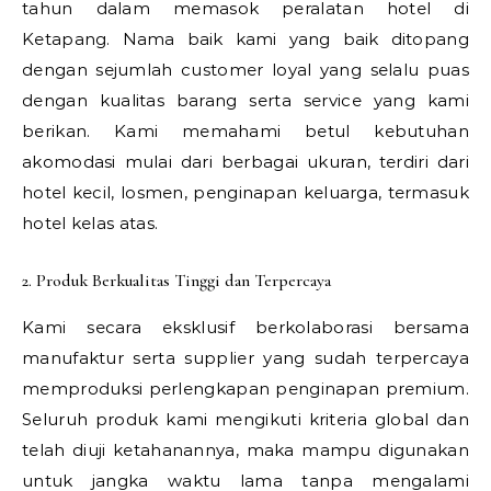
tahun dalam memasok peralatan hotel di
Ketapang. Nama baik kami yang baik ditopang
dengan sejumlah customer loyal yang selalu puas
dengan kualitas barang serta service yang kami
berikan. Kami memahami betul kebutuhan
akomodasi mulai dari berbagai ukuran, terdiri dari
hotel kecil, losmen, penginapan keluarga, termasuk
hotel kelas atas.
2. Produk Berkualitas Tinggi dan Terpercaya
Kami secara eksklusif berkolaborasi bersama
manufaktur serta supplier yang sudah terpercaya
memproduksi perlengkapan penginapan premium.
Seluruh produk kami mengikuti kriteria global dan
telah diuji ketahanannya, maka mampu digunakan
untuk jangka waktu lama tanpa mengalami