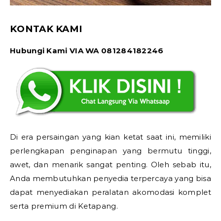
KONTAK KAMI
Hubungi Kami VIA WA 081284182246
Di era persaingan yang kian ketat saat ini, memiliki
perlengkapan penginapan yang bermutu tinggi,
awet, dan menarik sangat penting. Oleh sebab itu,
Anda membutuhkan penyedia terpercaya yang bisa
dapat menyediakan peralatan akomodasi komplet
serta premium di Ketapang.