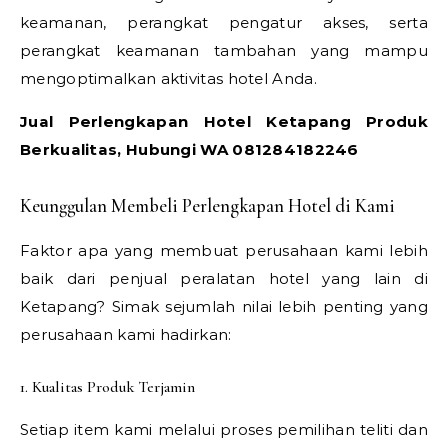
keamanan, perangkat pengatur akses, serta
perangkat keamanan tambahan yang mampu
mengoptimalkan aktivitas hotel Anda.
Jual Perlengkapan Hotel Ketapang Produk
Berkualitas, Hubungi WA 081284182246
Keunggulan Membeli Perlengkapan Hotel di Kami
Faktor apa yang membuat perusahaan kami lebih
baik dari penjual peralatan hotel yang lain di
Ketapang? Simak sejumlah nilai lebih penting yang
perusahaan kami hadirkan:
1. Kualitas Produk Terjamin
Setiap item kami melalui proses pemilihan teliti dan