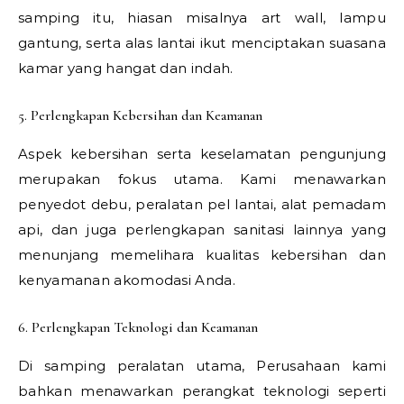
samping itu, hiasan misalnya art wall, lampu
gantung, serta alas lantai ikut menciptakan suasana
kamar yang hangat dan indah.
5. Perlengkapan Kebersihan dan Keamanan
Aspek kebersihan serta keselamatan pengunjung
merupakan fokus utama. Kami menawarkan
penyedot debu, peralatan pel lantai, alat pemadam
api, dan juga perlengkapan sanitasi lainnya yang
menunjang memelihara kualitas kebersihan dan
kenyamanan akomodasi Anda.
6. Perlengkapan Teknologi dan Keamanan
Di samping peralatan utama, Perusahaan kami
bahkan menawarkan perangkat teknologi seperti