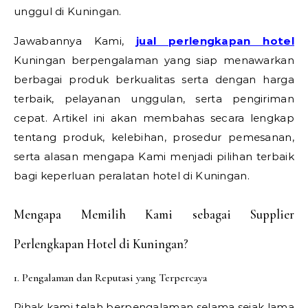
unggul di Kuningan.
Jawabannya Kami,
jual perlengkapan hotel
Kuningan berpengalaman yang siap menawarkan
berbagai produk berkualitas serta dengan harga
terbaik, pelayanan unggulan, serta pengiriman
cepat. Artikel ini akan membahas secara lengkap
tentang produk, kelebihan, prosedur pemesanan,
serta alasan mengapa Kami menjadi pilihan terbaik
bagi keperluan peralatan hotel di Kuningan.
Mengapa Memilih Kami sebagai Supplier
Perlengkapan Hotel di Kuningan?
1. Pengalaman dan Reputasi yang Terpercaya
Pihak kami telah berpengalaman selama sejak lama