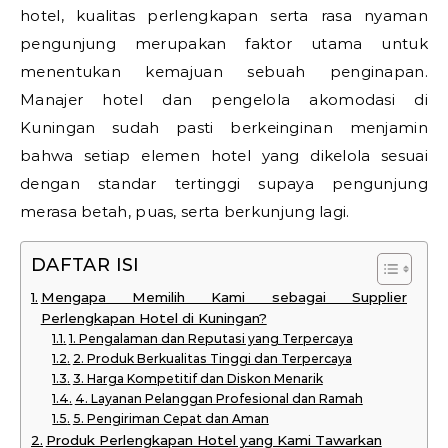
hotel, kualitas perlengkapan serta rasa nyaman
pengunjung merupakan faktor utama untuk
menentukan kemajuan sebuah penginapan.
Manajer hotel dan pengelola akomodasi di
Kuningan sudah pasti berkeinginan menjamin
bahwa setiap elemen hotel yang dikelola sesuai
dengan standar tertinggi supaya pengunjung
merasa betah, puas, serta berkunjung lagi.
DAFTAR ISI
Mengapa Memilih Kami sebagai Supplier
Perlengkapan Hotel di Kuningan?
1. Pengalaman dan Reputasi yang Terpercaya
2. Produk Berkualitas Tinggi dan Terpercaya
3. Harga Kompetitif dan Diskon Menarik
4. Layanan Pelanggan Profesional dan Ramah
5. Pengiriman Cepat dan Aman
Produk Perlengkapan Hotel yang Kami Tawarkan