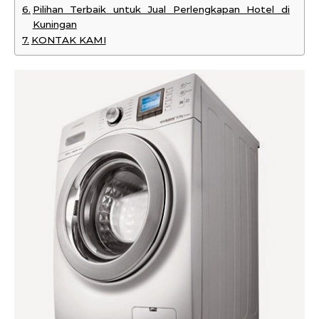
Pilihan Terbaik untuk Jual Perlengkapan Hotel di
Kuningan
KONTAK KAMI