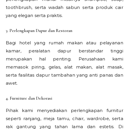
toothbrush, serta wadah sabun serta produk cair
yang elegan serta praktis.
3. Perlengkapan Dapur dan Restoran
Bagi hotel yang rumah makan atau pelayanan
kamar, peralatan dapur berstandar tinggi
merupakan hal penting. Perusahaan kami
memasok piring, gelas, alat makan, alat masak,
serta fasilitas dapur tambahan yang anti panas dan
awet.
4. Furniture dan Dekorasi
Pihak kami menyediakan perlengkapan furnitur
seperti ranjang, meja tamu, chair, wardrobe, serta
rak gantung yang tahan lama dan estetis. Di