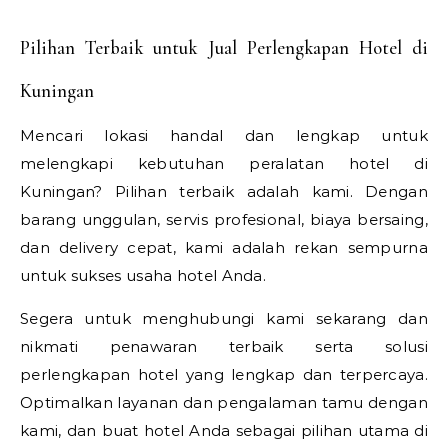
Pilihan Terbaik untuk Jual Perlengkapan Hotel di
Kuningan
Mencari lokasi handal dan lengkap untuk
melengkapi kebutuhan peralatan hotel di
Kuningan? Pilihan terbaik adalah kami. Dengan
barang unggulan, servis profesional, biaya bersaing,
dan delivery cepat, kami adalah rekan sempurna
untuk sukses usaha hotel Anda.
Segera untuk menghubungi kami sekarang dan
nikmati penawaran terbaik serta solusi
perlengkapan hotel yang lengkap dan terpercaya.
Optimalkan layanan dan pengalaman tamu dengan
kami, dan buat hotel Anda sebagai pilihan utama di