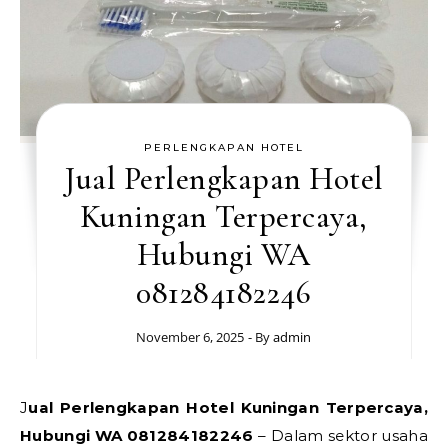
PERLENGKAPAN HOTEL
Jual Perlengkapan Hotel
Kuningan Terpercaya,
Hubungi WA
081284182246
November 6, 2025
- By
admin
Jual Perlengkapan Hotel Kuningan Terpercaya,
Hubungi WA 081284182246
– Dalam sektor usaha