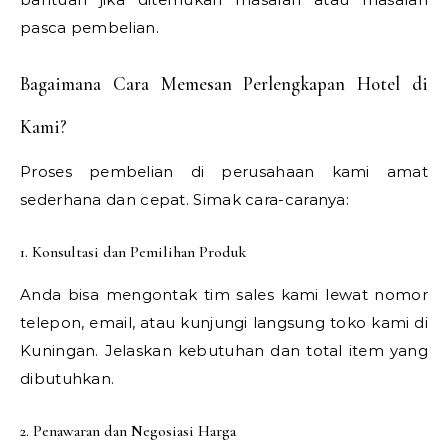
pasca pembelian.
Bagaimana Cara Memesan Perlengkapan Hotel di
Kami?
Proses pembelian di perusahaan kami amat
sederhana dan cepat. Simak cara-caranya:
1. Konsultasi dan Pemilihan Produk
Anda bisa mengontak tim sales kami lewat nomor
telepon, email, atau kunjungi langsung toko kami di
Kuningan. Jelaskan kebutuhan dan total item yang
dibutuhkan.
2. Penawaran dan Negosiasi Harga