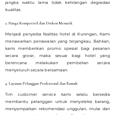
jangka waktu lama tidak kehilangan degradasi
kualitas.
3. Harga Kompetitif dan Diskon Menarik
Menjadi penyedia fasilitas hotel di Kuningan, Kami
menawarkan penawaran yang terjangkau. Bahkan,
kami memberikan promo spesial bagi pesanan
secara grosir, maka sesuai bagi hotel yang
berencana melakukan pembelian secara
menyeluruh secara bersamaan.
4. Layanan Pelanggan Profesional dan Ramah
Tim customer service kami selalu bersedia
membantu pelanggan untuk menyeleksi barang,
menyampaikan rekomendasi unggulan, mulai dari