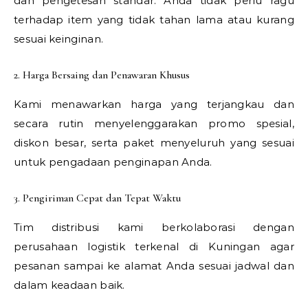
dan pengetesan standar. Anda tidak perlu ragu
terhadap item yang tidak tahan lama atau kurang
sesuai keinginan.
2. Harga Bersaing dan Penawaran Khusus
Kami menawarkan harga yang terjangkau dan
secara rutin menyelenggarakan promo spesial,
diskon besar, serta paket menyeluruh yang sesuai
untuk pengadaan penginapan Anda.
3. Pengiriman Cepat dan Tepat Waktu
Tim distribusi kami berkolaborasi dengan
perusahaan logistik terkenal di Kuningan agar
pesanan sampai ke alamat Anda sesuai jadwal dan
dalam keadaan baik.