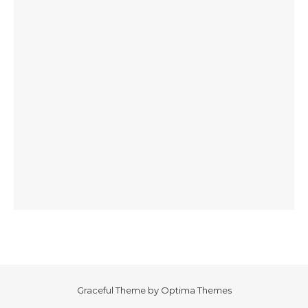
Graceful Theme by
Optima Themes