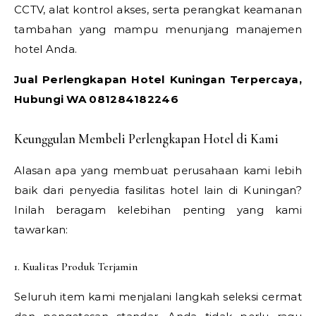
CCTV, alat kontrol akses, serta perangkat keamanan
tambahan yang mampu menunjang manajemen
hotel Anda.
Jual Perlengkapan Hotel Kuningan Terpercaya,
Hubungi WA 081284182246
Keunggulan Membeli Perlengkapan Hotel di Kami
Alasan apa yang membuat perusahaan kami lebih
baik dari penyedia fasilitas hotel lain di Kuningan?
Inilah beragam kelebihan penting yang kami
tawarkan:
1. Kualitas Produk Terjamin
Seluruh item kami menjalani langkah seleksi cermat