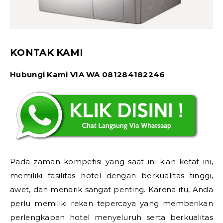
KONTAK KAMI
Hubungi Kami VIA WA 081284182246
Pada zaman kompetisi yang saat ini kian ketat ini,
memiliki fasilitas hotel dengan berkualitas tinggi,
awet, dan menarik sangat penting. Karena itu, Anda
perlu memiliki rekan tepercaya yang memberikan
perlengkapan hotel menyeluruh serta berkualitas