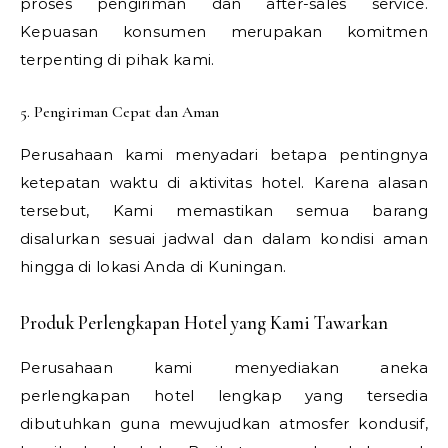
proses pengiriman dan after-sales service.
Kepuasan konsumen merupakan komitmen
terpenting di pihak kami.
5. Pengiriman Cepat dan Aman
Perusahaan kami menyadari betapa pentingnya
ketepatan waktu di aktivitas hotel. Karena alasan
tersebut, Kami memastikan semua barang
disalurkan sesuai jadwal dan dalam kondisi aman
hingga di lokasi Anda di Kuningan.
Produk Perlengkapan Hotel yang Kami Tawarkan
Perusahaan kami menyediakan aneka
perlengkapan hotel lengkap yang tersedia
dibutuhkan guna mewujudkan atmosfer kondusif,