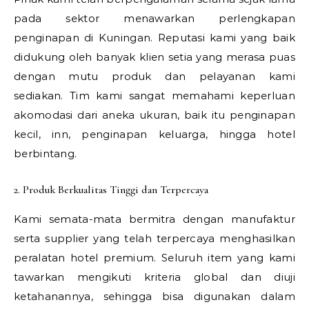
pada sektor menawarkan perlengkapan
penginapan di Kuningan. Reputasi kami yang baik
didukung oleh banyak klien setia yang merasa puas
dengan mutu produk dan pelayanan kami
sediakan. Tim kami sangat memahami keperluan
akomodasi dari aneka ukuran, baik itu penginapan
kecil, inn, penginapan keluarga, hingga hotel
berbintang.
2. Produk Berkualitas Tinggi dan Terpercaya
Kami semata-mata bermitra dengan manufaktur
serta supplier yang telah terpercaya menghasilkan
peralatan hotel premium. Seluruh item yang kami
tawarkan mengikuti kriteria global dan diuji
ketahanannya, sehingga bisa digunakan dalam