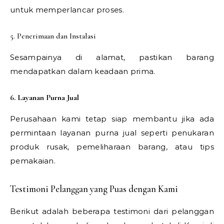
untuk memperlancar proses.
5. Penerimaan dan Instalasi
Sesampainya di alamat, pastikan barang
mendapatkan dalam keadaan prima.
6. Layanan Purna Jual
Perusahaan kami tetap siap membantu jika ada
permintaan layanan purna jual seperti penukaran
produk rusak, pemeliharaan barang, atau tips
pemakaian.
Testimoni Pelanggan yang Puas dengan Kami
Berikut adalah beberapa testimoni dari pelanggan