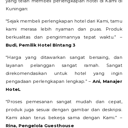
yang telah membeli perlengkapan hotel di Kami di
Kuningan:
“Sejak membeli perlengkapan hotel dari Kami, tamu
kami merasa lebih nyaman dan puas. Produk
berkualitas dan pengirimannya tepat waktu.” –
Budi, Pemilik Hotel Bintang 3
“Harga yang ditawarkan sangat bersaing, dan
layanan pelanggan sangat ramah. Sangat
direkomendasikan untuk hotel yang ingin
pengadaan perlengkapan lengkap.” –
Ani, Manajer
HoteL
“Proses pemesanan sangat mudah dan cepat,
produk juga sesuai dengan gambar dan deskripsi.
Kami akan terus bekerja sama dengan Kami.” –
Rina, Pengelola Guesthouse