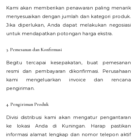
Kami akan memberikan penawaran paling menarik
menyesuaikan dengan jumlah dan kategori produk.
Jika diperlukan, Anda dapat melakukan negosiasi
untuk mendapatkan potongan harga ekstra.
3. Pemesanan dan Konfirmasi
Begitu tercapai kesepakatan, buat pemesanan
resmi dan pembayaran dikonfirmasi. Perusahaan
kami mengeluarkan invoice dan rencana
pengiriman.
4. Pengiriman Produk
Divisi distribusi kami akan mengatur pengantaran
ke lokasi Anda di Kuningan. Harap pastikan
informasi alamat lengkap dan nomor telepon aktif