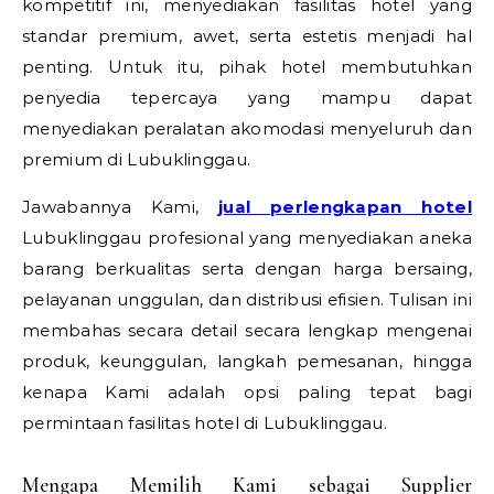
kompetitif ini, menyediakan fasilitas hotel yang
standar premium, awet, serta estetis menjadi hal
penting. Untuk itu, pihak hotel membutuhkan
penyedia tepercaya yang mampu dapat
menyediakan peralatan akomodasi menyeluruh dan
premium di Lubuklinggau.
Jawabannya Kami,
jual perlengkapan hotel
Lubuklinggau profesional yang menyediakan aneka
barang berkualitas serta dengan harga bersaing,
pelayanan unggulan, dan distribusi efisien. Tulisan ini
membahas secara detail secara lengkap mengenai
produk, keunggulan, langkah pemesanan, hingga
kenapa Kami adalah opsi paling tepat bagi
permintaan fasilitas hotel di Lubuklinggau.
Mengapa Memilih Kami sebagai Supplier