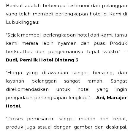
Berikut adalah beberapa testimoni dari pelanggan
yang telah membeli perlengkapan hotel di Kami di
Lubuklinggau:
“Sejak membeli perlengkapan hotel dari Kami, tamu
kami merasa lebih nyaman dan puas. Produk
berkualitas dan pengirimannya tepat waktu.” –
Budi, Pemilik Hotel Bintang 3
“Harga yang ditawarkan sangat bersaing, dan
layanan pelanggan sangat ramah. Sangat
direkomendasikan untuk hotel yang ingin
pengadaan perlengkapan lengkap.” –
Ani, Manajer
HoteL
“Proses pemesanan sangat mudah dan cepat,
produk juga sesuai dengan gambar dan deskripsi.