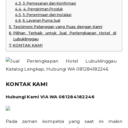
3. Pemesanan dan Konfirmasi
4. Pengiriman Produk
5. Penerimaan dan Instalasi
6. Layanan Purna Jual
Testimoni Pelanggan yang Puas dengan Kami
Pilihan Terbaik untuk Jual Perlengkapan Hotel di
Lubuklinggau
KONTAK KAMI
KONTAK KAMI
Hubungi Kami VIA WA 081284182246
Pada zaman kompetisi yang saat ini makin