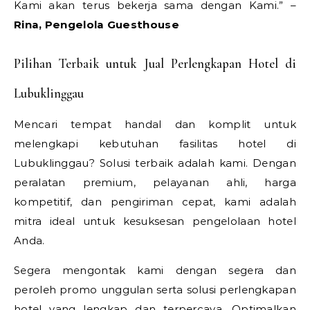
Kami akan terus bekerja sama dengan Kami.” –
Rina, Pengelola Guesthouse
Pilihan Terbaik untuk Jual Perlengkapan Hotel di
Lubuklinggau
Mencari tempat handal dan komplit untuk
melengkapi kebutuhan fasilitas hotel di
Lubuklinggau? Solusi terbaik adalah kami. Dengan
peralatan premium, pelayanan ahli, harga
kompetitif, dan pengiriman cepat, kami adalah
mitra ideal untuk kesuksesan pengelolaan hotel
Anda.
Segera mengontak kami dengan segera dan
peroleh promo unggulan serta solusi perlengkapan
hotel yang lengkap dan terpercaya. Optimalkan