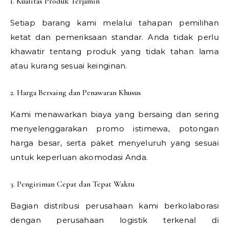
1. Kualitas Produk Terjamin
Setiap barang kami melalui tahapan pemilihan
ketat dan pemeriksaan standar. Anda tidak perlu
khawatir tentang produk yang tidak tahan lama
atau kurang sesuai keinginan.
2. Harga Bersaing dan Penawaran Khusus
Kami menawarkan biaya yang bersaing dan sering
menyelenggarakan promo istimewa, potongan
harga besar, serta paket menyeluruh yang sesuai
untuk keperluan akomodasi Anda.
3. Pengiriman Cepat dan Tepat Waktu
Bagian distribusi perusahaan kami berkolaborasi
dengan perusahaan logistik terkenal di