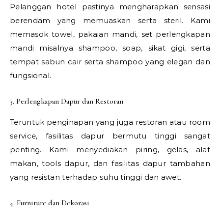
Pelanggan hotel pastinya mengharapkan sensasi
berendam yang memuaskan serta steril. Kami
memasok towel, pakaian mandi, set perlengkapan
mandi misalnya shampoo, soap, sikat gigi, serta
tempat sabun cair serta shampoo yang elegan dan
fungsional.
3. Perlengkapan Dapur dan Restoran
Teruntuk penginapan yang juga restoran atau room
service, fasilitas dapur bermutu tinggi sangat
penting. Kami menyediakan piring, gelas, alat
makan, tools dapur, dan fasilitas dapur tambahan
yang resistan terhadap suhu tinggi dan awet.
4. Furniture dan Dekorasi