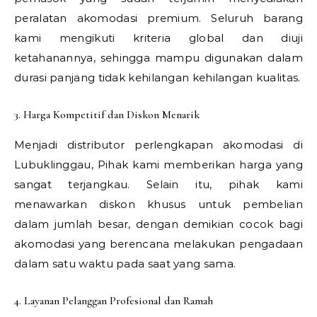
peralatan akomodasi premium. Seluruh barang
kami mengikuti kriteria global dan diuji
ketahanannya, sehingga mampu digunakan dalam
durasi panjang tidak kehilangan kehilangan kualitas.
3. Harga Kompetitif dan Diskon Menarik
Menjadi distributor perlengkapan akomodasi di
Lubuklinggau, Pihak kami memberikan harga yang
sangat terjangkau. Selain itu, pihak kami
menawarkan diskon khusus untuk pembelian
dalam jumlah besar, dengan demikian cocok bagi
akomodasi yang berencana melakukan pengadaan
dalam satu waktu pada saat yang sama.
4. Layanan Pelanggan Profesional dan Ramah