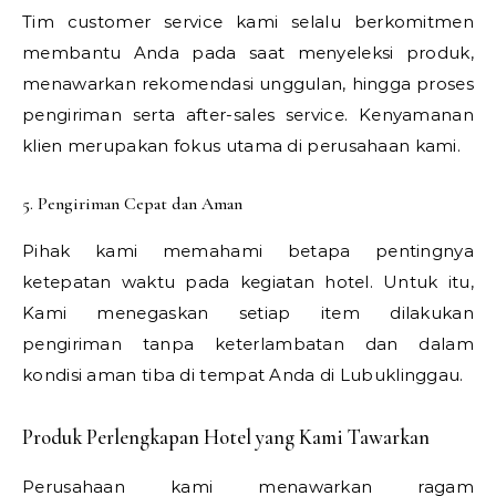
Tim customer service kami selalu berkomitmen
membantu Anda pada saat menyeleksi produk,
menawarkan rekomendasi unggulan, hingga proses
pengiriman serta after-sales service. Kenyamanan
klien merupakan fokus utama di perusahaan kami.
5. Pengiriman Cepat dan Aman
Pihak kami memahami betapa pentingnya
ketepatan waktu pada kegiatan hotel. Untuk itu,
Kami menegaskan setiap item dilakukan
pengiriman tanpa keterlambatan dan dalam
kondisi aman tiba di tempat Anda di Lubuklinggau.
Produk Perlengkapan Hotel yang Kami Tawarkan
Perusahaan kami menawarkan ragam