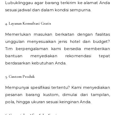
Lubuklinggau agar barang terkirim ke alamat Anda
sesuai jadwal dan dalam kondisi sempurna.
4. Layanan Konsultasi Gratis
Memerlukan masukan berkaitan dengan fasilitas
unggulan menyesuaikan jenis hotel dan budget?
Tim berpengalaman kami bersedia memberikan
bantuan menyediakan rekomendasi tepat
berdasarkan kebutuhan Anda.
5. Custom Produk
Mempunyai spesifikasi tertentu? Kami menyediakan
pesanan barang kustom, dimulai dari tampilan,
pola, hingga ukuran sesuai keinginan Anda.