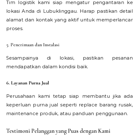
Tim logistik kami siap mengatur pengantaran ke
lokasi Anda di Lubuklinggau. Harap pastikan detail
alamat dan kontak yang aktif untuk memperlancar
proses.
5. Penerimaan dan Instalasi
Sesampainya di lokasi, pastikan pesanan
mendapatkan dalam kondisi baik.
6. Layanan Purna Jual
Perusahaan kami tetap siap membantu jika ada
keperluan purna jual seperti replace barang rusak,
maintenance produk, atau panduan penggunaan.
Testimoni Pelanggan yang Puas dengan Kami