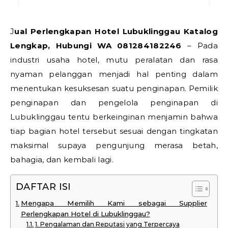
Jual Perlengkapan Hotel Lubuklinggau Katalog
Lengkap, Hubungi WA 081284182246
– Pada
industri usaha hotel, mutu peralatan dan rasa
nyaman pelanggan menjadi hal penting dalam
menentukan kesuksesan suatu penginapan. Pemilik
penginapan dan pengelola penginapan di
Lubuklinggau tentu berkeinginan menjamin bahwa
tiap bagian hotel tersebut sesuai dengan tingkatan
maksimal supaya pengunjung merasa betah,
bahagia, dan kembali lagi.
DAFTAR ISI
Mengapa Memilih Kami sebagai Supplier
Perlengkapan Hotel di Lubuklinggau?
1. Pengalaman dan Reputasi yang Terpercaya