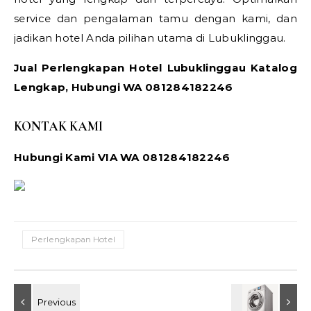
service dan pengalaman tamu dengan kami, dan
jadikan hotel Anda pilihan utama di Lubuklinggau.
Jual Perlengkapan Hotel Lubuklinggau Katalog
Lengkap, Hubungi WA 081284182246
KONTAK KAMI
Hubungi Kami VIA WA 081284182246
Perlengkapan Hotel