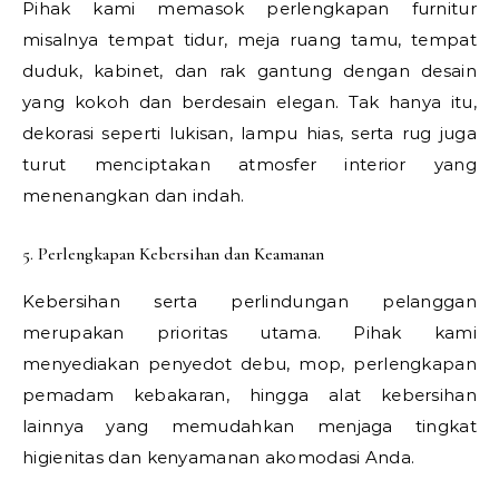
Pihak kami memasok perlengkapan furnitur
misalnya tempat tidur, meja ruang tamu, tempat
duduk, kabinet, dan rak gantung dengan desain
yang kokoh dan berdesain elegan. Tak hanya itu,
dekorasi seperti lukisan, lampu hias, serta rug juga
turut menciptakan atmosfer interior yang
menenangkan dan indah.
5. Perlengkapan Kebersihan dan Keamanan
Kebersihan serta perlindungan pelanggan
merupakan prioritas utama. Pihak kami
menyediakan penyedot debu, mop, perlengkapan
pemadam kebakaran, hingga alat kebersihan
lainnya yang memudahkan menjaga tingkat
higienitas dan kenyamanan akomodasi Anda.