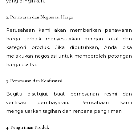
yang diinginkan.
2. Penawaran dan Negosiasi Harga
Perusahaan kami akan memberikan penawaran
harga terbaik menyesuaikan dengan total dan
kategori produk. Jika dibutuhkan, Anda bisa
melakukan negosiasi untuk memperoleh potongan
harga ekstra.
3. Pemesanan dan Konfirmasi
Begitu disetujui, buat pemesanan resmi dan
verifikasi pembayaran. Perusahaan kami
mengeluarkan tagihan dan rencana pengiriman.
4. Pengiriman Produk