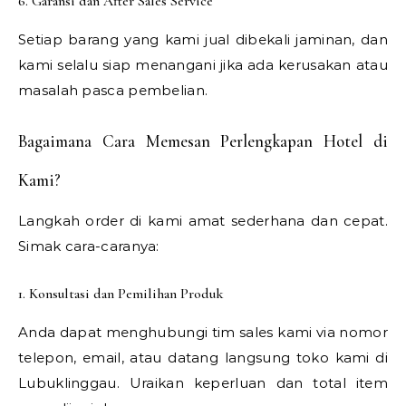
6. Garansi dan After Sales Service
Setiap barang yang kami jual dibekali jaminan, dan
kami selalu siap menangani jika ada kerusakan atau
masalah pasca pembelian.
Bagaimana Cara Memesan Perlengkapan Hotel di
Kami?
Langkah order di kami amat sederhana dan cepat.
Simak cara-caranya:
1. Konsultasi dan Pemilihan Produk
Anda dapat menghubungi tim sales kami via nomor
telepon, email, atau datang langsung toko kami di
Lubuklinggau. Uraikan keperluan dan total item