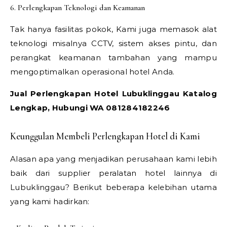
6. Perlengkapan Teknologi dan Keamanan
Tak hanya fasilitas pokok, Kami juga memasok alat
teknologi misalnya CCTV, sistem akses pintu, dan
perangkat keamanan tambahan yang mampu
mengoptimalkan operasional hotel Anda.
Jual Perlengkapan Hotel Lubuklinggau Katalog
Lengkap, Hubungi WA 081284182246
Keunggulan Membeli Perlengkapan Hotel di Kami
Alasan apa yang menjadikan perusahaan kami lebih
baik dari supplier peralatan hotel lainnya di
Lubuklinggau? Berikut beberapa kelebihan utama
yang kami hadirkan: