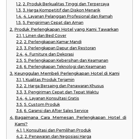
2. Produk Berkualitas Tinggi dan Terpercaya
3. Harga Kompetitif dan Diskon Menarik
4. Layanan Pelanggan Profesional dan Ramah
5. Pengiriman Cepat dan Aman
Produk Perlengkapan Hotel yang Kami Tawarkan
1. Linen dan Bed Cover
2. Perlengkapan Kamar Mandi
3. Perlengkapan Dapur dan Restoran
4. Furniture dan Dekorasi
5. Perlengkapan Kebersihan dan Keamanan
6. Perlengkapan Teknologi dan Keamanan
Keunggulan Membeli Perlengkapan Hotel di Kami
1. Kualitas Produk Terjamin
2. Harga Bersaing dan Penawaran Khusus
3. Pengiriman Cepat dan Tepat Waktu
4. Layanan Konsultasi Gratis
5. Custom Produk
6. Garansi dan After Sales Service
Bagaimana Cara Memesan Perlengkapan Hotel di
Kami?
1. Konsultasi dan Pemilihan Produk
2. Penawaran dan Negosiasi Harga