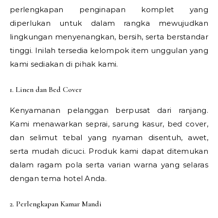
perlengkapan penginapan komplet yang
diperlukan untuk dalam rangka mewujudkan
lingkungan menyenangkan, bersih, serta berstandar
tinggi. Inilah tersedia kelompok item unggulan yang
kami sediakan di pihak kami.
1. Linen dan Bed Cover
Kenyamanan pelanggan berpusat dari ranjang.
Kami menawarkan seprai, sarung kasur, bed cover,
dan selimut tebal yang nyaman disentuh, awet,
serta mudah dicuci. Produk kami dapat ditemukan
dalam ragam pola serta varian warna yang selaras
dengan tema hotel Anda.
2. Perlengkapan Kamar Mandi