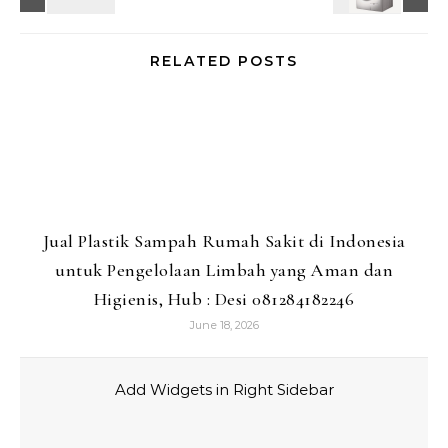
RELATED POSTS
Jual Plastik Sampah Rumah Sakit di Indonesia
untuk Pengelolaan Limbah yang Aman dan
Higienis, Hub : Desi 081284182246
June 18, 2026
Add Widgets in Right Sidebar