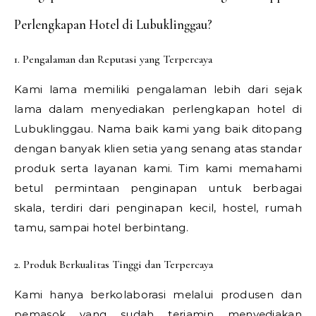
Perlengkapan Hotel di Lubuklinggau?
1. Pengalaman dan Reputasi yang Terpercaya
Kami lama memiliki pengalaman lebih dari sejak
lama dalam menyediakan perlengkapan hotel di
Lubuklinggau. Nama baik kami yang baik ditopang
dengan banyak klien setia yang senang atas standar
produk serta layanan kami. Tim kami memahami
betul permintaan penginapan untuk berbagai
skala, terdiri dari penginapan kecil, hostel, rumah
tamu, sampai hotel berbintang.
2. Produk Berkualitas Tinggi dan Terpercaya
Kami hanya berkolaborasi melalui produsen dan
pemasok yang sudah terjamin menyediakan