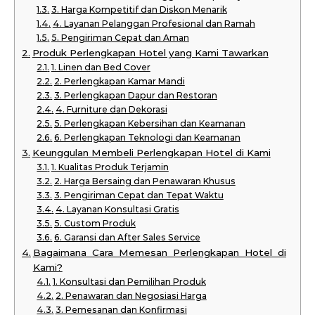
3. Harga Kompetitif dan Diskon Menarik
4. Layanan Pelanggan Profesional dan Ramah
5. Pengiriman Cepat dan Aman
Produk Perlengkapan Hotel yang Kami Tawarkan
1. Linen dan Bed Cover
2. Perlengkapan Kamar Mandi
3. Perlengkapan Dapur dan Restoran
4. Furniture dan Dekorasi
5. Perlengkapan Kebersihan dan Keamanan
6. Perlengkapan Teknologi dan Keamanan
Keunggulan Membeli Perlengkapan Hotel di Kami
1. Kualitas Produk Terjamin
2. Harga Bersaing dan Penawaran Khusus
3. Pengiriman Cepat dan Tepat Waktu
4. Layanan Konsultasi Gratis
5. Custom Produk
6. Garansi dan After Sales Service
Bagaimana Cara Memesan Perlengkapan Hotel di
Kami?
1. Konsultasi dan Pemilihan Produk
2. Penawaran dan Negosiasi Harga
3. Pemesanan dan Konfirmasi