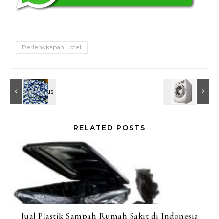
Perlengkapan Hotel
RELATED POSTS
Jual Plastik Sampah Rumah Sakit di Indonesia