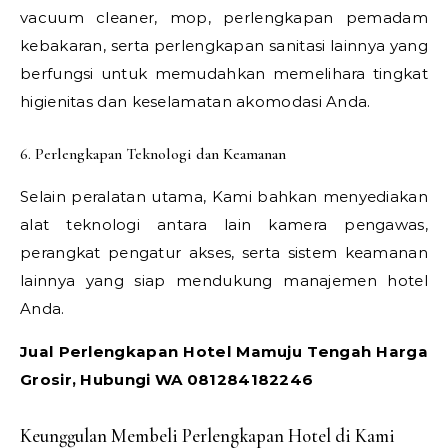
vacuum cleaner, mop, perlengkapan pemadam
kebakaran, serta perlengkapan sanitasi lainnya yang
berfungsi untuk memudahkan memelihara tingkat
higienitas dan keselamatan akomodasi Anda.
6. Perlengkapan Teknologi dan Keamanan
Selain peralatan utama, Kami bahkan menyediakan
alat teknologi antara lain kamera pengawas,
perangkat pengatur akses, serta sistem keamanan
lainnya yang siap mendukung manajemen hotel
Anda.
Jual Perlengkapan Hotel Mamuju Tengah Harga
Grosir, Hubungi WA 081284182246
Keunggulan Membeli Perlengkapan Hotel di Kami