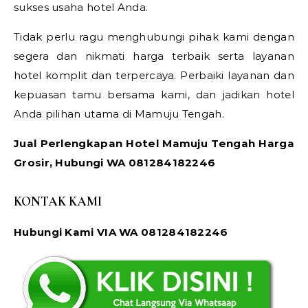
sukses usaha hotel Anda.
Tidak perlu ragu menghubungi pihak kami dengan
segera dan nikmati harga terbaik serta layanan
hotel komplit dan terpercaya. Perbaiki layanan dan
kepuasan tamu bersama kami, dan jadikan hotel
Anda pilihan utama di Mamuju Tengah.
Jual Perlengkapan Hotel Mamuju Tengah Harga
Grosir, Hubungi WA 081284182246
KONTAK KAMI
Hubungi Kami VIA WA 081284182246