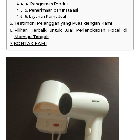
4. Pengiriman Produk
5. Penerimaan dan Instalasi
6. Layanan Purna Jual
Testimoni Pelanggan yang Puas dengan Kami
Pilihan Terbaik untuk Jual Perlengkapan Hotel di
Mamuju Tengah
KONTAK KAMI