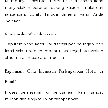
Mempunyai spesifikasi tertentu? Perusahaan kami
menyediakan pesanan barang kustom, mulai dari
rancangan, corak, hingga dimensi yang Anda
inginkan.
6. Garansi dan After Sales Service
Tiap item yang kami jual disertai perlindungan, dan
kami selalu siap membantu jika terjadi kerusakan
atau masalah pasca pembelian.
Bagaimana Cara Memesan Perlengkapan Hotel di
Kami?
Proses pemesanan di perusahaan kami sangat
mudah dan singkat. Inilah tahapannya: