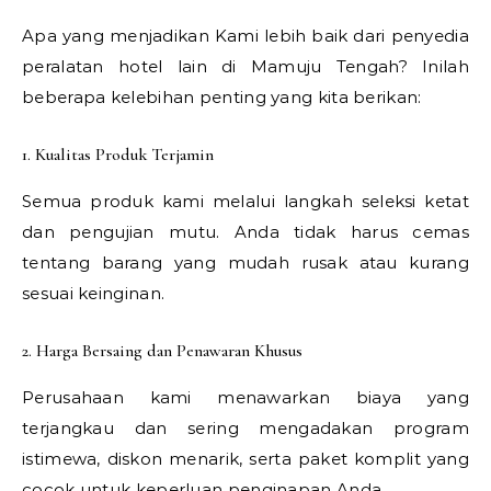
Apa yang menjadikan Kami lebih baik dari penyedia
peralatan hotel lain di Mamuju Tengah? Inilah
beberapa kelebihan penting yang kita berikan:
1. Kualitas Produk Terjamin
Semua produk kami melalui langkah seleksi ketat
dan pengujian mutu. Anda tidak harus cemas
tentang barang yang mudah rusak atau kurang
sesuai keinginan.
2. Harga Bersaing dan Penawaran Khusus
Perusahaan kami menawarkan biaya yang
terjangkau dan sering mengadakan program
istimewa, diskon menarik, serta paket komplit yang
cocok untuk keperluan penginapan Anda.