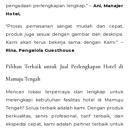
pengadaan perlengkapan lengkap.” –
Ani, Manajer
HoteL
“Proses pemesanan sangat mudah dan cepat,
produk juga sesuai dengan gambar dan deskripsi.
Kami akan terus bekerja sama dengan Kami.” –
Rina, Pengelola Guesthouse
Pilihan Terbaik untuk Jual Perlengkapan Hotel di
Mamuju Tengah
Mencari lokasi terpercaya dan lengkap untuk
melengkapi kebutuhan fasilitas hotel di Mamuju
Tengah? Solusi terbaik adalah kami. Dengan produk
berkualitas, servis profesional, tarif terbaik, dan
ekspedisi cepat, kami adalah partner terbaik untuk