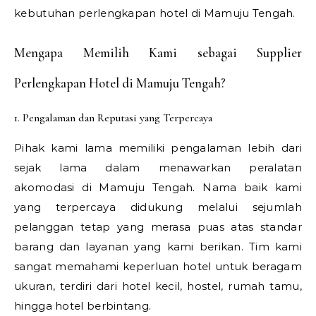
kebutuhan perlengkapan hotel di Mamuju Tengah.
Mengapa Memilih Kami sebagai Supplier
Perlengkapan Hotel di Mamuju Tengah?
1. Pengalaman dan Reputasi yang Terpercaya
Pihak kami lama memiliki pengalaman lebih dari
sejak lama dalam menawarkan peralatan
akomodasi di Mamuju Tengah. Nama baik kami
yang terpercaya didukung melalui sejumlah
pelanggan tetap yang merasa puas atas standar
barang dan layanan yang kami berikan. Tim kami
sangat memahami keperluan hotel untuk beragam
ukuran, terdiri dari hotel kecil, hostel, rumah tamu,
hingga hotel berbintang.