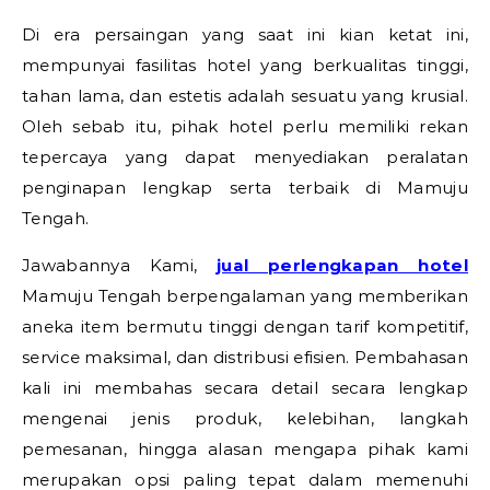
Di era persaingan yang saat ini kian ketat ini,
mempunyai fasilitas hotel yang berkualitas tinggi,
tahan lama, dan estetis adalah sesuatu yang krusial.
Oleh sebab itu, pihak hotel perlu memiliki rekan
tepercaya yang dapat menyediakan peralatan
penginapan lengkap serta terbaik di Mamuju
Tengah.
Jawabannya Kami,
jual perlengkapan hotel
Mamuju Tengah berpengalaman yang memberikan
aneka item bermutu tinggi dengan tarif kompetitif,
service maksimal, dan distribusi efisien. Pembahasan
kali ini membahas secara detail secara lengkap
mengenai jenis produk, kelebihan, langkah
pemesanan, hingga alasan mengapa pihak kami
merupakan opsi paling tepat dalam memenuhi