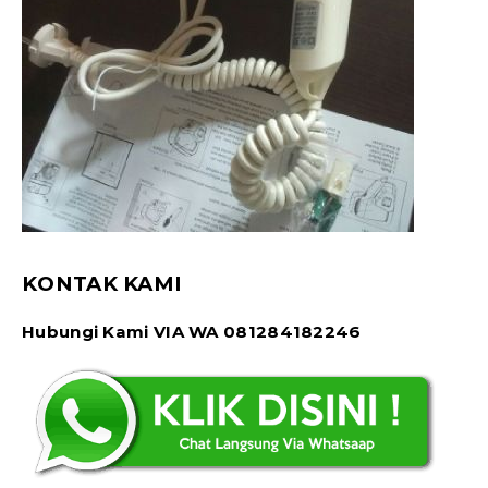
KONTAK KAMI
Hubungi Kami VIA WA 081284182246