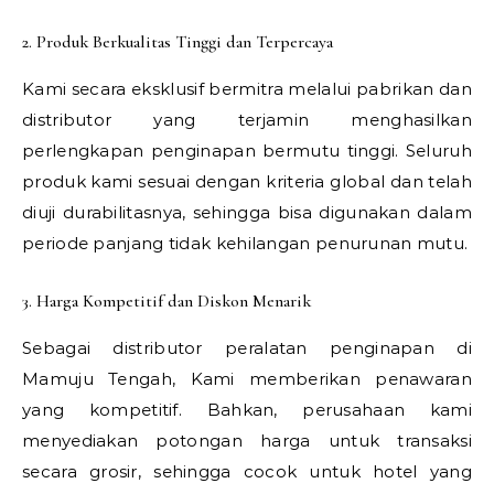
2. Produk Berkualitas Tinggi dan Terpercaya
Kami secara eksklusif bermitra melalui pabrikan dan
distributor yang terjamin menghasilkan
perlengkapan penginapan bermutu tinggi. Seluruh
produk kami sesuai dengan kriteria global dan telah
diuji durabilitasnya, sehingga bisa digunakan dalam
periode panjang tidak kehilangan penurunan mutu.
3. Harga Kompetitif dan Diskon Menarik
Sebagai distributor peralatan penginapan di
Mamuju Tengah, Kami memberikan penawaran
yang kompetitif. Bahkan, perusahaan kami
menyediakan potongan harga untuk transaksi
secara grosir, sehingga cocok untuk hotel yang