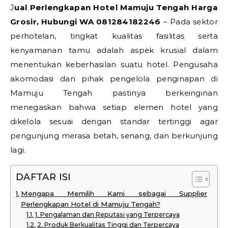
Jual Perlengkapan Hotel Mamuju Tengah Harga
Grosir, Hubungi WA 081284182246
– Pada sektor
perhotelan, tingkat kualitas fasilitas serta
kenyamanan tamu adalah aspek krusial dalam
menentukan keberhasilan suatu hotel. Pengusaha
akomodasi dan pihak pengelola penginapan di
Mamuju Tengah pastinya berkeinginan
menegaskan bahwa setiap elemen hotel yang
dikelola sesuai dengan standar tertinggi agar
pengunjung merasa betah, senang, dan berkunjung
lagi.
DAFTAR ISI
Mengapa Memilih Kami sebagai Supplier
Perlengkapan Hotel di Mamuju Tengah?
1. Pengalaman dan Reputasi yang Terpercaya
2. Produk Berkualitas Tinggi dan Terpercaya