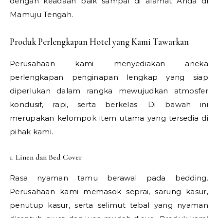
dengan keadaan baik sampai di alamat Anda di
Mamuju Tengah.
Produk Perlengkapan Hotel yang Kami Tawarkan
Perusahaan kami menyediakan aneka
perlengkapan penginapan lengkap yang siap
diperlukan dalam rangka mewujudkan atmosfer
kondusif, rapi, serta berkelas. Di bawah ini
merupakan kelompok item utama yang tersedia di
pihak kami.
1. Linen dan Bed Cover
Rasa nyaman tamu berawal pada bedding.
Perusahaan kami memasok seprai, sarung kasur,
penutup kasur, serta selimut tebal yang nyaman