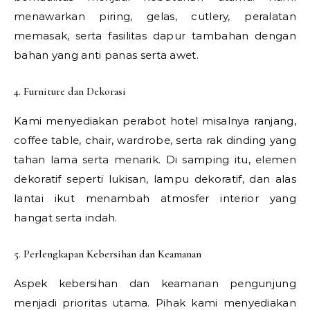
menawarkan piring, gelas, cutlery, peralatan
memasak, serta fasilitas dapur tambahan dengan
bahan yang anti panas serta awet.
4. Furniture dan Dekorasi
Kami menyediakan perabot hotel misalnya ranjang,
coffee table, chair, wardrobe, serta rak dinding yang
tahan lama serta menarik. Di samping itu, elemen
dekoratif seperti lukisan, lampu dekoratif, dan alas
lantai ikut menambah atmosfer interior yang
hangat serta indah.
5. Perlengkapan Kebersihan dan Keamanan
Aspek kebersihan dan keamanan pengunjung
menjadi prioritas utama. Pihak kami menyediakan