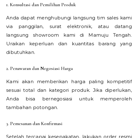
1. Konsultasi dan Pemilihan Produk
Anda dapat menghubungi langsung tim sales kami
via panggilan, surat elektronik, atau datang
langsung showroom kami di Mamuju Tengah.
Uraikan keperluan dan kuantitas barang yang
dibutuhkan.
2. Penawaran dan Negosiasi Harga
Kami akan memberikan harga paling kompetitif
sesuai total dan kategori produk. Jika diperlukan,
Anda bisa bernegosiasi untuk memperoleh
tambahan potongan.
3. Pemesanan dan Konfirmasi
Setelah tercapai kesepakatan, lakukan order resmi