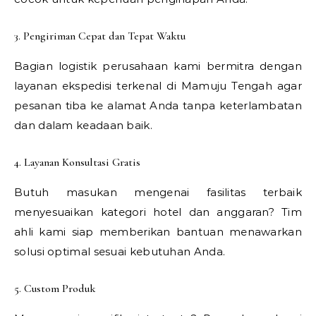
3. Pengiriman Cepat dan Tepat Waktu
Bagian logistik perusahaan kami bermitra dengan
layanan ekspedisi terkenal di Mamuju Tengah agar
pesanan tiba ke alamat Anda tanpa keterlambatan
dan dalam keadaan baik.
4. Layanan Konsultasi Gratis
Butuh masukan mengenai fasilitas terbaik
menyesuaikan kategori hotel dan anggaran? Tim
ahli kami siap memberikan bantuan menawarkan
solusi optimal sesuai kebutuhan Anda.
5. Custom Produk