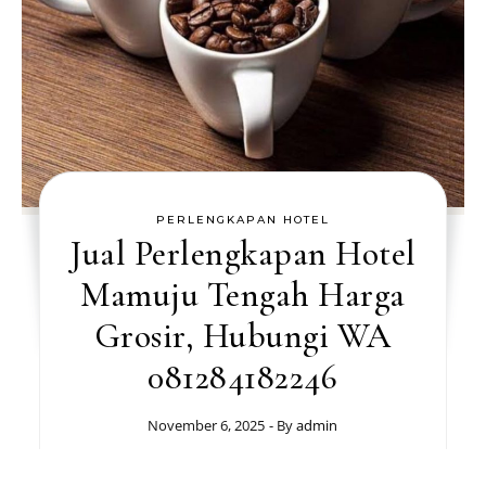
PERLENGKAPAN HOTEL
Jual Perlengkapan Hotel
Mamuju Tengah Harga
Grosir, Hubungi WA
081284182246
November 6, 2025
- By
admin