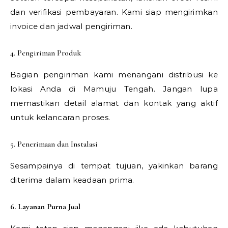
dan verifikasi pembayaran. Kami siap mengirimkan
invoice dan jadwal pengiriman.
4. Pengiriman Produk
Bagian pengiriman kami menangani distribusi ke
lokasi Anda di Mamuju Tengah. Jangan lupa
memastikan detail alamat dan kontak yang aktif
untuk kelancaran proses.
5. Penerimaan dan Instalasi
Sesampainya di tempat tujuan, yakinkan barang
diterima dalam keadaan prima.
6. Layanan Purna Jual