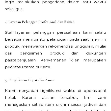
ingin melakukan pengadaan dalam satu waktu
sekaligus.
4. Layanan Pelanggan Profesional dan Ramah
Staf layanan pelanggan perusahaan kami selalu
bersedia membantu pelanggan pada saat memilih
produk, menawarkan rekomendasi unggulan, mulai
dari pengiriman produk dan dukungan
pascapenjualan. Kenyamanan klien merupakan
prioritas utama di Kami.
5. Pengiriman Cepat dan Aman
Kami menyadari signifikansi waktu di operasional
hotel. Karena alasan tersebut, tim kami
menegaskan setiap item dikirim sesuai jadwal dan