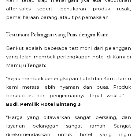
Kami tetap siap menangani jika ada kebutuhan
after-sales seperti penukaran produk rusak,
pemeliharaan barang, atau tips pemakaian.
Testimoni Pelanggan yang Puas dengan Kami
Berikut adalah beberapa testimoni dari pelanggan
yang telah membeli perlengkapan hotel di Kami di
Mamuju Tengah:
“Sejak membeli perlengkapan hotel dari Kami, tamu
kami merasa lebih nyaman dan puas. Produk
berkualitas dan pengirimannya tepat waktu.” –
Budi, Pemilik Hotel Bintang 3
“Harga yang ditawarkan sangat bersaing, dan
layanan pelanggan sangat ramah. Sangat
direkomendasikan untuk hotel yang ingin