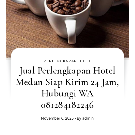
PERLENGKAPAN HOTEL
Jual Perlengkapan Hotel
Medan Siap Kirim 24 Jam,
Hubungi WA
081284182246
November 6, 2025
- By
admin