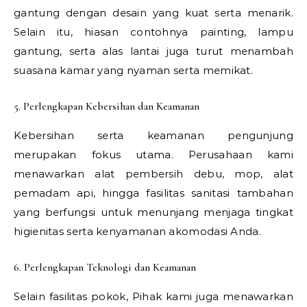
gantung dengan desain yang kuat serta menarik.
Selain itu, hiasan contohnya painting, lampu
gantung, serta alas lantai juga turut menambah
suasana kamar yang nyaman serta memikat.
5. Perlengkapan Kebersihan dan Keamanan
Kebersihan serta keamanan pengunjung
merupakan fokus utama. Perusahaan kami
menawarkan alat pembersih debu, mop, alat
pemadam api, hingga fasilitas sanitasi tambahan
yang berfungsi untuk menunjang menjaga tingkat
higienitas serta kenyamanan akomodasi Anda.
6. Perlengkapan Teknologi dan Keamanan
Selain fasilitas pokok, Pihak kami juga menawarkan