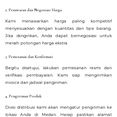
2. Penawaran dan Negosiasi Harga
Kami menawarkan harga paling kompetitif
menyesuaikan dengan kuantitas dan tipe barang.
Jika diinginkan, Anda dapat bernegosiasi untuk
meraih potongan harga ekstra.
3. Pemesanan dan Konfirmasi
Begitu disetujui, lakukan pemesanan resmi dan
verifikasi pembayaran. Kami siap mengirimkan
invoice dan jadwal pengiriman.
4. Pengiriman Produk
Divisi distribusi kami akan mengatur pengiriman ke
lokasi Anda di Medan. Harap pastikan alamat