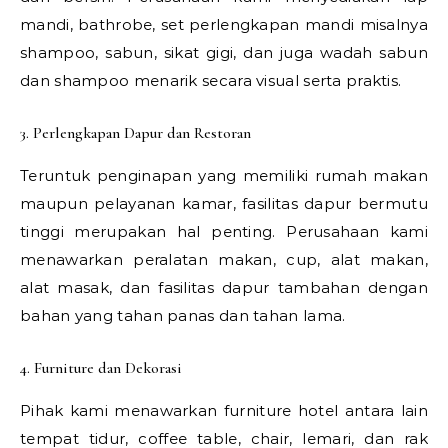
mandi, bathrobe, set perlengkapan mandi misalnya
shampoo, sabun, sikat gigi, dan juga wadah sabun
dan shampoo menarik secara visual serta praktis.
3. Perlengkapan Dapur dan Restoran
Teruntuk penginapan yang memiliki rumah makan
maupun pelayanan kamar, fasilitas dapur bermutu
tinggi merupakan hal penting. Perusahaan kami
menawarkan peralatan makan, cup, alat makan,
alat masak, dan fasilitas dapur tambahan dengan
bahan yang tahan panas dan tahan lama.
4. Furniture dan Dekorasi
Pihak kami menawarkan furniture hotel antara lain
tempat tidur, coffee table, chair, lemari, dan rak