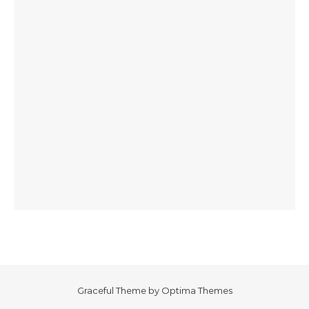
Graceful Theme by
Optima Themes