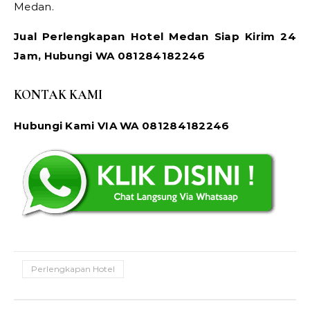
Medan.
Jual Perlengkapan Hotel Medan Siap Kirim 24
Jam, Hubungi WA 081284182246
KONTAK KAMI
Hubungi Kami VIA WA 081284182246
Perlengkapan Hotel