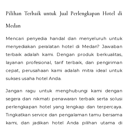
Pilihan Terbaik untuk Jual Perlengkapan Hotel di
Medan
Mencari penyedia handal dan menyeluruh untuk
menyediakan peralatan hotel di Medan? Jawaban
terbaik adalah kami. Dengan produk berkualitas,
layanan profesional, tarif terbaik, dan pengiriman
cepat, perusahaan kami adalah mitra ideal untuk
sukses usaha hotel Anda.
Jangan ragu untuk menghubungi kami dengan
segera dan nikmati penawaran terbaik serta solusi
perlengkapan hotel yang lengkap dan terpercaya.
Tingkatkan service dan pengalaman tamu bersama
kami, dan jadikan hotel Anda pilihan utama di