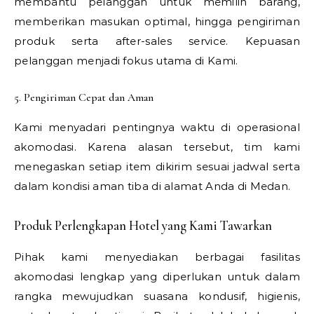
membantu pelanggan untuk memilih barang,
memberikan masukan optimal, hingga pengiriman
produk serta after-sales service. Kepuasan
pelanggan menjadi fokus utama di Kami.
5. Pengiriman Cepat dan Aman
Kami menyadari pentingnya waktu di operasional
akomodasi. Karena alasan tersebut, tim kami
menegaskan setiap item dikirim sesuai jadwal serta
dalam kondisi aman tiba di alamat Anda di Medan.
Produk Perlengkapan Hotel yang Kami Tawarkan
Pihak kami menyediakan berbagai fasilitas
akomodasi lengkap yang diperlukan untuk dalam
rangka mewujudkan suasana kondusif, higienis,