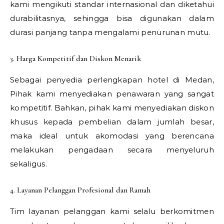
kami mengikuti standar internasional dan diketahui
durabilitasnya, sehingga bisa digunakan dalam
durasi panjang tanpa mengalami penurunan mutu.
3. Harga Kompetitif dan Diskon Menarik
Sebagai penyedia perlengkapan hotel di Medan,
Pihak kami menyediakan penawaran yang sangat
kompetitif. Bahkan, pihak kami menyediakan diskon
khusus kepada pembelian dalam jumlah besar,
maka ideal untuk akomodasi yang berencana
melakukan pengadaan secara menyeluruh
sekaligus.
4. Layanan Pelanggan Profesional dan Ramah
Tim layanan pelanggan kami selalu berkomitmen