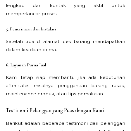
lengkap dan kontak yang aktif untuk
memperlancar proses.
5. Penerimaan dan Instalasi
Setelah tiba di alamat, cek barang mendapatkan
dalam keadaan prima.
6. Layanan Purna Jual
Kami tetap siap membantu jika ada kebutuhan
after-sales misalnya penggantian barang rusak,
maintenance produk, atau tips pemakaian.
Testimoni Pelanggan yang Puas dengan Kami
Berikut adalah beberapa testimoni dari pelanggan