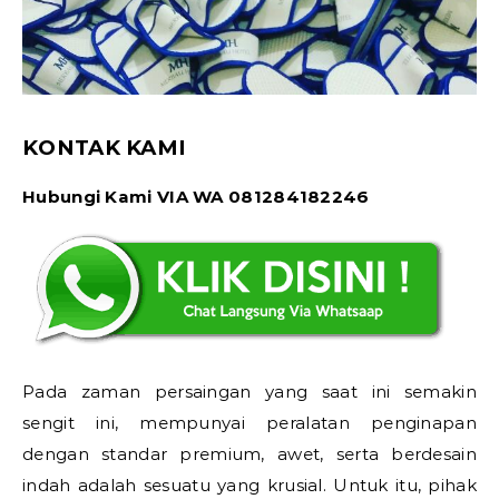
KONTAK KAMI
Hubungi Kami VIA WA 081284182246
Pada zaman persaingan yang saat ini semakin
sengit ini, mempunyai peralatan penginapan
dengan standar premium, awet, serta berdesain
indah adalah sesuatu yang krusial. Untuk itu, pihak