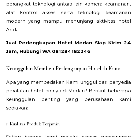
perangkat teknologi antara lain kamera keamanan,
alat kontrol akses, serta teknologi keamanan
modern yang mampu menunjang aktivitas hotel
Anda.
Jual Perlengkapan Hotel Medan Siap Kirim 24
Jam, Hubungi WA 081284182246
Keunggulan Membeli Perlengkapan Hotel di Kami
Apa yang membedakan Kami unggul dari penyedia
peralatan hotel lainnya di Medan? Berikut beberapa
keunggulan penting yang perusahaan kami
sediakan:
1. Kualitas Produk Terjamin
Setiap barang kami melalui proses penyaringan