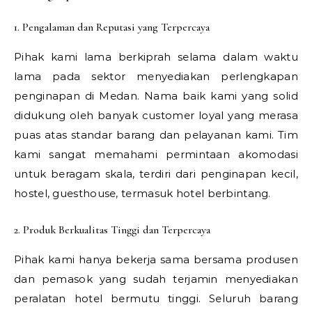
1. Pengalaman dan Reputasi yang Terpercaya
Pihak kami lama berkiprah selama dalam waktu
lama pada sektor menyediakan perlengkapan
penginapan di Medan. Nama baik kami yang solid
didukung oleh banyak customer loyal yang merasa
puas atas standar barang dan pelayanan kami. Tim
kami sangat memahami permintaan akomodasi
untuk beragam skala, terdiri dari penginapan kecil,
hostel, guesthouse, termasuk hotel berbintang.
2. Produk Berkualitas Tinggi dan Terpercaya
Pihak kami hanya bekerja sama bersama produsen
dan pemasok yang sudah terjamin menyediakan
peralatan hotel bermutu tinggi. Seluruh barang