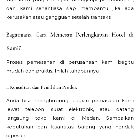
dan kami senantiasa siap membantu jika ada
kerusakan atau gangguan setelah transaksi.
Bagaimana Cara Memesan Perlengkapan Hotel di
Kami?
Proses pemesanan di perusahaan kami begitu
mudah dan praktis. Inilah tahapannya:
1. Konsultasi dan Pemilihan Produk
Anda bisa menghubungi bagian pemasaran kami
lewat telepon, surat elektronik, atau datang
langsung toko kami di Medan. Sampaikan
kebutuhan dan kuantitas barang yang hendak
dipesan.