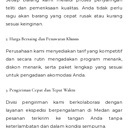
teliti dan pemeriksaan kualitas. Anda tidak perlu
ragu akan barang yang cepat rusak atau kurang
sesuai keinginan.
2. Harga Bersaing dan Penawaran Khusus
Perusahaan kami menyediakan tarif yang kompetitif
dan secara rutin mengadakan program menarik,
diskon menarik, serta paket lengkap yang sesuai
untuk pengadaan akomodasi Anda.
3. Pengiriman Cepat dan Tepat Waktu
Divisi pengiriman kami berkolaborasi dengan
layanan ekspedisi berpengalaman di Medan agar
pesanan terkirim ke tangan Anda tanpa
keterlambatan dan dalam kondisi sempurna.