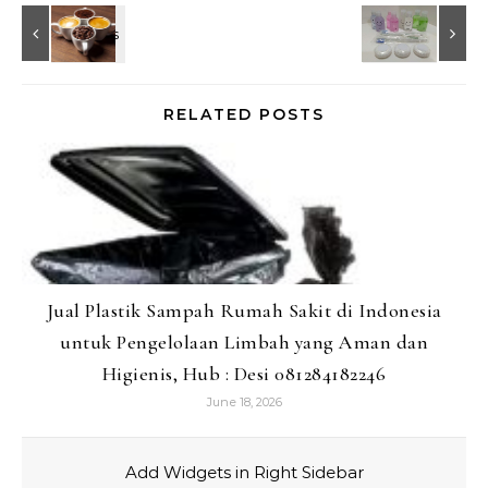
RELATED POSTS
Jual Plastik Sampah Rumah Sakit di Indonesia
untuk Pengelolaan Limbah yang Aman dan
Higienis, Hub : Desi 081284182246
June 18, 2026
Add Widgets in Right Sidebar