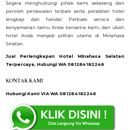
Segera menghubungi pihak kami sekarang dan
peroleh penawaran terbaik serta peralatan hotel
lengkap dan handal. Perbaiki service dan
kenyamanan tamu Anda bersama kami, dan ubah
hotel Anda menjadi pilihan utama di Minahasa
Selatan.
Jual Perlengkapan Hotel Minahasa Selatan
Terpercaya, Hubungi WA 081284182246
KONTAK KAMI
Hubungi Kami VIA WA 081284182246