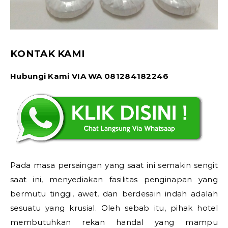
KONTAK KAMI
Hubungi Kami VIA WA 081284182246
Pada masa persaingan yang saat ini semakin sengit
saat ini, menyediakan fasilitas penginapan yang
bermutu tinggi, awet, dan berdesain indah adalah
sesuatu yang krusial. Oleh sebab itu, pihak hotel
membutuhkan rekan handal yang mampu