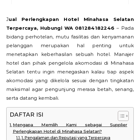
Jual Perlengkapan Hotel Minahasa Selatan
Terpercaya, Hubungi WA 081284182246
– Pada
bidang perhotelan, mutu fasilitas dan kenyamanan
pelanggan merupakan hal penting untuk
menetapkan keberhasilan sebuah hotel. Manajer
hotel dan pihak pengelola akomodasi di Minahasa
Selatan tentu ingin menegaskan kalau tiap aspek
akomodasi yang dikelola sesuai dengan tingkatan
maksimal agar pengunjung merasa betah, senang,
serta datang kembali.
DAFTAR ISI
Mengapa Memilih Kami sebagai Supplier
Perlengkapan Hotel di Minahasa Selatan?
1. Pengalaman dan Reputasi yang Terpercaya