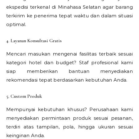
ekspedisi terkenal di Minahasa Selatan agar barang
terkirim ke penerima tepat waktu dan dalam situasi
optimal.
4. Layanan Konsultasi Gratis
Mencari masukan mengenai fasilitas terbaik sesuai
kategori hotel dan budget? Staf profesional kami
siap memberikan bantuan menyediakan
rekomendasi tepat berdasarkan kebutuhan Anda.
5. Custom Produk
Mempunyai kebutuhan khusus? Perusahaan kami
menyediakan permintaan produk sesuai pesanan,
terdiri atas tampilan, pola, hingga ukuran sesuai
keinginan Anda.