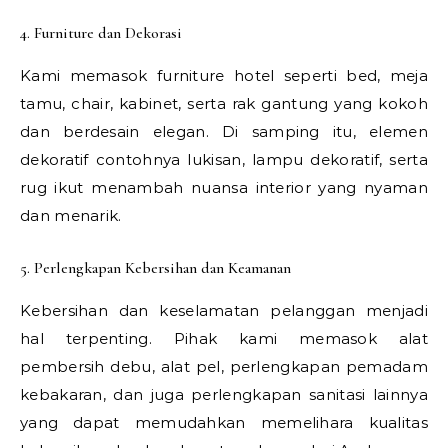
4. Furniture dan Dekorasi
Kami memasok furniture hotel seperti bed, meja
tamu, chair, kabinet, serta rak gantung yang kokoh
dan berdesain elegan. Di samping itu, elemen
dekoratif contohnya lukisan, lampu dekoratif, serta
rug ikut menambah nuansa interior yang nyaman
dan menarik.
5. Perlengkapan Kebersihan dan Keamanan
Kebersihan dan keselamatan pelanggan menjadi
hal terpenting. Pihak kami memasok alat
pembersih debu, alat pel, perlengkapan pemadam
kebakaran, dan juga perlengkapan sanitasi lainnya
yang dapat memudahkan memelihara kualitas