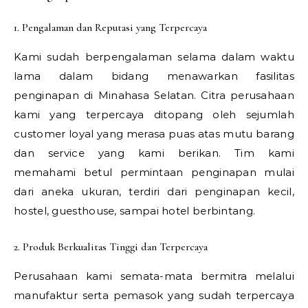
1. Pengalaman dan Reputasi yang Terpercaya
Kami sudah berpengalaman selama dalam waktu
lama dalam bidang menawarkan fasilitas
penginapan di Minahasa Selatan. Citra perusahaan
kami yang terpercaya ditopang oleh sejumlah
customer loyal yang merasa puas atas mutu barang
dan service yang kami berikan. Tim kami
memahami betul permintaan penginapan mulai
dari aneka ukuran, terdiri dari penginapan kecil,
hostel, guesthouse, sampai hotel berbintang.
2. Produk Berkualitas Tinggi dan Terpercaya
Perusahaan kami semata-mata bermitra melalui
manufaktur serta pemasok yang sudah terpercaya