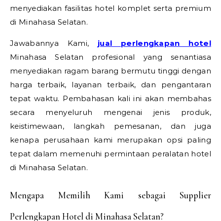
menyediakan fasilitas hotel komplet serta premium
di Minahasa Selatan.
Jawabannya Kami,
jual perlengkapan hotel
Minahasa Selatan profesional yang senantiasa
menyediakan ragam barang bermutu tinggi dengan
harga terbaik, layanan terbaik, dan pengantaran
tepat waktu. Pembahasan kali ini akan membahas
secara menyeluruh mengenai jenis produk,
keistimewaan, langkah pemesanan, dan juga
kenapa perusahaan kami merupakan opsi paling
tepat dalam memenuhi permintaan peralatan hotel
di Minahasa Selatan.
Mengapa Memilih Kami sebagai Supplier
Perlengkapan Hotel di Minahasa Selatan?