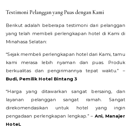
Testimoni Pelanggan yang Puas dengan Kami
Berikut adalah beberapa testimoni dari pelanggan
yang telah membeli perlengkapan hotel di Kami di
Minahasa Selatan:
“Sejak membeli perlengkapan hotel dari Kami, tamu
kami merasa lebih nyaman dan puas. Produk
berkualitas dan pengirimannya tepat waktu.” –
Budi, Pemilik Hotel Bintang 3
“Harga yang ditawarkan sangat bersaing, dan
layanan pelanggan sangat ramah. Sangat
direkomendasikan untuk hotel yang ingin
pengadaan perlengkapan lengkap.” –
Ani, Manajer
HoteL