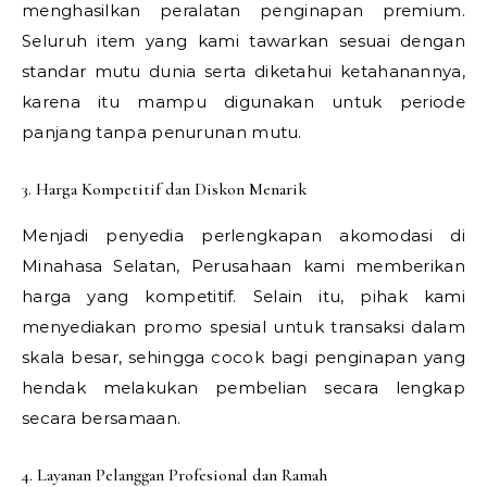
menghasilkan peralatan penginapan premium.
Seluruh item yang kami tawarkan sesuai dengan
standar mutu dunia serta diketahui ketahanannya,
karena itu mampu digunakan untuk periode
panjang tanpa penurunan mutu.
3. Harga Kompetitif dan Diskon Menarik
Menjadi penyedia perlengkapan akomodasi di
Minahasa Selatan, Perusahaan kami memberikan
harga yang kompetitif. Selain itu, pihak kami
menyediakan promo spesial untuk transaksi dalam
skala besar, sehingga cocok bagi penginapan yang
hendak melakukan pembelian secara lengkap
secara bersamaan.
4. Layanan Pelanggan Profesional dan Ramah