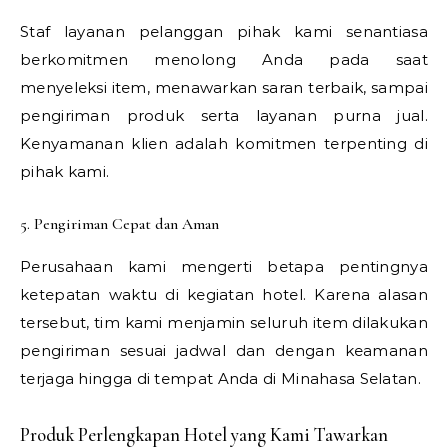
Staf layanan pelanggan pihak kami senantiasa
berkomitmen menolong Anda pada saat
menyeleksi item, menawarkan saran terbaik, sampai
pengiriman produk serta layanan purna jual.
Kenyamanan klien adalah komitmen terpenting di
pihak kami.
5. Pengiriman Cepat dan Aman
Perusahaan kami mengerti betapa pentingnya
ketepatan waktu di kegiatan hotel. Karena alasan
tersebut, tim kami menjamin seluruh item dilakukan
pengiriman sesuai jadwal dan dengan keamanan
terjaga hingga di tempat Anda di Minahasa Selatan.
Produk Perlengkapan Hotel yang Kami Tawarkan