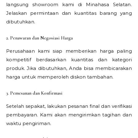
langsung showroom kami di Minahasa Selatan.
Jelaskan permintaan dan kuantitas barang yang
dibutuhkan.
2. Penawaran dan Negosiasi Harga
Perusahaan kami siap memberikan harga paling
kompetitif berdasarkan kuantitas dan kategori
produk. Jika dibutuhkan, Anda bisa membicarakan
harga untuk memperoleh diskon tambahan.
3. Pemesanan dan Konfirmasi
Setelah sepakat, lakukan pesanan final dan verifikasi
pembayaran. Kami akan mengirimkan tagihan dan
waktu pengiriman.