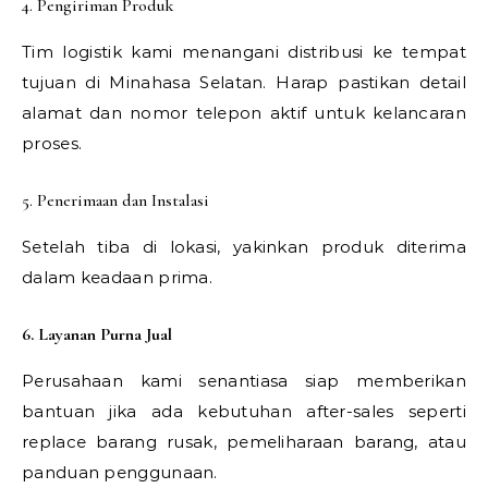
4. Pengiriman Produk
Tim logistik kami menangani distribusi ke tempat
tujuan di Minahasa Selatan. Harap pastikan detail
alamat dan nomor telepon aktif untuk kelancaran
proses.
5. Penerimaan dan Instalasi
Setelah tiba di lokasi, yakinkan produk diterima
dalam keadaan prima.
6. Layanan Purna Jual
Perusahaan kami senantiasa siap memberikan
bantuan jika ada kebutuhan after-sales seperti
replace barang rusak, pemeliharaan barang, atau
panduan penggunaan.