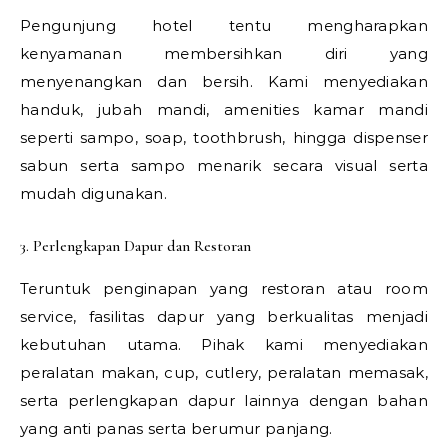
Pengunjung hotel tentu mengharapkan
kenyamanan membersihkan diri yang
menyenangkan dan bersih. Kami menyediakan
handuk, jubah mandi, amenities kamar mandi
seperti sampo, soap, toothbrush, hingga dispenser
sabun serta sampo menarik secara visual serta
mudah digunakan.
3. Perlengkapan Dapur dan Restoran
Teruntuk penginapan yang restoran atau room
service, fasilitas dapur yang berkualitas menjadi
kebutuhan utama. Pihak kami menyediakan
peralatan makan, cup, cutlery, peralatan memasak,
serta perlengkapan dapur lainnya dengan bahan
yang anti panas serta berumur panjang.