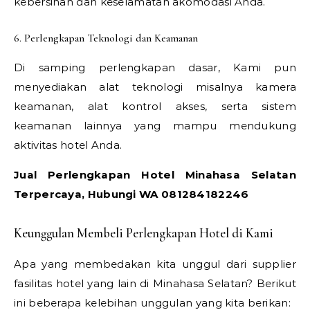
kebersihan dan keselamatan akomodasi Anda.
6. Perlengkapan Teknologi dan Keamanan
Di samping perlengkapan dasar, Kami pun
menyediakan alat teknologi misalnya kamera
keamanan, alat kontrol akses, serta sistem
keamanan lainnya yang mampu mendukung
aktivitas hotel Anda.
Jual Perlengkapan Hotel Minahasa Selatan
Terpercaya, Hubungi WA 081284182246
Keunggulan Membeli Perlengkapan Hotel di Kami
Apa yang membedakan kita unggul dari supplier
fasilitas hotel yang lain di Minahasa Selatan? Berikut
ini beberapa kelebihan unggulan yang kita berikan: