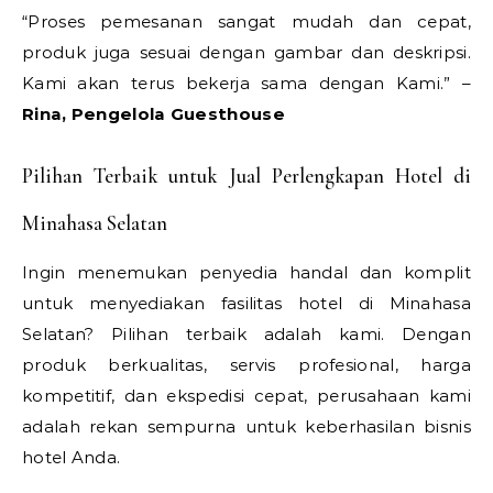
“Proses pemesanan sangat mudah dan cepat,
produk juga sesuai dengan gambar dan deskripsi.
Kami akan terus bekerja sama dengan Kami.” –
Rina, Pengelola Guesthouse
Pilihan Terbaik untuk Jual Perlengkapan Hotel di
Minahasa Selatan
Ingin menemukan penyedia handal dan komplit
untuk menyediakan fasilitas hotel di Minahasa
Selatan? Pilihan terbaik adalah kami. Dengan
produk berkualitas, servis profesional, harga
kompetitif, dan ekspedisi cepat, perusahaan kami
adalah rekan sempurna untuk keberhasilan bisnis
hotel Anda.