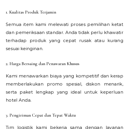
1. Kualitas Produk Terjamin
Semua item kami melewati proses pemilihan ketat
dan pemeriksaan standar. Anda tidak perlu khawatir
terhadap produk yang cepat rusak atau kurang
sesuai keinginan.
2. Harga Bersaing dan Penawaran Khusus
Kami menawarkan biaya yang kompetitif dan kerap
memberlakukan promo spesial, diskon menarik,
serta paket lengkap yang ideal untuk keperluan
hotel Anda.
3. Pengiriman Cepat dan Tepat Waktu
Tim logistik kami bekerja sama dengan layanan