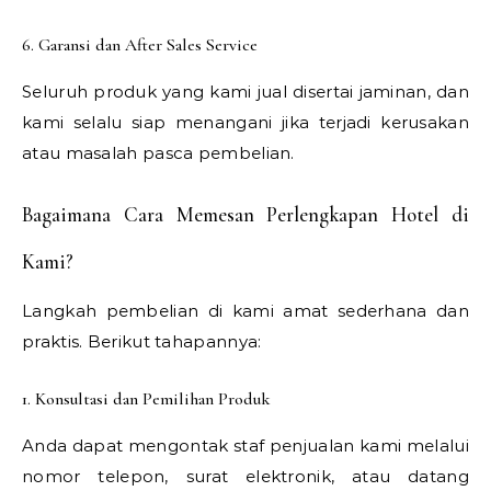
6. Garansi dan After Sales Service
Seluruh produk yang kami jual disertai jaminan, dan
kami selalu siap menangani jika terjadi kerusakan
atau masalah pasca pembelian.
Bagaimana Cara Memesan Perlengkapan Hotel di
Kami?
Langkah pembelian di kami amat sederhana dan
praktis. Berikut tahapannya:
1. Konsultasi dan Pemilihan Produk
Anda dapat mengontak staf penjualan kami melalui
nomor telepon, surat elektronik, atau datang