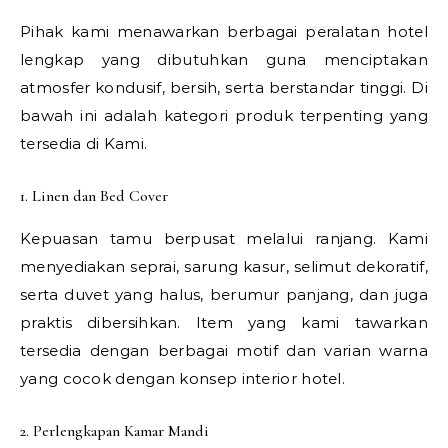
Pihak kami menawarkan berbagai peralatan hotel
lengkap yang dibutuhkan guna menciptakan
atmosfer kondusif, bersih, serta berstandar tinggi. Di
bawah ini adalah kategori produk terpenting yang
tersedia di Kami.
1. Linen dan Bed Cover
Kepuasan tamu berpusat melalui ranjang. Kami
menyediakan seprai, sarung kasur, selimut dekoratif,
serta duvet yang halus, berumur panjang, dan juga
praktis dibersihkan. Item yang kami tawarkan
tersedia dengan berbagai motif dan varian warna
yang cocok dengan konsep interior hotel.
2. Perlengkapan Kamar Mandi