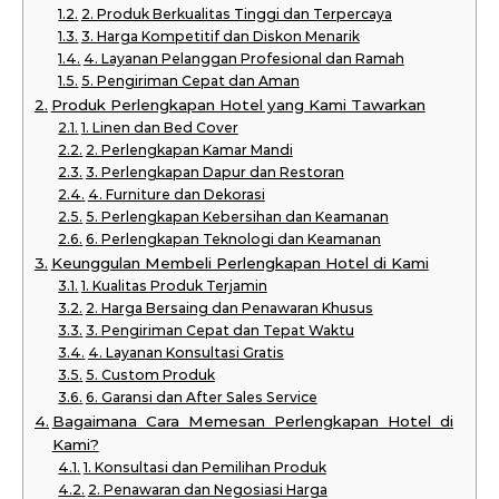
2. Produk Berkualitas Tinggi dan Terpercaya
3. Harga Kompetitif dan Diskon Menarik
4. Layanan Pelanggan Profesional dan Ramah
5. Pengiriman Cepat dan Aman
Produk Perlengkapan Hotel yang Kami Tawarkan
1. Linen dan Bed Cover
2. Perlengkapan Kamar Mandi
3. Perlengkapan Dapur dan Restoran
4. Furniture dan Dekorasi
5. Perlengkapan Kebersihan dan Keamanan
6. Perlengkapan Teknologi dan Keamanan
Keunggulan Membeli Perlengkapan Hotel di Kami
1. Kualitas Produk Terjamin
2. Harga Bersaing dan Penawaran Khusus
3. Pengiriman Cepat dan Tepat Waktu
4. Layanan Konsultasi Gratis
5. Custom Produk
6. Garansi dan After Sales Service
Bagaimana Cara Memesan Perlengkapan Hotel di
Kami?
1. Konsultasi dan Pemilihan Produk
2. Penawaran dan Negosiasi Harga