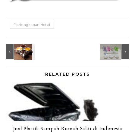
Perlengkapan Hotel
RELATED POSTS
Jual Plastik Sampah Rumah Sakit di Indonesia