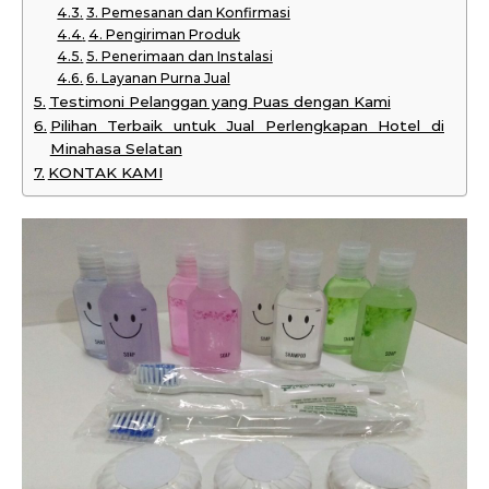
3. Pemesanan dan Konfirmasi
4. Pengiriman Produk
5. Penerimaan dan Instalasi
6. Layanan Purna Jual
Testimoni Pelanggan yang Puas dengan Kami
Pilihan Terbaik untuk Jual Perlengkapan Hotel di
Minahasa Selatan
KONTAK KAMI