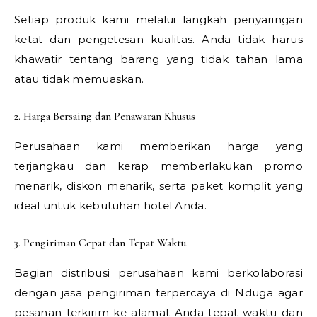
Setiap produk kami melalui langkah penyaringan
ketat dan pengetesan kualitas. Anda tidak harus
khawatir tentang barang yang tidak tahan lama
atau tidak memuaskan.
2. Harga Bersaing dan Penawaran Khusus
Perusahaan kami memberikan harga yang
terjangkau dan kerap memberlakukan promo
menarik, diskon menarik, serta paket komplit yang
ideal untuk kebutuhan hotel Anda.
3. Pengiriman Cepat dan Tepat Waktu
Bagian distribusi perusahaan kami berkolaborasi
dengan jasa pengiriman terpercaya di Nduga agar
pesanan terkirim ke alamat Anda tepat waktu dan