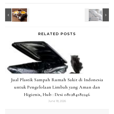
RELATED POSTS
Jual Plastik Sampah Rumah Sakit di Indonesia
untuk Pengelolaan Limbah yang Aman dan
Higienis, Hub : Desi 081284182246
June 18, 2026