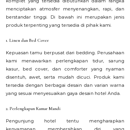
komplet yang tersedia dibutuhkan dalam rangka
menciptakan atmosfer menyenangkan, rapi, dan
berstandar tinggi. Di bawah ini merupakan jenis
produk terpenting yang tersedia di pihak kami.
1. Linen dan Bed Cover
Kepuasan tamu berpusat dari bedding. Perusahaan
kami menawarkan perlengkapan tidur, sarung
kasur, bed cover, dan comforter yang nyaman
disentuh, awet, serta mudah dicuci. Produk kami
tersedia dengan berbagai desain dan varian warna
yang sesuai menyesuaikan gaya desain hotel Anda.
2. Perlengkapan Kamar Mandi
Pengunjung hotel tentu mengharapkan
kenyamanan membersihkan diri yang