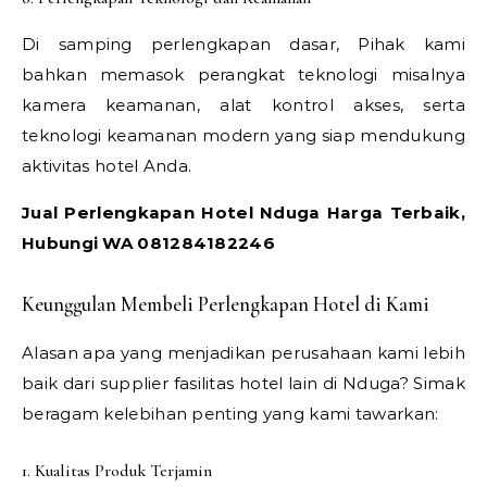
Di samping perlengkapan dasar, Pihak kami
bahkan memasok perangkat teknologi misalnya
kamera keamanan, alat kontrol akses, serta
teknologi keamanan modern yang siap mendukung
aktivitas hotel Anda.
Jual Perlengkapan Hotel Nduga Harga Terbaik,
Hubungi WA 081284182246
Keunggulan Membeli Perlengkapan Hotel di Kami
Alasan apa yang menjadikan perusahaan kami lebih
baik dari supplier fasilitas hotel lain di Nduga? Simak
beragam kelebihan penting yang kami tawarkan:
1. Kualitas Produk Terjamin