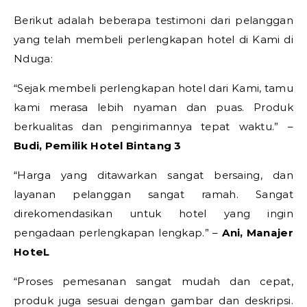
Berikut adalah beberapa testimoni dari pelanggan
yang telah membeli perlengkapan hotel di Kami di
Nduga:
“Sejak membeli perlengkapan hotel dari Kami, tamu
kami merasa lebih nyaman dan puas. Produk
berkualitas dan pengirimannya tepat waktu.” –
Budi, Pemilik Hotel Bintang 3
“Harga yang ditawarkan sangat bersaing, dan
layanan pelanggan sangat ramah. Sangat
direkomendasikan untuk hotel yang ingin
pengadaan perlengkapan lengkap.” –
Ani, Manajer
HoteL
“Proses pemesanan sangat mudah dan cepat,
produk juga sesuai dengan gambar dan deskripsi.