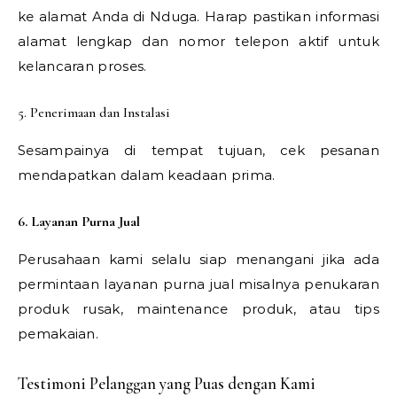
ke alamat Anda di Nduga. Harap pastikan informasi
alamat lengkap dan nomor telepon aktif untuk
kelancaran proses.
5. Penerimaan dan Instalasi
Sesampainya di tempat tujuan, cek pesanan
mendapatkan dalam keadaan prima.
6. Layanan Purna Jual
Perusahaan kami selalu siap menangani jika ada
permintaan layanan purna jual misalnya penukaran
produk rusak, maintenance produk, atau tips
pemakaian.
Testimoni Pelanggan yang Puas dengan Kami