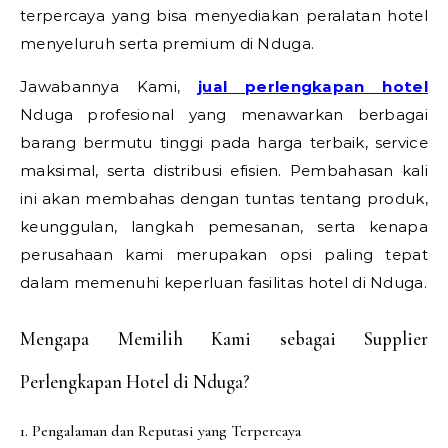
terpercaya yang bisa menyediakan peralatan hotel
menyeluruh serta premium di Nduga.
Jawabannya Kami,
jual perlengkapan hotel
Nduga profesional yang menawarkan berbagai
barang bermutu tinggi pada harga terbaik, service
maksimal, serta distribusi efisien. Pembahasan kali
ini akan membahas dengan tuntas tentang produk,
keunggulan, langkah pemesanan, serta kenapa
perusahaan kami merupakan opsi paling tepat
dalam memenuhi keperluan fasilitas hotel di Nduga.
Mengapa Memilih Kami sebagai Supplier
Perlengkapan Hotel di Nduga?
1. Pengalaman dan Reputasi yang Terpercaya