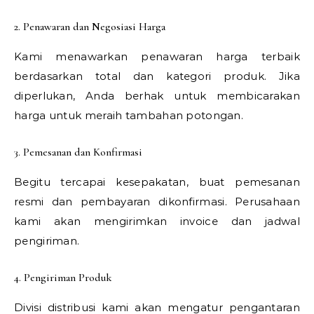
2. Penawaran dan Negosiasi Harga
Kami menawarkan penawaran harga terbaik
berdasarkan total dan kategori produk. Jika
diperlukan, Anda berhak untuk membicarakan
harga untuk meraih tambahan potongan.
3. Pemesanan dan Konfirmasi
Begitu tercapai kesepakatan, buat pemesanan
resmi dan pembayaran dikonfirmasi. Perusahaan
kami akan mengirimkan invoice dan jadwal
pengiriman.
4. Pengiriman Produk
Divisi distribusi kami akan mengatur pengantaran