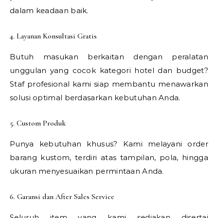
dalam keadaan baik.
4. Layanan Konsultasi Gratis
Butuh masukan berkaitan dengan peralatan
unggulan yang cocok kategori hotel dan budget?
Staf profesional kami siap membantu menawarkan
solusi optimal berdasarkan kebutuhan Anda.
5. Custom Produk
Punya kebutuhan khusus? Kami melayani order
barang kustom, terdiri atas tampilan, pola, hingga
ukuran menyesuaikan permintaan Anda.
6. Garansi dan After Sales Service
Seluruh item yang kami sediakan disertai