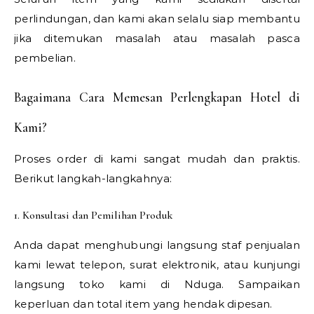
perlindungan, dan kami akan selalu siap membantu
jika ditemukan masalah atau masalah pasca
pembelian.
Bagaimana Cara Memesan Perlengkapan Hotel di
Kami?
Proses order di kami sangat mudah dan praktis.
Berikut langkah-langkahnya:
1. Konsultasi dan Pemilihan Produk
Anda dapat menghubungi langsung staf penjualan
kami lewat telepon, surat elektronik, atau kunjungi
langsung toko kami di Nduga. Sampaikan
keperluan dan total item yang hendak dipesan.