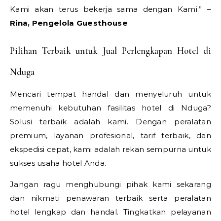
Kami akan terus bekerja sama dengan Kami.” –
Rina, Pengelola Guesthouse
Pilihan Terbaik untuk Jual Perlengkapan Hotel di
Nduga
Mencari tempat handal dan menyeluruh untuk
memenuhi kebutuhan fasilitas hotel di Nduga?
Solusi terbaik adalah kami. Dengan peralatan
premium, layanan profesional, tarif terbaik, dan
ekspedisi cepat, kami adalah rekan sempurna untuk
sukses usaha hotel Anda.
Jangan ragu menghubungi pihak kami sekarang
dan nikmati penawaran terbaik serta peralatan
hotel lengkap dan handal. Tingkatkan pelayanan