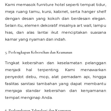
Kami memasok furniture hotel seperti tempat tidur,
meja ruang tamu, kursi, kabinet, serta hanger shelf
dengan desain yang kokoh dan berdesain elegan.
Selain itu, elemen dekoratif misalnya art wall, lampu
hias, dan alas lantai ikut menciptakan suasana
kamar yang nyaman dan indah.
5. Perlengkapan Kebersihan dan Keamanan
Tingkat kebersihan dan keselamatan pelanggan
menjadi hal terpenting. Kami menawarkan
penyedot debu, mop, alat pemadam api, hingga
fasilitas sanitasi tambahan yang dapat membantu
menjaga standar kebersihan dan kenyamanan
tempat menginap Anda.
6. Perlengkapan Teknologi dan Keamanan