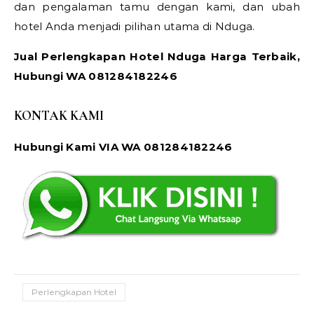
dan pengalaman tamu dengan kami, dan ubah
hotel Anda menjadi pilihan utama di Nduga.
Jual Perlengkapan Hotel Nduga Harga Terbaik,
Hubungi WA 081284182246
KONTAK KAMI
Hubungi Kami VIA WA 081284182246
Perlengkapan Hotel