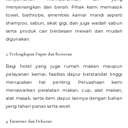
menyenangkan dan bersih. Pihak kami memasok
towel, bathrobe, amenities kamar mandi seperti
shampoo, sabun, sikat gigi, dan juga wadah sabun
serta produk cair berdesain mewah dan mudah
digunakan.
3. Perlengkapan Dapur dan Restoran
Bagi hotel yang juga rumah makan maupun
pelayanan kamar, fasilitas dapur berstandar tinggi
merupakan hal penting. Perusahaan kami
menawarkan peralatan makan, cup, alat makan,
alat masak, serta item dapur lainnya dengan bahan
yang tahan panas serta awet.
4. Furniture dan Dekorasi