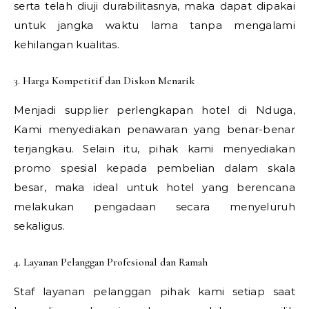
serta telah diuji durabilitasnya, maka dapat dipakai
untuk jangka waktu lama tanpa mengalami
kehilangan kualitas.
3. Harga Kompetitif dan Diskon Menarik
Menjadi supplier perlengkapan hotel di Nduga,
Kami menyediakan penawaran yang benar-benar
terjangkau. Selain itu, pihak kami menyediakan
promo spesial kepada pembelian dalam skala
besar, maka ideal untuk hotel yang berencana
melakukan pengadaan secara menyeluruh
sekaligus.
4. Layanan Pelanggan Profesional dan Ramah
Staf layanan pelanggan pihak kami setiap saat