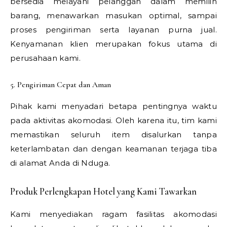
bersedia melayani pelanggan dalam memilih
barang, menawarkan masukan optimal, sampai
proses pengiriman serta layanan purna jual.
Kenyamanan klien merupakan fokus utama di
perusahaan kami.
5. Pengiriman Cepat dan Aman
Pihak kami menyadari betapa pentingnya waktu
pada aktivitas akomodasi. Oleh karena itu, tim kami
memastikan seluruh item disalurkan tanpa
keterlambatan dan dengan keamanan terjaga tiba
di alamat Anda di Nduga.
Produk Perlengkapan Hotel yang Kami Tawarkan
Kami menyediakan ragam fasilitas akomodasi