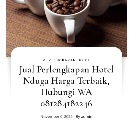
PERLENGKAPAN HOTEL
Jual Perlengkapan Hotel
Nduga Harga Terbaik,
Hubungi WA
081284182246
November 6, 2025
- By
admin