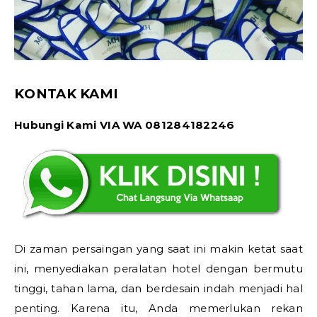
KONTAK KAMI
Hubungi Kami VIA WA 081284182246
Di zaman persaingan yang saat ini makin ketat saat
ini, menyediakan peralatan hotel dengan bermutu
tinggi, tahan lama, dan berdesain indah menjadi hal
penting. Karena itu, Anda memerlukan rekan