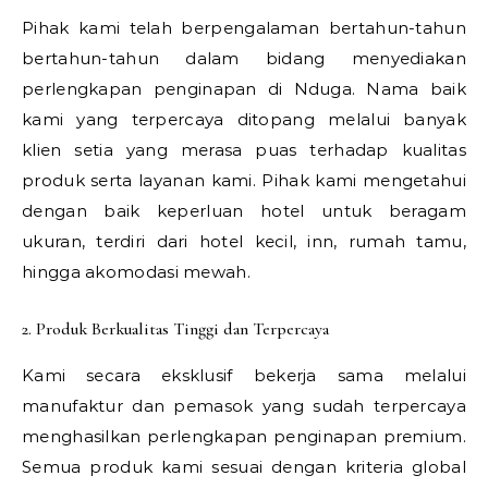
Pihak kami telah berpengalaman bertahun-tahun
bertahun-tahun dalam bidang menyediakan
perlengkapan penginapan di Nduga. Nama baik
kami yang terpercaya ditopang melalui banyak
klien setia yang merasa puas terhadap kualitas
produk serta layanan kami. Pihak kami mengetahui
dengan baik keperluan hotel untuk beragam
ukuran, terdiri dari hotel kecil, inn, rumah tamu,
hingga akomodasi mewah.
2. Produk Berkualitas Tinggi dan Terpercaya
Kami secara eksklusif bekerja sama melalui
manufaktur dan pemasok yang sudah terpercaya
menghasilkan perlengkapan penginapan premium.
Semua produk kami sesuai dengan kriteria global