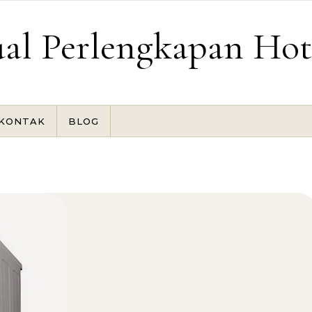
ual Perlengkapan Hot
KONTAK
BLOG