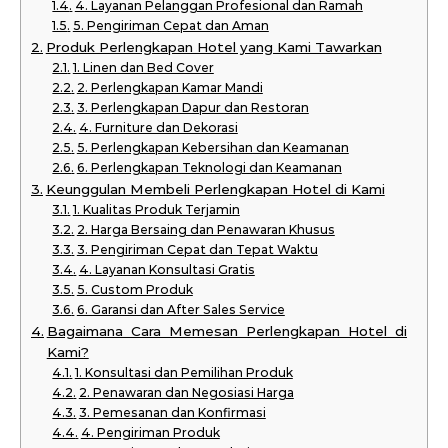
4. Layanan Pelanggan Profesional dan Ramah
5. Pengiriman Cepat dan Aman
Produk Perlengkapan Hotel yang Kami Tawarkan
1. Linen dan Bed Cover
2. Perlengkapan Kamar Mandi
3. Perlengkapan Dapur dan Restoran
4. Furniture dan Dekorasi
5. Perlengkapan Kebersihan dan Keamanan
6. Perlengkapan Teknologi dan Keamanan
Keunggulan Membeli Perlengkapan Hotel di Kami
1. Kualitas Produk Terjamin
2. Harga Bersaing dan Penawaran Khusus
3. Pengiriman Cepat dan Tepat Waktu
4. Layanan Konsultasi Gratis
5. Custom Produk
6. Garansi dan After Sales Service
Bagaimana Cara Memesan Perlengkapan Hotel di
Kami?
1. Konsultasi dan Pemilihan Produk
2. Penawaran dan Negosiasi Harga
3. Pemesanan dan Konfirmasi
4. Pengiriman Produk