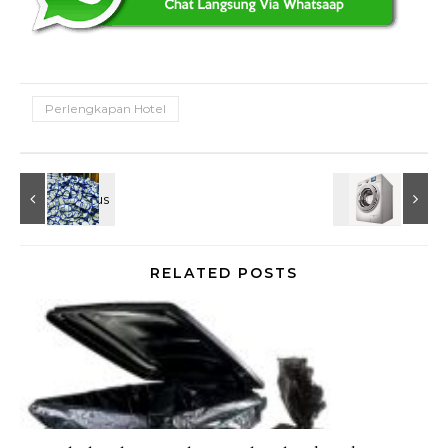
Perlengkapan Hotel
RELATED POSTS