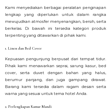
Kami menyediakan berbagai peralatan penginapan
lengkap yang diperlukan untuk dalam rangka
mewujudkan atmosfer menyenangkan, bersih, serta
berkelas. Di bawah ini tersedia kategori produk
terpenting yang ditawarkan di pihak kami.
1. Linen dan Bed Cover
Kepuasan pengunjung berpusat dari tempat tidur.
Pihak kami menawarkan seprai, sarung kasur, bed
cover, serta duvet dengan bahan yang halus,
berumur panjang, dan juga gampang dirawat.
Barang kami tersedia dalam ragam desain serta
warna yang sesuai untuk tema hotel Anda.
2. Perlengkapan Kamar Mandi