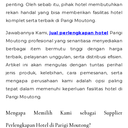
penting. Oleh sebab itu, pihak hotel membutuhkan
rekan handal yang bisa memberikan fasilitas hotel
komplet serta terbaik di Parigi Moutong.
Jawabannya Kami,
jual perlengkapan hotel
Parigi
Moutong profesional yang senantiasa menyediakan
berbagai item bermutu tinggi dengan harga
terbaik, pelayanan unggulan, serta distribusi efisien.
Artikel ini akan mengulas dengan tuntas perihal
jenis produk, kelebihan, cara pemesanan, serta
mengapa perusahaan kami adalah opsi paling
tepat dalam memenuhi keperluan fasilitas hotel di
Parigi Moutong.
Mengapa Memilih Kami sebagai Supplier
Perlengkapan Hotel di Parigi Moutong?