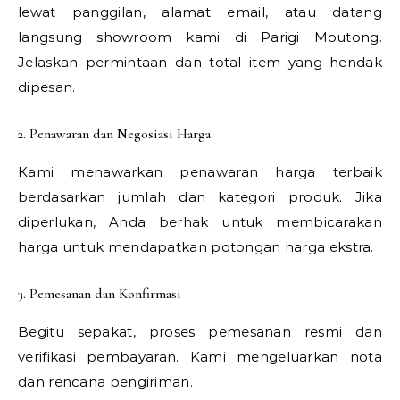
lewat panggilan, alamat email, atau datang
langsung showroom kami di Parigi Moutong.
Jelaskan permintaan dan total item yang hendak
dipesan.
2. Penawaran dan Negosiasi Harga
Kami menawarkan penawaran harga terbaik
berdasarkan jumlah dan kategori produk. Jika
diperlukan, Anda berhak untuk membicarakan
harga untuk mendapatkan potongan harga ekstra.
3. Pemesanan dan Konfirmasi
Begitu sepakat, proses pemesanan resmi dan
verifikasi pembayaran. Kami mengeluarkan nota
dan rencana pengiriman.