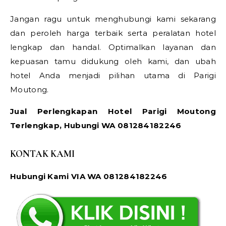
Jangan ragu untuk menghubungi kami sekarang
dan peroleh harga terbaik serta peralatan hotel
lengkap dan handal. Optimalkan layanan dan
kepuasan tamu didukung oleh kami, dan ubah
hotel Anda menjadi pilihan utama di Parigi
Moutong.
Jual Perlengkapan Hotel Parigi Moutong
Terlengkap, Hubungi WA 081284182246
KONTAK KAMI
Hubungi Kami VIA WA 081284182246