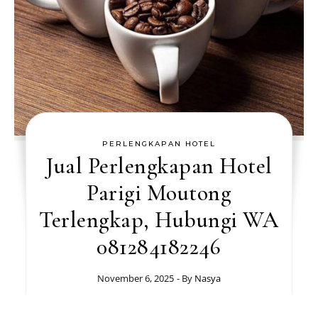
PERLENGKAPAN HOTEL
Jual Perlengkapan Hotel
Parigi Moutong
Terlengkap, Hubungi WA
081284182246
November 6, 2025
- By
Nasya