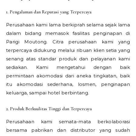
1. Pengalaman dan Reputasi yang Terpercaya
Perusahaan kami lama berkiprah selama sejak lama
dalam bidang memasok fasilitas penginapan di
Parigi Moutong. Citra perusahaan kami yang
terpercaya didukung melalui ribuan klien setia yang
senang atas standar produk dan pelayanan kami
sediakan. Kami mengetahui dengan baik
permintaan akomodasi dari aneka tingkatan, baik
itu akomodasi sederhana, losmen, penginapan
keluarga, sampai hotel berbintang.
2. Produk Berkualitas Tinggi dan Terpercaya
Perusahaan kami semata-mata berkolaborasi
bersama pabrikan dan distributor yang sudah