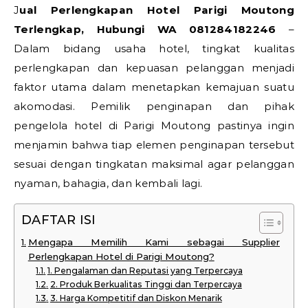
Jual Perlengkapan Hotel Parigi Moutong
Terlengkap, Hubungi WA 081284182246
–
Dalam bidang usaha hotel, tingkat kualitas
perlengkapan dan kepuasan pelanggan menjadi
faktor utama dalam menetapkan kemajuan suatu
akomodasi. Pemilik penginapan dan pihak
pengelola hotel di Parigi Moutong pastinya ingin
menjamin bahwa tiap elemen penginapan tersebut
sesuai dengan tingkatan maksimal agar pelanggan
nyaman, bahagia, dan kembali lagi.
DAFTAR ISI
Mengapa Memilih Kami sebagai Supplier
Perlengkapan Hotel di Parigi Moutong?
1. Pengalaman dan Reputasi yang Terpercaya
2. Produk Berkualitas Tinggi dan Terpercaya
3. Harga Kompetitif dan Diskon Menarik