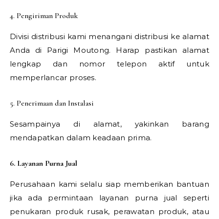
4. Pengiriman Produk
Divisi distribusi kami menangani distribusi ke alamat
Anda di Parigi Moutong. Harap pastikan alamat
lengkap dan nomor telepon aktif untuk
memperlancar proses.
5. Penerimaan dan Instalasi
Sesampainya di alamat, yakinkan barang
mendapatkan dalam keadaan prima.
6. Layanan Purna Jual
Perusahaan kami selalu siap memberikan bantuan
jika ada permintaan layanan purna jual seperti
penukaran produk rusak, perawatan produk, atau