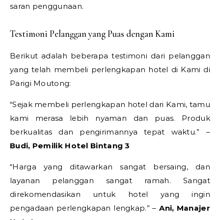
saran penggunaan.
Testimoni Pelanggan yang Puas dengan Kami
Berikut adalah beberapa testimoni dari pelanggan
yang telah membeli perlengkapan hotel di Kami di
Parigi Moutong:
“Sejak membeli perlengkapan hotel dari Kami, tamu
kami merasa lebih nyaman dan puas. Produk
berkualitas dan pengirimannya tepat waktu.” –
Budi, Pemilik Hotel Bintang 3
“Harga yang ditawarkan sangat bersaing, dan
layanan pelanggan sangat ramah. Sangat
direkomendasikan untuk hotel yang ingin
pengadaan perlengkapan lengkap.” –
Ani, Manajer