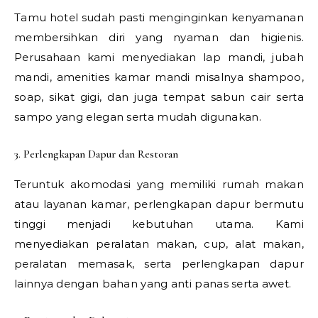
Tamu hotel sudah pasti menginginkan kenyamanan
membersihkan diri yang nyaman dan higienis.
Perusahaan kami menyediakan lap mandi, jubah
mandi, amenities kamar mandi misalnya shampoo,
soap, sikat gigi, dan juga tempat sabun cair serta
sampo yang elegan serta mudah digunakan.
3. Perlengkapan Dapur dan Restoran
Teruntuk akomodasi yang memiliki rumah makan
atau layanan kamar, perlengkapan dapur bermutu
tinggi menjadi kebutuhan utama. Kami
menyediakan peralatan makan, cup, alat makan,
peralatan memasak, serta perlengkapan dapur
lainnya dengan bahan yang anti panas serta awet.