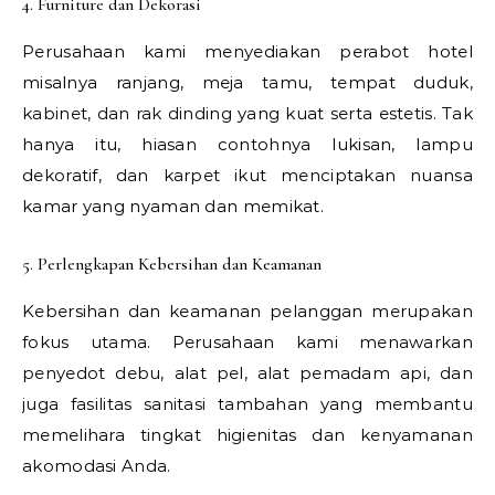
4. Furniture dan Dekorasi
Perusahaan kami menyediakan perabot hotel
misalnya ranjang, meja tamu, tempat duduk,
kabinet, dan rak dinding yang kuat serta estetis. Tak
hanya itu, hiasan contohnya lukisan, lampu
dekoratif, dan karpet ikut menciptakan nuansa
kamar yang nyaman dan memikat.
5. Perlengkapan Kebersihan dan Keamanan
Kebersihan dan keamanan pelanggan merupakan
fokus utama. Perusahaan kami menawarkan
penyedot debu, alat pel, alat pemadam api, dan
juga fasilitas sanitasi tambahan yang membantu
memelihara tingkat higienitas dan kenyamanan
akomodasi Anda.