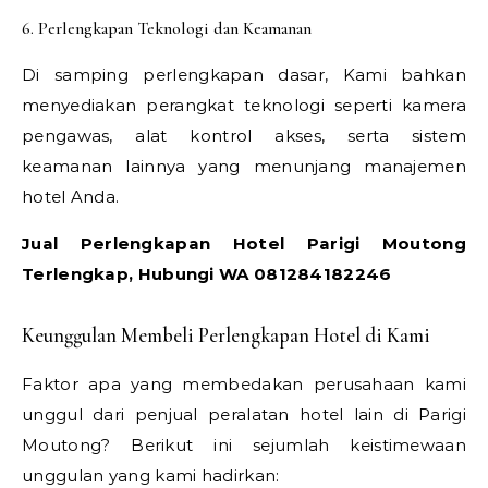
6. Perlengkapan Teknologi dan Keamanan
Di samping perlengkapan dasar, Kami bahkan
menyediakan perangkat teknologi seperti kamera
pengawas, alat kontrol akses, serta sistem
keamanan lainnya yang menunjang manajemen
hotel Anda.
Jual Perlengkapan Hotel Parigi Moutong
Terlengkap, Hubungi WA 081284182246
Keunggulan Membeli Perlengkapan Hotel di Kami
Faktor apa yang membedakan perusahaan kami
unggul dari penjual peralatan hotel lain di Parigi
Moutong? Berikut ini sejumlah keistimewaan
unggulan yang kami hadirkan: