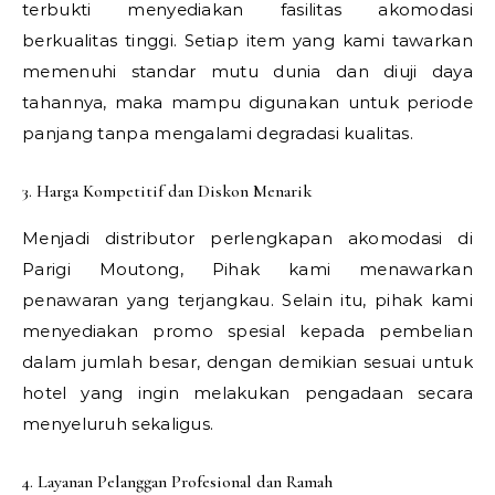
terbukti menyediakan fasilitas akomodasi
berkualitas tinggi. Setiap item yang kami tawarkan
memenuhi standar mutu dunia dan diuji daya
tahannya, maka mampu digunakan untuk periode
panjang tanpa mengalami degradasi kualitas.
3. Harga Kompetitif dan Diskon Menarik
Menjadi distributor perlengkapan akomodasi di
Parigi Moutong, Pihak kami menawarkan
penawaran yang terjangkau. Selain itu, pihak kami
menyediakan promo spesial kepada pembelian
dalam jumlah besar, dengan demikian sesuai untuk
hotel yang ingin melakukan pengadaan secara
menyeluruh sekaligus.
4. Layanan Pelanggan Profesional dan Ramah