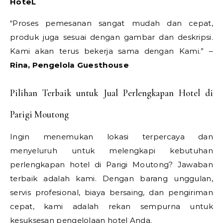
HoteL
“Proses pemesanan sangat mudah dan cepat,
produk juga sesuai dengan gambar dan deskripsi.
Kami akan terus bekerja sama dengan Kami.” –
Rina, Pengelola Guesthouse
Pilihan Terbaik untuk Jual Perlengkapan Hotel di
Parigi Moutong
Ingin menemukan lokasi terpercaya dan
menyeluruh untuk melengkapi kebutuhan
perlengkapan hotel di Parigi Moutong? Jawaban
terbaik adalah kami. Dengan barang unggulan,
servis profesional, biaya bersaing, dan pengiriman
cepat, kami adalah rekan sempurna untuk
kesuksesan pengelolaan hotel Anda.