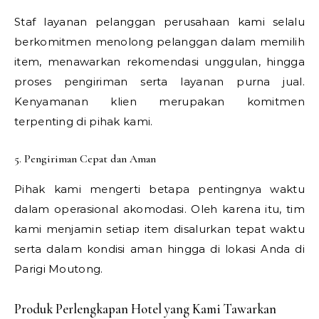
Staf layanan pelanggan perusahaan kami selalu
berkomitmen menolong pelanggan dalam memilih
item, menawarkan rekomendasi unggulan, hingga
proses pengiriman serta layanan purna jual.
Kenyamanan klien merupakan komitmen
terpenting di pihak kami.
5. Pengiriman Cepat dan Aman
Pihak kami mengerti betapa pentingnya waktu
dalam operasional akomodasi. Oleh karena itu, tim
kami menjamin setiap item disalurkan tepat waktu
serta dalam kondisi aman hingga di lokasi Anda di
Parigi Moutong.
Produk Perlengkapan Hotel yang Kami Tawarkan