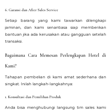
6. Garansi dan After Sales Service
Setiap barang yang kami tawarkan dilengkapi
jaminan, dan kami senantiasa siap memberikan
bantuan jika ada kerusakan atau gangguan setelah
transaksi.
Bagaimana Cara Memesan Perlengkapan Hotel di
Kami?
Tahapan pembelian di kami amat sederhana dan
singkat. Inilah langkah-langkahnya:
1. Konsultasi dan Pemilihan Produk
Anda bisa menghubungi langsung tim sales kami