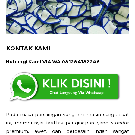
KONTAK KAMI
Hubungi Kami VIA WA 081284182246
Pada masa persaingan yang kini makin sengit saat
ini, mempunyai fasilitas penginapan yang standar
premium, awet, dan berdesain indah sangat