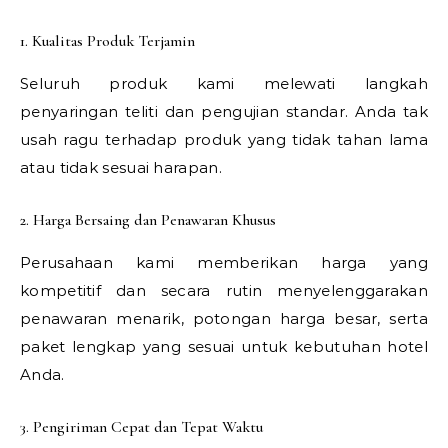
1. Kualitas Produk Terjamin
Seluruh produk kami melewati langkah
penyaringan teliti dan pengujian standar. Anda tak
usah ragu terhadap produk yang tidak tahan lama
atau tidak sesuai harapan.
2. Harga Bersaing dan Penawaran Khusus
Perusahaan kami memberikan harga yang
kompetitif dan secara rutin menyelenggarakan
penawaran menarik, potongan harga besar, serta
paket lengkap yang sesuai untuk kebutuhan hotel
Anda.
3. Pengiriman Cepat dan Tepat Waktu