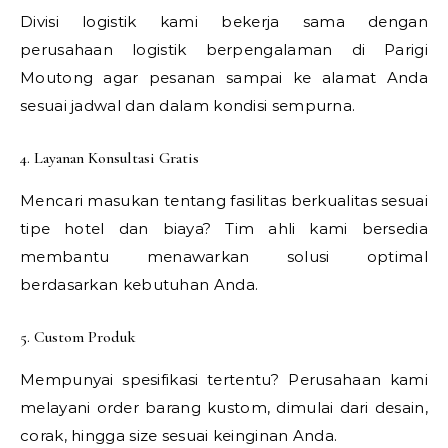
Divisi logistik kami bekerja sama dengan
perusahaan logistik berpengalaman di Parigi
Moutong agar pesanan sampai ke alamat Anda
sesuai jadwal dan dalam kondisi sempurna.
4. Layanan Konsultasi Gratis
Mencari masukan tentang fasilitas berkualitas sesuai
tipe hotel dan biaya? Tim ahli kami bersedia
membantu menawarkan solusi optimal
berdasarkan kebutuhan Anda.
5. Custom Produk
Mempunyai spesifikasi tertentu? Perusahaan kami
melayani order barang kustom, dimulai dari desain,
corak, hingga size sesuai keinginan Anda.