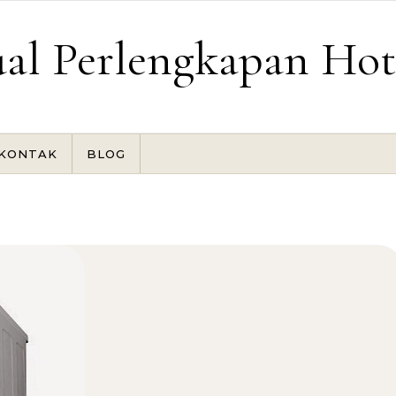
ual Perlengkapan Hot
KONTAK
BLOG