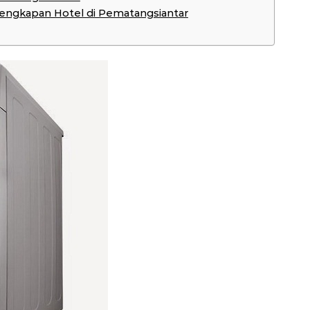
rlengkapan Hotel di Pematangsiantar