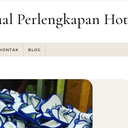
ual Perlengkapan Hot
KONTAK
BLOG