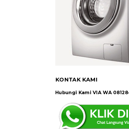
KONTAK KAMI
Hubungi Kami VIA WA 0812