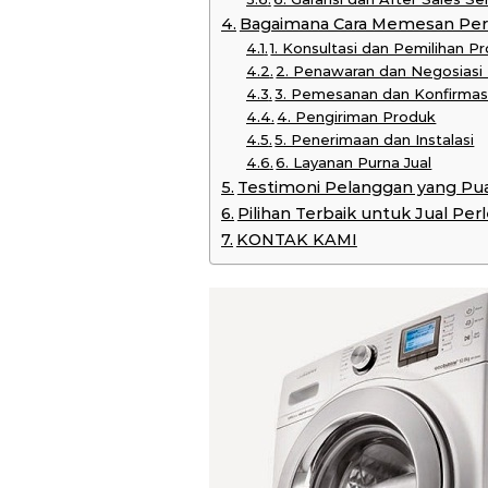
Bagaimana Cara Memesan Per
1. Konsultasi dan Pemilihan P
2. Penawaran dan Negosiasi
3. Pemesanan dan Konfirmas
4. Pengiriman Produk
5. Penerimaan dan Instalasi
6. Layanan Purna Jual
Testimoni Pelanggan yang Pu
Pilihan Terbaik untuk Jual Pe
KONTAK KAMI