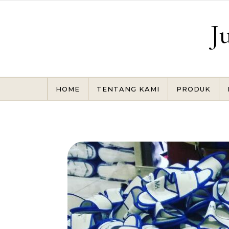
Skip to content
J
HOME
TENTANG KAMI
PRODUK