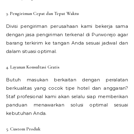
3. Pengiriman Cepat dan Tepat Waktu
Divisi pengiriman perusahaan kami bekerja sama
dengan jasa pengiriman terkenal di Purworejo agar
barang terkirim ke tangan Anda sesuai jadwal dan
dalam situasi optimal.
4. Layanan Konsultasi Gratis
Butuh masukan berkaitan dengan peralatan
berkualitas yang cocok tipe hotel dan anggaran?
Staf profesional kami akan selalu siap memberikan
panduan menawarkan solusi optimal sesuai
kebutuhan Anda.
5. Custom Produk