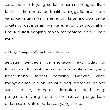
serta pemasok yang sudah terjamin menghasilkan
fasilitas akomodasi berkualitas tinggi. Seluruh item
yang kami tawarkan memenuhi kriteria global serta
diketahui daya tahannya, karena itu bisa digunakan
untuk durasi panjang tanpa mengalami penurunan
mutu.
3. Harga Kompetitif dan Diskon Menarik
Sebagai penyedia perlengkapan akomodasi di
Purworejo, Perusahaan kami memberikan tarif yang
benar-benar sangat bersaing. Bahkan, kami
menyediakan diskon khusus bagi transaksi dalam
skala besar, dengan demikian ideal bagi
penginapan yang hendak melakukan pengadaan
dalam satu waktu pada saat yang sama.