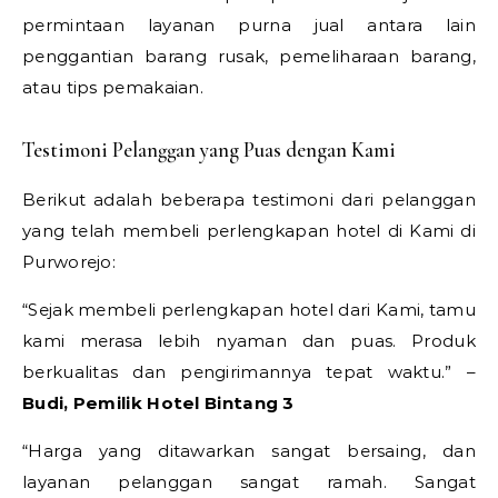
permintaan layanan purna jual antara lain
penggantian barang rusak, pemeliharaan barang,
atau tips pemakaian.
Testimoni Pelanggan yang Puas dengan Kami
Berikut adalah beberapa testimoni dari pelanggan
yang telah membeli perlengkapan hotel di Kami di
Purworejo:
“Sejak membeli perlengkapan hotel dari Kami, tamu
kami merasa lebih nyaman dan puas. Produk
berkualitas dan pengirimannya tepat waktu.” –
Budi, Pemilik Hotel Bintang 3
“Harga yang ditawarkan sangat bersaing, dan
layanan pelanggan sangat ramah. Sangat