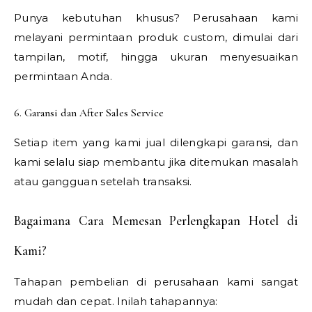
Punya kebutuhan khusus? Perusahaan kami
melayani permintaan produk custom, dimulai dari
tampilan, motif, hingga ukuran menyesuaikan
permintaan Anda.
6. Garansi dan After Sales Service
Setiap item yang kami jual dilengkapi garansi, dan
kami selalu siap membantu jika ditemukan masalah
atau gangguan setelah transaksi.
Bagaimana Cara Memesan Perlengkapan Hotel di
Kami?
Tahapan pembelian di perusahaan kami sangat
mudah dan cepat. Inilah tahapannya: