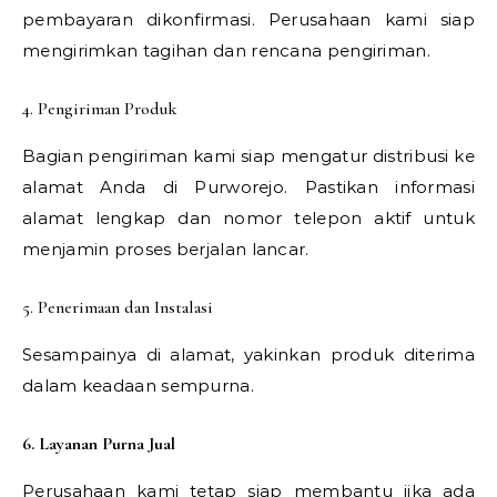
pembayaran dikonfirmasi. Perusahaan kami siap
mengirimkan tagihan dan rencana pengiriman.
4. Pengiriman Produk
Bagian pengiriman kami siap mengatur distribusi ke
alamat Anda di Purworejo. Pastikan informasi
alamat lengkap dan nomor telepon aktif untuk
menjamin proses berjalan lancar.
5. Penerimaan dan Instalasi
Sesampainya di alamat, yakinkan produk diterima
dalam keadaan sempurna.
6. Layanan Purna Jual
Perusahaan kami tetap siap membantu jika ada