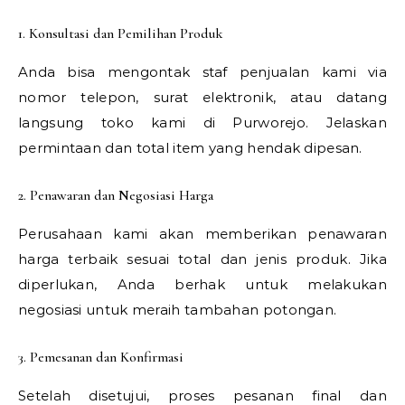
1. Konsultasi dan Pemilihan Produk
Anda bisa mengontak staf penjualan kami via
nomor telepon, surat elektronik, atau datang
langsung toko kami di Purworejo. Jelaskan
permintaan dan total item yang hendak dipesan.
2. Penawaran dan Negosiasi Harga
Perusahaan kami akan memberikan penawaran
harga terbaik sesuai total dan jenis produk. Jika
diperlukan, Anda berhak untuk melakukan
negosiasi untuk meraih tambahan potongan.
3. Pemesanan dan Konfirmasi
Setelah disetujui, proses pesanan final dan