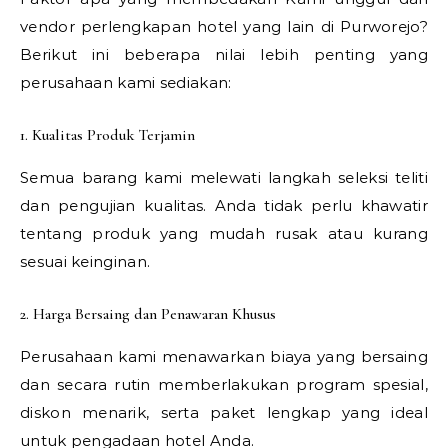
vendor perlengkapan hotel yang lain di Purworejo?
Berikut ini beberapa nilai lebih penting yang
perusahaan kami sediakan:
1. Kualitas Produk Terjamin
Semua barang kami melewati langkah seleksi teliti
dan pengujian kualitas. Anda tidak perlu khawatir
tentang produk yang mudah rusak atau kurang
sesuai keinginan.
2. Harga Bersaing dan Penawaran Khusus
Perusahaan kami menawarkan biaya yang bersaing
dan secara rutin memberlakukan program spesial,
diskon menarik, serta paket lengkap yang ideal
untuk pengadaan hotel Anda.