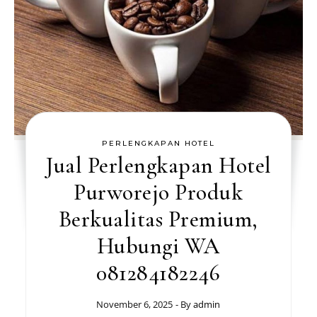
PERLENGKAPAN HOTEL
Jual Perlengkapan Hotel
Purworejo Produk
Berkualitas Premium,
Hubungi WA
081284182246
November 6, 2025
- By
admin