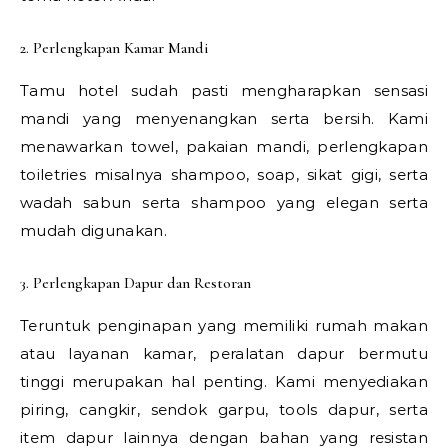
2. Perlengkapan Kamar Mandi
Tamu hotel sudah pasti mengharapkan sensasi
mandi yang menyenangkan serta bersih. Kami
menawarkan towel, pakaian mandi, perlengkapan
toiletries misalnya shampoo, soap, sikat gigi, serta
wadah sabun serta shampoo yang elegan serta
mudah digunakan.
3. Perlengkapan Dapur dan Restoran
Teruntuk penginapan yang memiliki rumah makan
atau layanan kamar, peralatan dapur bermutu
tinggi merupakan hal penting. Kami menyediakan
piring, cangkir, sendok garpu, tools dapur, serta
item dapur lainnya dengan bahan yang resistan