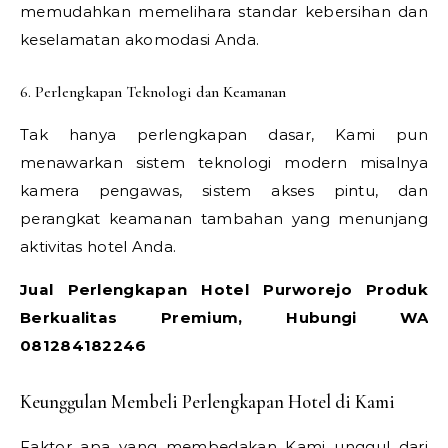
memudahkan memelihara standar kebersihan dan
keselamatan akomodasi Anda.
6. Perlengkapan Teknologi dan Keamanan
Tak hanya perlengkapan dasar, Kami pun
menawarkan sistem teknologi modern misalnya
kamera pengawas, sistem akses pintu, dan
perangkat keamanan tambahan yang menunjang
aktivitas hotel Anda.
Jual Perlengkapan Hotel Purworejo Produk
Berkualitas Premium, Hubungi WA
081284182246
Keunggulan Membeli Perlengkapan Hotel di Kami
Faktor apa yang membedakan Kami unggul dari