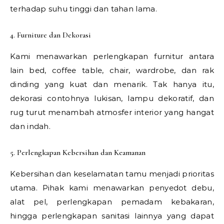
terhadap suhu tinggi dan tahan lama.
4. Furniture dan Dekorasi
Kami menawarkan perlengkapan furnitur antara
lain bed, coffee table, chair, wardrobe, dan rak
dinding yang kuat dan menarik. Tak hanya itu,
dekorasi contohnya lukisan, lampu dekoratif, dan
rug turut menambah atmosfer interior yang hangat
dan indah.
5. Perlengkapan Kebersihan dan Keamanan
Kebersihan dan keselamatan tamu menjadi prioritas
utama. Pihak kami menawarkan penyedot debu,
alat pel, perlengkapan pemadam kebakaran,
hingga perlengkapan sanitasi lainnya yang dapat