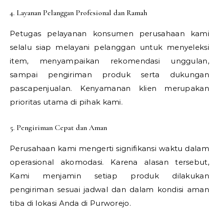
4. Layanan Pelanggan Profesional dan Ramah
Petugas pelayanan konsumen perusahaan kami
selalu siap melayani pelanggan untuk menyeleksi
item, menyampaikan rekomendasi unggulan,
sampai pengiriman produk serta dukungan
pascapenjualan. Kenyamanan klien merupakan
prioritas utama di pihak kami.
5. Pengiriman Cepat dan Aman
Perusahaan kami mengerti signifikansi waktu dalam
operasional akomodasi. Karena alasan tersebut,
Kami menjamin setiap produk dilakukan
pengiriman sesuai jadwal dan dalam kondisi aman
tiba di lokasi Anda di Purworejo.