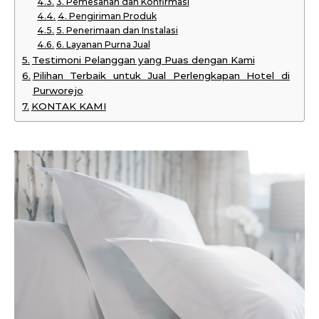
3. Pemesanan dan Konfirmasi
4. Pengiriman Produk
5. Penerimaan dan Instalasi
6. Layanan Purna Jual
Testimoni Pelanggan yang Puas dengan Kami
Pilihan Terbaik untuk Jual Perlengkapan Hotel di
Purworejo
KONTAK KAMI