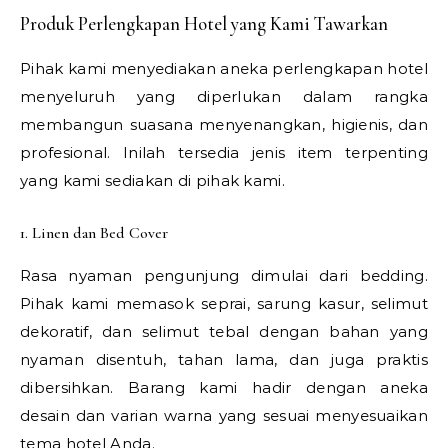
Produk Perlengkapan Hotel yang Kami Tawarkan
Pihak kami menyediakan aneka perlengkapan hotel
menyeluruh yang diperlukan dalam rangka
membangun suasana menyenangkan, higienis, dan
profesional. Inilah tersedia jenis item terpenting
yang kami sediakan di pihak kami.
1. Linen dan Bed Cover
Rasa nyaman pengunjung dimulai dari bedding.
Pihak kami memasok seprai, sarung kasur, selimut
dekoratif, dan selimut tebal dengan bahan yang
nyaman disentuh, tahan lama, dan juga praktis
dibersihkan. Barang kami hadir dengan aneka
desain dan varian warna yang sesuai menyesuaikan
tema hotel Anda.