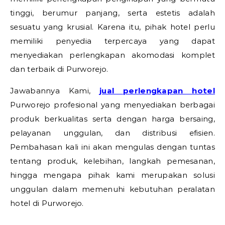
tinggi, berumur panjang, serta estetis adalah
sesuatu yang krusial. Karena itu, pihak hotel perlu
memiliki penyedia terpercaya yang dapat
menyediakan perlengkapan akomodasi komplet
dan terbaik di Purworejo.
Jawabannya Kami,
jual perlengkapan hotel
Purworejo profesional yang menyediakan berbagai
produk berkualitas serta dengan harga bersaing,
pelayanan unggulan, dan distribusi efisien.
Pembahasan kali ini akan mengulas dengan tuntas
tentang produk, kelebihan, langkah pemesanan,
hingga mengapa pihak kami merupakan solusi
unggulan dalam memenuhi kebutuhan peralatan
hotel di Purworejo.