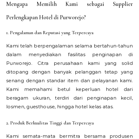
Mengapa Memilih Kami sebagai Supplier
Perlengkapan Hotel di Purworejo?
1. Pengalaman dan Reputasi yang Terpercaya
Kami telah berpengalaman selama bertahun-tahun
dalam menyediakan fasilitas penginapan di
Purworejo. Citra perusahaan kami yang solid
ditopang dengan banyak pelanggan tetap yang
senang dengan standar item dan pelayanan kami.
Kami memahami betul keperluan hotel dari
beragam ukuran, terdiri dari penginapan kecil,
losmen, guesthouse, hingga hotel kelas atas.
2. Produk Berkualitas Tinggi dan Terpercaya
Kami semata-mata bermitra bersama produsen