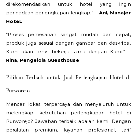
direkomendasikan untuk hotel yang ingin
pengadaan perlengkapan lengkap.” –
Ani, Manajer
HoteL
“Proses pemesanan sangat mudah dan cepat,
produk juga sesuai dengan gambar dan deskripsi.
Kami akan terus bekerja sama dengan Kami.” –
Rina, Pengelola Guesthouse
Pilihan Terbaik untuk Jual Perlengkapan Hotel di
Purworejo
Mencari lokasi terpercaya dan menyeluruh untuk
melengkapi kebutuhan perlengkapan hotel di
Purworejo? Jawaban terbaik adalah kami. Dengan
peralatan premium, layanan profesional, tarif