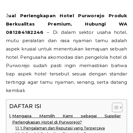
Jual Perlengkapan Hotel Purworejo Produk
Berkualitas Premium, Hubungi WA
081284182246
– Di dalam sektor usaha hotel,
mutu peralatan dan rasa nyaman tamu adalah
aspek krusial untuk menentukan kemajuan sebuah
hotel. Pengusaha akomodasi dan pengelola hotel di
Purworejo sudah pasti ingin memastikan bahwa
tiap aspek hotel tersebut sesuai dengan standar
tertinggi agar tamu nyaman, senang, serta datang
kembali.
DAFTAR ISI
Mengapa Memilih Kami sebagai Supplier
Perlengkapan Hotel di Purworejo?
1. Pengalaman dan Reputasi yang Terpercaya