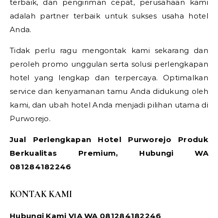
terbaik, dan pengiriman cepat, perusahaan kami
adalah partner terbaik untuk sukses usaha hotel
Anda.
Tidak perlu ragu mengontak kami sekarang dan
peroleh promo unggulan serta solusi perlengkapan
hotel yang lengkap dan terpercaya. Optimalkan
service dan kenyamanan tamu Anda didukung oleh
kami, dan ubah hotel Anda menjadi pilihan utama di
Purworejo.
Jual Perlengkapan Hotel Purworejo Produk
Berkualitas Premium, Hubungi WA
081284182246
KONTAK KAMI
Hubungi Kami VIA WA 081284182246