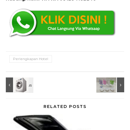
Perlengkapan Hotel
RELATED POSTS