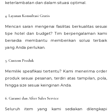
keterlambatan dan dalam situasi optimal.
4. Layanan Konsultasi Gratis
Mencari saran mengenai fasilitas berkualitas sesuai
tipe hotel dan budget? Tim berpengalaman kami
bersedia membantu memberikan solusi terbaik
yang Anda perlukan.
5. Custom Produk
Memiliki spesifikasi tertentu? Kami menerima order
produk sesuai pesanan, terdiri atas tampilan, pola,
hingga size sesuai keinginan Anda.
6. Garansi dan After Sales Service
Seluruh item yang kami sediakan dilengkapi