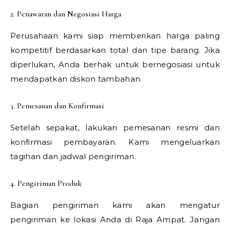
2. Penawaran dan Negosiasi Harga
Perusahaan kami siap memberikan harga paling
kompetitif berdasarkan total dan tipe barang. Jika
diperlukan, Anda berhak untuk bernegosiasi untuk
mendapatkan diskon tambahan.
3. Pemesanan dan Konfirmasi
Setelah sepakat, lakukan pemesanan resmi dan
konfirmasi pembayaran. Kami mengeluarkan
tagihan dan jadwal pengiriman.
4. Pengiriman Produk
Bagian pengiriman kami akan mengatur
pengiriman ke lokasi Anda di Raja Ampat. Jangan