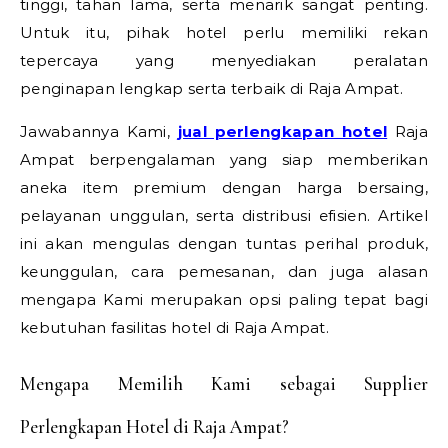
tinggi, tahan lama, serta menarik sangat penting.
Untuk itu, pihak hotel perlu memiliki rekan
tepercaya yang menyediakan peralatan
penginapan lengkap serta terbaik di Raja Ampat.
Jawabannya Kami,
jual perlengkapan hotel
Raja
Ampat berpengalaman yang siap memberikan
aneka item premium dengan harga bersaing,
pelayanan unggulan, serta distribusi efisien. Artikel
ini akan mengulas dengan tuntas perihal produk,
keunggulan, cara pemesanan, dan juga alasan
mengapa Kami merupakan opsi paling tepat bagi
kebutuhan fasilitas hotel di Raja Ampat.
Mengapa Memilih Kami sebagai Supplier
Perlengkapan Hotel di Raja Ampat?