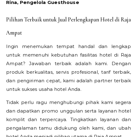
Rina, Pengelola Guesthouse
Pilihan Terbaik untuk Jual Perlengkapan Hotel di Raja
Ampat
Ingin menemukan tempat handal dan lengkap
untuk memenuhi kebutuhan fasilitas hotel di Raja
Ampat? Jawaban terbaik adalah kami. Dengan
produk berkualitas, servis profesional, tarif terbaik,
dan pengiriman cepat, kami adalah partner terbaik
untuk sukses usaha hotel Anda.
Tidak perlu ragu menghubungi pihak kami segera
dan dapatkan promo unggulan serta layanan hotel
komplit dan terpercaya. Tingkatkan layanan dan
pengalaman tamu didukung oleh kami, dan ubah
hotel Anda menjadi pilihan utama di Raja Ampat.