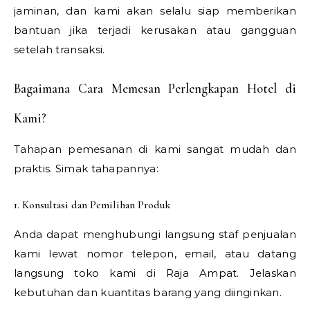
jaminan, dan kami akan selalu siap memberikan
bantuan jika terjadi kerusakan atau gangguan
setelah transaksi.
Bagaimana Cara Memesan Perlengkapan Hotel di
Kami?
Tahapan pemesanan di kami sangat mudah dan
praktis. Simak tahapannya:
1. Konsultasi dan Pemilihan Produk
Anda dapat menghubungi langsung staf penjualan
kami lewat nomor telepon, email, atau datang
langsung toko kami di Raja Ampat. Jelaskan
kebutuhan dan kuantitas barang yang diinginkan.