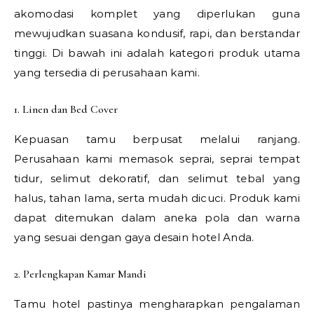
akomodasi komplet yang diperlukan guna
mewujudkan suasana kondusif, rapi, dan berstandar
tinggi. Di bawah ini adalah kategori produk utama
yang tersedia di perusahaan kami.
1. Linen dan Bed Cover
Kepuasan tamu berpusat melalui ranjang.
Perusahaan kami memasok seprai, seprai tempat
tidur, selimut dekoratif, dan selimut tebal yang
halus, tahan lama, serta mudah dicuci. Produk kami
dapat ditemukan dalam aneka pola dan warna
yang sesuai dengan gaya desain hotel Anda.
2. Perlengkapan Kamar Mandi
Tamu hotel pastinya mengharapkan pengalaman