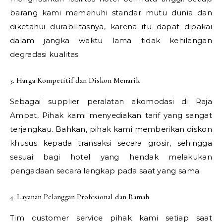
barang kami memenuhi standar mutu dunia dan
diketahui durabilitasnya, karena itu dapat dipakai
dalam jangka waktu lama tidak kehilangan
degradasi kualitas.
3. Harga Kompetitif dan Diskon Menarik
Sebagai supplier peralatan akomodasi di Raja
Ampat, Pihak kami menyediakan tarif yang sangat
terjangkau. Bahkan, pihak kami memberikan diskon
khusus kepada transaksi secara grosir, sehingga
sesuai bagi hotel yang hendak melakukan
pengadaan secara lengkap pada saat yang sama.
4. Layanan Pelanggan Profesional dan Ramah
Tim customer service pihak kami setiap saat