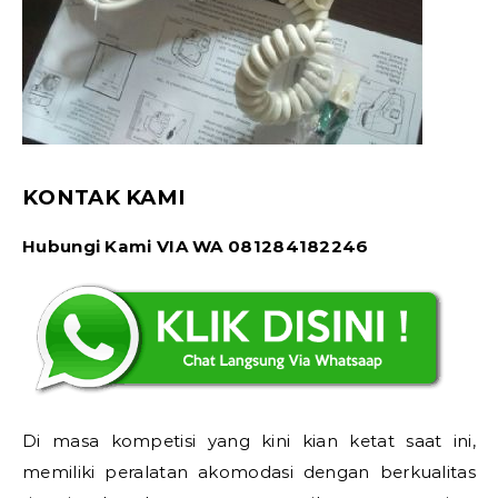
KONTAK KAMI
Hubungi Kami VIA WA 081284182246
Di masa kompetisi yang kini kian ketat saat ini,
memiliki peralatan akomodasi dengan berkualitas