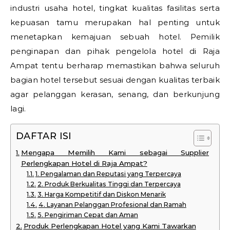
industri usaha hotel, tingkat kualitas fasilitas serta
kepuasan tamu merupakan hal penting untuk
menetapkan kemajuan sebuah hotel. Pemilik
penginapan dan pihak pengelola hotel di Raja
Ampat tentu berharap memastikan bahwa seluruh
bagian hotel tersebut sesuai dengan kualitas terbaik
agar pelanggan kerasan, senang, dan berkunjung
lagi.
DAFTAR ISI
Mengapa Memilih Kami sebagai Supplier
Perlengkapan Hotel di Raja Ampat?
1. Pengalaman dan Reputasi yang Terpercaya
2. Produk Berkualitas Tinggi dan Terpercaya
3. Harga Kompetitif dan Diskon Menarik
4. Layanan Pelanggan Profesional dan Ramah
5. Pengiriman Cepat dan Aman
Produk Perlengkapan Hotel yang Kami Tawarkan