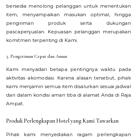
bersedia menolong pelanggan untuk menentukan
item, menyampaikan masukan optimal, hingga
pengiriman produk serta dukungan
pascapenjualan. Kepuasan pelanggan merupakan
komitmen terpenting di Kami.
5. Pengiriman Cepat dan Aman
Kami menyadari betapa pentingnya waktu pada
aktivitas akomodasi. Karena alasan tersebut, pihak
kami menjamin semua item disalurkan sesuai jadwal
dan dalam kondisi aman tiba di alamat Anda di Raja
Ampat.
Produk Perlengkapan Hotel yang Kami Tawarkan
Pihak kami menyediakan ragam perlengkapan