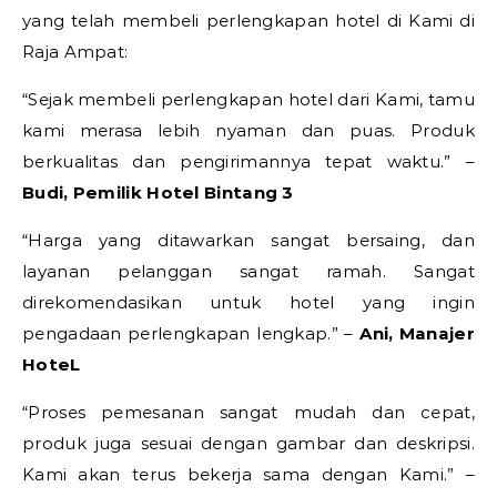
yang telah membeli perlengkapan hotel di Kami di
Raja Ampat:
“Sejak membeli perlengkapan hotel dari Kami, tamu
kami merasa lebih nyaman dan puas. Produk
berkualitas dan pengirimannya tepat waktu.” –
Budi, Pemilik Hotel Bintang 3
“Harga yang ditawarkan sangat bersaing, dan
layanan pelanggan sangat ramah. Sangat
direkomendasikan untuk hotel yang ingin
pengadaan perlengkapan lengkap.” –
Ani, Manajer
HoteL
“Proses pemesanan sangat mudah dan cepat,
produk juga sesuai dengan gambar dan deskripsi.
Kami akan terus bekerja sama dengan Kami.” –