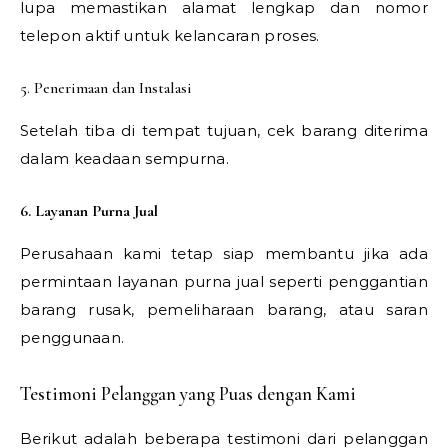
lupa memastikan alamat lengkap dan nomor
telepon aktif untuk kelancaran proses.
5. Penerimaan dan Instalasi
Setelah tiba di tempat tujuan, cek barang diterima
dalam keadaan sempurna.
6. Layanan Purna Jual
Perusahaan kami tetap siap membantu jika ada
permintaan layanan purna jual seperti penggantian
barang rusak, pemeliharaan barang, atau saran
penggunaan.
Testimoni Pelanggan yang Puas dengan Kami
Berikut adalah beberapa testimoni dari pelanggan