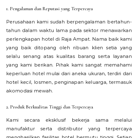
1. Pengalaman dan Reputasi yang Terpercaya
Perusahaan kami sudah berpengalaman bertahun-
tahun dalam waktu lama pada sektor menawarkan
perlengkapan hotel di Raja Ampat. Nama baik kami
yang baik ditopang oleh ribuan klien setia yang
selalu senang atas kualitas barang serta layanan
yang kami berikan. Pihak kami sangat memahami
keperluan hotel mulai dari aneka ukuran, terdiri dari
hotel kecil, losmen, penginapan keluarga, termasuk
akomodasi mewah.
2. Produk Berkualitas Tinggi dan Terpercaya
Kami secara eksklusif bekerja sama melalui
manufaktur serta distributor yang terpercaya
menghasilkan fasilitas hotel bermutu tinggi. Setiap