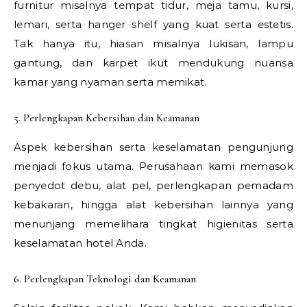
furnitur misalnya tempat tidur, meja tamu, kursi,
lemari, serta hanger shelf yang kuat serta estetis.
Tak hanya itu, hiasan misalnya lukisan, lampu
gantung, dan karpet ikut mendukung nuansa
kamar yang nyaman serta memikat.
5. Perlengkapan Kebersihan dan Keamanan
Aspek kebersihan serta keselamatan pengunjung
menjadi fokus utama. Perusahaan kami memasok
penyedot debu, alat pel, perlengkapan pemadam
kebakaran, hingga alat kebersihan lainnya yang
menunjang memelihara tingkat higienitas serta
keselamatan hotel Anda.
6. Perlengkapan Teknologi dan Keamanan