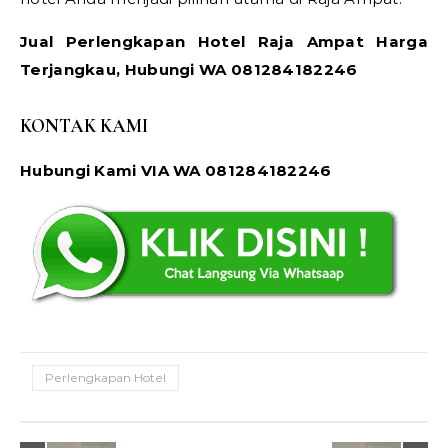
Jual Perlengkapan Hotel Raja Ampat Harga
Terjangkau, Hubungi WA 081284182246
KONTAK KAMI
Hubungi Kami VIA WA 081284182246
Perlengkapan Hotel