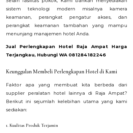
Selain fasilitas pokok, Kami bahkan menyediakan
sistem teknologi modern misalnya kamera
keamanan, perangkat pengatur akses, dan
perangkat keamanan tambahan yang mampu
menunjang manajemen hotel Anda.
Jual Perlengkapan Hotel Raja Ampat Harga
Terjangkau, Hubungi WA 081284182246
Keunggulan Membeli Perlengkapan Hotel di Kami
Faktor apa yang membuat kita berbeda dari
supplier peralatan hotel lainnya di Raja Ampat?
Berikut ini sejumlah kelebihan utama yang kami
sediakan:
1. Kualitas Produk Terjamin