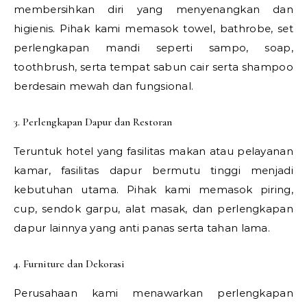
membersihkan diri yang menyenangkan dan
higienis. Pihak kami memasok towel, bathrobe, set
perlengkapan mandi seperti sampo, soap,
toothbrush, serta tempat sabun cair serta shampoo
berdesain mewah dan fungsional.
3. Perlengkapan Dapur dan Restoran
Teruntuk hotel yang fasilitas makan atau pelayanan
kamar, fasilitas dapur bermutu tinggi menjadi
kebutuhan utama. Pihak kami memasok piring,
cup, sendok garpu, alat masak, dan perlengkapan
dapur lainnya yang anti panas serta tahan lama.
4. Furniture dan Dekorasi
Perusahaan kami menawarkan perlengkapan