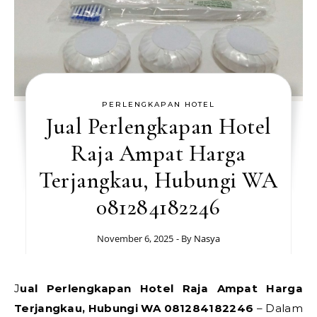
PERLENGKAPAN HOTEL
Jual Perlengkapan Hotel
Raja Ampat Harga
Terjangkau, Hubungi WA
081284182246
November 6, 2025
- By
Nasya
Jual Perlengkapan Hotel Raja Ampat Harga
Terjangkau, Hubungi WA 081284182246
– Dalam