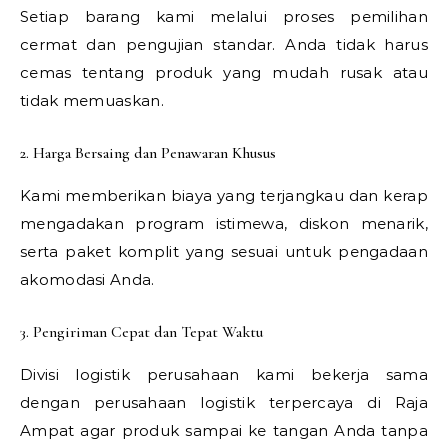
Setiap barang kami melalui proses pemilihan
cermat dan pengujian standar. Anda tidak harus
cemas tentang produk yang mudah rusak atau
tidak memuaskan.
2. Harga Bersaing dan Penawaran Khusus
Kami memberikan biaya yang terjangkau dan kerap
mengadakan program istimewa, diskon menarik,
serta paket komplit yang sesuai untuk pengadaan
akomodasi Anda.
3. Pengiriman Cepat dan Tepat Waktu
Divisi logistik perusahaan kami bekerja sama
dengan perusahaan logistik terpercaya di Raja
Ampat agar produk sampai ke tangan Anda tanpa