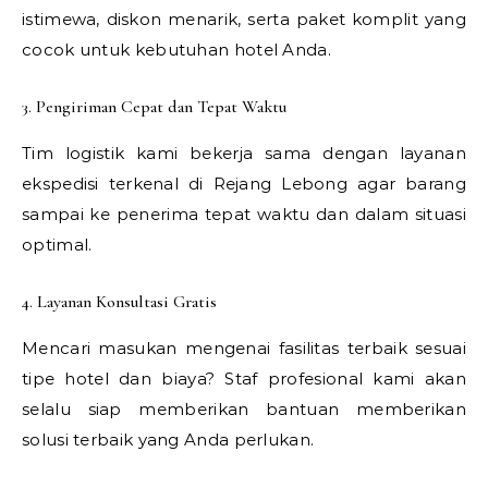
istimewa, diskon menarik, serta paket komplit yang
cocok untuk kebutuhan hotel Anda.
3. Pengiriman Cepat dan Tepat Waktu
Tim logistik kami bekerja sama dengan layanan
ekspedisi terkenal di Rejang Lebong agar barang
sampai ke penerima tepat waktu dan dalam situasi
optimal.
4. Layanan Konsultasi Gratis
Mencari masukan mengenai fasilitas terbaik sesuai
tipe hotel dan biaya? Staf profesional kami akan
selalu siap memberikan bantuan memberikan
solusi terbaik yang Anda perlukan.