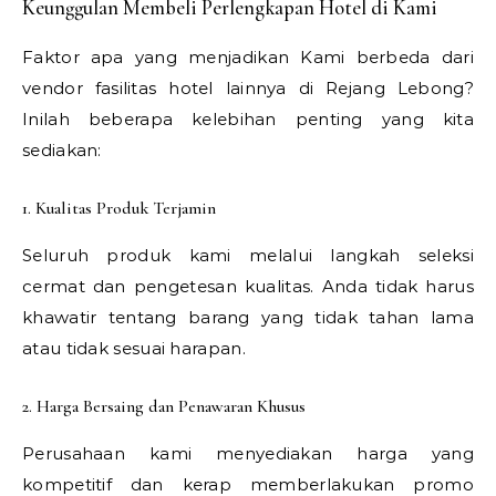
Keunggulan Membeli Perlengkapan Hotel di Kami
Faktor apa yang menjadikan Kami berbeda dari
vendor fasilitas hotel lainnya di Rejang Lebong?
Inilah beberapa kelebihan penting yang kita
sediakan:
1. Kualitas Produk Terjamin
Seluruh produk kami melalui langkah seleksi
cermat dan pengetesan kualitas. Anda tidak harus
khawatir tentang barang yang tidak tahan lama
atau tidak sesuai harapan.
2. Harga Bersaing dan Penawaran Khusus
Perusahaan kami menyediakan harga yang
kompetitif dan kerap memberlakukan promo