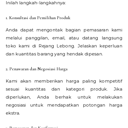
Inilah langkah-langkahnya:
1. Konsultasi dan Pemilihan Produk
Anda dapat mengontak bagian pemasaran kami
melalui panggilan, email, atau datang langsung
toko kami di Rejang Lebong. Jelaskan keperluan
dan kuantitas barang yang hendak dipesan.
2. Penawaran dan Negosiasi Harga
Kami akan memberikan harga paling kompetitif
sesuai kuantitas dan kategori produk. Jika
diperlukan, Anda berhak untuk melakukan
negosiasi untuk mendapatkan potongan harga
ekstra.
3. Pemesanan dan Konfirmasi