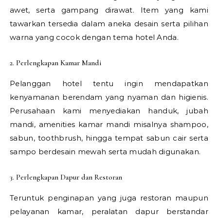
awet, serta gampang dirawat. Item yang kami
tawarkan tersedia dalam aneka desain serta pilihan
warna yang cocok dengan tema hotel Anda.
2. Perlengkapan Kamar Mandi
Pelanggan hotel tentu ingin mendapatkan
kenyamanan berendam yang nyaman dan higienis.
Perusahaan kami menyediakan handuk, jubah
mandi, amenities kamar mandi misalnya shampoo,
sabun, toothbrush, hingga tempat sabun cair serta
sampo berdesain mewah serta mudah digunakan.
3. Perlengkapan Dapur dan Restoran
Teruntuk penginapan yang juga restoran maupun
pelayanan kamar, peralatan dapur berstandar