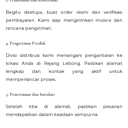
Begitu disetujui, buat order resmi dan verifikasi
pembayaran. Kami siap mengirimkan invoice dan
rencana pengiriman.
4. Pengiriman Produk
Divisi distribusi kami menangani pengantaran ke
lokasi Anda di Rejang Lebong. Pastikan alamat
lengkap dan kontak yang aktif untuk
memperlancar proses.
5. Penerimaan dan Instalasi
Setelah tiba di alamat, pastikan pesanan
mendapatkan dalam keadaan sempurna.