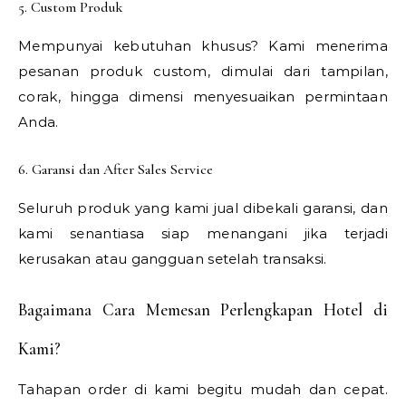
5. Custom Produk
Mempunyai kebutuhan khusus? Kami menerima
pesanan produk custom, dimulai dari tampilan,
corak, hingga dimensi menyesuaikan permintaan
Anda.
6. Garansi dan After Sales Service
Seluruh produk yang kami jual dibekali garansi, dan
kami senantiasa siap menangani jika terjadi
kerusakan atau gangguan setelah transaksi.
Bagaimana Cara Memesan Perlengkapan Hotel di
Kami?
Tahapan order di kami begitu mudah dan cepat.