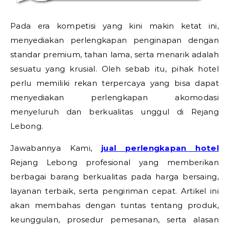
Pada era kompetisi yang kini makin ketat ini,
menyediakan perlengkapan penginapan dengan
standar premium, tahan lama, serta menarik adalah
sesuatu yang krusial. Oleh sebab itu, pihak hotel
perlu memiliki rekan terpercaya yang bisa dapat
menyediakan perlengkapan akomodasi
menyeluruh dan berkualitas unggul di Rejang
Lebong.
Jawabannya Kami,
jual perlengkapan hotel
Rejang Lebong profesional yang memberikan
berbagai barang berkualitas pada harga bersaing,
layanan terbaik, serta pengiriman cepat. Artikel ini
akan membahas dengan tuntas tentang produk,
keunggulan, prosedur pemesanan, serta alasan