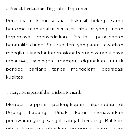
2. Produk Berkualitas Tinggi dan Terpercaya
Perusahaan kami secara eksklusif bekerja sama
bersama manufaktur serta distributor yang sudah
terpercaya menyediakan fasilitas penginapan
berkualitas tinggi. Seluruh item yang kami tawarkan
mengikuti standar internasional serta diketahui daya
tahannya, sehingga mampu digunakan untuk
periode panjang tanpa mengalami degradasi
kualitas.
3. Harga Kompetitif dan Diskon Menarik
Menjadi supplier perlengkapan akomodasi di
Rejang Lebong, Pihak kami menawarkan
penawaran yang sangat sangat bersaing. Bahkan,
pihak kami memberikan potongan harga bagi