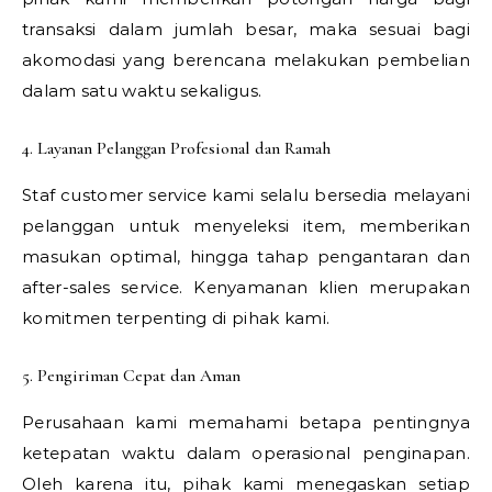
transaksi dalam jumlah besar, maka sesuai bagi
akomodasi yang berencana melakukan pembelian
dalam satu waktu sekaligus.
4. Layanan Pelanggan Profesional dan Ramah
Staf customer service kami selalu bersedia melayani
pelanggan untuk menyeleksi item, memberikan
masukan optimal, hingga tahap pengantaran dan
after-sales service. Kenyamanan klien merupakan
komitmen terpenting di pihak kami.
5. Pengiriman Cepat dan Aman
Perusahaan kami memahami betapa pentingnya
ketepatan waktu dalam operasional penginapan.
Oleh karena itu, pihak kami menegaskan setiap