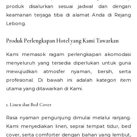
produk disalurkan sesuai jadwal dan dengan
keamanan terjaga tiba di alamat Anda di Rejang
Lebong.
Produk Perlengkapan Hotel yang Kami Tawarkan
Kami memasok ragam perlengkapan akomodasi
menyeluruh yang tersedia diperlukan untuk guna
mewujudkan atmosfer nyaman, bersih, serta
profesional. Di bawah ini adalah kategori item
utama yang ditawarkan di Kami.
1. Linen dan Bed Cover
Rasa nyaman pengunjung dimulai melalui ranjang.
Kami menyediakan linen, seprai tempat tidur, bed
cover, serta comforter dengan bahan yang lembut,