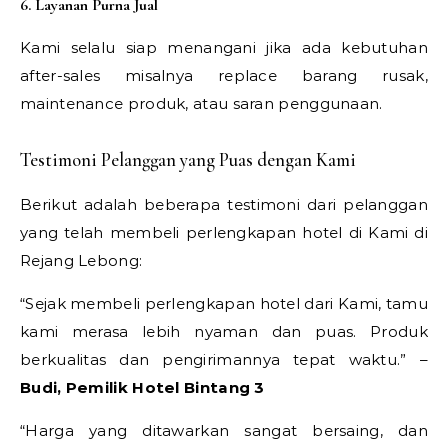
6. Layanan Purna Jual
Kami selalu siap menangani jika ada kebutuhan
after-sales misalnya replace barang rusak,
maintenance produk, atau saran penggunaan.
Testimoni Pelanggan yang Puas dengan Kami
Berikut adalah beberapa testimoni dari pelanggan
yang telah membeli perlengkapan hotel di Kami di
Rejang Lebong:
“Sejak membeli perlengkapan hotel dari Kami, tamu
kami merasa lebih nyaman dan puas. Produk
berkualitas dan pengirimannya tepat waktu.” –
Budi, Pemilik Hotel Bintang 3
“Harga yang ditawarkan sangat bersaing, dan