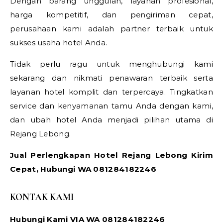
Dengan barang unggulan, layanan profesional,
harga kompetitif, dan pengiriman cepat,
perusahaan kami adalah partner terbaik untuk
sukses usaha hotel Anda.
Tidak perlu ragu untuk menghubungi kami
sekarang dan nikmati penawaran terbaik serta
layanan hotel komplit dan terpercaya. Tingkatkan
service dan kenyamanan tamu Anda dengan kami,
dan ubah hotel Anda menjadi pilihan utama di
Rejang Lebong.
Jual Perlengkapan Hotel Rejang Lebong Kirim
Cepat, Hubungi WA 081284182246
KONTAK KAMI
Hubungi Kami VIA WA 081284182246