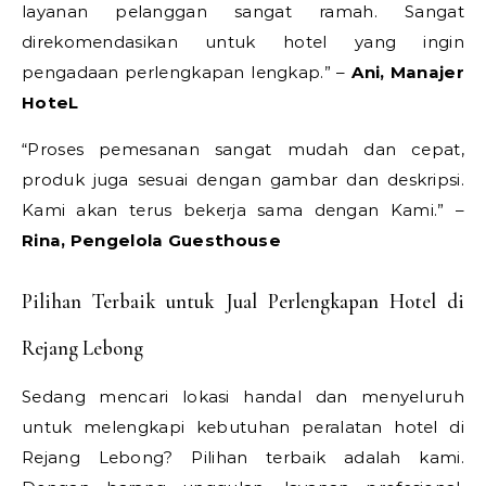
layanan pelanggan sangat ramah. Sangat
direkomendasikan untuk hotel yang ingin
pengadaan perlengkapan lengkap.” –
Ani, Manajer
HoteL
“Proses pemesanan sangat mudah dan cepat,
produk juga sesuai dengan gambar dan deskripsi.
Kami akan terus bekerja sama dengan Kami.” –
Rina, Pengelola Guesthouse
Pilihan Terbaik untuk Jual Perlengkapan Hotel di
Rejang Lebong
Sedang mencari lokasi handal dan menyeluruh
untuk melengkapi kebutuhan peralatan hotel di
Rejang Lebong? Pilihan terbaik adalah kami.