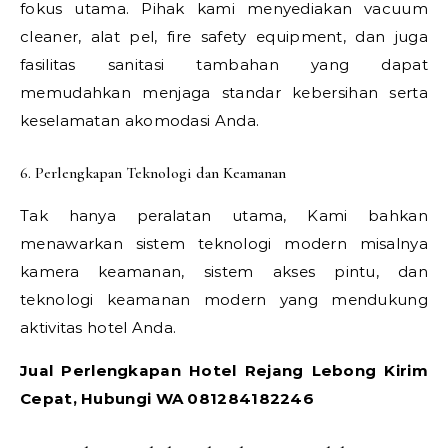
fokus utama. Pihak kami menyediakan vacuum
cleaner, alat pel, fire safety equipment, dan juga
fasilitas sanitasi tambahan yang dapat
memudahkan menjaga standar kebersihan serta
keselamatan akomodasi Anda.
6. Perlengkapan Teknologi dan Keamanan
Tak hanya peralatan utama, Kami bahkan
menawarkan sistem teknologi modern misalnya
kamera keamanan, sistem akses pintu, dan
teknologi keamanan modern yang mendukung
aktivitas hotel Anda.
Jual Perlengkapan Hotel Rejang Lebong Kirim
Cepat, Hubungi WA 081284182246