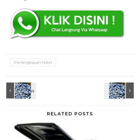
Perlengkapan Hotel
RELATED POSTS