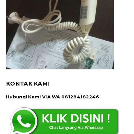
KONTAK KAMI
Hubungi Kami VIA WA 081284182246