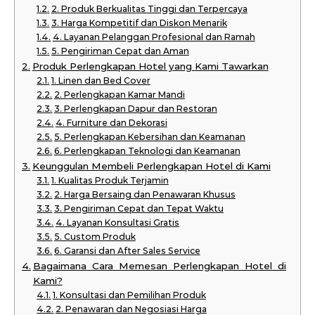
2. Produk Berkualitas Tinggi dan Terpercaya
3. Harga Kompetitif dan Diskon Menarik
4. Layanan Pelanggan Profesional dan Ramah
5. Pengiriman Cepat dan Aman
Produk Perlengkapan Hotel yang Kami Tawarkan
1. Linen dan Bed Cover
2. Perlengkapan Kamar Mandi
3. Perlengkapan Dapur dan Restoran
4. Furniture dan Dekorasi
5. Perlengkapan Kebersihan dan Keamanan
6. Perlengkapan Teknologi dan Keamanan
Keunggulan Membeli Perlengkapan Hotel di Kami
1. Kualitas Produk Terjamin
2. Harga Bersaing dan Penawaran Khusus
3. Pengiriman Cepat dan Tepat Waktu
4. Layanan Konsultasi Gratis
5. Custom Produk
6. Garansi dan After Sales Service
Bagaimana Cara Memesan Perlengkapan Hotel di
Kami?
1. Konsultasi dan Pemilihan Produk
2. Penawaran dan Negosiasi Harga