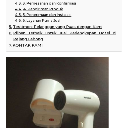
3. Pemesanan dan Konfirmasi
4. Pengiriman Produk
5. Penerimaan dan Instalasi
6. Layanan Purna Jual
Testimoni Pelanggan yang Puas dengan Kami
Pilihan Terbaik untuk Jual Perlengkapan Hotel di
Rejang Lebong
KONTAK KAMI