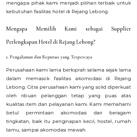
mengapa pihak kami menjadi pilihan terbaik untuk
kebutuhan fasilitas hotel di Rejang Lebong.
Mengapa Memilih Kami sebagai Supplier
Perlengkapan Hotel di Rejang Lebong?
1. Pengalaman dan Reputasi yang Terpercaya
Perusahaan kami lama berkiprah selama sejak lama
dalam memasok fasilitas akomodasi di Rejang
Lebong. Citra perusahaan kami yang solid diperkuat
oleh ribuan pelanggan tetap yang puas atas
kualitas item dan pelayanan kami. Kami memahami
betul permintaan akomodasi dari beragam
tingkatan, baik itu penginapan kecil, hostel, rumah
tamu, sampai akomodasi mewah.