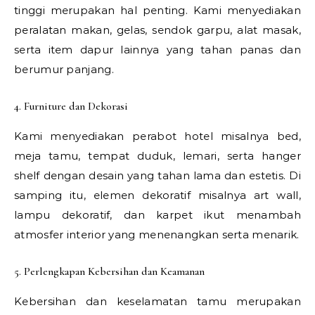
tinggi merupakan hal penting. Kami menyediakan
peralatan makan, gelas, sendok garpu, alat masak,
serta item dapur lainnya yang tahan panas dan
berumur panjang.
4. Furniture dan Dekorasi
Kami menyediakan perabot hotel misalnya bed,
meja tamu, tempat duduk, lemari, serta hanger
shelf dengan desain yang tahan lama dan estetis. Di
samping itu, elemen dekoratif misalnya art wall,
lampu dekoratif, dan karpet ikut menambah
atmosfer interior yang menenangkan serta menarik.
5. Perlengkapan Kebersihan dan Keamanan
Kebersihan dan keselamatan tamu merupakan