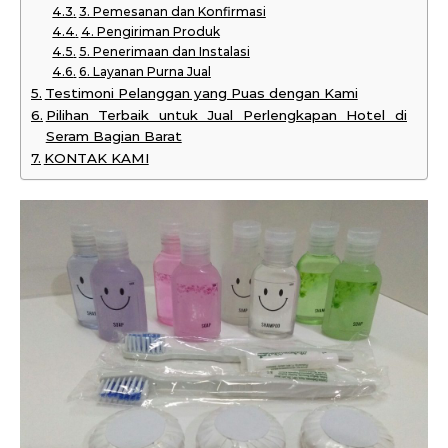
3. Pemesanan dan Konfirmasi
4. Pengiriman Produk
5. Penerimaan dan Instalasi
6. Layanan Purna Jual
Testimoni Pelanggan yang Puas dengan Kami
Pilihan Terbaik untuk Jual Perlengkapan Hotel di
Seram Bagian Barat
KONTAK KAMI