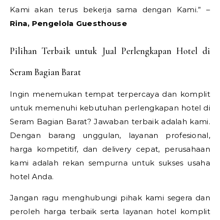
Kami akan terus bekerja sama dengan Kami.” –
Rina, Pengelola Guesthouse
Pilihan Terbaik untuk Jual Perlengkapan Hotel di
Seram Bagian Barat
Ingin menemukan tempat terpercaya dan komplit
untuk memenuhi kebutuhan perlengkapan hotel di
Seram Bagian Barat? Jawaban terbaik adalah kami.
Dengan barang unggulan, layanan profesional,
harga kompetitif, dan delivery cepat, perusahaan
kami adalah rekan sempurna untuk sukses usaha
hotel Anda.
Jangan ragu menghubungi pihak kami segera dan
peroleh harga terbaik serta layanan hotel komplit