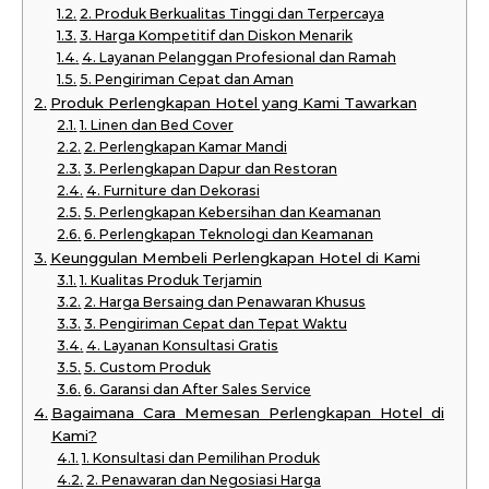
2. Produk Berkualitas Tinggi dan Terpercaya
3. Harga Kompetitif dan Diskon Menarik
4. Layanan Pelanggan Profesional dan Ramah
5. Pengiriman Cepat dan Aman
Produk Perlengkapan Hotel yang Kami Tawarkan
1. Linen dan Bed Cover
2. Perlengkapan Kamar Mandi
3. Perlengkapan Dapur dan Restoran
4. Furniture dan Dekorasi
5. Perlengkapan Kebersihan dan Keamanan
6. Perlengkapan Teknologi dan Keamanan
Keunggulan Membeli Perlengkapan Hotel di Kami
1. Kualitas Produk Terjamin
2. Harga Bersaing dan Penawaran Khusus
3. Pengiriman Cepat dan Tepat Waktu
4. Layanan Konsultasi Gratis
5. Custom Produk
6. Garansi dan After Sales Service
Bagaimana Cara Memesan Perlengkapan Hotel di
Kami?
1. Konsultasi dan Pemilihan Produk
2. Penawaran dan Negosiasi Harga