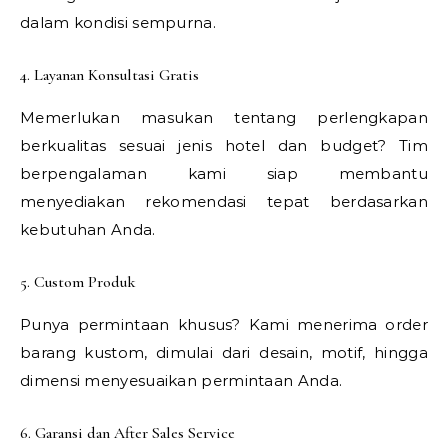
dalam kondisi sempurna.
4. Layanan Konsultasi Gratis
Memerlukan masukan tentang perlengkapan
berkualitas sesuai jenis hotel dan budget? Tim
berpengalaman kami siap membantu
menyediakan rekomendasi tepat berdasarkan
kebutuhan Anda.
5. Custom Produk
Punya permintaan khusus? Kami menerima order
barang kustom, dimulai dari desain, motif, hingga
dimensi menyesuaikan permintaan Anda.
6. Garansi dan After Sales Service