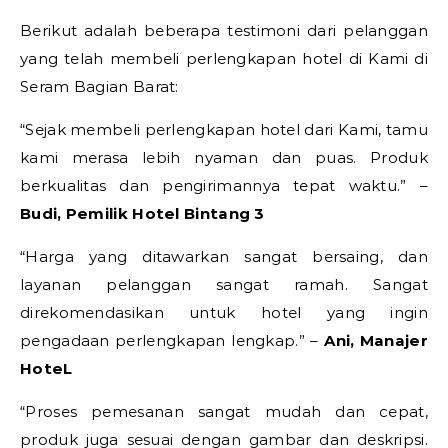
Berikut adalah beberapa testimoni dari pelanggan
yang telah membeli perlengkapan hotel di Kami di
Seram Bagian Barat:
“Sejak membeli perlengkapan hotel dari Kami, tamu
kami merasa lebih nyaman dan puas. Produk
berkualitas dan pengirimannya tepat waktu.” –
Budi, Pemilik Hotel Bintang 3
“Harga yang ditawarkan sangat bersaing, dan
layanan pelanggan sangat ramah. Sangat
direkomendasikan untuk hotel yang ingin
pengadaan perlengkapan lengkap.” –
Ani, Manajer
HoteL
“Proses pemesanan sangat mudah dan cepat,
produk juga sesuai dengan gambar dan deskripsi.