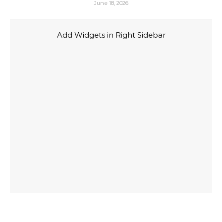
June 18, 2026
Add Widgets in Right Sidebar