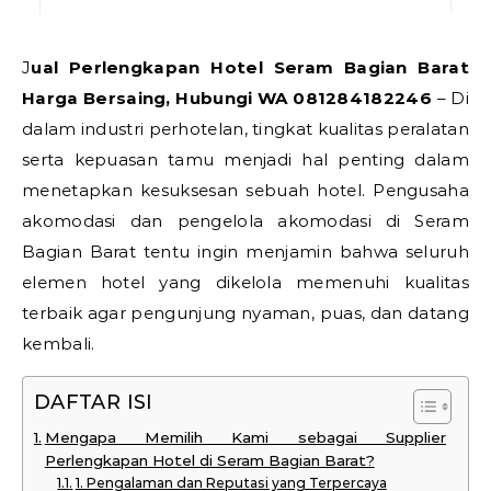
Jual Perlengkapan Hotel Seram Bagian Barat
Harga Bersaing, Hubungi WA 081284182246
– Di
dalam industri perhotelan, tingkat kualitas peralatan
serta kepuasan tamu menjadi hal penting dalam
menetapkan kesuksesan sebuah hotel. Pengusaha
akomodasi dan pengelola akomodasi di Seram
Bagian Barat tentu ingin menjamin bahwa seluruh
elemen hotel yang dikelola memenuhi kualitas
terbaik agar pengunjung nyaman, puas, dan datang
kembali.
DAFTAR ISI
Mengapa Memilih Kami sebagai Supplier
Perlengkapan Hotel di Seram Bagian Barat?
1. Pengalaman dan Reputasi yang Terpercaya