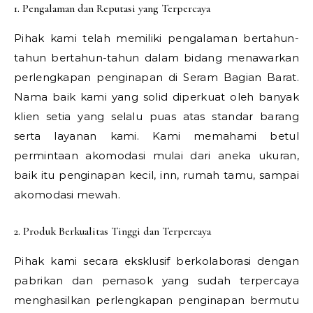
1. Pengalaman dan Reputasi yang Terpercaya
Pihak kami telah memiliki pengalaman bertahun-
tahun bertahun-tahun dalam bidang menawarkan
perlengkapan penginapan di Seram Bagian Barat.
Nama baik kami yang solid diperkuat oleh banyak
klien setia yang selalu puas atas standar barang
serta layanan kami. Kami memahami betul
permintaan akomodasi mulai dari aneka ukuran,
baik itu penginapan kecil, inn, rumah tamu, sampai
akomodasi mewah.
2. Produk Berkualitas Tinggi dan Terpercaya
Pihak kami secara eksklusif berkolaborasi dengan
pabrikan dan pemasok yang sudah terpercaya
menghasilkan perlengkapan penginapan bermutu