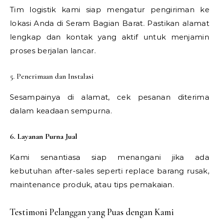
Tim logistik kami siap mengatur pengiriman ke
lokasi Anda di Seram Bagian Barat. Pastikan alamat
lengkap dan kontak yang aktif untuk menjamin
proses berjalan lancar.
5. Penerimaan dan Instalasi
Sesampainya di alamat, cek pesanan diterima
dalam keadaan sempurna.
6. Layanan Purna Jual
Kami senantiasa siap menangani jika ada
kebutuhan after-sales seperti replace barang rusak,
maintenance produk, atau tips pemakaian.
Testimoni Pelanggan yang Puas dengan Kami