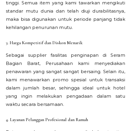
tinggi. Semua item yang kami tawarkan mengikuti
standar mutu dunia dan telah diuji durabilitasnya,
maka bisa digunakan untuk periode panjang tidak
kehilangan penurunan mutu.
3. Harga Kompetitif dan Diskon Menarik
Sebagai supplier fasilitas penginapan di Seram
Bagian Barat, Perusahaan kami menyediakan
penawaran yang sangat sangat bersaing. Selain itu,
kami menawarkan promo spesial untuk transaksi
dalam jumlah besar, sehingga ideal untuk hotel
yang ingin melakukan pengadaan dalam satu
waktu secara bersamaan.
4. Layanan Pelanggan Profesional dan Ramah