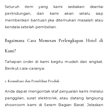
Seluruh item yang kami sediakan disertai
perlindungan, dan kami akan selalu siap
memberikan bantuan jika ditemukan masalah atau
kendala setelah pembelian.
Bagaimana Cara Memesan Perlengkapan Hotel di
Kami?
Tahapan order di kami begitu mudah dan singkat.
Berikut cara-caranya:
1. Konsultasi dan Pemilihan Produk
Anda dapat mengontak staf penjualan kami melalui
panggilan, surat elektronik, atau datang langsung
showroom kami di Seram Bagian Barat. Jelaskan