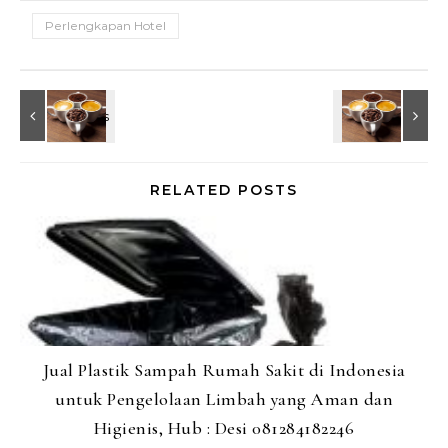
Perlengkapan Hotel
RELATED POSTS
Jual Plastik Sampah Rumah Sakit di Indonesia
untuk Pengelolaan Limbah yang Aman dan
Higienis, Hub : Desi 081284182246