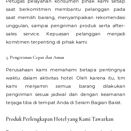
Petugas pelayanan konsumen pihak kami setiap
saat berkomitmen membantu pelanggan pada
saat memilih barang, menyampaikan rekomendasi
unggulan, sampai pengiriman produk serta after-
sales service. Kepuasan pelanggan menjadi
komitmen terpenting di pihak kami.
5. Pengiriman Cepat dan Aman
Perusahaan kami memahami betapa pentingnya
waktu dalam aktivitas hotel. Oleh karena itu, tim
kami menjamin semua barang dilakukan
pengiriman sesuai jadwal dan dengan keamanan
terjaga tiba di tempat Anda di Seram Bagian Barat.
Produk Perlengkapan Hotel yang Kami Tawarkan