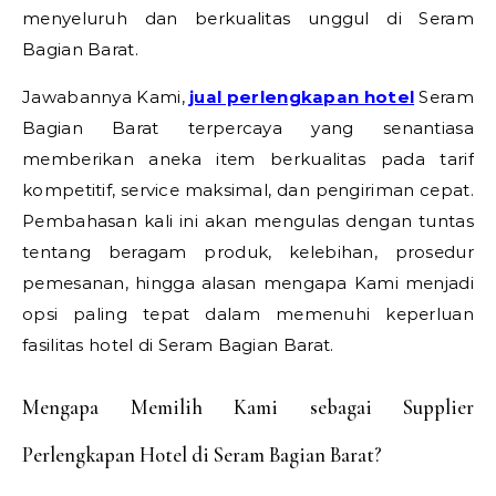
menyeluruh dan berkualitas unggul di Seram
Bagian Barat.
Jawabannya Kami,
jual perlengkapan hotel
Seram
Bagian Barat terpercaya yang senantiasa
memberikan aneka item berkualitas pada tarif
kompetitif, service maksimal, dan pengiriman cepat.
Pembahasan kali ini akan mengulas dengan tuntas
tentang beragam produk, kelebihan, prosedur
pemesanan, hingga alasan mengapa Kami menjadi
opsi paling tepat dalam memenuhi keperluan
fasilitas hotel di Seram Bagian Barat.
Mengapa Memilih Kami sebagai Supplier
Perlengkapan Hotel di Seram Bagian Barat?