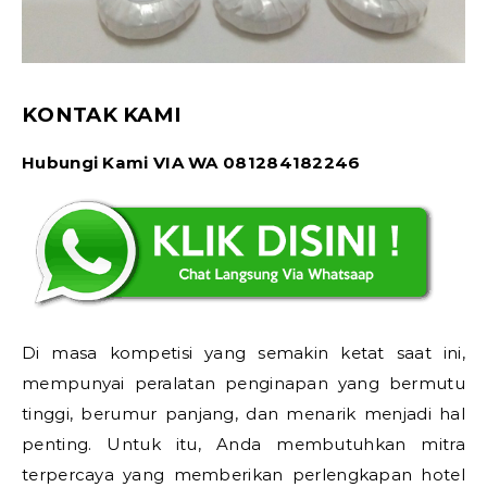
KONTAK KAMI
Hubungi Kami VIA WA 081284182246
Di masa kompetisi yang semakin ketat saat ini,
mempunyai peralatan penginapan yang bermutu
tinggi, berumur panjang, dan menarik menjadi hal
penting. Untuk itu, Anda membutuhkan mitra
terpercaya yang memberikan perlengkapan hotel