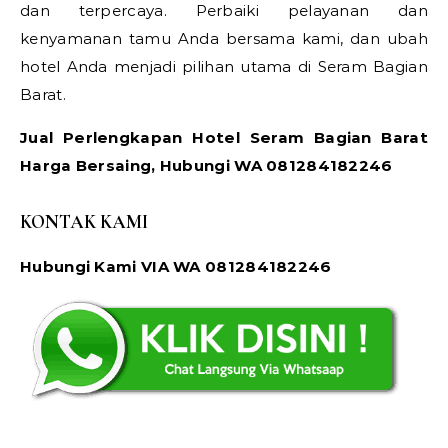
dan terpercaya. Perbaiki pelayanan dan
kenyamanan tamu Anda bersama kami, dan ubah
hotel Anda menjadi pilihan utama di Seram Bagian
Barat.
Jual Perlengkapan Hotel Seram Bagian Barat
Harga Bersaing, Hubungi WA 081284182246
KONTAK KAMI
Hubungi Kami VIA WA 081284182246