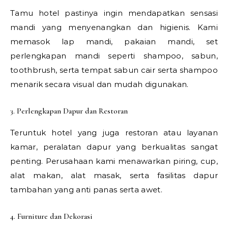
Tamu hotel pastinya ingin mendapatkan sensasi
mandi yang menyenangkan dan higienis. Kami
memasok lap mandi, pakaian mandi, set
perlengkapan mandi seperti shampoo, sabun,
toothbrush, serta tempat sabun cair serta shampoo
menarik secara visual dan mudah digunakan.
3. Perlengkapan Dapur dan Restoran
Teruntuk hotel yang juga restoran atau layanan
kamar, peralatan dapur yang berkualitas sangat
penting. Perusahaan kami menawarkan piring, cup,
alat makan, alat masak, serta fasilitas dapur
tambahan yang anti panas serta awet.
4. Furniture dan Dekorasi