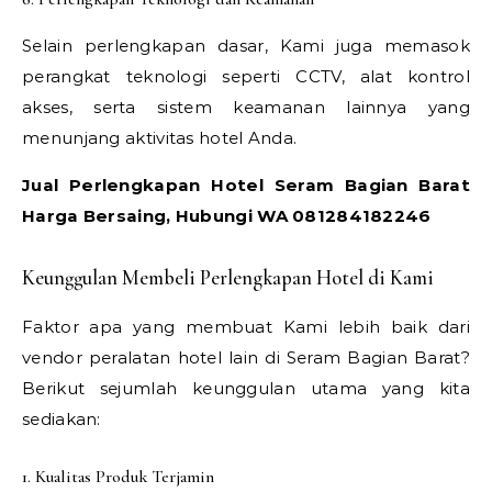
Selain perlengkapan dasar, Kami juga memasok
perangkat teknologi seperti CCTV, alat kontrol
akses, serta sistem keamanan lainnya yang
menunjang aktivitas hotel Anda.
Jual Perlengkapan Hotel Seram Bagian Barat
Harga Bersaing, Hubungi WA 081284182246
Keunggulan Membeli Perlengkapan Hotel di Kami
Faktor apa yang membuat Kami lebih baik dari
vendor peralatan hotel lain di Seram Bagian Barat?
Berikut sejumlah keunggulan utama yang kita
sediakan:
1. Kualitas Produk Terjamin