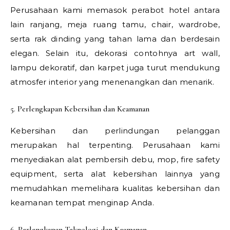
Perusahaan kami memasok perabot hotel antara
lain ranjang, meja ruang tamu, chair, wardrobe,
serta rak dinding yang tahan lama dan berdesain
elegan. Selain itu, dekorasi contohnya art wall,
lampu dekoratif, dan karpet juga turut mendukung
atmosfer interior yang menenangkan dan menarik.
5. Perlengkapan Kebersihan dan Keamanan
Kebersihan dan perlindungan pelanggan
merupakan hal terpenting. Perusahaan kami
menyediakan alat pembersih debu, mop, fire safety
equipment, serta alat kebersihan lainnya yang
memudahkan memelihara kualitas kebersihan dan
keamanan tempat menginap Anda.
6. Perlengkapan Teknologi dan Keamanan