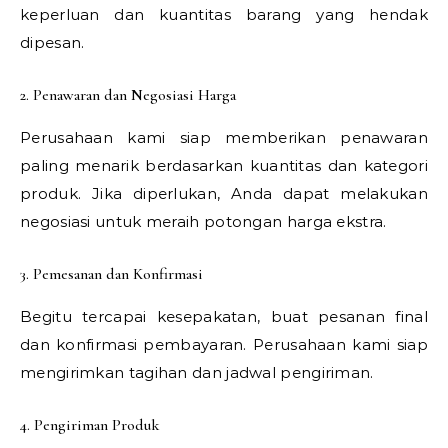
keperluan dan kuantitas barang yang hendak
dipesan.
2. Penawaran dan Negosiasi Harga
Perusahaan kami siap memberikan penawaran
paling menarik berdasarkan kuantitas dan kategori
produk. Jika diperlukan, Anda dapat melakukan
negosiasi untuk meraih potongan harga ekstra.
3. Pemesanan dan Konfirmasi
Begitu tercapai kesepakatan, buat pesanan final
dan konfirmasi pembayaran. Perusahaan kami siap
mengirimkan tagihan dan jadwal pengiriman.
4. Pengiriman Produk