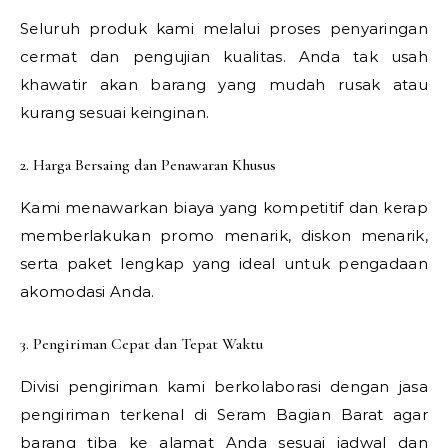
Seluruh produk kami melalui proses penyaringan
cermat dan pengujian kualitas. Anda tak usah
khawatir akan barang yang mudah rusak atau
kurang sesuai keinginan.
2. Harga Bersaing dan Penawaran Khusus
Kami menawarkan biaya yang kompetitif dan kerap
memberlakukan promo menarik, diskon menarik,
serta paket lengkap yang ideal untuk pengadaan
akomodasi Anda.
3. Pengiriman Cepat dan Tepat Waktu
Divisi pengiriman kami berkolaborasi dengan jasa
pengiriman terkenal di Seram Bagian Barat agar
barang tiba ke alamat Anda sesuai jadwal dan