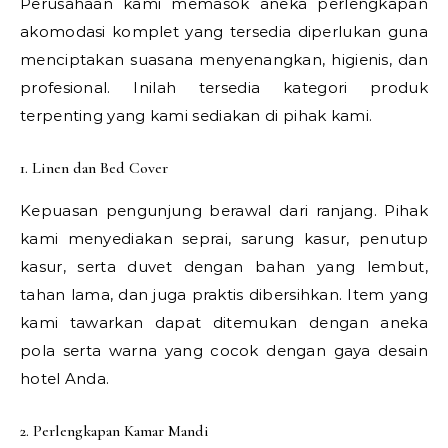
Perusahaan kami memasok aneka perlengkapan
akomodasi komplet yang tersedia diperlukan guna
menciptakan suasana menyenangkan, higienis, dan
profesional. Inilah tersedia kategori produk
terpenting yang kami sediakan di pihak kami.
1. Linen dan Bed Cover
Kepuasan pengunjung berawal dari ranjang. Pihak
kami menyediakan seprai, sarung kasur, penutup
kasur, serta duvet dengan bahan yang lembut,
tahan lama, dan juga praktis dibersihkan. Item yang
kami tawarkan dapat ditemukan dengan aneka
pola serta warna yang cocok dengan gaya desain
hotel Anda.
2. Perlengkapan Kamar Mandi