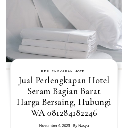
PERLENGKAPAN HOTEL
Jual Perlengkapan Hotel
Seram Bagian Barat
Harga Bersaing, Hubungi
WA 081284182246
November 6, 2025
- By
Nasya