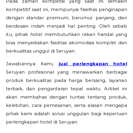
Pada zaman kompetisi yang saat ini semakin
kompetitif saat ini, mempunyai fasilitas penginapan
dengan standar premium, berumur panjang, dan
berdesain indah menjadi hal penting. Oleh sebab
itu, pihak hotel membutuhkan rekan handal yang
bisa menyediakan fasilitas akomodasi komplet dan
berkualitas unggul di Seruyan.
Jawabannya Kami,
jual perlengkapan hotel
Seruyan profesional yang menawarkan berbagai
produk berkualitas pada harga bersaing, layanan
terbaik, dan pengantaran tepat waktu. Artikel ini
akan membahas dengan tuntas tentang produk,
kelebihan, cara pemesanan, serta alasan mengapa
pihak kami adalah solusi unggulan bagi keperluan
perlengkapan hotel di Seruyan.