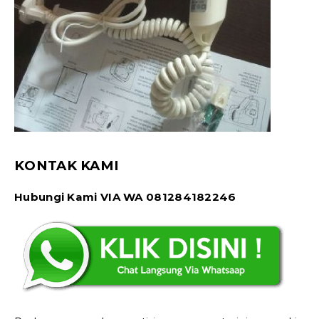
KONTAK KAMI
Hubungi Kami VIA WA 081284182246