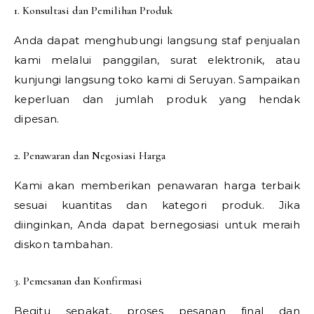
1. Konsultasi dan Pemilihan Produk
Anda dapat menghubungi langsung staf penjualan
kami melalui panggilan, surat elektronik, atau
kunjungi langsung toko kami di Seruyan. Sampaikan
keperluan dan jumlah produk yang hendak
dipesan.
2. Penawaran dan Negosiasi Harga
Kami akan memberikan penawaran harga terbaik
sesuai kuantitas dan kategori produk. Jika
diinginkan, Anda dapat bernegosiasi untuk meraih
diskon tambahan.
3. Pemesanan dan Konfirmasi
Begitu sepakat, proses pesanan final dan