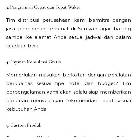
3. Pengiriman Cepat dan Tepat Waktu
Tim distribusi perusahaan kami bermitra dengan
jasa pengiriman terkenal di Seruyan agar barang
sampai ke alamat Anda sesuai jadwal dan dalam
keadaan baik.
4. Layanan Konsultasi Gratis
Memerlukan masukan berkaitan dengan peralatan
berkualitas sesuai tipe hotel dan budget? Tim
berpengalaman kami akan selalu siap memberikan
panduan menyediakan rekomendasi tepat sesuai
kebutuhan Anda.
5. Custom Produk