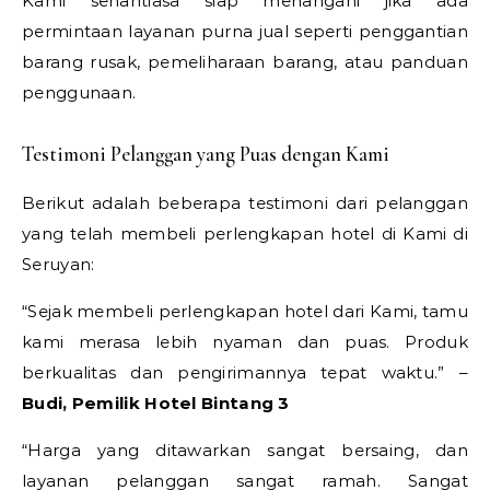
Kami senantiasa siap menangani jika ada
permintaan layanan purna jual seperti penggantian
barang rusak, pemeliharaan barang, atau panduan
penggunaan.
Testimoni Pelanggan yang Puas dengan Kami
Berikut adalah beberapa testimoni dari pelanggan
yang telah membeli perlengkapan hotel di Kami di
Seruyan:
“Sejak membeli perlengkapan hotel dari Kami, tamu
kami merasa lebih nyaman dan puas. Produk
berkualitas dan pengirimannya tepat waktu.” –
Budi, Pemilik Hotel Bintang 3
“Harga yang ditawarkan sangat bersaing, dan
layanan pelanggan sangat ramah. Sangat