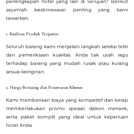
perlengkapan hotel yang lain di Seruyan? Berikut
sejumlah keistimewaan penting yang kami
tawarkan:
1. Kualitas Produk Terjamin
Seluruh barang kami menjalani langkah seleksi teliti
dan pemeriksaan kualitas. Anda tak usah ragu
terhadap barang yang mudah rusak atau kurang
sesuai keinginan.
2. Harga Bersaing dan Penawaran Khusus
Kami memberikan biaya yang kompetitif dan kerap
memberlakukan promo spesial, diskon menarik,
serta paket komplit yang ideal untuk keperluan
hotel Anda.