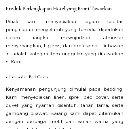
Produk Perlengkapan Hotel yang Kami Tawarkan
Pihak kami menyediakan ragam fasilitas
penginapan menyeluruh yang tersedia diperlukan
dalam rangka mewujudkan atmosfer
menyenangkan, higienis, dan profesional. Di bawah
ini adalah kategori item unggulan yang ditawarkan
di Kami.
1. Linen dan Bed Cover
Kenyamanan pengunjung dimulai pada bedding.
Kami menyediakan linen, sprei, bed cover, serta
duvet yang nyaman disentuh, tahan lama, serta
gampang dirawat. Barang kami dapat ditemukan
dengan berbagai motif dan varian warna yang