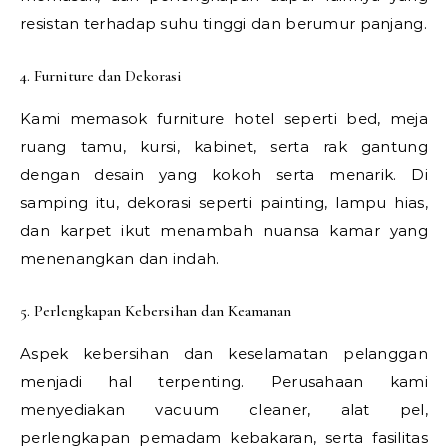
resistan terhadap suhu tinggi dan berumur panjang.
4. Furniture dan Dekorasi
Kami memasok furniture hotel seperti bed, meja
ruang tamu, kursi, kabinet, serta rak gantung
dengan desain yang kokoh serta menarik. Di
samping itu, dekorasi seperti painting, lampu hias,
dan karpet ikut menambah nuansa kamar yang
menenangkan dan indah.
5. Perlengkapan Kebersihan dan Keamanan
Aspek kebersihan dan keselamatan pelanggan
menjadi hal terpenting. Perusahaan kami
menyediakan vacuum cleaner, alat pel,
perlengkapan pemadam kebakaran, serta fasilitas