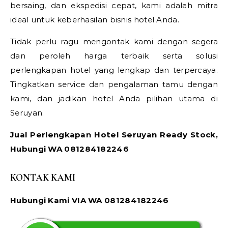
bersaing, dan ekspedisi cepat, kami adalah mitra
ideal untuk keberhasilan bisnis hotel Anda.
Tidak perlu ragu mengontak kami dengan segera
dan peroleh harga terbaik serta solusi
perlengkapan hotel yang lengkap dan terpercaya.
Tingkatkan service dan pengalaman tamu dengan
kami, dan jadikan hotel Anda pilihan utama di
Seruyan.
Jual Perlengkapan Hotel Seruyan Ready Stock,
Hubungi WA 081284182246
KONTAK KAMI
Hubungi Kami VIA WA 081284182246