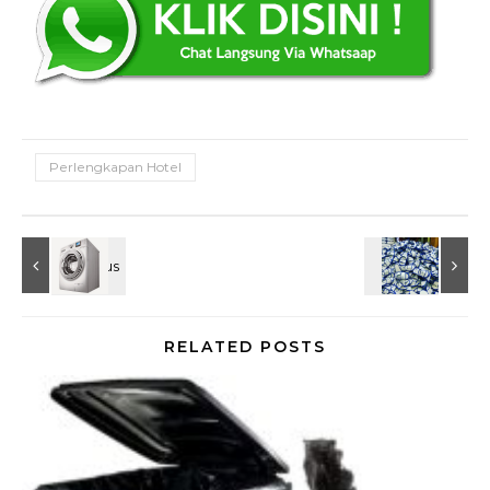
Perlengkapan Hotel
RELATED POSTS