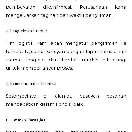
pembayaran dikonfirmasi. Perusahaan kami
mengeluarkan tagihan dan waktu pengiriman.
4. Pengiriman Produk
Tim logistik kami akan mengatur pengiriman ke
tempat tujuan di Seruyan. Jangan lupa memastikan
alamat lengkap dan kontak mudah dihubungi
untuk memperlancar proses.
5. Penerimaan dan Instalasi
Sesampainya di alamat, pastikan pesanan
mendapatkan dalam kondisi baik.
6. Layanan Purna Jual