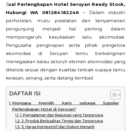
Jual Perlengkapan Hotel Seruyan Ready Stock,
Hubungi WA 081284182246
– Dalam industri
perhotelan, mutu peralatan dan kenyamanan
pengunjung menjadi hal penting dalam
mempengaruhi kesuksesan satu akomodasi.
Pengusaha penginapan serta pihak pengelola
akomodasi di Seruyan tentu berkeinginan
menegaskan kalau seluruh elemen akomodasi yang
dikelola sesuai dengan kualitas terbaik supaya tamu
kerasan, senang, serta datang kembali.
DAFTAR ISI
Mengapa Memilih Kami sebagai Supplier
Perlengkapan Hotel di Seruyan?
1. Pengalaman dan Reputasi yang Terpercaya
2. Produk Berkualitas Tinggi dan Terpercaya
3. Harga Kompetitif dan Diskon Menarik