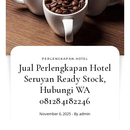
PERLENGKAPAN HOTEL
Jual Perlengkapan Hotel
Seruyan Ready Stock,
Hubungi WA
081284182246
November 6, 2025
- By
admin