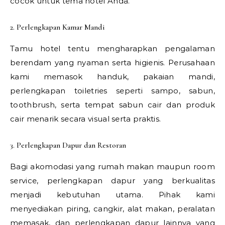
cocok untuk tema hotel Anda.
2. Perlengkapan Kamar Mandi
Tamu hotel tentu mengharapkan pengalaman
berendam yang nyaman serta higienis. Perusahaan
kami memasok handuk, pakaian mandi,
perlengkapan toiletries seperti sampo, sabun,
toothbrush, serta tempat sabun cair dan produk
cair menarik secara visual serta praktis.
3. Perlengkapan Dapur dan Restoran
Bagi akomodasi yang rumah makan maupun room
service, perlengkapan dapur yang berkualitas
menjadi kebutuhan utama. Pihak kami
menyediakan piring, cangkir, alat makan, peralatan
memasak, dan perlengkapan dapur lainnya yang