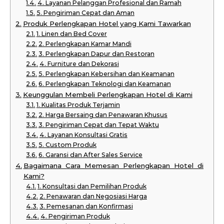
4. Layanan Pelanggan Profesional dan Ramah
5. Pengiriman Cepat dan Aman
Produk Perlengkapan Hotel yang Kami Tawarkan
1. Linen dan Bed Cover
2. Perlengkapan Kamar Mandi
3. Perlengkapan Dapur dan Restoran
4. Furniture dan Dekorasi
5. Perlengkapan Kebersihan dan Keamanan
6. Perlengkapan Teknologi dan Keamanan
Keunggulan Membeli Perlengkapan Hotel di Kami
1. Kualitas Produk Terjamin
2. Harga Bersaing dan Penawaran Khusus
3. Pengiriman Cepat dan Tepat Waktu
4. Layanan Konsultasi Gratis
5. Custom Produk
6. Garansi dan After Sales Service
Bagaimana Cara Memesan Perlengkapan Hotel di
Kami?
1. Konsultasi dan Pemilihan Produk
2. Penawaran dan Negosiasi Harga
3. Pemesanan dan Konfirmasi
4. Pengiriman Produk