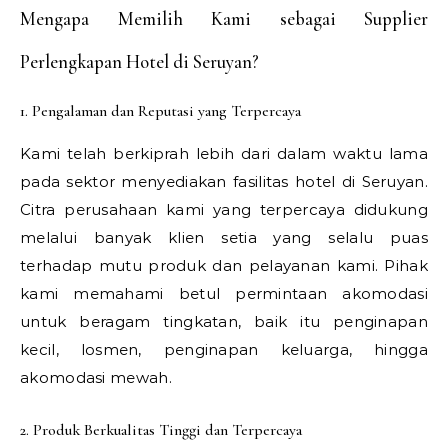
Mengapa Memilih Kami sebagai Supplier
Perlengkapan Hotel di Seruyan?
1. Pengalaman dan Reputasi yang Terpercaya
Kami telah berkiprah lebih dari dalam waktu lama
pada sektor menyediakan fasilitas hotel di Seruyan.
Citra perusahaan kami yang terpercaya didukung
melalui banyak klien setia yang selalu puas
terhadap mutu produk dan pelayanan kami. Pihak
kami memahami betul permintaan akomodasi
untuk beragam tingkatan, baik itu penginapan
kecil, losmen, penginapan keluarga, hingga
akomodasi mewah.
2. Produk Berkualitas Tinggi dan Terpercaya