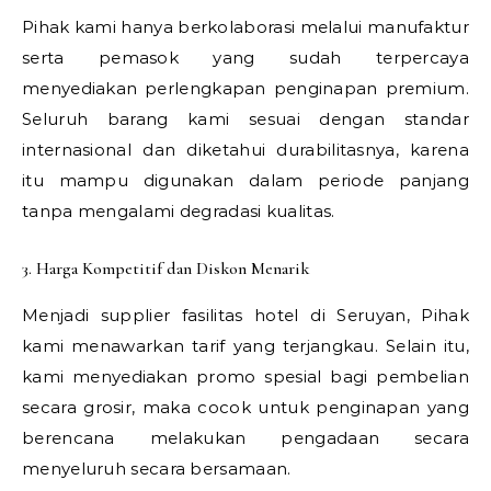
Pihak kami hanya berkolaborasi melalui manufaktur
serta pemasok yang sudah terpercaya
menyediakan perlengkapan penginapan premium.
Seluruh barang kami sesuai dengan standar
internasional dan diketahui durabilitasnya, karena
itu mampu digunakan dalam periode panjang
tanpa mengalami degradasi kualitas.
3. Harga Kompetitif dan Diskon Menarik
Menjadi supplier fasilitas hotel di Seruyan, Pihak
kami menawarkan tarif yang terjangkau. Selain itu,
kami menyediakan promo spesial bagi pembelian
secara grosir, maka cocok untuk penginapan yang
berencana melakukan pengadaan secara
menyeluruh secara bersamaan.