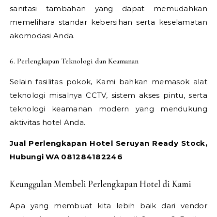
sanitasi tambahan yang dapat memudahkan
memelihara standar kebersihan serta keselamatan
akomodasi Anda.
6. Perlengkapan Teknologi dan Keamanan
Selain fasilitas pokok, Kami bahkan memasok alat
teknologi misalnya CCTV, sistem akses pintu, serta
teknologi keamanan modern yang mendukung
aktivitas hotel Anda.
Jual Perlengkapan Hotel Seruyan Ready Stock,
Hubungi WA 081284182246
Keunggulan Membeli Perlengkapan Hotel di Kami
Apa yang membuat kita lebih baik dari vendor