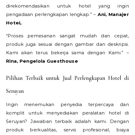
direkomendasikan untuk hotel yang ingin
pengadaan perlengkapan lengkap.” –
Ani, Manajer
HoteL
“Proses pemesanan sangat mudah dan cepat,
produk juga sesuai dengan gambar dan deskripsi.
Kami akan terus bekerja sama dengan Kami.” –
Rina, Pengelola Guesthouse
Pilihan Terbaik untuk Jual Perlengkapan Hotel di
Seruyan
Ingin menemukan penyedia terpercaya dan
komplit untuk menyediakan peralatan hotel di
Seruyan? Jawaban terbaik adalah kami. Dengan
produk berkualitas, servis profesional, biaya