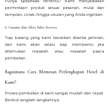
Punya spesifikasi tertentu? Kami menyediakan
permintaan produk sesuai pesanan, mulai dari
tampilan, corak, hingga ukuran yang Anda inginkan.
6. Garansi dan After Sales Service
Tiap barang yang kami tawarkan disertai jaminan,
dan kami akan selalu siap membantu jika
ditemukan masalah atau masalah pasca
pembelian.
Bagaimana Cara Memesan Perlengkapan Hotel di
Kami?
Proses pembelian di kami sangat mudah dan cepat.
Berikut langkah-langkahnya: