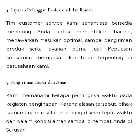
4. Layanan Pelanggan Profesional dan Ramah
Tim customer service kami senantiasa bersedia
menolong Anda untuk menentukan barang,
menawarkan masukan optimal, sampai pengiriman
produk serta layanan purna jual. Kepuasan
konsumen merupakan komitmen terpenting di
perusahaan kami.
5. Pengiriman Cepat dan Aman
Kami memahami betapa pentingnya waktu pada
kegiatan penginapan. Karena alasan tersebut, pihak
kami menjamin seluruh barang dikirim tepat waktu
dan dalam kondisi aman sampai di tempat Anda di
Seruyan.