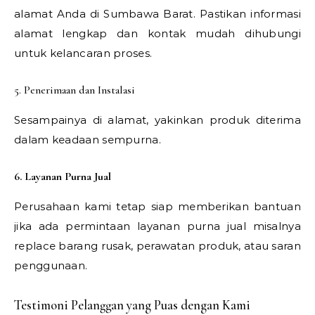
alamat Anda di Sumbawa Barat. Pastikan informasi
alamat lengkap dan kontak mudah dihubungi
untuk kelancaran proses.
5. Penerimaan dan Instalasi
Sesampainya di alamat, yakinkan produk diterima
dalam keadaan sempurna.
6. Layanan Purna Jual
Perusahaan kami tetap siap memberikan bantuan
jika ada permintaan layanan purna jual misalnya
replace barang rusak, perawatan produk, atau saran
penggunaan.
Testimoni Pelanggan yang Puas dengan Kami