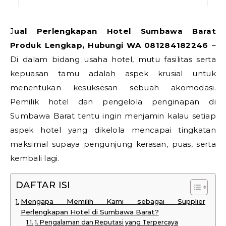
Jual Perlengkapan Hotel Sumbawa Barat
Produk Lengkap, Hubungi WA 081284182246
–
Di dalam bidang usaha hotel, mutu fasilitas serta
kepuasan tamu adalah aspek krusial untuk
menentukan kesuksesan sebuah akomodasi.
Pemilik hotel dan pengelola penginapan di
Sumbawa Barat tentu ingin menjamin kalau setiap
aspek hotel yang dikelola mencapai tingkatan
maksimal supaya pengunjung kerasan, puas, serta
kembali lagi.
DAFTAR ISI
Mengapa Memilih Kami sebagai Supplier
Perlengkapan Hotel di Sumbawa Barat?
1. Pengalaman dan Reputasi yang Terpercaya