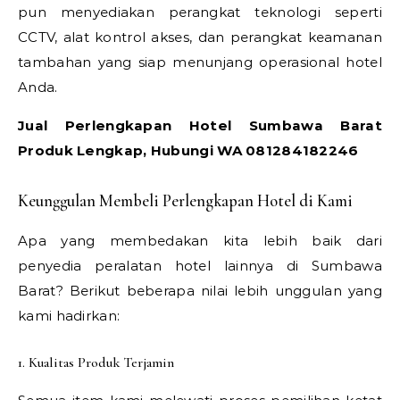
pun menyediakan perangkat teknologi seperti
CCTV, alat kontrol akses, dan perangkat keamanan
tambahan yang siap menunjang operasional hotel
Anda.
Jual Perlengkapan Hotel Sumbawa Barat
Produk Lengkap, Hubungi WA 081284182246
Keunggulan Membeli Perlengkapan Hotel di Kami
Apa yang membedakan kita lebih baik dari
penyedia peralatan hotel lainnya di Sumbawa
Barat? Berikut beberapa nilai lebih unggulan yang
kami hadirkan:
1. Kualitas Produk Terjamin