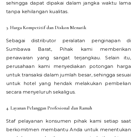
sehingga dapat dipakai dalam jangka waktu lama
tanpa kehilangan kualitas.
3. Harga Kompetitif dan Diskon Menarik
Sebagai distributor peralatan penginapan di
Sumbawa Barat, Pihak kami memberikan
penawaran yang sangat terjangkau. Selain itu,
perusahaan kami menyediakan potongan harga
untuk transaksi dalam jumlah besar, sehingga sesuai
untuk hotel yang hendak melakukan pembelian
secara menyeluruh sekaligus.
4. Layanan Pelanggan Profesional dan Ramah
Staf pelayanan konsumen pihak kami setiap saat
berkomitmen membantu Anda untuk menentukan