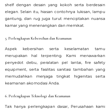
shelf dengan desain yang kokoh serta berdesain
elegan. Selain itu, hiasan contohnya lukisan, lampu
gantung, dan rug juga turut menciptakan nuansa
kamar yang menenangkan dan memikat.
5. Perlengkapan Kebersihan dan Keamanan
Aspek kebersihan serta keselamatan tamu
merupakan hal terpenting. Kami menawarkan
penyedot debu, peralatan pel lantai, fire safety
equipment, serta fasilitas sanitasi tambahan yang
memudahkan menjaga tingkat higienitas serta
keamanan akomodasi Anda.
6. Perlengkapan Teknologi dan Keamanan
Tak hanya perlengkapan dasar, Perusahaan kami