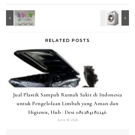
RELATED POSTS
Jual Plastik Sampah Rumah Sakit di Indonesia
untuk Pengelolaan Limbah yang Aman dan
Higienis, Hub : Desi 081284182246
June 18, 2026