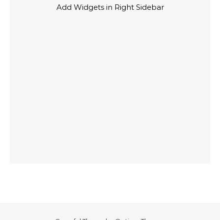
Add Widgets in Right Sidebar