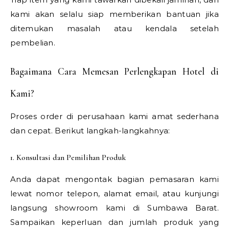
kami akan selalu siap memberikan bantuan jika
ditemukan masalah atau kendala setelah
pembelian.
Bagaimana Cara Memesan Perlengkapan Hotel di
Kami?
Proses order di perusahaan kami amat sederhana
dan cepat. Berikut langkah-langkahnya:
1. Konsultasi dan Pemilihan Produk
Anda dapat mengontak bagian pemasaran kami
lewat nomor telepon, alamat email, atau kunjungi
langsung showroom kami di Sumbawa Barat.
Sampaikan keperluan dan jumlah produk yang