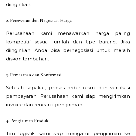
diinginkan.
2. Penawaran dan Negosiasi Harga
Perusahaan kami menawarkan harga paling
kompetitif sesuai jumlah dan tipe barang. Jika
diinginkan, Anda bisa bernegosiasi untuk meraih
diskon tambahan.
3. Pemesanan dan Konfirmasi
Setelah sepakat, proses order resmi dan verifikasi
pembayaran. Perusahaan kami siap mengirimkan
invoice dan rencana pengiriman.
4. Pengiriman Produk
Tim logistik kami siap mengatur pengiriman ke