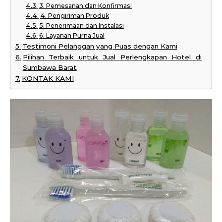
3. Pemesanan dan Konfirmasi
4. Pengiriman Produk
5. Penerimaan dan Instalasi
6. Layanan Purna Jual
Testimoni Pelanggan yang Puas dengan Kami
Pilihan Terbaik untuk Jual Perlengkapan Hotel di
Sumbawa Barat
KONTAK KAMI