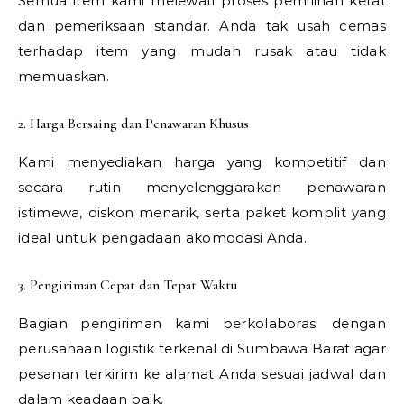
Semua item kami melewati proses pemilihan ketat
dan pemeriksaan standar. Anda tak usah cemas
terhadap item yang mudah rusak atau tidak
memuaskan.
2. Harga Bersaing dan Penawaran Khusus
Kami menyediakan harga yang kompetitif dan
secara rutin menyelenggarakan penawaran
istimewa, diskon menarik, serta paket komplit yang
ideal untuk pengadaan akomodasi Anda.
3. Pengiriman Cepat dan Tepat Waktu
Bagian pengiriman kami berkolaborasi dengan
perusahaan logistik terkenal di Sumbawa Barat agar
pesanan terkirim ke alamat Anda sesuai jadwal dan
dalam keadaan baik.