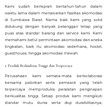
Kami sudah berkiprah bertahun-tahun dalam
waktu lama dalam menawarkan fasilitas akomodasi
di Sumbawa Barat. Nama baik kami yang solid
didukung dengan banyak pelanggan tetap yang
puas atas standar barang dan service kami. Kami
memahami betul permintaan akomodasi dari aneka
tingkatan, baik itu akomodasi sederhana, hostel,
guesthouse, hingga akomodasi mewah.
2. Produk Berkualitas Tinggi dan Terpercaya
Perusahaan kami semata-mata berkolaborasi
bersama pabrikan serta pemasok yang telah
terpercaya memproduksi peralatan penginapan
berkualitas tinggi. Setiap produk kami mengikuti
standar mutu dunia serta diuji durabilitasnya,