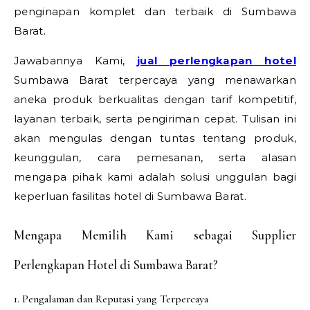
penginapan komplet dan terbaik di Sumbawa
Barat.
Jawabannya Kami,
jual perlengkapan hotel
Sumbawa Barat terpercaya yang menawarkan
aneka produk berkualitas dengan tarif kompetitif,
layanan terbaik, serta pengiriman cepat. Tulisan ini
akan mengulas dengan tuntas tentang produk,
keunggulan, cara pemesanan, serta alasan
mengapa pihak kami adalah solusi unggulan bagi
keperluan fasilitas hotel di Sumbawa Barat.
Mengapa Memilih Kami sebagai Supplier
Perlengkapan Hotel di Sumbawa Barat?
1. Pengalaman dan Reputasi yang Terpercaya