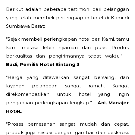
Berikut adalah beberapa testimoni dari pelanggan
yang telah membeli perlengkapan hotel di Kami di
Sumbawa Barat:
“Sejak membeli perlengkapan hotel dari Kami, tamu
kami merasa lebih nyaman dan puas. Produk
berkualitas dan pengirimannya tepat waktu.” –
Budi, Pemilik Hotel Bintang 3
“Harga yang ditawarkan sangat bersaing, dan
layanan pelanggan sangat ramah. Sangat
direkomendasikan untuk hotel yang ingin
pengadaan perlengkapan lengkap.” –
Ani, Manajer
HoteL
“Proses pemesanan sangat mudah dan cepat,
produk juga sesuai dengan gambar dan deskripsi.