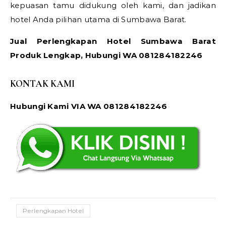
kepuasan tamu didukung oleh kami, dan jadikan
hotel Anda pilihan utama di Sumbawa Barat.
Jual Perlengkapan Hotel Sumbawa Barat
Produk Lengkap, Hubungi WA 081284182246
KONTAK KAMI
Hubungi Kami VIA WA 081284182246
Perlengkapan Hotel