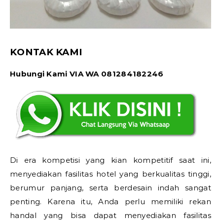
KONTAK KAMI
Hubungi Kami VIA WA 081284182246
Di era kompetisi yang kian kompetitif saat ini,
menyediakan fasilitas hotel yang berkualitas tinggi,
berumur panjang, serta berdesain indah sangat
penting. Karena itu, Anda perlu memiliki rekan
handal yang bisa dapat menyediakan fasilitas