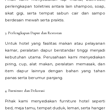
perlengkapan toiletries antara lain shampoo, soap,
sikat gigi, serta tempat sabun cair dan sampo
berdesain mewah serta praktis.
3. Perlengkapan Dapur dan Restoran
Untuk hotel yang fasilitas makan atau pelayanan
kamar, peralatan dapur berstandar tinggi menjadi
kebutuhan utama. Perusahaan kami menyediakan
piring, cup, alat makan, peralatan memasak, dan
item dapur lainnya dengan bahan yang tahan
panas serta berumur panjang.
4. Furniture dan Dekorasi
Pihak kami menyediakan furniture hotel seperti
bed, meja tamu, tempat duduk, lemari, serta hanger