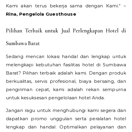
Kami akan terus bekerja sama dengan Kami.” –
Rina, Pengelola Guesthouse
Pilihan Terbaik untuk Jual Perlengkapan Hotel di
Sumbawa Barat
Sedang mencari lokasi handal dan lengkap untuk
melengkapi kebutuhan fasilitas hotel di Sumbawa
Barat? Pilihan terbaik adalah kami. Dengan produk
berkualitas, servis profesional, biaya bersaing, dan
pengiriman cepat, kami adalah rekan sempurna
untuk kesuksesan pengelolaan hotel Anda.
Jangan ragu untuk menghubungi kami segera dan
dapatkan promo unggulan serta peralatan hotel
lengkap dan handal. Optimalkan pelayanan dan