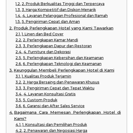
2. Produk Berkualitas Tinggi dan Terpercaya
3. Harga Kompetitif dan Diskon Menarik
4. Layanan Pelanggan Profesional dan Ramah
5. Pengiriman Cepat dan Aman
Produk Perlengkapan Hotel yang Kami Tawarkan
1. Linen dan Bed Cover
2. Perlengkapan Kamar Mandi
3. Perlengkapan Dapur dan Restoran
4. Furniture dan Dekorasi
5. Perlengkapan Kebersihan dan Keamanan
6. Perlengkapan Teknologi dan Keamanan
Keunggulan Membeli Perlengkapan Hotel di Kami
1. Kualitas Produk Terjamin
2. Harga Bersaing dan Penawaran Khusus
3. Pengiriman Cepat dan Tepat Waktu
4. Layanan Konsultasi Gratis
5. Custom Produk
6. Garansi dan After Sales Service
Bagaimana Cara Memesan Perlengkapan Hotel di
Kami?
1. Konsultasi dan Pemilihan Produk
2. Penawaran dan Negosiasi Harga