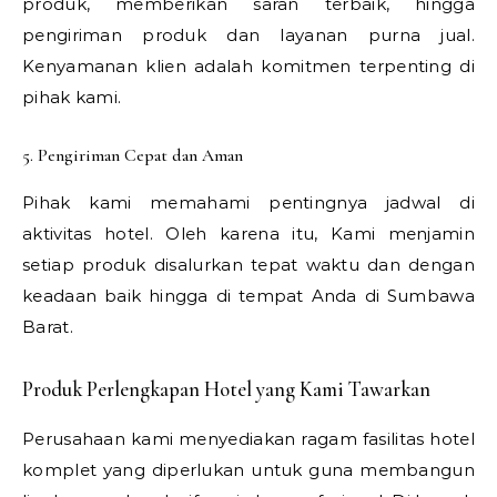
produk, memberikan saran terbaik, hingga
pengiriman produk dan layanan purna jual.
Kenyamanan klien adalah komitmen terpenting di
pihak kami.
5. Pengiriman Cepat dan Aman
Pihak kami memahami pentingnya jadwal di
aktivitas hotel. Oleh karena itu, Kami menjamin
setiap produk disalurkan tepat waktu dan dengan
keadaan baik hingga di tempat Anda di Sumbawa
Barat.
Produk Perlengkapan Hotel yang Kami Tawarkan
Perusahaan kami menyediakan ragam fasilitas hotel
komplet yang diperlukan untuk guna membangun