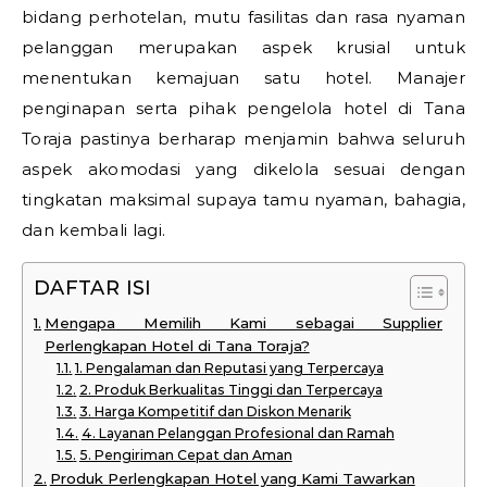
bidang perhotelan, mutu fasilitas dan rasa nyaman
pelanggan merupakan aspek krusial untuk
menentukan kemajuan satu hotel. Manajer
penginapan serta pihak pengelola hotel di Tana
Toraja pastinya berharap menjamin bahwa seluruh
aspek akomodasi yang dikelola sesuai dengan
tingkatan maksimal supaya tamu nyaman, bahagia,
dan kembali lagi.
DAFTAR ISI
Mengapa Memilih Kami sebagai Supplier
Perlengkapan Hotel di Tana Toraja?
1. Pengalaman dan Reputasi yang Terpercaya
2. Produk Berkualitas Tinggi dan Terpercaya
3. Harga Kompetitif dan Diskon Menarik
4. Layanan Pelanggan Profesional dan Ramah
5. Pengiriman Cepat dan Aman
Produk Perlengkapan Hotel yang Kami Tawarkan