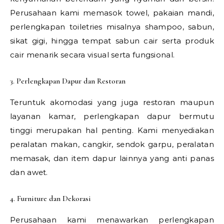
Perusahaan kami memasok towel, pakaian mandi,
perlengkapan toiletries misalnya shampoo, sabun,
sikat gigi, hingga tempat sabun cair serta produk
cair menarik secara visual serta fungsional.
3. Perlengkapan Dapur dan Restoran
Teruntuk akomodasi yang juga restoran maupun
layanan kamar, perlengkapan dapur bermutu
tinggi merupakan hal penting. Kami menyediakan
peralatan makan, cangkir, sendok garpu, peralatan
memasak, dan item dapur lainnya yang anti panas
dan awet.
4. Furniture dan Dekorasi
Perusahaan kami menawarkan perlengkapan