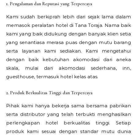
1. Pengalaman dan Reputasi yang Terpercaya
Kami sudah berkiprah lebih dari sejak lama dalam
memasok peralatan hotel di Tana Toraja. Nama baik
kami yang baik didukung dengan banyak klien setia
yang senantiasa merasa puas dengan mutu barang
serta layanan kami sediakan. Kami mengetahui
dengan baik kebutuhan akomodasi dari aneka
skala, mulai dari akomodasi sederhana, inn,
guesthouse, termasuk hotel kelas atas.
2. Produk Berkualitas Tinggi dan Terpercaya
Pihak kami hanya bekerja sama bersama pabrikan
serta distributor yang telah terbukti menghasilkan
perlengkapan hotel berkualitas tinggi. Setiap
produk kami sesuai dengan standar mutu dunia