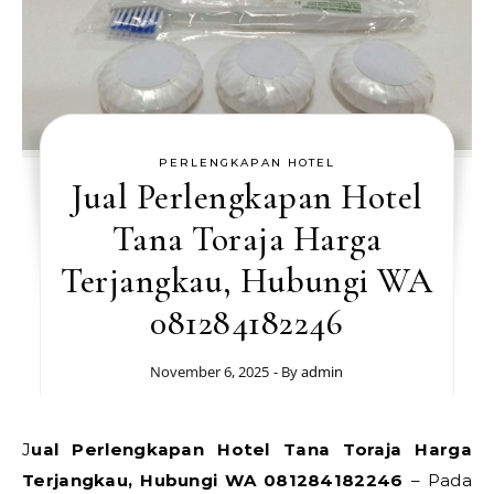
PERLENGKAPAN HOTEL
Jual Perlengkapan Hotel
Tana Toraja Harga
Terjangkau, Hubungi WA
081284182246
November 6, 2025
- By
admin
Jual Perlengkapan Hotel Tana Toraja Harga
Terjangkau, Hubungi WA 081284182246
– Pada