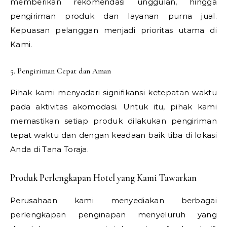
memberikan rekomendasi unggulan, hingga
pengiriman produk dan layanan purna jual.
Kepuasan pelanggan menjadi prioritas utama di
Kami.
5. Pengiriman Cepat dan Aman
Pihak kami menyadari signifikansi ketepatan waktu
pada aktivitas akomodasi. Untuk itu, pihak kami
memastikan setiap produk dilakukan pengiriman
tepat waktu dan dengan keadaan baik tiba di lokasi
Anda di Tana Toraja.
Produk Perlengkapan Hotel yang Kami Tawarkan
Perusahaan kami menyediakan berbagai
perlengkapan penginapan menyeluruh yang