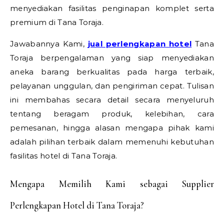
menyediakan fasilitas penginapan komplet serta
premium di Tana Toraja.
Jawabannya Kami,
jual perlengkapan hotel
Tana
Toraja berpengalaman yang siap menyediakan
aneka barang berkualitas pada harga terbaik,
pelayanan unggulan, dan pengiriman cepat. Tulisan
ini membahas secara detail secara menyeluruh
tentang beragam produk, kelebihan, cara
pemesanan, hingga alasan mengapa pihak kami
adalah pilihan terbaik dalam memenuhi kebutuhan
fasilitas hotel di Tana Toraja.
Mengapa Memilih Kami sebagai Supplier
Perlengkapan Hotel di Tana Toraja?