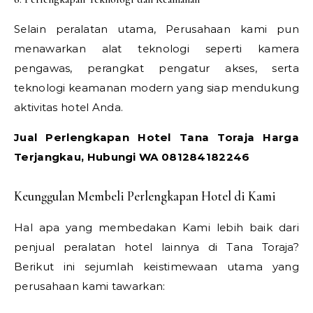
Selain peralatan utama, Perusahaan kami pun
menawarkan alat teknologi seperti kamera
pengawas, perangkat pengatur akses, serta
teknologi keamanan modern yang siap mendukung
aktivitas hotel Anda.
Jual Perlengkapan Hotel Tana Toraja Harga
Terjangkau, Hubungi WA 081284182246
Keunggulan Membeli Perlengkapan Hotel di Kami
Hal apa yang membedakan Kami lebih baik dari
penjual peralatan hotel lainnya di Tana Toraja?
Berikut ini sejumlah keistimewaan utama yang
perusahaan kami tawarkan: