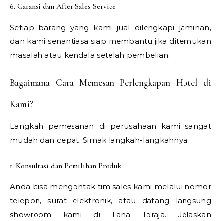
6. Garansi dan After Sales Service
Setiap barang yang kami jual dilengkapi jaminan,
dan kami senantiasa siap membantu jika ditemukan
masalah atau kendala setelah pembelian.
Bagaimana Cara Memesan Perlengkapan Hotel di
Kami?
Langkah pemesanan di perusahaan kami sangat
mudah dan cepat. Simak langkah-langkahnya:
1. Konsultasi dan Pemilihan Produk
Anda bisa mengontak tim sales kami melalui nomor
telepon, surat elektronik, atau datang langsung
showroom kami di Tana Toraja. Jelaskan