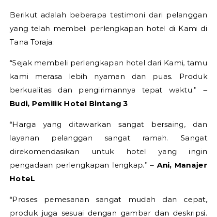
Berikut adalah beberapa testimoni dari pelanggan
yang telah membeli perlengkapan hotel di Kami di
Tana Toraja:
“Sejak membeli perlengkapan hotel dari Kami, tamu
kami merasa lebih nyaman dan puas. Produk
berkualitas dan pengirimannya tepat waktu.” –
Budi, Pemilik Hotel Bintang 3
“Harga yang ditawarkan sangat bersaing, dan
layanan pelanggan sangat ramah. Sangat
direkomendasikan untuk hotel yang ingin
pengadaan perlengkapan lengkap.” –
Ani, Manajer
HoteL
“Proses pemesanan sangat mudah dan cepat,
produk juga sesuai dengan gambar dan deskripsi.