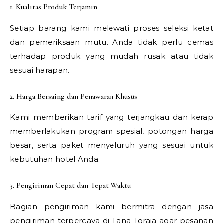
1. Kualitas Produk Terjamin
Setiap barang kami melewati proses seleksi ketat
dan pemeriksaan mutu. Anda tidak perlu cemas
terhadap produk yang mudah rusak atau tidak
sesuai harapan.
2. Harga Bersaing dan Penawaran Khusus
Kami memberikan tarif yang terjangkau dan kerap
memberlakukan program spesial, potongan harga
besar, serta paket menyeluruh yang sesuai untuk
kebutuhan hotel Anda.
3. Pengiriman Cepat dan Tepat Waktu
Bagian pengiriman kami bermitra dengan jasa
pengiriman terpercaya di Tana Toraja agar pesanan