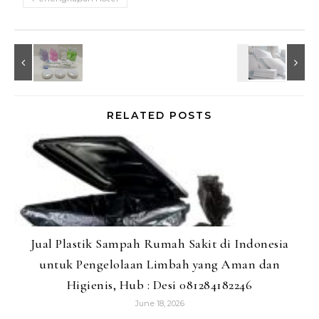
RELATED POSTS
Jual Plastik Sampah Rumah Sakit di Indonesia
untuk Pengelolaan Limbah yang Aman dan
Higienis, Hub : Desi 081284182246
June 18, 2026