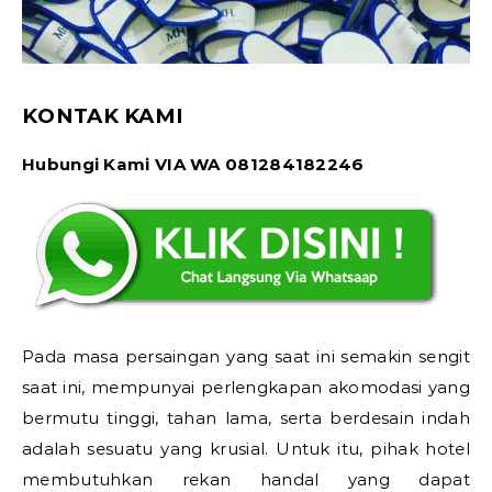
KONTAK KAMI
Hubungi Kami VIA WA 081284182246
Pada masa persaingan yang saat ini semakin sengit
saat ini, mempunyai perlengkapan akomodasi yang
bermutu tinggi, tahan lama, serta berdesain indah
adalah sesuatu yang krusial. Untuk itu, pihak hotel
membutuhkan rekan handal yang dapat