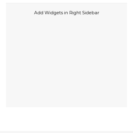
Add Widgets in Right Sidebar