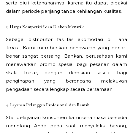
serta diuji ketahanannya, karena itu dapat dipakai
dalam periode panjang tanpa kehilangan kualitas.
3. Harga Kompetitif dan Diskon Menarik
Sebagai distributor fasilitas akomodasi di Tana
Toraja, Kami memberikan penawaran yang benar-
benar sangat bersaing. Bahkan, perusahaan kami
menawarkan promo spesial bagi pesanan dalam
skala besar, dengan demikian sesuai bagi
penginapan yang berencana melakukan
pengadaan secara lengkap secara bersamaan.
4. Layanan Pelanggan Profesional dan Ramah
Staf pelayanan konsumen kami senantiasa bersedia
menolong Anda pada saat menyeleksi barang,