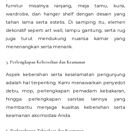
furnitur misalnya ranjang, meja tamu, kursi,
wardrobe, dan hanger shelf dengan desain yang
tahan lama serta estetis. Di samping itu, elemen
dekoratif seperti art wall, lampu gantung, serta rug
juga turut mendukung nuansa kamar yang
menenangkan serta menarik.
5. Perlengkapan Kebersihan dan Keamanan
Aspek kebersihan serta keselamatan pengunjung
adalah hal terpenting. Kami menawarkan penyedot
debu, mop, perlengkapan pemadam kebakaran,
hingga perlengkapan sanitasi lainnya yang
membantu menjaga kualitas kebersihan serta
keamanan akomodasi Anda.
6. Perlengkapan Teknologi dan Keamanan