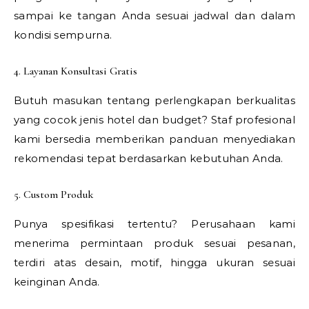
sampai ke tangan Anda sesuai jadwal dan dalam
kondisi sempurna.
4. Layanan Konsultasi Gratis
Butuh masukan tentang perlengkapan berkualitas
yang cocok jenis hotel dan budget? Staf profesional
kami bersedia memberikan panduan menyediakan
rekomendasi tepat berdasarkan kebutuhan Anda.
5. Custom Produk
Punya spesifikasi tertentu? Perusahaan kami
menerima permintaan produk sesuai pesanan,
terdiri atas desain, motif, hingga ukuran sesuai
keinginan Anda.