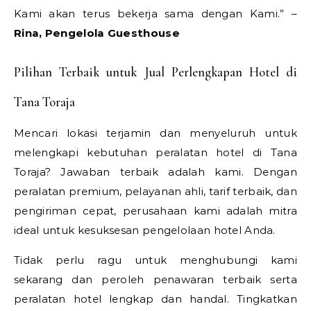
Kami akan terus bekerja sama dengan Kami.” –
Rina, Pengelola Guesthouse
Pilihan Terbaik untuk Jual Perlengkapan Hotel di
Tana Toraja
Mencari lokasi terjamin dan menyeluruh untuk
melengkapi kebutuhan peralatan hotel di Tana
Toraja? Jawaban terbaik adalah kami. Dengan
peralatan premium, pelayanan ahli, tarif terbaik, dan
pengiriman cepat, perusahaan kami adalah mitra
ideal untuk kesuksesan pengelolaan hotel Anda.
Tidak perlu ragu untuk menghubungi kami
sekarang dan peroleh penawaran terbaik serta
peralatan hotel lengkap dan handal. Tingkatkan