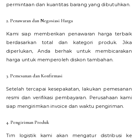
permintaan dan kuantitas barang yang dibutuhkan.
2. Penawaran dan Negosiasi Harga
Kami siap memberikan penawaran harga terbaik
berdasarkan total dan kategori produk. Jika
diperlukan, Anda berhak untuk membicarakan
harga untuk memperoleh diskon tambahan.
3. Pemesanan dan Konfirmasi
Setelah tercapai kesepakatan, lakukan pemesanan
resmi dan verifikasi pembayaran. Perusahaan kami
siap mengirimkan invoice dan waktu pengiriman.
4. Pengiriman Produk
Tim logistik kami akan mengatur distribusi ke