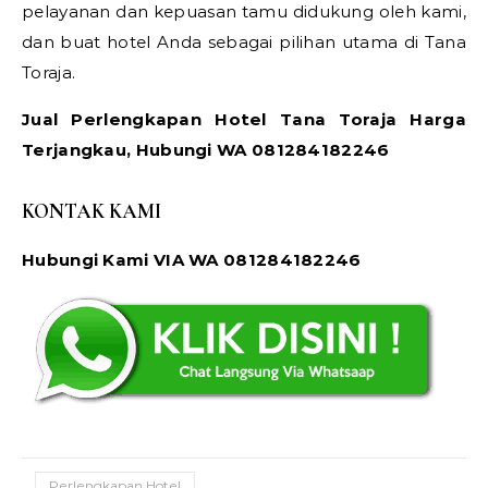
pelayanan dan kepuasan tamu didukung oleh kami,
dan buat hotel Anda sebagai pilihan utama di Tana
Toraja.
Jual Perlengkapan Hotel Tana Toraja Harga
Terjangkau, Hubungi WA 081284182246
KONTAK KAMI
Hubungi Kami VIA WA 081284182246
Perlengkapan Hotel