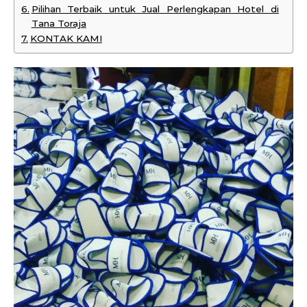
Pilihan Terbaik untuk Jual Perlengkapan Hotel di
Tana Toraja
KONTAK KAMI