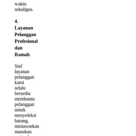
waktu
sekaligus.
4.
Layanan
Pelanggan
Profesional
dan
Ramah
Staf
layanan
pelanggan
kami
selalu
bersedia
membantu
pelanggan
untuk
menyeleksi
barang,
menawarkan
masukan