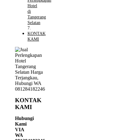
Perlengkapan
Hotel
di
Tangerang
Selatan
KONTAK
KAMI
KONTAK
KAMI
Hubungi
Kami
VIA
WA