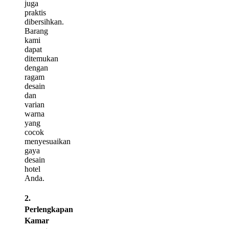
juga
praktis
dibersihkan.
Barang
kami
dapat
ditemukan
dengan
ragam
desain
dan
varian
warna
yang
cocok
menyesuaikan
gaya
desain
hotel
Anda.
2.
Perlengkapan
Kamar