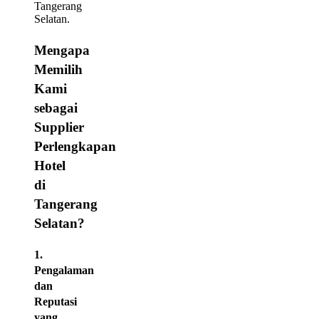
Tangerang
Selatan.
Mengapa
Memilih
Kami
sebagai
Supplier
Perlengkapan
Hotel
di
Tangerang
Selatan?
1.
Pengalaman
dan
Reputasi
yang