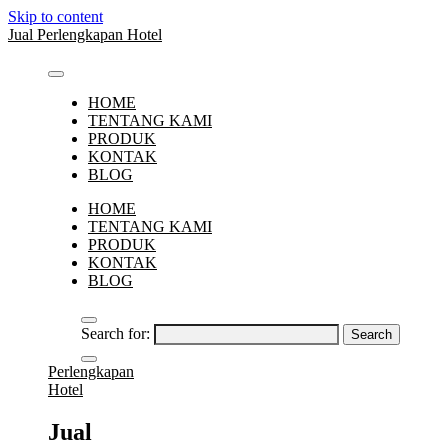
Skip to content
Jual Perlengkapan Hotel
HOME
TENTANG KAMI
PRODUK
KONTAK
BLOG
HOME
TENTANG KAMI
PRODUK
KONTAK
BLOG
Search for:
Perlengkapan
Hotel
Jual