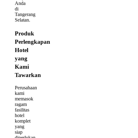
Anda
di
Tangerang
Selatan.
Produk
Perlengkapan
Hotel
yang
Kami
Tawarkan
Perusahaan
kami
memasok
ragam
fasilitas
hotel
komplet
yang
siap
diperlukan