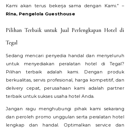
Kami akan terus bekerja sama dengan Kami.” –
Rina, Pengelola Guesthouse
Pilihan Terbaik untuk Jual Perlengkapan Hotel di
Tegal
Sedang mencari penyedia handal dan menyeluruh
untuk menyediakan peralatan hotel di Tegal?
Pilihan terbaik adalah kami. Dengan produk
berkualitas, servis profesional, harga kompetitif, dan
delivery cepat, perusahaan kami adalah partner
terbaik untuk sukses usaha hotel Anda.
Jangan ragu menghubungi pihak kami sekarang
dan peroleh promo unggulan serta peralatan hotel
lengkap dan handal. Optimalkan service dan