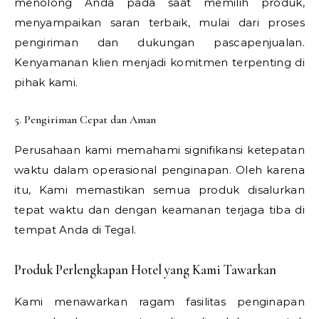
menolong Anda pada saat memilih produk,
menyampaikan saran terbaik, mulai dari proses
pengiriman dan dukungan pascapenjualan.
Kenyamanan klien menjadi komitmen terpenting di
pihak kami.
5. Pengiriman Cepat dan Aman
Perusahaan kami memahami signifikansi ketepatan
waktu dalam operasional penginapan. Oleh karena
itu, Kami memastikan semua produk disalurkan
tepat waktu dan dengan keamanan terjaga tiba di
tempat Anda di Tegal.
Produk Perlengkapan Hotel yang Kami Tawarkan
Kami menawarkan ragam fasilitas penginapan