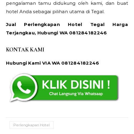
pengalaman tamu didukung oleh kami, dan buat
hotel Anda sebagai pilihan utama di Tegal.
Jual Perlengkapan Hotel Tegal Harga
Terjangkau, Hubungi WA 081284182246
KONTAK KAMI
Hubungi Kami VIA WA 081284182246
Perlengkapan Hotel