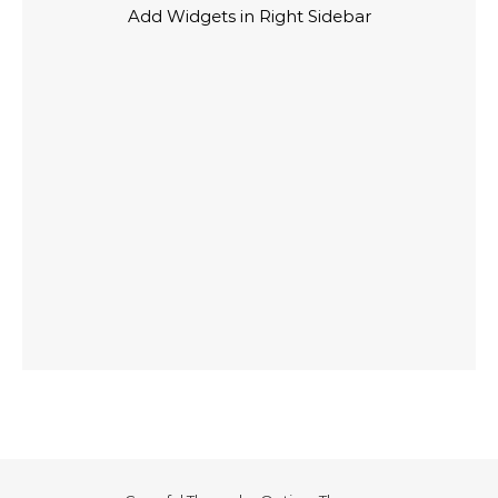
Add Widgets in Right Sidebar