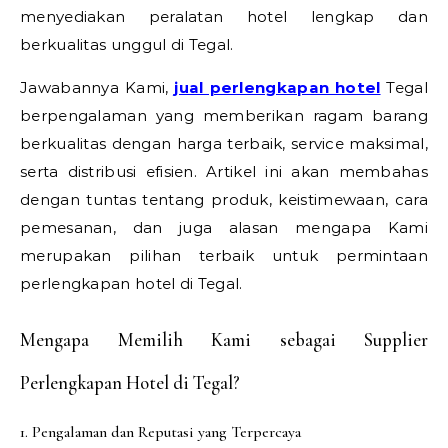
menyediakan peralatan hotel lengkap dan
berkualitas unggul di Tegal.
Jawabannya Kami,
jual perlengkapan hotel
Tegal
berpengalaman yang memberikan ragam barang
berkualitas dengan harga terbaik, service maksimal,
serta distribusi efisien. Artikel ini akan membahas
dengan tuntas tentang produk, keistimewaan, cara
pemesanan, dan juga alasan mengapa Kami
merupakan pilihan terbaik untuk permintaan
perlengkapan hotel di Tegal.
Mengapa Memilih Kami sebagai Supplier
Perlengkapan Hotel di Tegal?
1. Pengalaman dan Reputasi yang Terpercaya