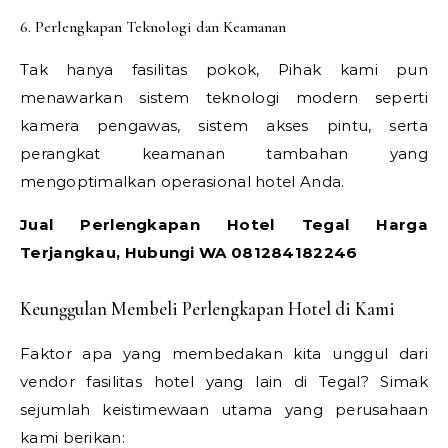
6. Perlengkapan Teknologi dan Keamanan
Tak hanya fasilitas pokok, Pihak kami pun
menawarkan sistem teknologi modern seperti
kamera pengawas, sistem akses pintu, serta
perangkat keamanan tambahan yang
mengoptimalkan operasional hotel Anda.
Jual Perlengkapan Hotel Tegal Harga
Terjangkau, Hubungi WA 081284182246
Keunggulan Membeli Perlengkapan Hotel di Kami
Faktor apa yang membedakan kita unggul dari
vendor fasilitas hotel yang lain di Tegal? Simak
sejumlah keistimewaan utama yang perusahaan
kami berikan: