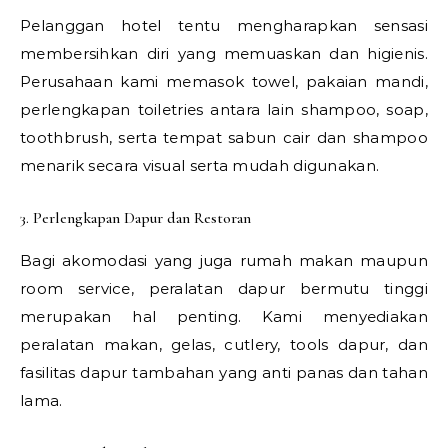
Pelanggan hotel tentu mengharapkan sensasi
membersihkan diri yang memuaskan dan higienis.
Perusahaan kami memasok towel, pakaian mandi,
perlengkapan toiletries antara lain shampoo, soap,
toothbrush, serta tempat sabun cair dan shampoo
menarik secara visual serta mudah digunakan.
3. Perlengkapan Dapur dan Restoran
Bagi akomodasi yang juga rumah makan maupun
room service, peralatan dapur bermutu tinggi
merupakan hal penting. Kami menyediakan
peralatan makan, gelas, cutlery, tools dapur, dan
fasilitas dapur tambahan yang anti panas dan tahan
lama.