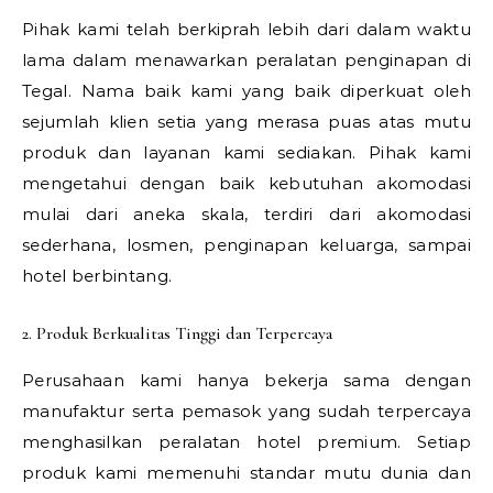
Pihak kami telah berkiprah lebih dari dalam waktu
lama dalam menawarkan peralatan penginapan di
Tegal. Nama baik kami yang baik diperkuat oleh
sejumlah klien setia yang merasa puas atas mutu
produk dan layanan kami sediakan. Pihak kami
mengetahui dengan baik kebutuhan akomodasi
mulai dari aneka skala, terdiri dari akomodasi
sederhana, losmen, penginapan keluarga, sampai
hotel berbintang.
2. Produk Berkualitas Tinggi dan Terpercaya
Perusahaan kami hanya bekerja sama dengan
manufaktur serta pemasok yang sudah terpercaya
menghasilkan peralatan hotel premium. Setiap
produk kami memenuhi standar mutu dunia dan