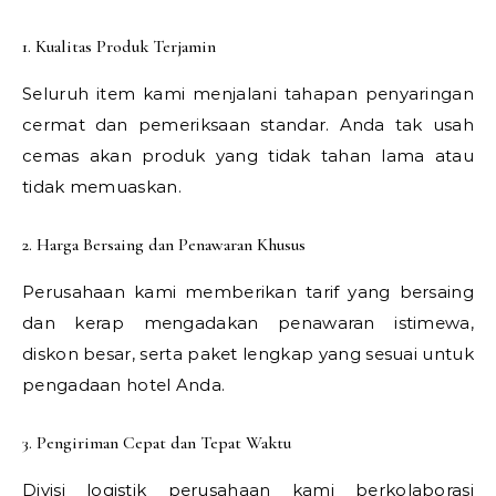
1. Kualitas Produk Terjamin
Seluruh item kami menjalani tahapan penyaringan
cermat dan pemeriksaan standar. Anda tak usah
cemas akan produk yang tidak tahan lama atau
tidak memuaskan.
2. Harga Bersaing dan Penawaran Khusus
Perusahaan kami memberikan tarif yang bersaing
dan kerap mengadakan penawaran istimewa,
diskon besar, serta paket lengkap yang sesuai untuk
pengadaan hotel Anda.
3. Pengiriman Cepat dan Tepat Waktu
Divisi logistik perusahaan kami berkolaborasi