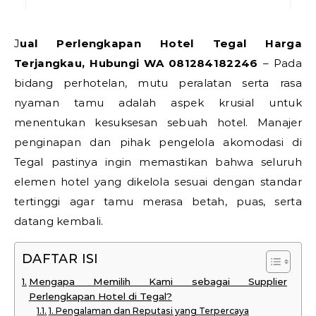
Jual Perlengkapan Hotel Tegal Harga
Terjangkau, Hubungi WA 081284182246
– Pada
bidang perhotelan, mutu peralatan serta rasa
nyaman tamu adalah aspek krusial untuk
menentukan kesuksesan sebuah hotel. Manajer
penginapan dan pihak pengelola akomodasi di
Tegal pastinya ingin memastikan bahwa seluruh
elemen hotel yang dikelola sesuai dengan standar
tertinggi agar tamu merasa betah, puas, serta
datang kembali.
DAFTAR ISI
Mengapa Memilih Kami sebagai Supplier
Perlengkapan Hotel di Tegal?
1. Pengalaman dan Reputasi yang Terpercaya