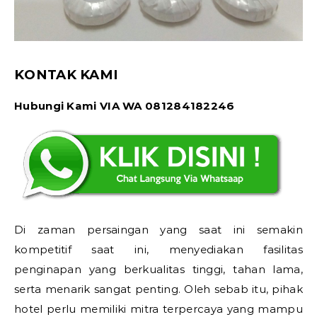
KONTAK KAMI
Hubungi Kami VIA WA 081284182246
Di zaman persaingan yang saat ini semakin
kompetitif saat ini, menyediakan fasilitas
penginapan yang berkualitas tinggi, tahan lama,
serta menarik sangat penting. Oleh sebab itu, pihak
hotel perlu memiliki mitra terpercaya yang mampu