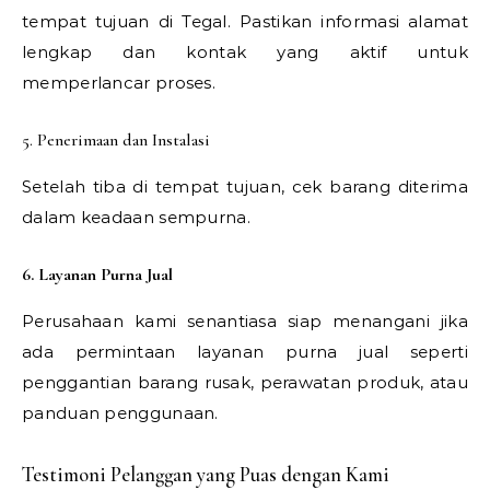
tempat tujuan di Tegal. Pastikan informasi alamat
lengkap dan kontak yang aktif untuk
memperlancar proses.
5. Penerimaan dan Instalasi
Setelah tiba di tempat tujuan, cek barang diterima
dalam keadaan sempurna.
6. Layanan Purna Jual
Perusahaan kami senantiasa siap menangani jika
ada permintaan layanan purna jual seperti
penggantian barang rusak, perawatan produk, atau
panduan penggunaan.
Testimoni Pelanggan yang Puas dengan Kami