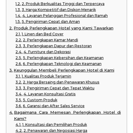
2. Produk Berkualitas Tinggi dan Terpercaya
3. Harga Kompetitif dan Diskon Menarik
4. Layanan Pelanggan Profesional dan Ramah
5. Pengiriman Cepat dan Aman
Produk Perlengkapan Hotel yang Kami Tawarkan
1. Linen dan Bed Cover
2. Perlengkapan Kamar Mandi
3. Perlengkapan Dapur dan Restoran
4. Furniture dan Dekorasi
5. Perlengkapan Kebersihan dan Keamanan
6. Perlengkapan Teknologi dan Keamanan
Keunggulan Membeli Perlengkapan Hotel di Kami
1. Kualitas Produk Terjamin
2. Harga Bersaing dan Penawaran Khusus
3. Pengiriman Cepat dan Tepat Waktu
4. Layanan Konsultasi Gratis
5. Custom Produk
6. Garansi dan After Sales Service
Bagaimana Cara Memesan Perlengkapan Hotel di
Kami?
1. Konsultasi dan Pemilihan Produk
2. Penawaran dan Negosiasi Harga