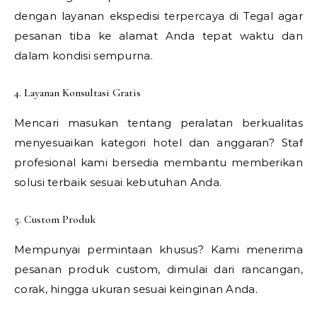
dengan layanan ekspedisi terpercaya di Tegal agar
pesanan tiba ke alamat Anda tepat waktu dan
dalam kondisi sempurna.
4. Layanan Konsultasi Gratis
Mencari masukan tentang peralatan berkualitas
menyesuaikan kategori hotel dan anggaran? Staf
profesional kami bersedia membantu memberikan
solusi terbaik sesuai kebutuhan Anda.
5. Custom Produk
Mempunyai permintaan khusus? Kami menerima
pesanan produk custom, dimulai dari rancangan,
corak, hingga ukuran sesuai keinginan Anda.