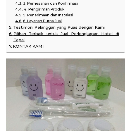
3. Pemesanan dan Konfirmasi
4. Pengiriman Produk
5. Penerimaan dan Instalasi
6. Layanan Purna Jual
Testimoni Pelanggan yang Puas dengan Kami
Pilihan Terbaik untuk Jual Perlengkapan Hotel di
Tegal
KONTAK KAMI