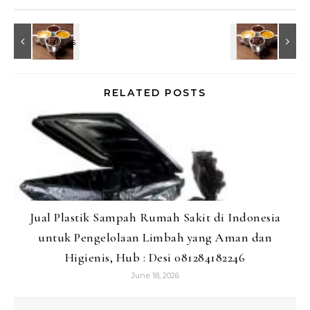
RELATED POSTS
Jual Plastik Sampah Rumah Sakit di Indonesia
untuk Pengelolaan Limbah yang Aman dan
Higienis, Hub : Desi 081284182246
June 18, 2026