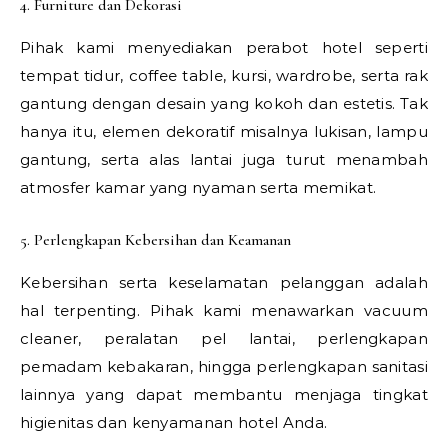
4. Furniture dan Dekorasi
Pihak kami menyediakan perabot hotel seperti
tempat tidur, coffee table, kursi, wardrobe, serta rak
gantung dengan desain yang kokoh dan estetis. Tak
hanya itu, elemen dekoratif misalnya lukisan, lampu
gantung, serta alas lantai juga turut menambah
atmosfer kamar yang nyaman serta memikat.
5. Perlengkapan Kebersihan dan Keamanan
Kebersihan serta keselamatan pelanggan adalah
hal terpenting. Pihak kami menawarkan vacuum
cleaner, peralatan pel lantai, perlengkapan
pemadam kebakaran, hingga perlengkapan sanitasi
lainnya yang dapat membantu menjaga tingkat
higienitas dan kenyamanan hotel Anda.