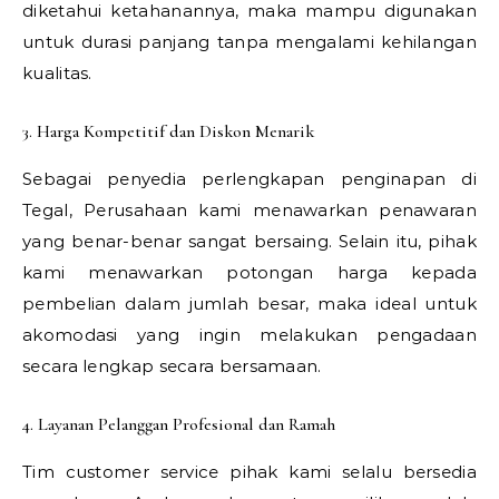
diketahui ketahanannya, maka mampu digunakan
untuk durasi panjang tanpa mengalami kehilangan
kualitas.
3. Harga Kompetitif dan Diskon Menarik
Sebagai penyedia perlengkapan penginapan di
Tegal, Perusahaan kami menawarkan penawaran
yang benar-benar sangat bersaing. Selain itu, pihak
kami menawarkan potongan harga kepada
pembelian dalam jumlah besar, maka ideal untuk
akomodasi yang ingin melakukan pengadaan
secara lengkap secara bersamaan.
4. Layanan Pelanggan Profesional dan Ramah
Tim customer service pihak kami selalu bersedia