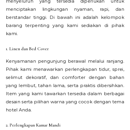
menyeluruh yang tersedia diperlukan untuk
menciptakan lingkungan nyaman, rapi, dan
berstandar tinggi. Di bawah ini adalah kelompok
barang terpenting yang kami sediakan di pihak
kami.
1. Linen dan Bed Cover
Kenyamanan pengunjung berawal melalui ranjang.
Pihak kami menawarkan perlengkapan tidur, sprei,
selimut dekoratif, dan comforter dengan bahan
yang lembut, tahan lama, serta praktis dibersihkan.
Item yang kami tawarkan tersedia dalam berbagai
desain serta pilihan warna yang cocok dengan tema
hotel Anda.
2. Perlengkapan Kamar Mandi