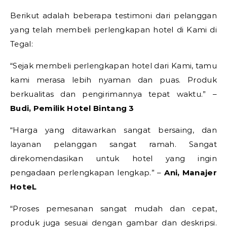
Berikut adalah beberapa testimoni dari pelanggan
yang telah membeli perlengkapan hotel di Kami di
Tegal:
“Sejak membeli perlengkapan hotel dari Kami, tamu
kami merasa lebih nyaman dan puas. Produk
berkualitas dan pengirimannya tepat waktu.” –
Budi, Pemilik Hotel Bintang 3
“Harga yang ditawarkan sangat bersaing, dan
layanan pelanggan sangat ramah. Sangat
direkomendasikan untuk hotel yang ingin
pengadaan perlengkapan lengkap.” –
Ani, Manajer
HoteL
“Proses pemesanan sangat mudah dan cepat,
produk juga sesuai dengan gambar dan deskripsi.