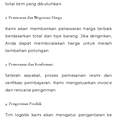
total item yang dibutuhkan.
2. Penawaran dan Negosiasi Harga
Kami akan memberikan penawaran harga terbaik
berdasarkan total dan tipe barang. Jika diinginkan,
Anda dapat membicarakan harga untuk meraih
tambahan potongan.
3. Pemesanan dan Konfirmasi
Setelah sepakat, proses pemesanan resmi dan
verifikasi pembayaran. Kami mengeluarkan invoice
dan rencana pengiriman.
4. Pengiriman Produk
Tim logistik kami akan mengatur pengantaran ke