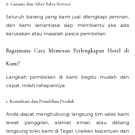
6. Garansi dan After Sales Service
Seluruh barang yang kami jual dilengkapi jaminan,
dan kami senantiasa siap membantu jika ada
kerusakan atau masalah pasca pembelian.
Bagaimana Cara Memesan Perlengkapan Hotel di
Kami?
Langkah pembelian di kami begitu mudah dan
cepat. Inilah tahapannya:
1. Konsultasi dan Pemilihan Produk
Anda dapat menghubungi langsung tim sales kami
lewat panggilan, alamat email, atau datang
langsung toko kami di Tegal. Uraikan keperluan dan