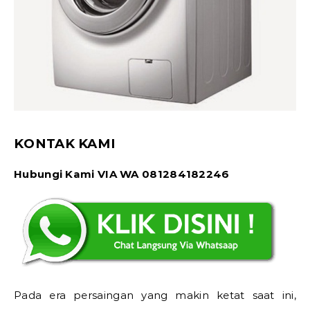
KONTAK KAMI
Hubungi Kami VIA WA 081284182246
Pada era persaingan yang makin ketat saat ini,