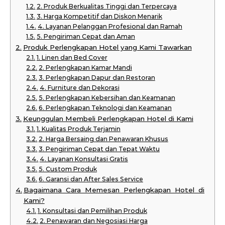
2. Produk Berkualitas Tinggi dan Terpercaya
3. Harga Kompetitif dan Diskon Menarik
4. Layanan Pelanggan Profesional dan Ramah
5. Pengiriman Cepat dan Aman
Produk Perlengkapan Hotel yang Kami Tawarkan
1. Linen dan Bed Cover
2. Perlengkapan Kamar Mandi
3. Perlengkapan Dapur dan Restoran
4. Furniture dan Dekorasi
5. Perlengkapan Kebersihan dan Keamanan
6. Perlengkapan Teknologi dan Keamanan
Keunggulan Membeli Perlengkapan Hotel di Kami
1. Kualitas Produk Terjamin
2. Harga Bersaing dan Penawaran Khusus
3. Pengiriman Cepat dan Tepat Waktu
4. Layanan Konsultasi Gratis
5. Custom Produk
6. Garansi dan After Sales Service
Bagaimana Cara Memesan Perlengkapan Hotel di
Kami?
1. Konsultasi dan Pemilihan Produk
2. Penawaran dan Negosiasi Harga