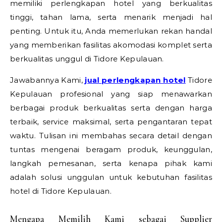
memiliki perlengkapan hotel yang berkualitas
tinggi, tahan lama, serta menarik menjadi hal
penting. Untuk itu, Anda memerlukan rekan handal
yang memberikan fasilitas akomodasi komplet serta
berkualitas unggul di Tidore Kepulauan.
Jawabannya Kami,
jual perlengkapan hotel
Tidore
Kepulauan profesional yang siap menawarkan
berbagai produk berkualitas serta dengan harga
terbaik, service maksimal, serta pengantaran tepat
waktu. Tulisan ini membahas secara detail dengan
tuntas mengenai beragam produk, keunggulan,
langkah pemesanan, serta kenapa pihak kami
adalah solusi unggulan untuk kebutuhan fasilitas
hotel di Tidore Kepulauan.
Mengapa Memilih Kami sebagai Supplier