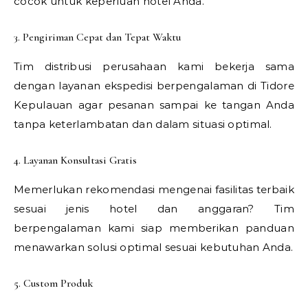
cocok untuk keperluan hotel Anda.
3. Pengiriman Cepat dan Tepat Waktu
Tim distribusi perusahaan kami bekerja sama
dengan layanan ekspedisi berpengalaman di Tidore
Kepulauan agar pesanan sampai ke tangan Anda
tanpa keterlambatan dan dalam situasi optimal.
4. Layanan Konsultasi Gratis
Memerlukan rekomendasi mengenai fasilitas terbaik
sesuai jenis hotel dan anggaran? Tim
berpengalaman kami siap memberikan panduan
menawarkan solusi optimal sesuai kebutuhan Anda.
5. Custom Produk