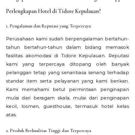
Perlengkapan Hotel di Tidore Kepulauan?
1. Pengalaman dan Reputasi yang Terpercaya
Perusahaan kami sudah berpengalaman bertahun-
tahun bertahun-tahun dalam bidang memasok
fasilitas akomodasi di Tidore Kepulauan. Reputasi
kami yang terpercaya ditopang oleh banyak
pelanggan tetap yang senantiasa senang terhadap
standar item serta pelayanan yang kami berikan.
Kami memahami betul permintaan penginapan
mulai dari beragam skala, mulai dari penginapan
kecil, losmen, guesthouse, termasuk hotel kelas
atas.
2. Produk Berkualitas Tinggi dan Terpercaya