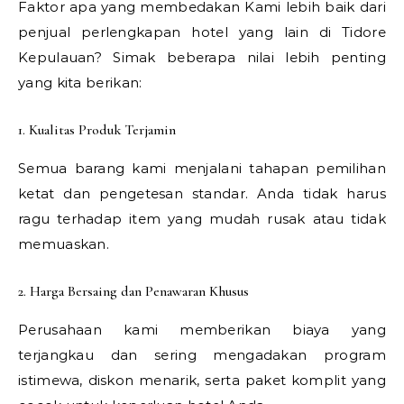
Faktor apa yang membedakan Kami lebih baik dari
penjual perlengkapan hotel yang lain di Tidore
Kepulauan? Simak beberapa nilai lebih penting
yang kita berikan:
1. Kualitas Produk Terjamin
Semua barang kami menjalani tahapan pemilihan
ketat dan pengetesan standar. Anda tidak harus
ragu terhadap item yang mudah rusak atau tidak
memuaskan.
2. Harga Bersaing dan Penawaran Khusus
Perusahaan kami memberikan biaya yang
terjangkau dan sering mengadakan program
istimewa, diskon menarik, serta paket komplit yang