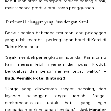
kebutuhan after-sales seperti replace barang rusak,
maintenance produk, atau saran penggunaan.
Testimoni Pelanggan yang Puas dengan Kami
Berikut adalah beberapa testimoni dari pelanggan
yang telah membeli perlengkapan hotel di Kami di
Tidore Kepulauan:
“Sejak membeli perlengkapan hotel dari Kami, tamu
kami merasa lebih nyaman dan puas. Produk
berkualitas dan pengirimannya tepat waktu.” –
Budi, Pemilik Hotel Bintang 3
“Harga yang ditawarkan sangat bersaing, dan
layanan pelanggan sangat ramah. Sangat
direkomendasikan untuk hotel yang ingin
pengadaan perlengkapan lengkap.” –
Ani, Manajer