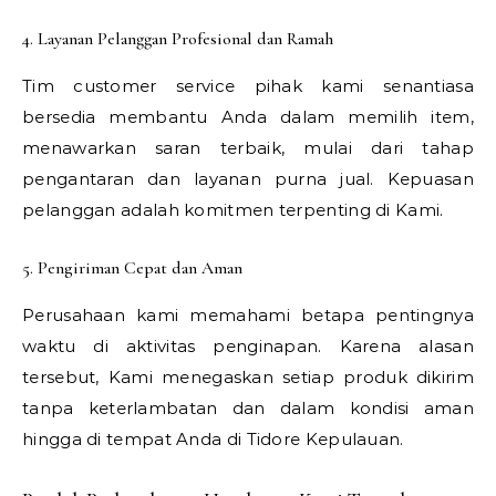
4. Layanan Pelanggan Profesional dan Ramah
Tim customer service pihak kami senantiasa
bersedia membantu Anda dalam memilih item,
menawarkan saran terbaik, mulai dari tahap
pengantaran dan layanan purna jual. Kepuasan
pelanggan adalah komitmen terpenting di Kami.
5. Pengiriman Cepat dan Aman
Perusahaan kami memahami betapa pentingnya
waktu di aktivitas penginapan. Karena alasan
tersebut, Kami menegaskan setiap produk dikirim
tanpa keterlambatan dan dalam kondisi aman
hingga di tempat Anda di Tidore Kepulauan.