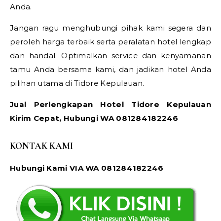
Anda.
Jangan ragu menghubungi pihak kami segera dan
peroleh harga terbaik serta peralatan hotel lengkap
dan handal. Optimalkan service dan kenyamanan
tamu Anda bersama kami, dan jadikan hotel Anda
pilihan utama di Tidore Kepulauan.
Jual Perlengkapan Hotel Tidore Kepulauan
Kirim Cepat, Hubungi WA 081284182246
KONTAK KAMI
Hubungi Kami VIA WA 081284182246