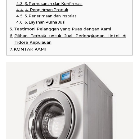
3. Pemesanan dan Konfirmasi
4. Pengiriman Produk
5. Penerimaan dan Instalasi
6. Layanan Purna Jual
Testimoni Pelanggan yang Puas dengan Kami
Pilihan Terbaik untuk Jual Perlengkapan Hotel di
Tidore Kepulauan
KONTAK KAMI