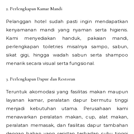
2. Perlengkapan Kamar Mandi
Pelanggan hotel sudah pasti ingin mendapatkan
kenyamanan mandi yang nyaman serta higienis.
Kami menyediakan handuk, pakaian mandi,
perlengkapan toiletries misalnya sampo, sabun,
sikat gigi, hingga wadah sabun serta shampoo
menarik secara visual serta fungsional.
3. Perlengkapan Dapur dan Restoran
Teruntuk akomodasi yang fasilitas makan maupun
layanan kamar, peralatan dapur bermutu tinggi
menjadi kebutuhan utama. Perusahaan kami
menawarkan peralatan makan, cup, alat makan,
peralatan memasak, dan fasilitas dapur tambahan
dengan bahan yang resistan terhadap suhu tinggi