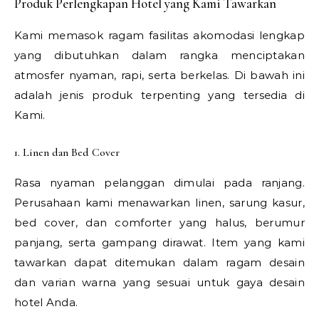
Produk Perlengkapan Hotel yang Kami Tawarkan
Kami memasok ragam fasilitas akomodasi lengkap
yang dibutuhkan dalam rangka menciptakan
atmosfer nyaman, rapi, serta berkelas. Di bawah ini
adalah jenis produk terpenting yang tersedia di
Kami.
1. Linen dan Bed Cover
Rasa nyaman pelanggan dimulai pada ranjang.
Perusahaan kami menawarkan linen, sarung kasur,
bed cover, dan comforter yang halus, berumur
panjang, serta gampang dirawat. Item yang kami
tawarkan dapat ditemukan dalam ragam desain
dan varian warna yang sesuai untuk gaya desain
hotel Anda.