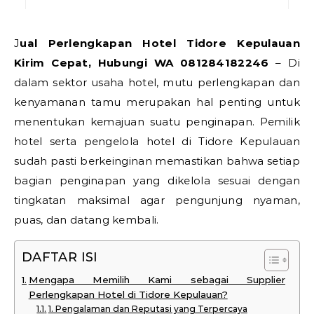
Jual Perlengkapan Hotel Tidore Kepulauan
Kirim Cepat, Hubungi WA 081284182246
– Di
dalam sektor usaha hotel, mutu perlengkapan dan
kenyamanan tamu merupakan hal penting untuk
menentukan kemajuan suatu penginapan. Pemilik
hotel serta pengelola hotel di Tidore Kepulauan
sudah pasti berkeinginan memastikan bahwa setiap
bagian penginapan yang dikelola sesuai dengan
tingkatan maksimal agar pengunjung nyaman,
puas, dan datang kembali.
DAFTAR ISI
Mengapa Memilih Kami sebagai Supplier
Perlengkapan Hotel di Tidore Kepulauan?
1. Pengalaman dan Reputasi yang Terpercaya