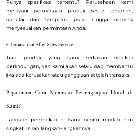
Punya spesifikasi tertentu? Perusahaan kami
melayani permintaan produk sesuai pesanan,
dimulai dari tampilan, pola, hingga dimensi
menyesuaikan permintaan Anda.
6. Garansi dan After Sales Service
Tiap produk yang kami sediakan dibekali
perlindungan, dan kami akan selalu siap membantu
jika ada kerusakan atau gangguan setelah transaksi.
Bagaimana Cara Memesan Perlengkapan Hotel di
Kami?
Langkah pembelian di kami begitu mudah dan
singkat. Inilah langkah-langkahnya: