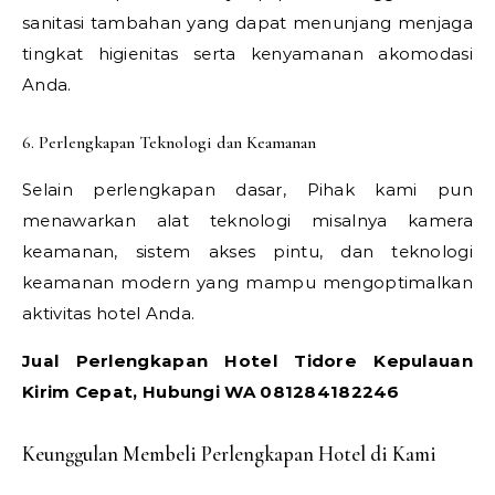
sanitasi tambahan yang dapat menunjang menjaga
tingkat higienitas serta kenyamanan akomodasi
Anda.
6. Perlengkapan Teknologi dan Keamanan
Selain perlengkapan dasar, Pihak kami pun
menawarkan alat teknologi misalnya kamera
keamanan, sistem akses pintu, dan teknologi
keamanan modern yang mampu mengoptimalkan
aktivitas hotel Anda.
Jual Perlengkapan Hotel Tidore Kepulauan
Kirim Cepat, Hubungi WA 081284182246
Keunggulan Membeli Perlengkapan Hotel di Kami