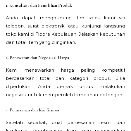
1. Konsultasi dan Pemilihan Produk
Anda dapat menghubungi tim sales kami via
telepon, surat elektronik, atau kunjungi langsung
toko kami di Tidore Kepulauan. Jelaskan kebutuhan
dan total item yang diinginkan.
2. Penawaran dan Negosiasi Harga
Kami menawarkan harga paling kompetitif
berdasarkan total dan kategori produk. Jika
diperlukan, Anda berhak untuk melakukan
negosiasi untuk memperoleh tambahan potongan.
3. Pemesanan dan Konfirmasi
Setelah sepakat, buat pemesanan resmi dan
konfirmasi pembayaran. Kami siap mengirimkan