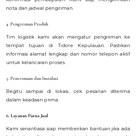
nota dan jadwal pengiriman.
4. Pengiriman Produk
Tim logistik kami akan mengatur pengiriman ke
tempat tujuan di Tidore Kepulauan. Pastikan
informasi alamat lengkap dan nomor telepon aktif
untuk kelancaran proses.
5. Penerimaan dan Instalasi
Begitu sampai di lokasi, cek pesanan diterima
dalam keadaan prima.
6. Layanan Purna Jual
Kami senantiasa siap memberikan bantuan jika ada