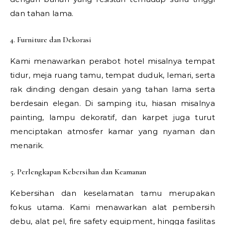
dan tahan lama.
4. Furniture dan Dekorasi
Kami menawarkan perabot hotel misalnya tempat
tidur, meja ruang tamu, tempat duduk, lemari, serta
rak dinding dengan desain yang tahan lama serta
berdesain elegan. Di samping itu, hiasan misalnya
painting, lampu dekoratif, dan karpet juga turut
menciptakan atmosfer kamar yang nyaman dan
menarik.
5. Perlengkapan Kebersihan dan Keamanan
Kebersihan dan keselamatan tamu merupakan
fokus utama. Kami menawarkan alat pembersih
debu, alat pel, fire safety equipment, hingga fasilitas