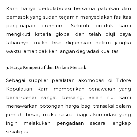
Kami hanya berkolaborasi bersama pabrikan dan
pemasok yang sudah terjamin menyediakan fasilitas
penginapan premium. Seluruh produk kami
mengikuti kriteria global dan telah diuji daya
tahannya, maka bisa digunakan dalam jangka
waktu lama tidak kehilangan degradasi kualitas.
3. Harga Kompetitif dan Diskon Menarik
Sebagai supplier peralatan akomodasi di Tidore
Kepulauan, Kami memberikan penawaran yang
benar-benar sangat bersaing. Selain itu, kami
menawarkan potongan harga bagi transaksi dalam
jumlah besar, maka sesuai bagi akomodasi yang
ingin melakukan pengadaan secara lengkap
sekaligus.