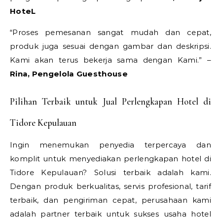
HoteL
“Proses pemesanan sangat mudah dan cepat,
produk juga sesuai dengan gambar dan deskripsi.
Kami akan terus bekerja sama dengan Kami.” –
Rina, Pengelola Guesthouse
Pilihan Terbaik untuk Jual Perlengkapan Hotel di
Tidore Kepulauan
Ingin menemukan penyedia terpercaya dan
komplit untuk menyediakan perlengkapan hotel di
Tidore Kepulauan? Solusi terbaik adalah kami.
Dengan produk berkualitas, servis profesional, tarif
terbaik, dan pengiriman cepat, perusahaan kami
adalah partner terbaik untuk sukses usaha hotel