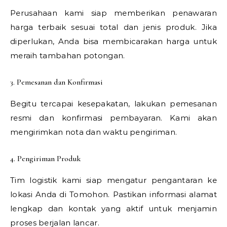
Perusahaan kami siap memberikan penawaran
harga terbaik sesuai total dan jenis produk. Jika
diperlukan, Anda bisa membicarakan harga untuk
meraih tambahan potongan.
3. Pemesanan dan Konfirmasi
Begitu tercapai kesepakatan, lakukan pemesanan
resmi dan konfirmasi pembayaran. Kami akan
mengirimkan nota dan waktu pengiriman.
4. Pengiriman Produk
Tim logistik kami siap mengatur pengantaran ke
lokasi Anda di Tomohon. Pastikan informasi alamat
lengkap dan kontak yang aktif untuk menjamin
proses berjalan lancar.