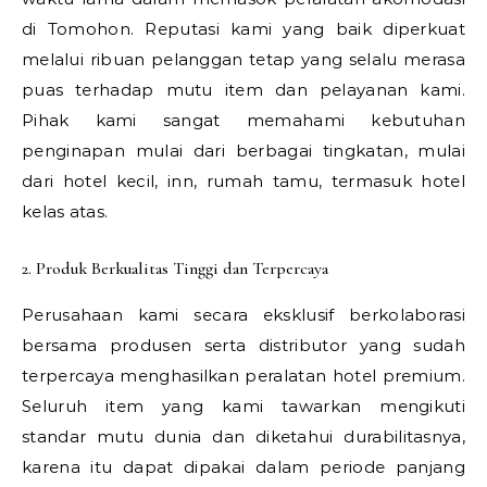
di Tomohon. Reputasi kami yang baik diperkuat
melalui ribuan pelanggan tetap yang selalu merasa
puas terhadap mutu item dan pelayanan kami.
Pihak kami sangat memahami kebutuhan
penginapan mulai dari berbagai tingkatan, mulai
dari hotel kecil, inn, rumah tamu, termasuk hotel
kelas atas.
2. Produk Berkualitas Tinggi dan Terpercaya
Perusahaan kami secara eksklusif berkolaborasi
bersama produsen serta distributor yang sudah
terpercaya menghasilkan peralatan hotel premium.
Seluruh item yang kami tawarkan mengikuti
standar mutu dunia dan diketahui durabilitasnya,
karena itu dapat dipakai dalam periode panjang