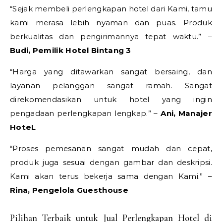
“Sejak membeli perlengkapan hotel dari Kami, tamu
kami merasa lebih nyaman dan puas. Produk
berkualitas dan pengirimannya tepat waktu.” –
Budi, Pemilik Hotel Bintang 3
“Harga yang ditawarkan sangat bersaing, dan
layanan pelanggan sangat ramah. Sangat
direkomendasikan untuk hotel yang ingin
pengadaan perlengkapan lengkap.” –
Ani, Manajer
HoteL
“Proses pemesanan sangat mudah dan cepat,
produk juga sesuai dengan gambar dan deskripsi.
Kami akan terus bekerja sama dengan Kami.” –
Rina, Pengelola Guesthouse
Pilihan Terbaik untuk Jual Perlengkapan Hotel di