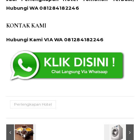
Hubungi WA 081284182246
KONTAK KAMI
Hubungi Kami VIA WA 081284182246
Perlengkapan Hotel