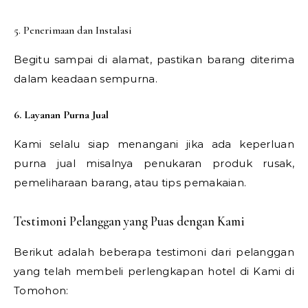
5. Penerimaan dan Instalasi
Begitu sampai di alamat, pastikan barang diterima
dalam keadaan sempurna.
6. Layanan Purna Jual
Kami selalu siap menangani jika ada keperluan
purna jual misalnya penukaran produk rusak,
pemeliharaan barang, atau tips pemakaian.
Testimoni Pelanggan yang Puas dengan Kami
Berikut adalah beberapa testimoni dari pelanggan
yang telah membeli perlengkapan hotel di Kami di
Tomohon: