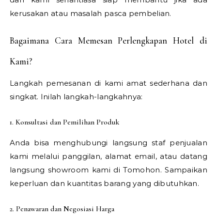
kerusakan atau masalah pasca pembelian.
Bagaimana Cara Memesan Perlengkapan Hotel di
Kami?
Langkah pemesanan di kami amat sederhana dan
singkat. Inilah langkah-langkahnya:
1. Konsultasi dan Pemilihan Produk
Anda bisa menghubungi langsung staf penjualan
kami melalui panggilan, alamat email, atau datang
langsung showroom kami di Tomohon. Sampaikan
keperluan dan kuantitas barang yang dibutuhkan.
2. Penawaran dan Negosiasi Harga