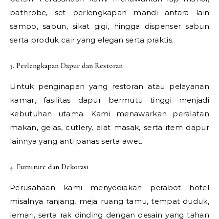
bathrobe, set perlengkapan mandi antara lain
sampo, sabun, sikat gigi, hingga dispenser sabun
serta produk cair yang elegan serta praktis.
3. Perlengkapan Dapur dan Restoran
Untuk penginapan yang restoran atau pelayanan
kamar, fasilitas dapur bermutu tinggi menjadi
kebutuhan utama. Kami menawarkan peralatan
makan, gelas, cutlery, alat masak, serta item dapur
lainnya yang anti panas serta awet.
4. Furniture dan Dekorasi
Perusahaan kami menyediakan perabot hotel
misalnya ranjang, meja ruang tamu, tempat duduk,
lemari, serta rak dinding dengan desain yang tahan