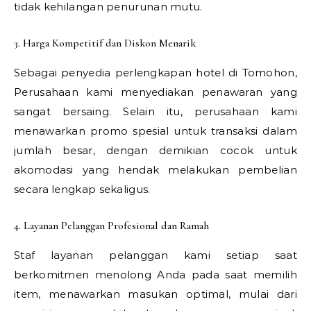
tidak kehilangan penurunan mutu.
3. Harga Kompetitif dan Diskon Menarik
Sebagai penyedia perlengkapan hotel di Tomohon,
Perusahaan kami menyediakan penawaran yang
sangat bersaing. Selain itu, perusahaan kami
menawarkan promo spesial untuk transaksi dalam
jumlah besar, dengan demikian cocok untuk
akomodasi yang hendak melakukan pembelian
secara lengkap sekaligus.
4. Layanan Pelanggan Profesional dan Ramah
Staf layanan pelanggan kami setiap saat
berkomitmen menolong Anda pada saat memilih
item, menawarkan masukan optimal, mulai dari