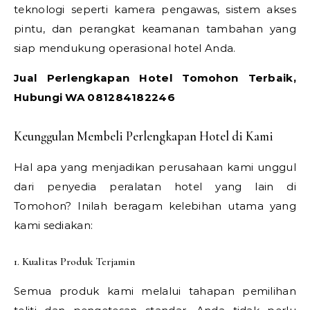
teknologi seperti kamera pengawas, sistem akses
pintu, dan perangkat keamanan tambahan yang
siap mendukung operasional hotel Anda.
Jual Perlengkapan Hotel Tomohon Terbaik,
Hubungi WA 081284182246
Keunggulan Membeli Perlengkapan Hotel di Kami
Hal apa yang menjadikan perusahaan kami unggul
dari penyedia peralatan hotel yang lain di
Tomohon? Inilah beragam kelebihan utama yang
kami sediakan:
1. Kualitas Produk Terjamin
Semua produk kami melalui tahapan pemilihan