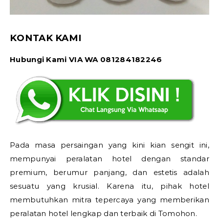
KONTAK KAMI
Hubungi Kami VIA WA 081284182246
Pada masa persaingan yang kini kian sengit ini,
mempunyai peralatan hotel dengan standar
premium, berumur panjang, dan estetis adalah
sesuatu yang krusial. Karena itu, pihak hotel
membutuhkan mitra tepercaya yang memberikan
peralatan hotel lengkap dan terbaik di Tomohon.