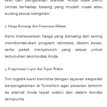
teliti dan pengetesan standar. Anda tidak perlu
cemas terhadap barang yang mudah rusak atau
kurang sesuai keinginan.
2. Harga Bersaing dan Penawaran Khusus
Kami menawarkan harga yang bersaing dan sering
memberlakukan program istimewa, diskon besar,
serta paket menyeluruh yang sesuai untuk
kebutuhan akomodasi Anda.
3. Pengiriman Cepat dan Tepat Waktu
Tim logistik kami bermitra dengan layanan ekspedisi
berpengalaman di Tomohon agar pesanan terkirim
ke alamat Anda tepat waktu dan dalam kondisi
sempurna.