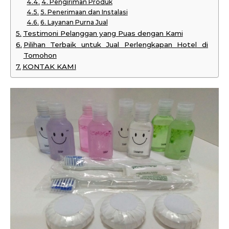
4. Pengiriman Produk
5. Penerimaan dan Instalasi
6. Layanan Purna Jual
Testimoni Pelanggan yang Puas dengan Kami
Pilihan Terbaik untuk Jual Perlengkapan Hotel di
Tomohon
KONTAK KAMI