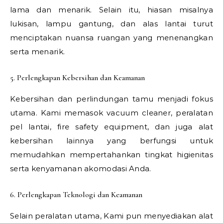
lama dan menarik. Selain itu, hiasan misalnya
lukisan, lampu gantung, dan alas lantai turut
menciptakan nuansa ruangan yang menenangkan
serta menarik.
5. Perlengkapan Kebersihan dan Keamanan
Kebersihan dan perlindungan tamu menjadi fokus
utama. Kami memasok vacuum cleaner, peralatan
pel lantai, fire safety equipment, dan juga alat
kebersihan lainnya yang berfungsi untuk
memudahkan mempertahankan tingkat higienitas
serta kenyamanan akomodasi Anda.
6. Perlengkapan Teknologi dan Keamanan
Selain peralatan utama, Kami pun menyediakan alat