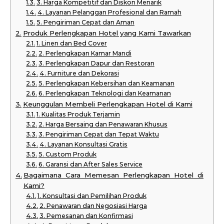
3. Harga Kompetitif dan Diskon Menarik
4. Layanan Pelanggan Profesional dan Ramah
5. Pengiriman Cepat dan Aman
Produk Perlengkapan Hotel yang Kami Tawarkan
1. Linen dan Bed Cover
2. Perlengkapan Kamar Mandi
3. Perlengkapan Dapur dan Restoran
4. Furniture dan Dekorasi
5. Perlengkapan Kebersihan dan Keamanan
6. Perlengkapan Teknologi dan Keamanan
Keunggulan Membeli Perlengkapan Hotel di Kami
1. Kualitas Produk Terjamin
2. Harga Bersaing dan Penawaran Khusus
3. Pengiriman Cepat dan Tepat Waktu
4. Layanan Konsultasi Gratis
5. Custom Produk
6. Garansi dan After Sales Service
Bagaimana Cara Memesan Perlengkapan Hotel di
Kami?
1. Konsultasi dan Pemilihan Produk
2. Penawaran dan Negosiasi Harga
3. Pemesanan dan Konfirmasi