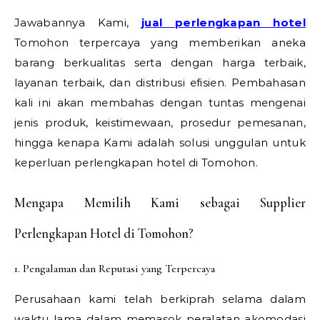
Jawabannya Kami,
jual perlengkapan hotel
Tomohon terpercaya yang memberikan aneka
barang berkualitas serta dengan harga terbaik,
layanan terbaik, dan distribusi efisien. Pembahasan
kali ini akan membahas dengan tuntas mengenai
jenis produk, keistimewaan, prosedur pemesanan,
hingga kenapa Kami adalah solusi unggulan untuk
keperluan perlengkapan hotel di Tomohon.
Mengapa Memilih Kami sebagai Supplier
Perlengkapan Hotel di Tomohon?
1. Pengalaman dan Reputasi yang Terpercaya
Perusahaan kami telah berkiprah selama dalam
waktu lama dalam memasok peralatan akomodasi