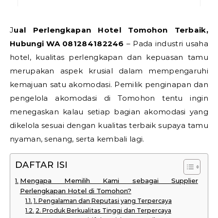
Jual Perlengkapan Hotel Tomohon Terbaik,
Hubungi WA 081284182246
– Pada industri usaha
hotel, kualitas perlengkapan dan kepuasan tamu
merupakan aspek krusial dalam mempengaruhi
kemajuan satu akomodasi. Pemilik penginapan dan
pengelola akomodasi di Tomohon tentu ingin
menegaskan kalau setiap bagian akomodasi yang
dikelola sesuai dengan kualitas terbaik supaya tamu
nyaman, senang, serta kembali lagi.
DAFTAR ISI
Mengapa Memilih Kami sebagai Supplier
Perlengkapan Hotel di Tomohon?
1. Pengalaman dan Reputasi yang Terpercaya
2. Produk Berkualitas Tinggi dan Terpercaya