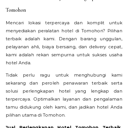
Tomohon
Mencari lokasi terpercaya dan komplit untuk
menyediakan peralatan hotel di Tomohon? Pilihan
terbaik adalah kami. Dengan barang unggulan,
pelayanan ahli, biaya bersaing, dan delivery cepat,
kami adalah rekan sempurna untuk sukses usaha
hotel Anda.
Tidak perlu ragu untuk menghubungi kami
sekarang dan peroleh penawaran terbaik serta
solusi perlengkapan hotel yang lengkap dan
terpercaya. Optimalkan layanan dan pengalaman
tamu didukung oleh kami, dan jadikan hotel Anda
pilihan utama di Tomohon.
Jual Perlengkapan Hotel Tomohon Terbaik,