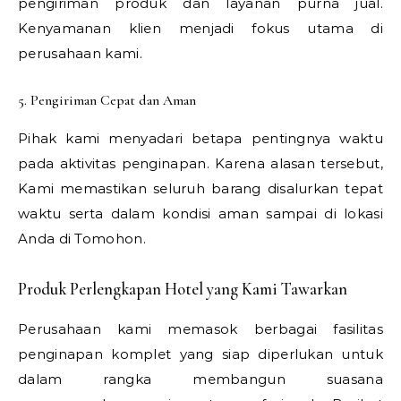
pengiriman produk dan layanan purna jual.
Kenyamanan klien menjadi fokus utama di
perusahaan kami.
5. Pengiriman Cepat dan Aman
Pihak kami menyadari betapa pentingnya waktu
pada aktivitas penginapan. Karena alasan tersebut,
Kami memastikan seluruh barang disalurkan tepat
waktu serta dalam kondisi aman sampai di lokasi
Anda di Tomohon.
Produk Perlengkapan Hotel yang Kami Tawarkan
Perusahaan kami memasok berbagai fasilitas
penginapan komplet yang siap diperlukan untuk
dalam rangka membangun suasana