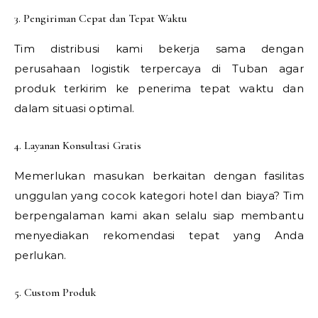
3. Pengiriman Cepat dan Tepat Waktu
Tim distribusi kami bekerja sama dengan
perusahaan logistik terpercaya di Tuban agar
produk terkirim ke penerima tepat waktu dan
dalam situasi optimal.
4. Layanan Konsultasi Gratis
Memerlukan masukan berkaitan dengan fasilitas
unggulan yang cocok kategori hotel dan biaya? Tim
berpengalaman kami akan selalu siap membantu
menyediakan rekomendasi tepat yang Anda
perlukan.
5. Custom Produk