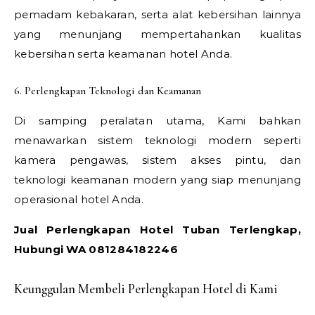
pemadam kebakaran, serta alat kebersihan lainnya
yang menunjang mempertahankan kualitas
kebersihan serta keamanan hotel Anda.
6. Perlengkapan Teknologi dan Keamanan
Di samping peralatan utama, Kami bahkan
menawarkan sistem teknologi modern seperti
kamera pengawas, sistem akses pintu, dan
teknologi keamanan modern yang siap menunjang
operasional hotel Anda.
Jual Perlengkapan Hotel Tuban Terlengkap,
Hubungi WA 081284182246
Keunggulan Membeli Perlengkapan Hotel di Kami