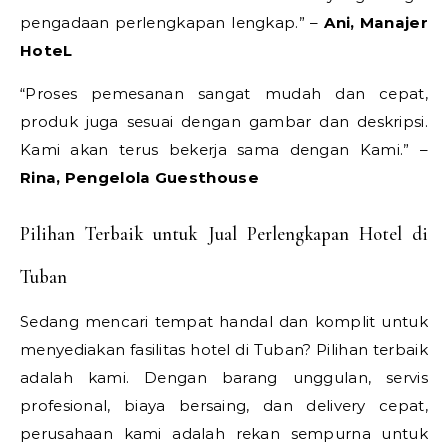
pengadaan perlengkapan lengkap.” –
Ani, Manajer
HoteL
“Proses pemesanan sangat mudah dan cepat,
produk juga sesuai dengan gambar dan deskripsi.
Kami akan terus bekerja sama dengan Kami.” –
Rina, Pengelola Guesthouse
Pilihan Terbaik untuk Jual Perlengkapan Hotel di
Tuban
Sedang mencari tempat handal dan komplit untuk
menyediakan fasilitas hotel di Tuban? Pilihan terbaik
adalah kami. Dengan barang unggulan, servis
profesional, biaya bersaing, dan delivery cepat,
perusahaan kami adalah rekan sempurna untuk