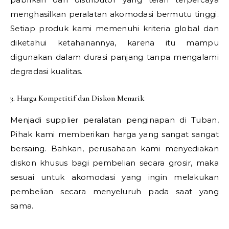
menghasilkan peralatan akomodasi bermutu tinggi.
Setiap produk kami memenuhi kriteria global dan
diketahui ketahanannya, karena itu mampu
digunakan dalam durasi panjang tanpa mengalami
degradasi kualitas.
3. Harga Kompetitif dan Diskon Menarik
Menjadi supplier peralatan penginapan di Tuban,
Pihak kami memberikan harga yang sangat sangat
bersaing. Bahkan, perusahaan kami menyediakan
diskon khusus bagi pembelian secara grosir, maka
sesuai untuk akomodasi yang ingin melakukan
pembelian secara menyeluruh pada saat yang
sama.