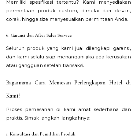
Memiliki spesifikasi tertentu? Kami menyediakan
permintaan produk custom, dimulai dari desain,
corak, hingga size menyesuaikan permintaan Anda.
6. Garansi dan After Sales Service
Seluruh produk yang kami jual dilengkapi garansi,
dan kami selalu siap menangani jika ada kerusakan
atau gangguan setelah transaksi.
Bagaimana Cara Memesan Perlengkapan Hotel di
Kami?
Proses pemesanan di kami amat sederhana dan
praktis. Simak langkah-langkahnya:
1. Konsultasi dan Pemilihan Produk