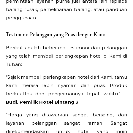
permintaan layanan purna jual antara lain replace
barang rusak, pemeliharaan barang, atau panduan
penggunaan.
Testimoni Pelanggan yang Puas dengan Kami
Berikut adalah beberapa testimoni dari pelanggan
yang telah membeli perlengkapan hotel di Kami di
Tuban:
“Sejak membeli perlengkapan hotel dari Kami, tamu
kami merasa lebih nyaman dan puas. Produk
berkualitas dan pengirimannya tepat waktu.” –
Budi, Pemilik Hotel Bintang 3
“Harga yang ditawarkan sangat bersaing, dan
layanan pelanggan sangat ramah. Sangat
direkomendasikan untuk hotel yang ingin