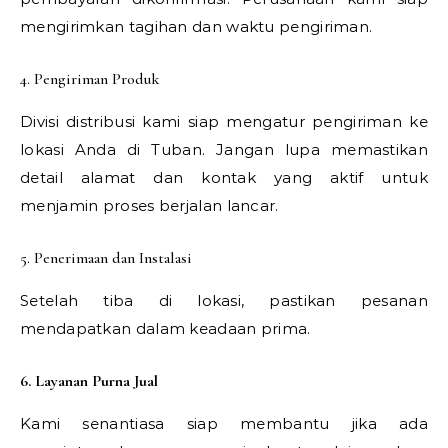
mengirimkan tagihan dan waktu pengiriman.
4. Pengiriman Produk
Divisi distribusi kami siap mengatur pengiriman ke
lokasi Anda di Tuban. Jangan lupa memastikan
detail alamat dan kontak yang aktif untuk
menjamin proses berjalan lancar.
5. Penerimaan dan Instalasi
Setelah tiba di lokasi, pastikan pesanan
mendapatkan dalam keadaan prima.
6. Layanan Purna Jual
Kami senantiasa siap membantu jika ada