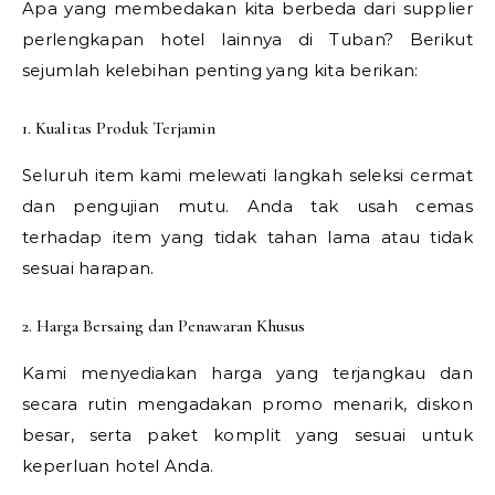
Apa yang membedakan kita berbeda dari supplier
perlengkapan hotel lainnya di Tuban? Berikut
sejumlah kelebihan penting yang kita berikan:
1. Kualitas Produk Terjamin
Seluruh item kami melewati langkah seleksi cermat
dan pengujian mutu. Anda tak usah cemas
terhadap item yang tidak tahan lama atau tidak
sesuai harapan.
2. Harga Bersaing dan Penawaran Khusus
Kami menyediakan harga yang terjangkau dan
secara rutin mengadakan promo menarik, diskon
besar, serta paket komplit yang sesuai untuk
keperluan hotel Anda.