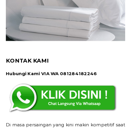
KONTAK KAMI
Hubungi Kami VIA WA 081284182246
Di masa persaingan yang kini makin kompetitif saat