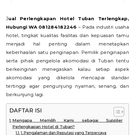
Jual Perlengkapan Hotel Tuban Terlengkap,
Hubungi WA 081284182246
– Pada industri usaha
hotel, tingkat kualitas fasilitas dan kepuasan tamu
menjadi hal penting dalam menetapkan
keberhasilan satu penginapan. Pemilik penginapan
serta pihak pengelola akomodasi di Tuban tentu
berkeinginan menegaskan kalau setiap aspek
akomodasi yang dikelola mencapai standar
tertinggi agar pengunjung nyaman, senang, dan
berkunjung lagi.
DAFTAR ISI
Mengapa Memilih Kami sebagai Supplier
Perlengkapan Hotel di Tuban?
1. Pengalaman dan Reputasi yang Terpercaya