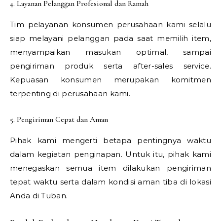
4. Layanan Pelanggan Profesional dan Ramah
Tim pelayanan konsumen perusahaan kami selalu
siap melayani pelanggan pada saat memilih item,
menyampaikan masukan optimal, sampai
pengiriman produk serta after-sales service.
Kepuasan konsumen merupakan komitmen
terpenting di perusahaan kami.
5. Pengiriman Cepat dan Aman
Pihak kami mengerti betapa pentingnya waktu
dalam kegiatan penginapan. Untuk itu, pihak kami
menegaskan semua item dilakukan pengiriman
tepat waktu serta dalam kondisi aman tiba di lokasi
Anda di Tuban.