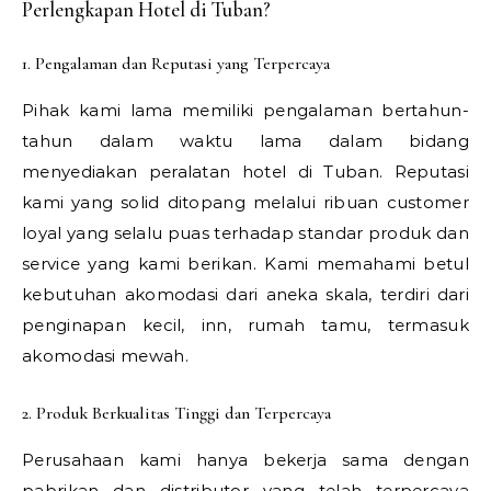
Perlengkapan Hotel di Tuban?
1. Pengalaman dan Reputasi yang Terpercaya
Pihak kami lama memiliki pengalaman bertahun-
tahun dalam waktu lama dalam bidang
menyediakan peralatan hotel di Tuban. Reputasi
kami yang solid ditopang melalui ribuan customer
loyal yang selalu puas terhadap standar produk dan
service yang kami berikan. Kami memahami betul
kebutuhan akomodasi dari aneka skala, terdiri dari
penginapan kecil, inn, rumah tamu, termasuk
akomodasi mewah.
2. Produk Berkualitas Tinggi dan Terpercaya
Perusahaan kami hanya bekerja sama dengan
pabrikan dan distributor yang telah terpercaya