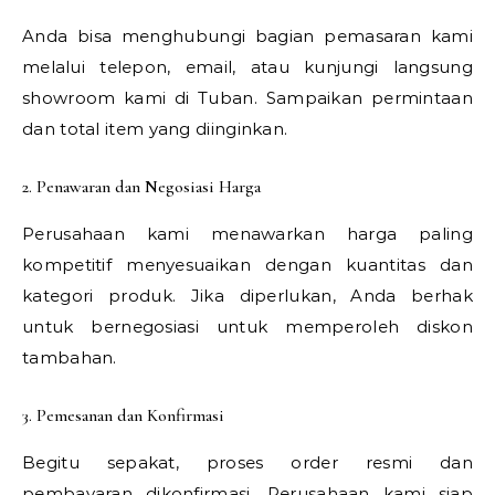
Anda bisa menghubungi bagian pemasaran kami
melalui telepon, email, atau kunjungi langsung
showroom kami di Tuban. Sampaikan permintaan
dan total item yang diinginkan.
2. Penawaran dan Negosiasi Harga
Perusahaan kami menawarkan harga paling
kompetitif menyesuaikan dengan kuantitas dan
kategori produk. Jika diperlukan, Anda berhak
untuk bernegosiasi untuk memperoleh diskon
tambahan.
3. Pemesanan dan Konfirmasi
Begitu sepakat, proses order resmi dan
pembayaran dikonfirmasi. Perusahaan kami siap