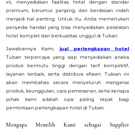
ini, menyediakan fasilitas hotel dengan standar
premium, berumur panjang, dan berdesain indah
menjadi hal penting. Untuk itu, Anda memerlukan
penyedia handal yang bisa menyediakan peralatan
hotel komplet dan berkualitas unggul di Tuban.
Jawabannya Kami,
jual perlengkapan hotel
Tuban terpercaya yang siap menyediakan aneka
produk bermutu tinggi dengan tarif kompetitif,
layanan terbaik, serta distribusi efisien. Tulisan ini
akan membahas secara menyeluruh mengenai
produk, keunggulan, cara pemesanan, serta kenapa
pihak kami adalah opsi paling tepat bagi
permintaan perlengkapan hotel di Tuban.
Mengapa Memilih Kami sebagai Supplier