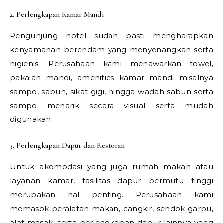
2. Perlengkapan Kamar Mandi
Pengunjung hotel sudah pasti mengharapkan
kenyamanan berendam yang menyenangkan serta
higienis. Perusahaan kami menawarkan towel,
pakaian mandi, amenities kamar mandi misalnya
sampo, sabun, sikat gigi, hingga wadah sabun serta
sampo menarik secara visual serta mudah
digunakan.
3. Perlengkapan Dapur dan Restoran
Untuk akomodasi yang juga rumah makan atau
layanan kamar, fasilitas dapur bermutu tinggi
merupakan hal penting. Perusahaan kami
memasok peralatan makan, cangkir, sendok garpu,
alat masak, serta perlengkapan dapur lainnya yang