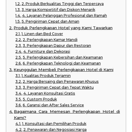
2. Produk Berkualitas Tinggi dan Terpercaya
3. Harga Kompetitif dan Diskon Menarik
4. Layanan Pelanggan Profesional dan Ramah
5. Pengiriman Cepat dan Aman
Produk Perlengkapan Hotel yang Kami Tawarkan
1. Linen dan Bed Cover
2. Perlengkapan Kamar Mandi
3. Perlengkapan Dapur dan Restoran
4. Furniture dan Dekorasi
5. Perlengkapan Kebersihan dan Keamanan
6. Perlengkapan Teknologi dan Keamanan
Keunggulan Membeli Perlengkapan Hotel di Kami
1. Kualitas Produk Terjamin
2. Harga Bersaing dan Penawaran Khusus
3. Pengiriman Cepat dan Tepat Waktu
4. Layanan Konsultasi Gratis
5. Custom Produk
6. Garansi dan After Sales Service
Bagaimana Cara Memesan Perlengkapan Hotel di
Kami?
1. Konsultasi dan Pemilihan Produk
2. Penawaran dan Negosiasi Harga