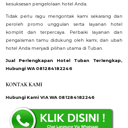
kesuksesan pengelolaan hotel Anda.
Tidak perlu ragu mengontak kami sekarang dan
peroleh promo unggulan serta layanan hotel
komplit dan terpercaya. Perbaiki layanan dan
pengalaman tamu didukung oleh kami, dan ubah
hotel Anda menjadi pilihan utama di Tuban.
Jual Perlengkapan Hotel Tuban Terlengkap,
Hubungi WA 081284182246
KONTAK KAMI
Hubungi Kami VIA WA 081284182246