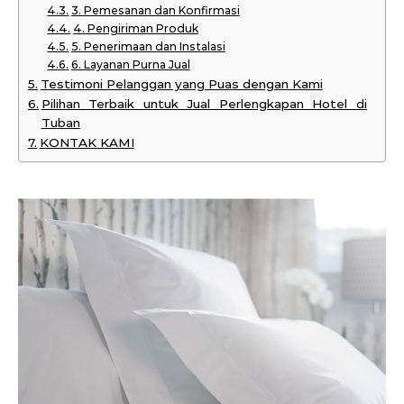
3. Pemesanan dan Konfirmasi
4. Pengiriman Produk
5. Penerimaan dan Instalasi
6. Layanan Purna Jual
Testimoni Pelanggan yang Puas dengan Kami
Pilihan Terbaik untuk Jual Perlengkapan Hotel di
Tuban
KONTAK KAMI