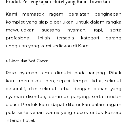
Produk Perlengkapan Hotel yang Kami Tawarkan
Kami memasok ragam peralatan penginapan
komplet yang siap diperlukan untuk dalam rangka
mewujudkan suasana nyaman, rapi, serta
profesional. Inilah tersedia kategori barang
unggulan yang kami sediakan di Kami.
1. Linen dan Bed Cover
Rasa nyaman tamu dimulai pada ranjang. Pihak
kami memasok linen, seprai tempat tidur, selimut
dekoratif, dan selimut tebal dengan bahan yang
nyaman disentuh, berumur panjang, serta mudah
dicuci. Produk kami dapat ditemukan dalam ragam
pola serta varian warna yang cocok untuk konsep
interior hotel.