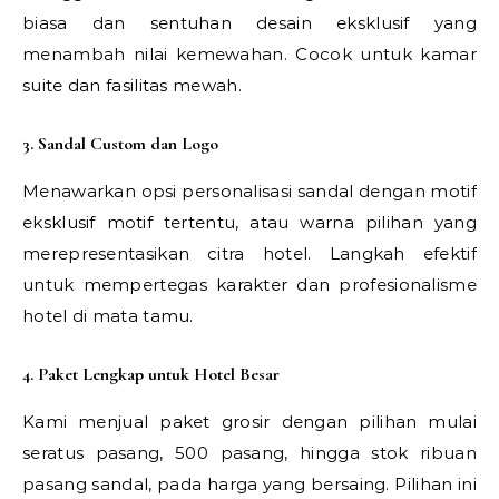
biasa dan sentuhan desain eksklusif yang
menambah nilai kemewahan. Cocok untuk kamar
suite dan fasilitas mewah.
3. Sandal Custom dan Logo
Menawarkan opsi personalisasi sandal dengan motif
eksklusif motif tertentu, atau warna pilihan yang
merepresentasikan citra hotel. Langkah efektif
untuk mempertegas karakter dan profesionalisme
hotel di mata tamu.
4. Paket Lengkap untuk Hotel Besar
Kami menjual paket grosir dengan pilihan mulai
seratus pasang, 500 pasang, hingga stok ribuan
pasang sandal, pada harga yang bersaing. Pilihan ini