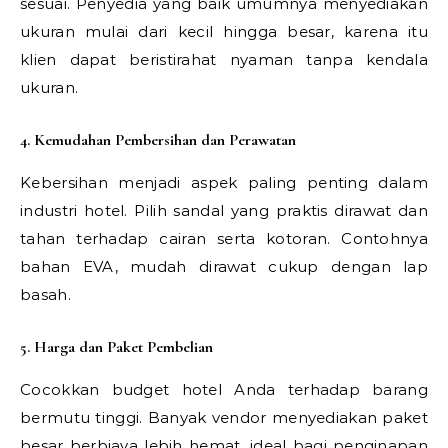
sesuai. Penyedia yang baik umumnya menyediakan
ukuran mulai dari kecil hingga besar, karena itu
klien dapat beristirahat nyaman tanpa kendala
ukuran.
4. Kemudahan Pembersihan dan Perawatan
Kebersihan menjadi aspek paling penting dalam
industri hotel. Pilih sandal yang praktis dirawat dan
tahan terhadap cairan serta kotoran. Contohnya
bahan EVA, mudah dirawat cukup dengan lap
basah.
5. Harga dan Paket Pembelian
Cocokkan budget hotel Anda terhadap barang
bermutu tinggi. Banyak vendor menyediakan paket
besar berbiaya lebih hemat, ideal bagi penginapan