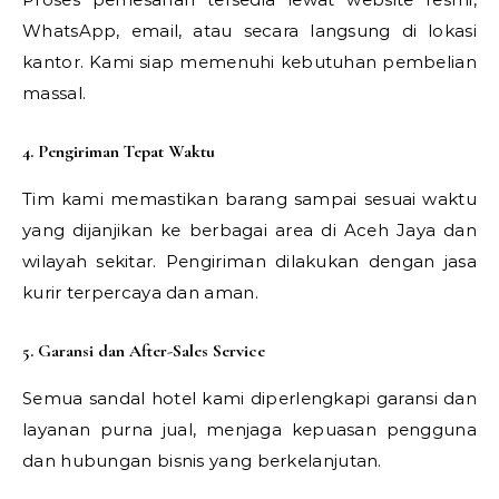
WhatsApp, email, atau secara langsung di lokasi
kantor. Kami siap memenuhi kebutuhan pembelian
massal.
4. Pengiriman Tepat Waktu
Tim kami memastikan barang sampai sesuai waktu
yang dijanjikan ke berbagai area di Aceh Jaya dan
wilayah sekitar. Pengiriman dilakukan dengan jasa
kurir terpercaya dan aman.
5. Garansi dan After-Sales Service
Semua sandal hotel kami diperlengkapi garansi dan
layanan purna jual, menjaga kepuasan pengguna
dan hubungan bisnis yang berkelanjutan.