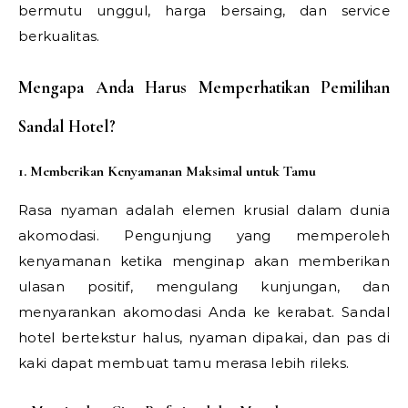
bermutu unggul, harga bersaing, dan service
berkualitas.
Mengapa Anda Harus Memperhatikan Pemilihan
Sandal Hotel?
1. Memberikan Kenyamanan Maksimal untuk Tamu
Rasa nyaman adalah elemen krusial dalam dunia
akomodasi. Pengunjung yang memperoleh
kenyamanan ketika menginap akan memberikan
ulasan positif, mengulang kunjungan, dan
menyarankan akomodasi Anda ke kerabat. Sandal
hotel bertekstur halus, nyaman dipakai, dan pas di
kaki dapat membuat tamu merasa lebih rileks.