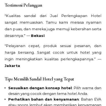
Testimoni Pelanggan
“Kualitas sandal dari Jual Perlengkapan Hotel
sangat memuaskan. Tamu kami merasa nyaman
dan puas, dan mereka juga memuji kebersihan serta
desainnya.” —
Bekasi
“Pelayanan cepat, produk sesuai pesanan, dan
harga bersaing. Sangat cocok untuk hotel yang
ingin meningkatkan kualitas perlengkapannya.” —
Jakarta
Tips Memilih Sandal Hotel yang Tepat
Sesuaikan dengan konsep hotel
: Pilih warna dan
desain yang cocok dengan tema hotel Anda.
Perhatikan bahan dan kenyamanan
: Bahan EVA
atau spons lembut akan memberikan kenyamanan