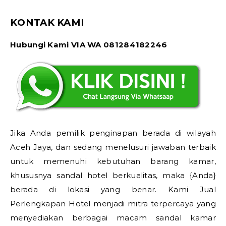
KONTAK KAMI
Hubungi Kami VIA WA 081284182246
Jika Anda pemilik penginapan berada di wilayah
Aceh Jaya, dan sedang menelusuri jawaban terbaik
untuk memenuhi kebutuhan barang kamar,
khususnya sandal hotel berkualitas, maka {Anda}
berada di lokasi yang benar. Kami Jual
Perlengkapan Hotel menjadi mitra terpercaya yang
menyediakan berbagai macam sandal kamar