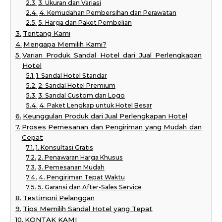
3. Ukuran dan Variasi
4. Kemudahan Pembersihan dan Perawatan
5. Harga dan Paket Pembelian
Tentang Kami
Mengapa Memilih Kami?
Varian Produk Sandal Hotel dari Jual Perlengkapan
Hotel
1. Sandal Hotel Standar
2. Sandal Hotel Premium
3. Sandal Custom dan Logo
4. Paket Lengkap untuk Hotel Besar
Keunggulan Produk dari Jual Perlengkapan Hotel
Proses Pemesanan dan Pengiriman yang Mudah dan
Cepat
1. Konsultasi Gratis
2. Penawaran Harga Khusus
3. Pemesanan Mudah
4. Pengiriman Tepat Waktu
5. Garansi dan After-Sales Service
Testimoni Pelanggan
Tips Memilih Sandal Hotel yang Tepat
KONTAK KAMI