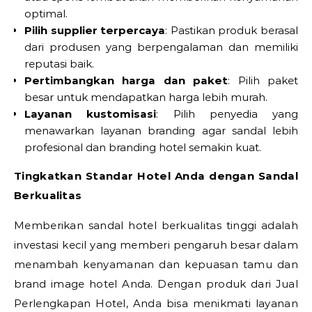
optimal.
Pilih supplier terpercaya
: Pastikan produk berasal
dari produsen yang berpengalaman dan memiliki
reputasi baik.
Pertimbangkan harga dan paket
: Pilih paket
besar untuk mendapatkan harga lebih murah.
Layanan kustomisasi
: Pilih penyedia yang
menawarkan layanan branding agar sandal lebih
profesional dan branding hotel semakin kuat.
Tingkatkan Standar Hotel Anda dengan Sandal
Berkualitas
Memberikan sandal hotel berkualitas tinggi adalah
investasi kecil yang memberi pengaruh besar dalam
menambah kenyamanan dan kepuasan tamu dan
brand image hotel Anda. Dengan produk dari Jual
Perlengkapan Hotel, Anda bisa menikmati layanan