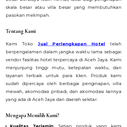
skala besar atau villa besar yang membutuhkan
pasokan melimpah.
Tentang Kami
Kami Toko
Jual Perlengkapan Hotel
telah
berpengalaman dalam jangka waktu lama sebagai
vendor fasilitas hotel terpercaya di Aceh Jaya. Kami
menjunjung tinggi mutu, ketepatan waktu, dan
layanan terbaik untuk para klien. Produk kami
sudah dipercaya oleh berbagai penginapan, villa
mewah, akomodasi pribadi, dan akomodasi lainnya
yang ada di Aceh Jaya dan daerah sekitar.
Mengapa Memilih Kami?
Kualitas Terjamin
: Setiap produk yang kami