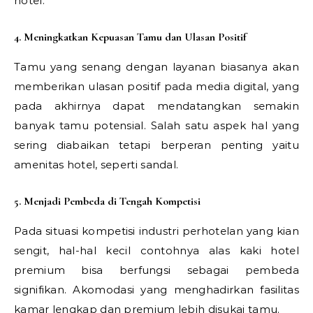
hotel.
4. Meningkatkan Kepuasan Tamu dan Ulasan Positif
Tamu yang senang dengan layanan biasanya akan
memberikan ulasan positif pada media digital, yang
pada akhirnya dapat mendatangkan semakin
banyak tamu potensial. Salah satu aspek hal yang
sering diabaikan tetapi berperan penting yaitu
amenitas hotel, seperti sandal.
5. Menjadi Pembeda di Tengah Kompetisi
Pada situasi kompetisi industri perhotelan yang kian
sengit, hal-hal kecil contohnya alas kaki hotel
premium bisa berfungsi sebagai pembeda
signifikan. Akomodasi yang menghadirkan fasilitas
kamar lengkap dan premium lebih disukai tamu.