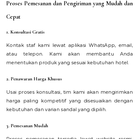
Proses Pemesanan dan Pengiriman yang Mudah dan
Cepat
1. Konsultasi Gratis
Kontak staf kami lewat aplikasi WhatsApp, email,
atau telepon. Kami akan membantu Anda
menentukan produk yang sesuai kebutuhan hotel.
2. Penawaran Harga Khusus
Usai proses konsultasi, tim kami akan mengirimkan
harga paling kompetitif yang disesuaikan dengan
kebutuhan dan varian sandal yang dipilih.
3. Pemesanan Mudah
Proses pemesanan tersedia lewat website resmi,