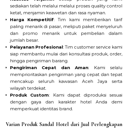
sediakan telah melalui melalui proses quality control
ketat, menjamin keawetan dan rasa nyaman.
Harga Kompetitif
: Tim kami memberikan tarif
paling menarik di pasar, meliputi paket menyeluruh
dan promo menarik untuk pembelian dalam
jumlah besar.
Pelayanan Profesional
: Tim customer service kami
siap membantu mulai dari konsultasi produk, order,
hingga pengiriman barang.
Pengiriman Cepat dan Aman
: Kami selalu
memprioritaskan pengiriman yang cepat dan tepat
mencakup seluruh kawasan Aceh Jaya serta
wilayah terdekat.
Produk Custom
: Kami dapat diproduksi sesuai
dengan gaya dan karakter hotel Anda demi
memperkuat identitas brand.
Varian Produk Sandal Hotel dari Jual Perlengkapan