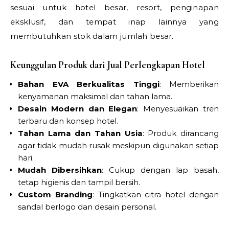
sesuai untuk hotel besar, resort, penginapan
eksklusif, dan tempat inap lainnya yang
membutuhkan stok dalam jumlah besar.
Keunggulan Produk dari Jual Perlengkapan Hotel
Bahan EVA Berkualitas Tinggi
: Memberikan
kenyamanan maksimal dan tahan lama.
Desain Modern dan Elegan
: Menyesuaikan tren
terbaru dan konsep hotel.
Tahan Lama dan Tahan Usia
: Produk dirancang
agar tidak mudah rusak meskipun digunakan setiap
hari.
Mudah Dibersihkan
: Cukup dengan lap basah,
tetap higienis dan tampil bersih.
Custom Branding
: Tingkatkan citra hotel dengan
sandal berlogo dan desain personal.