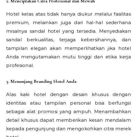
2. Menciptakan Citra Profesional dan Mewah
Hotel kelas atas tidak hanya diukur melalui fasilitas
premium, melainkan juga dari hal-hal sederhana
misalnya sandal hotel yang tersedia. Menyediakan
sandal berkualitas, terjaga kebersihannya, dan
tampilan elegan akan memperlihatkan jika hotel
Anda mengutamakan mutu tinggi dan etika kerja
profesional.
3. Menunjang Branding Hotel Anda
Alas kaki hotel dengan desain khusus dengan
identitas atau tampilan personal bisa berfungsi
sebagai alat promosi yang ampuh. Menambahkan
detail khusus dapat memberikan kesan mendalam
kepada pengunjung dan mengokohkan citra merek