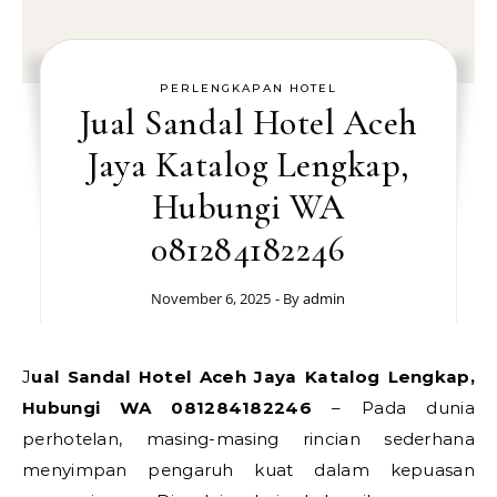
PERLENGKAPAN HOTEL
Jual Sandal Hotel Aceh
Jaya Katalog Lengkap,
Hubungi WA
081284182246
November 6, 2025
- By
admin
Jual Sandal Hotel Aceh Jaya Katalog Lengkap,
Hubungi WA 081284182246
– Pada dunia
perhotelan, masing-masing rincian sederhana
menyimpan pengaruh kuat dalam kepuasan