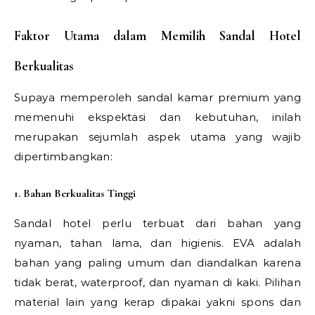
Faktor Utama dalam Memilih Sandal Hotel
Berkualitas
Supaya memperoleh sandal kamar premium yang
memenuhi ekspektasi dan kebutuhan, inilah
merupakan sejumlah aspek utama yang wajib
dipertimbangkan:
1. Bahan Berkualitas Tinggi
Sandal hotel perlu terbuat dari bahan yang
nyaman, tahan lama, dan higienis. EVA adalah
bahan yang paling umum dan diandalkan karena
tidak berat, waterproof, dan nyaman di kaki. Pilihan
material lain yang kerap dipakai yakni spons dan