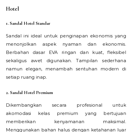
Hotel
1. Sandal Hotel Standar
Sandal ini ideal untuk penginapan ekonomis yang
menonjolkan aspek nyaman dan ekonomis.
Berbahan dasar EVA ringan dan kuat, fleksibel
sekaligus awet digunakan. Tampilan sederhana
namun elegan, menambah sentuhan modern di
setiap ruang inap.
2. Sandal Hotel Premium
Dikembangkan secara profesional untuk
akomodasi kelas premium yang bertujuan
memberikan kenyamanan maksimal.
Menggunakan bahan halus dengan ketahanan luar