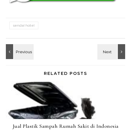
sendal hotel
RELATED POSTS
Jual Plastik Sampah Rumah Sakit di Indonesia