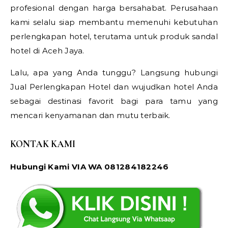
profesional dengan harga bersahabat. Perusahaan
kami selalu siap membantu memenuhi kebutuhan
perlengkapan hotel, terutama untuk produk sandal
hotel di Aceh Jaya.
Lalu, apa yang Anda tunggu? Langsung hubungi
Jual Perlengkapan Hotel dan wujudkan hotel Anda
sebagai destinasi favorit bagi para tamu yang
mencari kenyamanan dan mutu terbaik.
KONTAK KAMI
Hubungi Kami VIA WA 081284182246