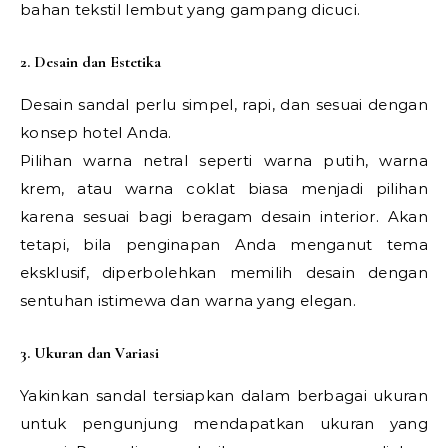
bahan tekstil lembut yang gampang dicuci.
2. Desain dan Estetika
Desain sandal perlu simpel, rapi, dan sesuai dengan
konsep hotel Anda.
Pilihan warna netral seperti warna putih, warna
krem, atau warna coklat biasa menjadi pilihan
karena sesuai bagi beragam desain interior. Akan
tetapi, bila penginapan Anda menganut tema
eksklusif, diperbolehkan memilih desain dengan
sentuhan istimewa dan warna yang elegan.
3. Ukuran dan Variasi
Yakinkan sandal tersiapkan dalam berbagai ukuran
untuk pengunjung mendapatkan ukuran yang