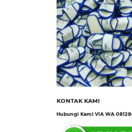
KONTAK KAMI
Hubungi Kami VIA WA 0812