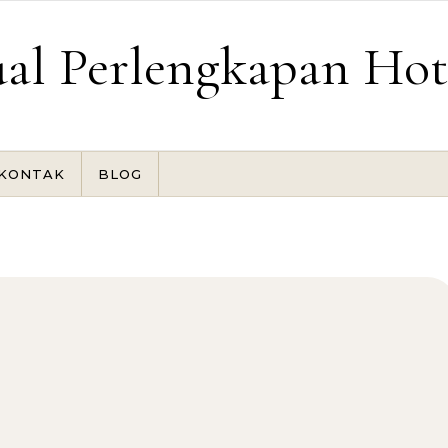
ual Perlengkapan Hot
KONTAK
BLOG