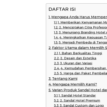
DAFTAR ISI
Mengapa Anda Harus Memperha
1. Memberikan Kenyamanan M
2. Menciptakan Citra Profesi
3. Menunjang Branding Hotel
4. Meningkatkan Kepuasan Ta
5. Menjadi Pembeda di Tenga
Faktor Utama dalam Memilih S
1. Bahan Berkualitas Tinggi
2. Desain dan Estetika
3. Ukuran dan Variasi
4. Kemudahan Pembersihan
5. Harga dan Paket Pembeli
Tentang Kami
Mengapa Memilih Kami?
Varian Produk Sandal Hotel da
1. Sandal Hotel Standar
2. Sandal Hotel Premium
3. Sandal Custom dan Logo