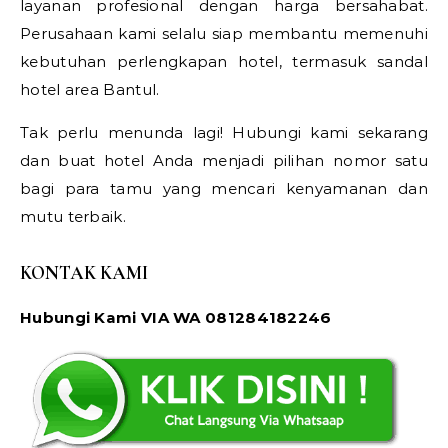
layanan profesional dengan harga bersahabat.
Perusahaan kami selalu siap membantu memenuhi
kebutuhan perlengkapan hotel, termasuk sandal
hotel area Bantul.
Tak perlu menunda lagi! Hubungi kami sekarang
dan buat hotel Anda menjadi pilihan nomor satu
bagi para tamu yang mencari kenyamanan dan
mutu terbaik.
KONTAK KAMI
Hubungi Kami VIA WA 081284182246