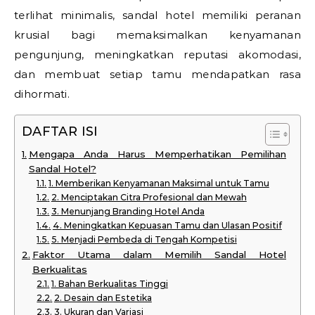
terlihat minimalis, sandal hotel memiliki peranan
krusial bagi memaksimalkan kenyamanan
pengunjung, meningkatkan reputasi akomodasi,
dan membuat setiap tamu mendapatkan rasa
dihormati.
DAFTAR ISI
Mengapa Anda Harus Memperhatikan Pemilihan
Sandal Hotel?
1. Memberikan Kenyamanan Maksimal untuk Tamu
2. Menciptakan Citra Profesional dan Mewah
3. Menunjang Branding Hotel Anda
4. Meningkatkan Kepuasan Tamu dan Ulasan Positif
5. Menjadi Pembeda di Tengah Kompetisi
Faktor Utama dalam Memilih Sandal Hotel
Berkualitas
1. Bahan Berkualitas Tinggi
2. Desain dan Estetika
3. Ukuran dan Variasi