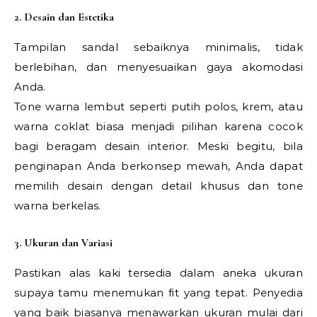
2. Desain dan Estetika
Tampilan sandal sebaiknya minimalis, tidak
berlebihan, dan menyesuaikan gaya akomodasi
Anda.
Tone warna lembut seperti putih polos, krem, atau
warna coklat biasa menjadi pilihan karena cocok
bagi beragam desain interior. Meski begitu, bila
penginapan Anda berkonsep mewah, Anda dapat
memilih desain dengan detail khusus dan tone
warna berkelas.
3. Ukuran dan Variasi
Pastikan alas kaki tersedia dalam aneka ukuran
supaya tamu menemukan fit yang tepat. Penyedia
yang baik biasanya menawarkan ukuran mulai dari