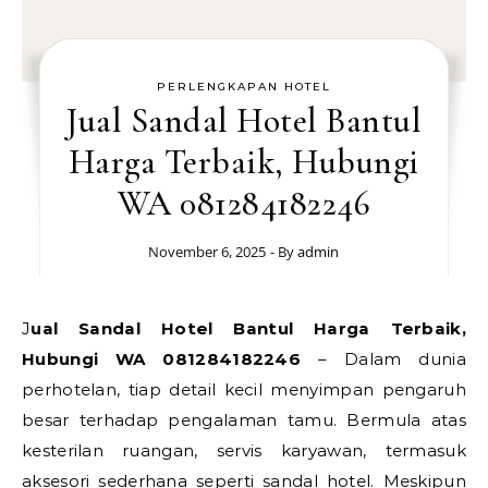
PERLENGKAPAN HOTEL
Jual Sandal Hotel Bantul
Harga Terbaik, Hubungi
WA 081284182246
November 6, 2025
- By
admin
Jual Sandal Hotel Bantul Harga Terbaik,
Hubungi WA 081284182246
– Dalam dunia
perhotelan, tiap detail kecil menyimpan pengaruh
besar terhadap pengalaman tamu. Bermula atas
kesterilan ruangan, servis karyawan, termasuk
aksesori sederhana seperti sandal hotel. Meskipun