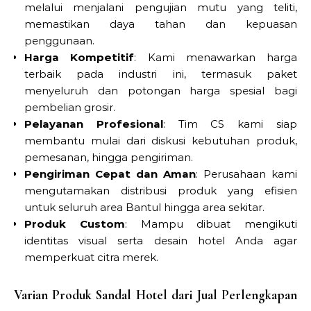
melalui menjalani pengujian mutu yang teliti,
memastikan daya tahan dan kepuasan
penggunaan.
Harga Kompetitif
: Kami menawarkan harga
terbaik pada industri ini, termasuk paket
menyeluruh dan potongan harga spesial bagi
pembelian grosir.
Pelayanan Profesional
: Tim CS kami siap
membantu mulai dari diskusi kebutuhan produk,
pemesanan, hingga pengiriman.
Pengiriman Cepat dan Aman
: Perusahaan kami
mengutamakan distribusi produk yang efisien
untuk seluruh area Bantul hingga area sekitar.
Produk Custom
: Mampu dibuat mengikuti
identitas visual serta desain hotel Anda agar
memperkuat citra merek.
Varian Produk Sandal Hotel dari Jual Perlengkapan