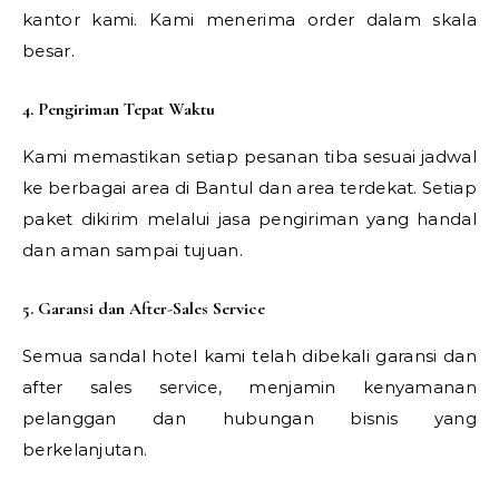
kantor kami. Kami menerima order dalam skala
besar.
4. Pengiriman Tepat Waktu
Kami memastikan setiap pesanan tiba sesuai jadwal
ke berbagai area di Bantul dan area terdekat. Setiap
paket dikirim melalui jasa pengiriman yang handal
dan aman sampai tujuan.
5. Garansi dan After-Sales Service
Semua sandal hotel kami telah dibekali garansi dan
after sales service, menjamin kenyamanan
pelanggan dan hubungan bisnis yang
berkelanjutan.