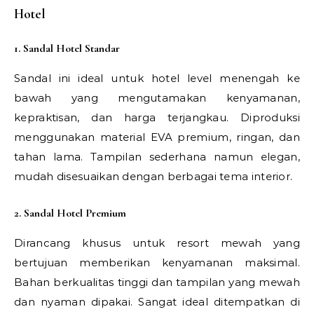
Hotel
1. Sandal Hotel Standar
Sandal ini ideal untuk hotel level menengah ke
bawah yang mengutamakan kenyamanan,
kepraktisan, dan harga terjangkau. Diproduksi
menggunakan material EVA premium, ringan, dan
tahan lama. Tampilan sederhana namun elegan,
mudah disesuaikan dengan berbagai tema interior.
2. Sandal Hotel Premium
Dirancang khusus untuk resort mewah yang
bertujuan memberikan kenyamanan maksimal.
Bahan berkualitas tinggi dan tampilan yang mewah
dan nyaman dipakai. Sangat ideal ditempatkan di