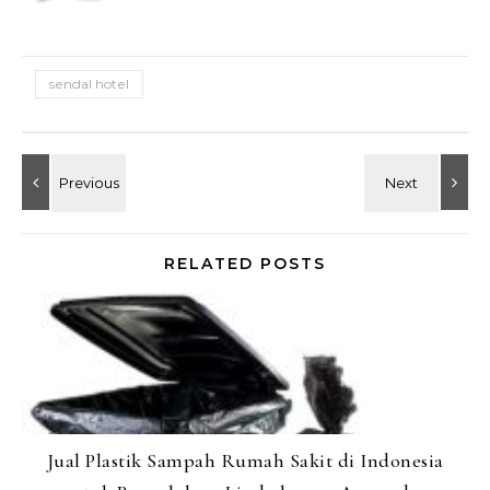
sendal hotel
RELATED POSTS
Jual Plastik Sampah Rumah Sakit di Indonesia