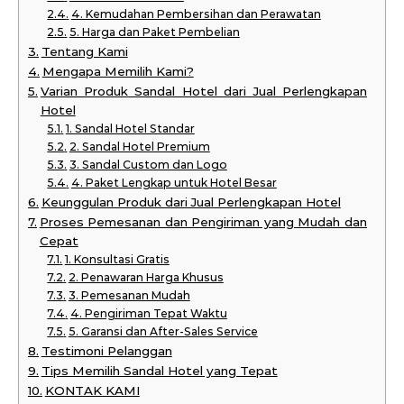
4. Kemudahan Pembersihan dan Perawatan
5. Harga dan Paket Pembelian
Tentang Kami
Mengapa Memilih Kami?
Varian Produk Sandal Hotel dari Jual Perlengkapan
Hotel
1. Sandal Hotel Standar
2. Sandal Hotel Premium
3. Sandal Custom dan Logo
4. Paket Lengkap untuk Hotel Besar
Keunggulan Produk dari Jual Perlengkapan Hotel
Proses Pemesanan dan Pengiriman yang Mudah dan
Cepat
1. Konsultasi Gratis
2. Penawaran Harga Khusus
3. Pemesanan Mudah
4. Pengiriman Tepat Waktu
5. Garansi dan After-Sales Service
Testimoni Pelanggan
Tips Memilih Sandal Hotel yang Tepat
KONTAK KAMI