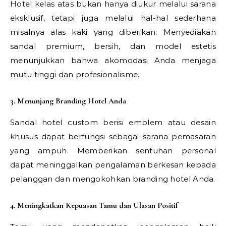
Hotel kelas atas bukan hanya diukur melalui sarana
eksklusif, tetapi juga melalui hal-hal sederhana
misalnya alas kaki yang diberikan. Menyediakan
sandal premium, bersih, dan model estetis
menunjukkan bahwa akomodasi Anda menjaga
mutu tinggi dan profesionalisme.
3. Menunjang Branding Hotel Anda
Sandal hotel custom berisi emblem atau desain
khusus dapat berfungsi sebagai sarana pemasaran
yang ampuh. Memberikan sentuhan personal
dapat meninggalkan pengalaman berkesan kepada
pelanggan dan mengokohkan branding hotel Anda.
4. Meningkatkan Kepuasan Tamu dan Ulasan Positif