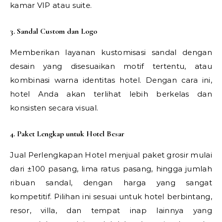
kamar VIP atau suite.
3. Sandal Custom dan Logo
Memberikan layanan kustomisasi sandal dengan
desain yang disesuaikan motif tertentu, atau
kombinasi warna identitas hotel. Dengan cara ini,
hotel Anda akan terlihat lebih berkelas dan
konsisten secara visual.
4. Paket Lengkap untuk Hotel Besar
Jual Perlengkapan Hotel menjual paket grosir mulai
dari ±100 pasang, lima ratus pasang, hingga jumlah
ribuan sandal, dengan harga yang sangat
kompetitif. Pilihan ini sesuai untuk hotel berbintang,
resor, villa, dan tempat inap lainnya yang