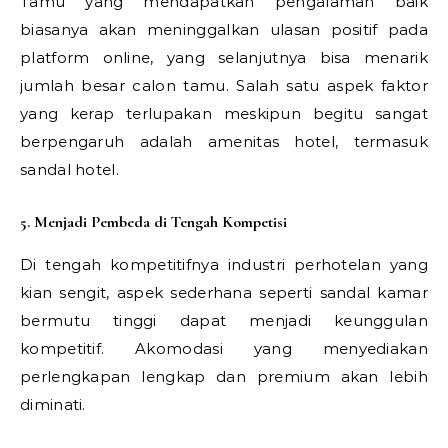
Tamu yang mendapatkan pengalaman baik
biasanya akan meninggalkan ulasan positif pada
platform online, yang selanjutnya bisa menarik
jumlah besar calon tamu. Salah satu aspek faktor
yang kerap terlupakan meskipun begitu sangat
berpengaruh adalah amenitas hotel, termasuk
sandal hotel.
5. Menjadi Pembeda di Tengah Kompetisi
Di tengah kompetitifnya industri perhotelan yang
kian sengit, aspek sederhana seperti sandal kamar
bermutu tinggi dapat menjadi keunggulan
kompetitif. Akomodasi yang menyediakan
perlengkapan lengkap dan premium akan lebih
diminati.