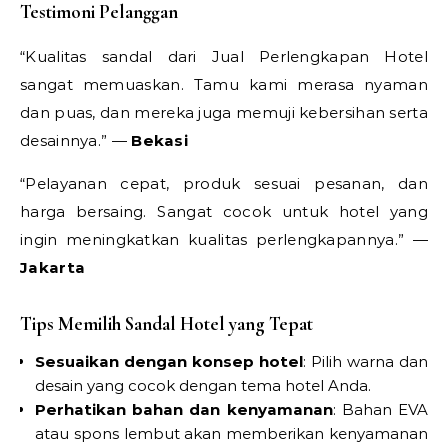
Testimoni Pelanggan
“Kualitas sandal dari Jual Perlengkapan Hotel
sangat memuaskan. Tamu kami merasa nyaman
dan puas, dan mereka juga memuji kebersihan serta
desainnya.” —
Bekasi
“Pelayanan cepat, produk sesuai pesanan, dan
harga bersaing. Sangat cocok untuk hotel yang
ingin meningkatkan kualitas perlengkapannya.” —
Jakarta
Tips Memilih Sandal Hotel yang Tepat
Sesuaikan dengan konsep hotel
: Pilih warna dan
desain yang cocok dengan tema hotel Anda.
Perhatikan bahan dan kenyamanan
: Bahan EVA
atau spons lembut akan memberikan kenyamanan