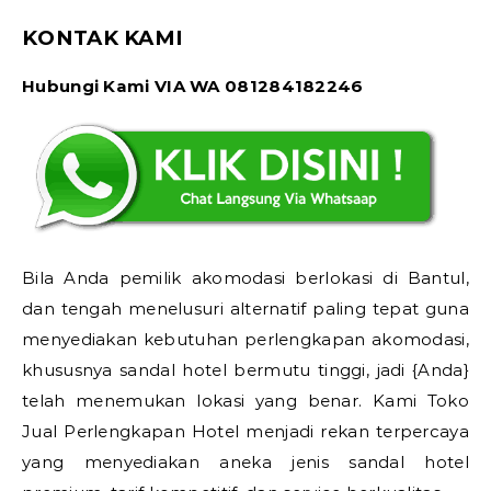
KONTAK KAMI
Hubungi Kami VIA WA 081284182246
Bila Anda pemilik akomodasi berlokasi di Bantul,
dan tengah menelusuri alternatif paling tepat guna
menyediakan kebutuhan perlengkapan akomodasi,
khususnya sandal hotel bermutu tinggi, jadi {Anda}
telah menemukan lokasi yang benar. Kami Toko
Jual Perlengkapan Hotel menjadi rekan terpercaya
yang menyediakan aneka jenis sandal hotel