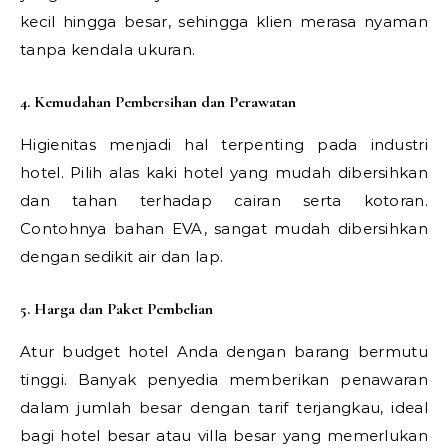
kecil hingga besar, sehingga klien merasa nyaman
tanpa kendala ukuran.
4. Kemudahan Pembersihan dan Perawatan
Higienitas menjadi hal terpenting pada industri
hotel. Pilih alas kaki hotel yang mudah dibersihkan
dan tahan terhadap cairan serta kotoran.
Contohnya bahan EVA, sangat mudah dibersihkan
dengan sedikit air dan lap.
5. Harga dan Paket Pembelian
Atur budget hotel Anda dengan barang bermutu
tinggi. Banyak penyedia memberikan penawaran
dalam jumlah besar dengan tarif terjangkau, ideal
bagi hotel besar atau villa besar yang memerlukan