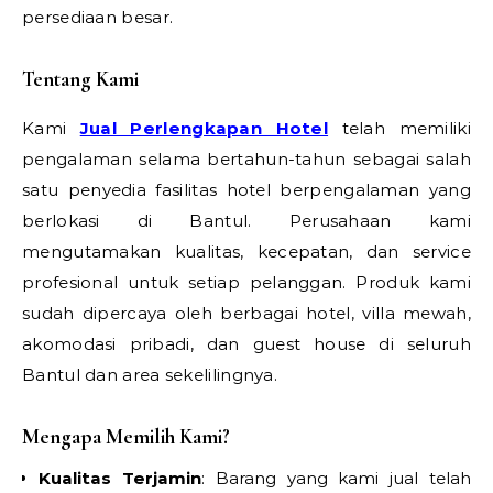
persediaan besar.
Tentang Kami
Kami
Jual Perlengkapan Hotel
telah memiliki
pengalaman selama bertahun-tahun sebagai salah
satu penyedia fasilitas hotel berpengalaman yang
berlokasi di Bantul. Perusahaan kami
mengutamakan kualitas, kecepatan, dan service
profesional untuk setiap pelanggan. Produk kami
sudah dipercaya oleh berbagai hotel, villa mewah,
akomodasi pribadi, dan guest house di seluruh
Bantul dan area sekelilingnya.
Mengapa Memilih Kami?
Kualitas Terjamin
: Barang yang kami jual telah