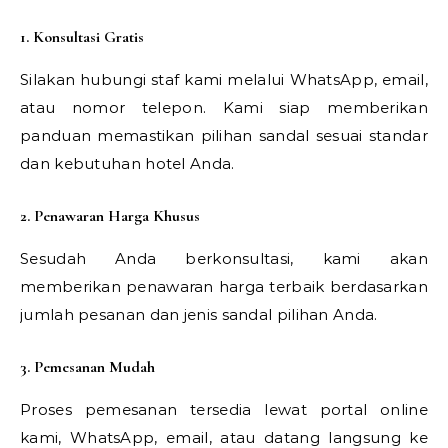
1. Konsultasi Gratis
Silakan hubungi staf kami melalui WhatsApp, email,
atau nomor telepon. Kami siap memberikan
panduan memastikan pilihan sandal sesuai standar
dan kebutuhan hotel Anda.
2. Penawaran Harga Khusus
Sesudah Anda berkonsultasi, kami akan
memberikan penawaran harga terbaik berdasarkan
jumlah pesanan dan jenis sandal pilihan Anda.
3. Pemesanan Mudah
Proses pemesanan tersedia lewat portal online
kami, WhatsApp, email, atau datang langsung ke