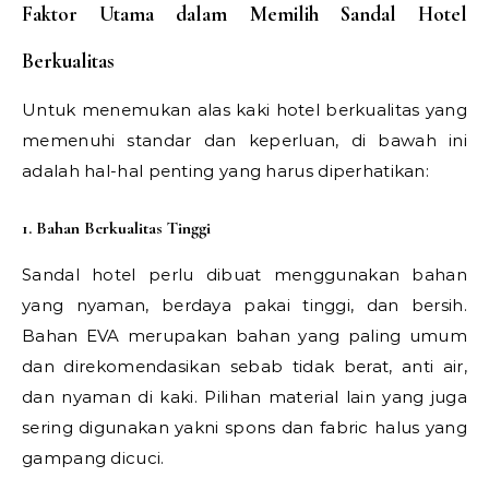
Faktor Utama dalam Memilih Sandal Hotel
Berkualitas
Untuk menemukan alas kaki hotel berkualitas yang
memenuhi standar dan keperluan, di bawah ini
adalah hal-hal penting yang harus diperhatikan:
1. Bahan Berkualitas Tinggi
Sandal hotel perlu dibuat menggunakan bahan
yang nyaman, berdaya pakai tinggi, dan bersih.
Bahan EVA merupakan bahan yang paling umum
dan direkomendasikan sebab tidak berat, anti air,
dan nyaman di kaki. Pilihan material lain yang juga
sering digunakan yakni spons dan fabric halus yang
gampang dicuci.