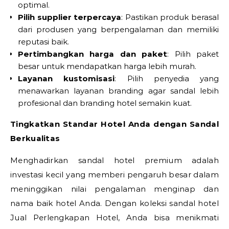
optimal.
Pilih supplier terpercaya
: Pastikan produk berasal
dari produsen yang berpengalaman dan memiliki
reputasi baik.
Pertimbangkan harga dan paket
: Pilih paket
besar untuk mendapatkan harga lebih murah.
Layanan kustomisasi
: Pilih penyedia yang
menawarkan layanan branding agar sandal lebih
profesional dan branding hotel semakin kuat.
Tingkatkan Standar Hotel Anda dengan Sandal
Berkualitas
Menghadirkan sandal hotel premium adalah
investasi kecil yang memberi pengaruh besar dalam
meninggikan nilai pengalaman menginap dan
nama baik hotel Anda. Dengan koleksi sandal hotel
Jual Perlengkapan Hotel, Anda bisa menikmati