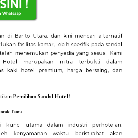
 di Barito Utara, dan kini mencari alternatif
kan fasilitas kamar, lebih spesifik pada sandal
telah menemukan penyedia yang sesuai. Kami
 Hotel merupakan mitra terbukti dalam
as kaki hotel premium, harga bersaing, dan
kan Pemilihan Sandal Hotel?
untuk Tamu
 kunci utama dalam industri perhotelan.
eh kenyamanan waktu beristirahat akan