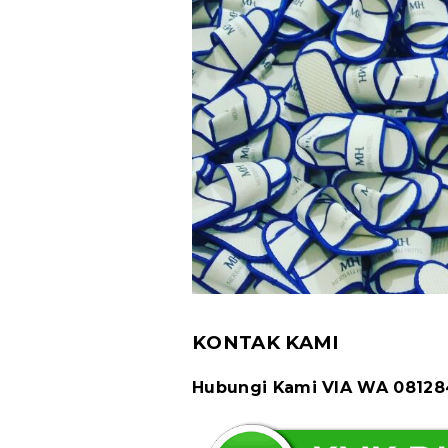
KONTAK KAMI
Hubungi Kami VIA WA 0812