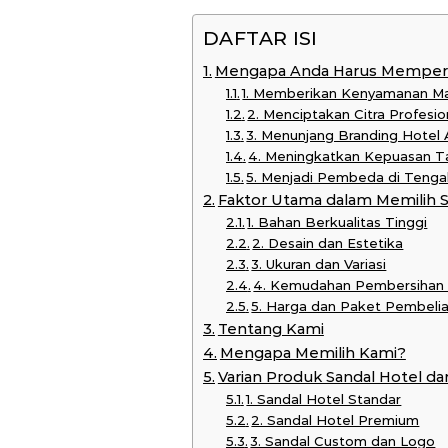
DAFTAR ISI
Mengapa Anda Harus Memperha
1. Memberikan Kenyamanan M
2. Menciptakan Citra Profesi
3. Menunjang Branding Hotel
4. Meningkatkan Kepuasan Ta
5. Menjadi Pembeda di Tenga
Faktor Utama dalam Memilih S
1. Bahan Berkualitas Tinggi
2. Desain dan Estetika
3. Ukuran dan Variasi
4. Kemudahan Pembersihan
5. Harga dan Paket Pembeli
Tentang Kami
Mengapa Memilih Kami?
Varian Produk Sandal Hotel da
1. Sandal Hotel Standar
2. Sandal Hotel Premium
3. Sandal Custom dan Logo