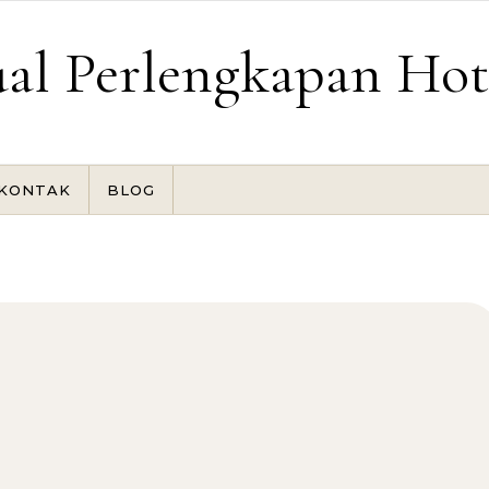
ual Perlengkapan Hot
KONTAK
BLOG