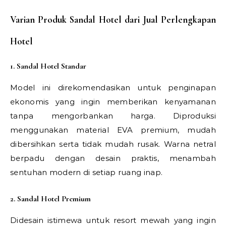
Varian Produk Sandal Hotel dari Jual Perlengkapan
Hotel
1. Sandal Hotel Standar
Model ini direkomendasikan untuk penginapan
ekonomis yang ingin memberikan kenyamanan
tanpa mengorbankan harga. Diproduksi
menggunakan material EVA premium, mudah
dibersihkan serta tidak mudah rusak. Warna netral
berpadu dengan desain praktis, menambah
sentuhan modern di setiap ruang inap.
2. Sandal Hotel Premium
Didesain istimewa untuk resort mewah yang ingin