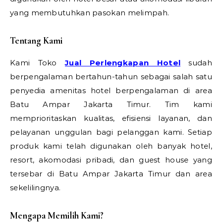
yang membutuhkan pasokan melimpah.
Tentang Kami
Kami Toko
Jual Perlengkapan Hotel
sudah
berpengalaman bertahun-tahun sebagai salah satu
penyedia amenitas hotel berpengalaman di area
Batu Ampar Jakarta Timur. Tim kami
memprioritaskan kualitas, efisiensi layanan, dan
pelayanan unggulan bagi pelanggan kami. Setiap
produk kami telah digunakan oleh banyak hotel,
resort, akomodasi pribadi, dan guest house yang
tersebar di Batu Ampar Jakarta Timur dan area
sekelilingnya.
Mengapa Memilih Kami?