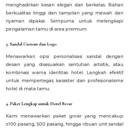
menghadirkan kesan elegan dan berkelas. Bahan
berkualitas tinggi dan tampilan yang mewah dan
nyaman dipakai. Sempurna untuk melengkapi
pengalaman tamu di area premium.
3. Sandal Custom dan Logo
Menawarkan opsi personalisasi sandal dengan
desain yang disesuaikan sentuhan artistik, atau
kombinasi warna identitas hotel. Langkah efektif
untuk mempertegas karakter dan profesionalisme
hotel di mata tamu.
4. Paket Lengkap untuk Hotel Besar
Kami menawarkan paket grosir yang mencakup
±100 pasang, 500 pasang, hingga ribuan unit sandal