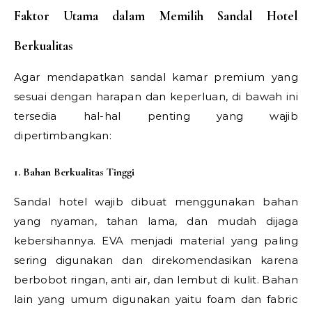
Faktor Utama dalam Memilih Sandal Hotel
Berkualitas
Agar mendapatkan sandal kamar premium yang
sesuai dengan harapan dan keperluan, di bawah ini
tersedia hal-hal penting yang wajib
dipertimbangkan:
1. Bahan Berkualitas Tinggi
Sandal hotel wajib dibuat menggunakan bahan
yang nyaman, tahan lama, dan mudah dijaga
kebersihannya. EVA menjadi material yang paling
sering digunakan dan direkomendasikan karena
berbobot ringan, anti air, dan lembut di kulit. Bahan
lain yang umum digunakan yaitu foam dan fabric