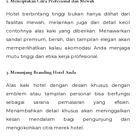
2. Menciptakan Citra Profesional dan Mewah
Hotel berbintang tinggi bukan hanya dilihat dari
fasilitas mewah, melainkan juga dari detail kecil
contohnya alas kaki yang diberikan. Menawarkan
sandal premium, bersih, dan tampilan elegan akan
memperlihatkan kalau akomodasi Anda menjaga
mutu tinggi dan etika kerja profesional.
3. Menunjang Branding Hotel Anda
Alas kaki hotel dengan desain khusus dengan
emblem atau tampilan personal bisa berfungsi
sebagai sarana pemasaran yang efisien.
Menambahkan detail khusus akan meninggalkan
kesan mendalam bagi pengunjung dan
mengokohkan citra merek hotel.