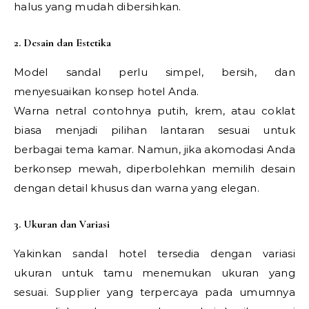
halus yang mudah dibersihkan.
2. Desain dan Estetika
Model sandal perlu simpel, bersih, dan
menyesuaikan konsep hotel Anda.
Warna netral contohnya putih, krem, atau coklat
biasa menjadi pilihan lantaran sesuai untuk
berbagai tema kamar. Namun, jika akomodasi Anda
berkonsep mewah, diperbolehkan memilih desain
dengan detail khusus dan warna yang elegan.
3. Ukuran dan Variasi
Yakinkan sandal hotel tersedia dengan variasi
ukuran untuk tamu menemukan ukuran yang
sesuai. Supplier yang terpercaya pada umumnya