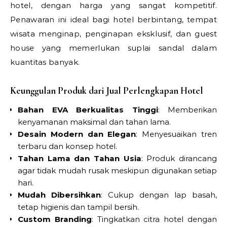
hotel, dengan harga yang sangat kompetitif.
Penawaran ini ideal bagi hotel berbintang, tempat
wisata menginap, penginapan eksklusif, dan guest
house yang memerlukan suplai sandal dalam
kuantitas banyak.
Keunggulan Produk dari Jual Perlengkapan Hotel
Bahan EVA Berkualitas Tinggi
: Memberikan
kenyamanan maksimal dan tahan lama.
Desain Modern dan Elegan
: Menyesuaikan tren
terbaru dan konsep hotel.
Tahan Lama dan Tahan Usia
: Produk dirancang
agar tidak mudah rusak meskipun digunakan setiap
hari.
Mudah Dibersihkan
: Cukup dengan lap basah,
tetap higienis dan tampil bersih.
Custom Branding
: Tingkatkan citra hotel dengan