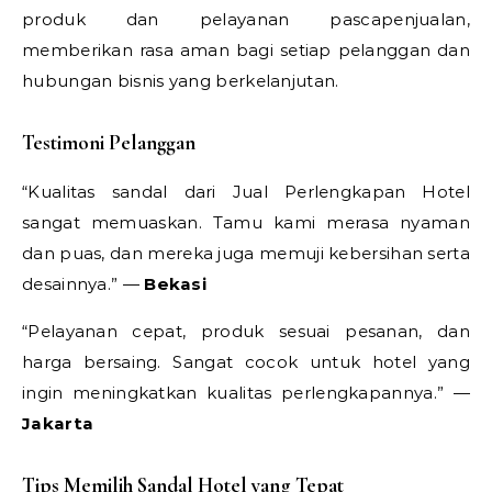
produk dan pelayanan pascapenjualan,
memberikan rasa aman bagi setiap pelanggan dan
hubungan bisnis yang berkelanjutan.
Testimoni Pelanggan
“Kualitas sandal dari Jual Perlengkapan Hotel
sangat memuaskan. Tamu kami merasa nyaman
dan puas, dan mereka juga memuji kebersihan serta
desainnya.” —
Bekasi
“Pelayanan cepat, produk sesuai pesanan, dan
harga bersaing. Sangat cocok untuk hotel yang
ingin meningkatkan kualitas perlengkapannya.” —
Jakarta
Tips Memilih Sandal Hotel yang Tepat