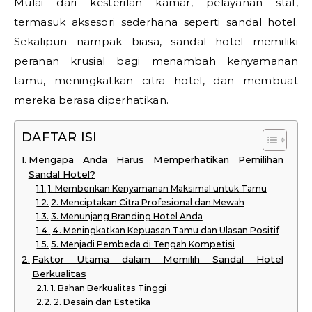
Mulai dari kesterilan kamar, pelayanan staf,
termasuk aksesori sederhana seperti sandal hotel.
Sekalipun nampak biasa, sandal hotel memiliki
peranan krusial bagi menambah kenyamanan
tamu, meningkatkan citra hotel, dan membuat
mereka berasa diperhatikan.
DAFTAR ISI
Mengapa Anda Harus Memperhatikan Pemilihan
Sandal Hotel?
1. Memberikan Kenyamanan Maksimal untuk Tamu
2. Menciptakan Citra Profesional dan Mewah
3. Menunjang Branding Hotel Anda
4. Meningkatkan Kepuasan Tamu dan Ulasan Positif
5. Menjadi Pembeda di Tengah Kompetisi
Faktor Utama dalam Memilih Sandal Hotel
Berkualitas
1. Bahan Berkualitas Tinggi
2. Desain dan Estetika