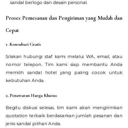
sandal berlogo dan desain personal.
Proses Pemesanan dan Pengiriman yang Mudah dan
Cepat
1. Konsultasi Gratis
Silakan hubungi staf kami melalui WA, email, atau
nomor telepon. Tim kami siap membantu Anda
memilih sandal hotel yang paling cocok untuk
kebutuhan Anda.
2. Penawaran Harga Khusus
Begitu diskusi selesai, tim kami akan mengirimkan
quotation terbaik berdasarkan jumlah pesanan dan
jenis sandal pilihan Anda.