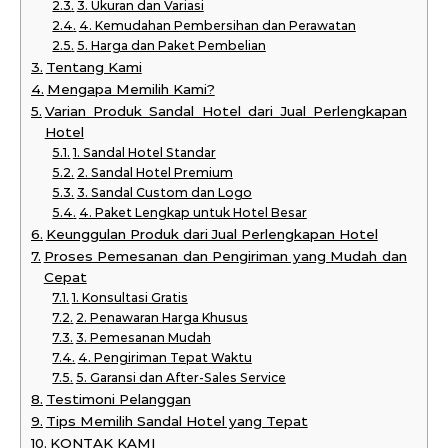
3. Ukuran dan Variasi
4. Kemudahan Pembersihan dan Perawatan
5. Harga dan Paket Pembelian
Tentang Kami
Mengapa Memilih Kami?
Varian Produk Sandal Hotel dari Jual Perlengkapan
Hotel
1. Sandal Hotel Standar
2. Sandal Hotel Premium
3. Sandal Custom dan Logo
4. Paket Lengkap untuk Hotel Besar
Keunggulan Produk dari Jual Perlengkapan Hotel
Proses Pemesanan dan Pengiriman yang Mudah dan
Cepat
1. Konsultasi Gratis
2. Penawaran Harga Khusus
3. Pemesanan Mudah
4. Pengiriman Tepat Waktu
5. Garansi dan After-Sales Service
Testimoni Pelanggan
Tips Memilih Sandal Hotel yang Tepat
KONTAK KAMI