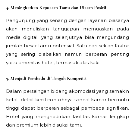
4. Meningkatkan Kepuasan Tamu dan Ulasan Positif
Pengunjung yang senang dengan layanan biasanya
akan menuliskan tanggapan memuaskan pada
media digital, yang selanjutnya bisa mengundang
jumlah besar tamu potensial. Satu dari sekian faktor
yang sering diabaikan namun berperan penting
yaitu amenitas hotel, termasuk alas kaki.
5. Menjadi Pembeda di Tengah Kompetisi
Dalam persaingan bidang akomodasi yang semakin
ketat, detail kecil contohnya sandal kamar bermutu
tinggi dapat berperan sebagai pembeda signifikan.
Hotel yang menghadirkan fasilitas kamar lengkap
dan premium lebih disukai tamu.