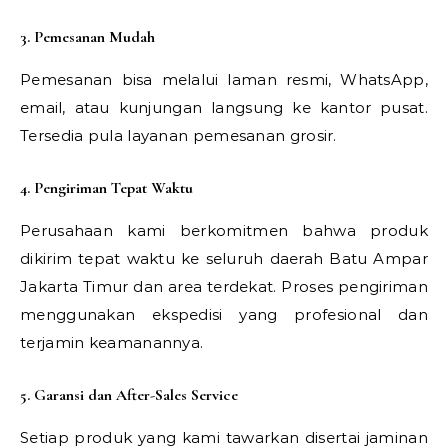
3. Pemesanan Mudah
Pemesanan bisa melalui laman resmi, WhatsApp,
email, atau kunjungan langsung ke kantor pusat.
Tersedia pula layanan pemesanan grosir.
4. Pengiriman Tepat Waktu
Perusahaan kami berkomitmen bahwa produk
dikirim tepat waktu ke seluruh daerah Batu Ampar
Jakarta Timur dan area terdekat. Proses pengiriman
menggunakan ekspedisi yang profesional dan
terjamin keamanannya.
5. Garansi dan After-Sales Service
Setiap produk yang kami tawarkan disertai jaminan