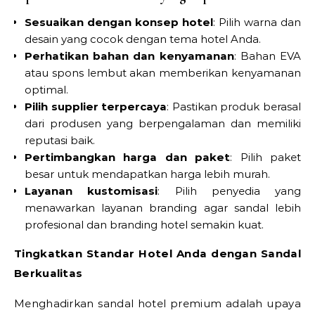
Sesuaikan dengan konsep hotel
: Pilih warna dan
desain yang cocok dengan tema hotel Anda.
Perhatikan bahan dan kenyamanan
: Bahan EVA
atau spons lembut akan memberikan kenyamanan
optimal.
Pilih supplier terpercaya
: Pastikan produk berasal
dari produsen yang berpengalaman dan memiliki
reputasi baik.
Pertimbangkan harga dan paket
: Pilih paket
besar untuk mendapatkan harga lebih murah.
Layanan kustomisasi
: Pilih penyedia yang
menawarkan layanan branding agar sandal lebih
profesional dan branding hotel semakin kuat.
Tingkatkan Standar Hotel Anda dengan Sandal
Berkualitas
Menghadirkan sandal hotel premium adalah upaya