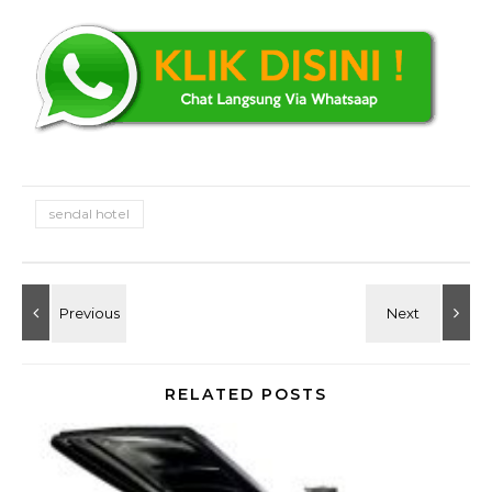
sendal hotel
RELATED POSTS