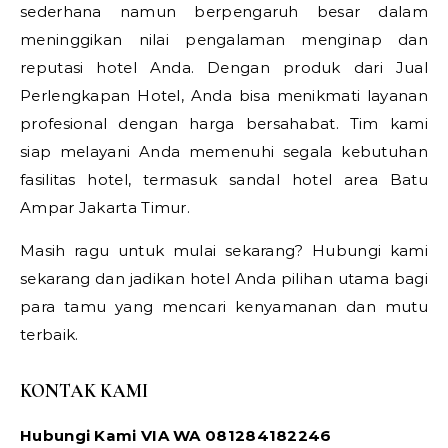
sederhana namun berpengaruh besar dalam
meninggikan nilai pengalaman menginap dan
reputasi hotel Anda. Dengan produk dari Jual
Perlengkapan Hotel, Anda bisa menikmati layanan
profesional dengan harga bersahabat. Tim kami
siap melayani Anda memenuhi segala kebutuhan
fasilitas hotel, termasuk sandal hotel area Batu
Ampar Jakarta Timur.
Masih ragu untuk mulai sekarang? Hubungi kami
sekarang dan jadikan hotel Anda pilihan utama bagi
para tamu yang mencari kenyamanan dan mutu
terbaik.
KONTAK KAMI
Hubungi Kami VIA WA 081284182246