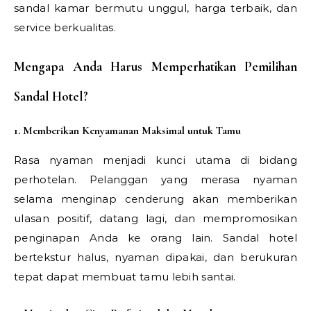
sandal kamar bermutu unggul, harga terbaik, dan
service berkualitas.
Mengapa Anda Harus Memperhatikan Pemilihan
Sandal Hotel?
1. Memberikan Kenyamanan Maksimal untuk Tamu
Rasa nyaman menjadi kunci utama di bidang
perhotelan. Pelanggan yang merasa nyaman
selama menginap cenderung akan memberikan
ulasan positif, datang lagi, dan mempromosikan
penginapan Anda ke orang lain. Sandal hotel
bertekstur halus, nyaman dipakai, dan berukuran
tepat dapat membuat tamu lebih santai.