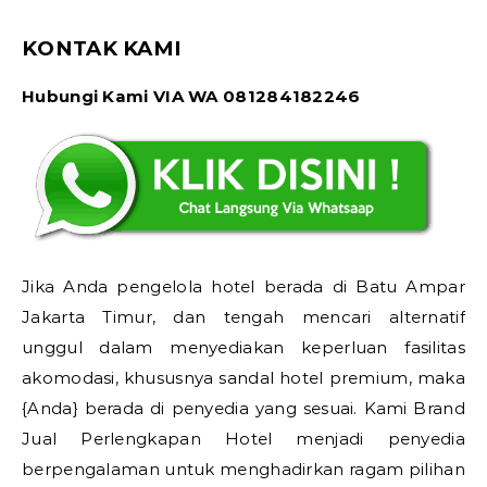
KONTAK KAMI
Hubungi Kami VIA WA 081284182246
Jika Anda pengelola hotel berada di Batu Ampar
Jakarta Timur, dan tengah mencari alternatif
unggul dalam menyediakan keperluan fasilitas
akomodasi, khususnya sandal hotel premium, maka
{Anda} berada di penyedia yang sesuai. Kami Brand
Jual Perlengkapan Hotel menjadi penyedia
berpengalaman untuk menghadirkan ragam pilihan