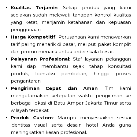
Kualitas Terjamin
: Setiap produk yang kami
sediakan sudah melewati tahapan kontrol kualitas
yang ketat, menjamin ketahanan dan kepuasan
penggunaan.
Harga Kompetitif
: Perusahaan kami menawarkan
tarif paling menarik di pasar, meliputi paket komplit
dan promo menarik untuk order skala besar.
Pelayanan Profesional
: Staf layanan pelanggan
kami siap membantu sejak tahap konsultasi
produk, transaksi pembelian, hingga proses
pengantaran.
Pengiriman Cepat dan Aman
: Tim kami
mengutamakan ketepatan waktu pengiriman ke
berbagai lokasi di Batu Ampar Jakarta Timur serta
wilayah terdekat.
Produk Custom
: Mampu menyesuaikan sesuai
identitas visual serta desain hotel Anda guna
meningkatkan kesan profesional.