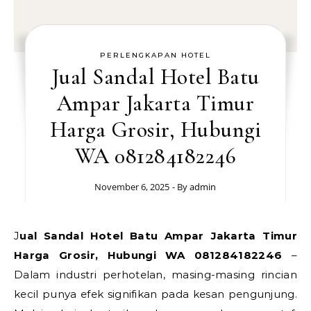
PERLENGKAPAN HOTEL
Jual Sandal Hotel Batu
Ampar Jakarta Timur
Harga Grosir, Hubungi
WA 081284182246
November 6, 2025
- By
admin
Jual Sandal Hotel Batu Ampar Jakarta Timur
Harga Grosir, Hubungi WA 081284182246
–
Dalam industri perhotelan, masing-masing rincian
kecil punya efek signifikan pada kesan pengunjung.