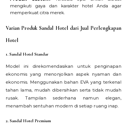
mengikuti gaya dan karakter hotel Anda agar
memperkuat citra merek.
Varian Produk Sandal Hotel dari Jual Perlengkapan
Hotel
1. Sandal Hotel Standar
Model ini direkomendasikan untuk penginapan
ekonomis yang menonjolkan aspek nyaman dan
ekonomis. Menggunakan bahan EVA yang terkenal
tahan lama, mudah dibersihkan serta tidak mudah
rusak. Tampilan sederhana namun elegan,
menambah sentuhan modern di setiap ruang inap.
2. Sandal Hotel Premium