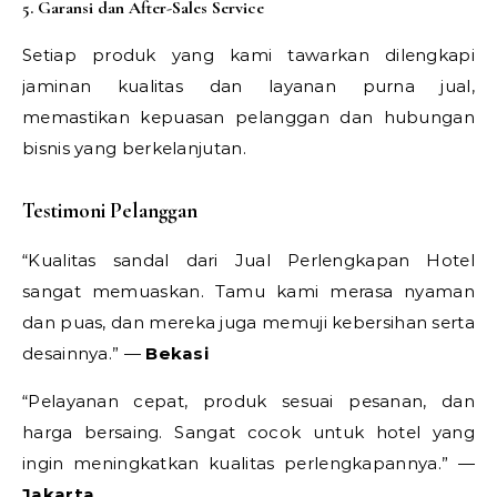
5. Garansi dan After-Sales Service
Setiap produk yang kami tawarkan dilengkapi
jaminan kualitas dan layanan purna jual,
memastikan kepuasan pelanggan dan hubungan
bisnis yang berkelanjutan.
Testimoni Pelanggan
“Kualitas sandal dari Jual Perlengkapan Hotel
sangat memuaskan. Tamu kami merasa nyaman
dan puas, dan mereka juga memuji kebersihan serta
desainnya.” —
Bekasi
“Pelayanan cepat, produk sesuai pesanan, dan
harga bersaing. Sangat cocok untuk hotel yang
ingin meningkatkan kualitas perlengkapannya.” —
Jakarta