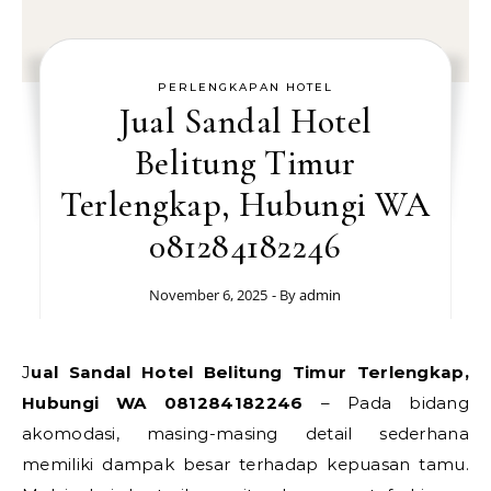
PERLENGKAPAN HOTEL
Jual Sandal Hotel
Belitung Timur
Terlengkap, Hubungi WA
081284182246
November 6, 2025
- By
admin
Jual Sandal Hotel Belitung Timur Terlengkap,
Hubungi WA 081284182246
– Pada bidang
akomodasi, masing-masing detail sederhana
memiliki dampak besar terhadap kepuasan tamu.