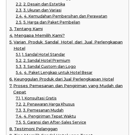
2. Desain dan Estetika
3. Ukuran dan Variasi
4. Kemudahan Pembersihan dan Perawatan
5. Harga dan Paket Pembelian
Tentang Kami
Mengapa Memilih Kami?
Varian Produk Sandal Hotel dari Jual Perlengkapan
Hotel
1. Sandal Hotel Standar
2. Sandal Hotel Premium
3. Sandal Custom dan Logo
4. Paket Lengkap untuk Hotel Besar
Keunggulan Produk dari Jual Perlengkapan Hotel
Proses Pemesanan dan Pengiriman yang Mudah dan
Cepat
1. Konsultasi Gratis
2. Penawaran Harga Khusus
3. Pemesanan Mudah
4. Pengiriman Tepat Waktu
5. Garansi dan After-Sales Service
Testimoni Pelanggan