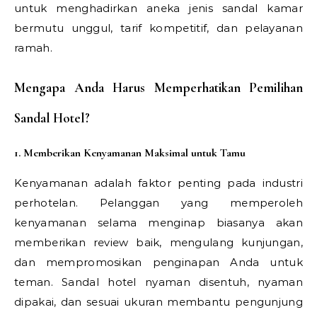
untuk menghadirkan aneka jenis sandal kamar
bermutu unggul, tarif kompetitif, dan pelayanan
ramah.
Mengapa Anda Harus Memperhatikan Pemilihan
Sandal Hotel?
1. Memberikan Kenyamanan Maksimal untuk Tamu
Kenyamanan adalah faktor penting pada industri
perhotelan. Pelanggan yang memperoleh
kenyamanan selama menginap biasanya akan
memberikan review baik, mengulang kunjungan,
dan mempromosikan penginapan Anda untuk
teman. Sandal hotel nyaman disentuh, nyaman
dipakai, dan sesuai ukuran membantu pengunjung