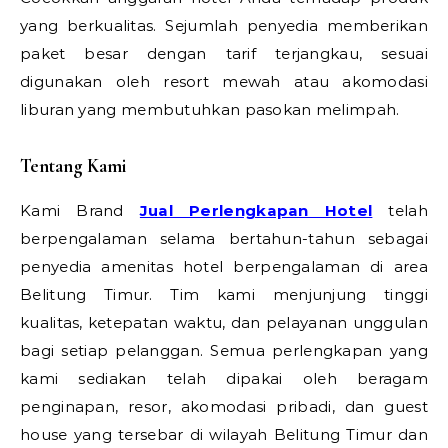
yang berkualitas. Sejumlah penyedia memberikan
paket besar dengan tarif terjangkau, sesuai
digunakan oleh resort mewah atau akomodasi
liburan yang membutuhkan pasokan melimpah.
Tentang Kami
Kami Brand
Jual Perlengkapan Hotel
telah
berpengalaman selama bertahun-tahun sebagai
penyedia amenitas hotel berpengalaman di area
Belitung Timur. Tim kami menjunjung tinggi
kualitas, ketepatan waktu, dan pelayanan unggulan
bagi setiap pelanggan. Semua perlengkapan yang
kami sediakan telah dipakai oleh beragam
penginapan, resor, akomodasi pribadi, dan guest
house yang tersebar di wilayah Belitung Timur dan