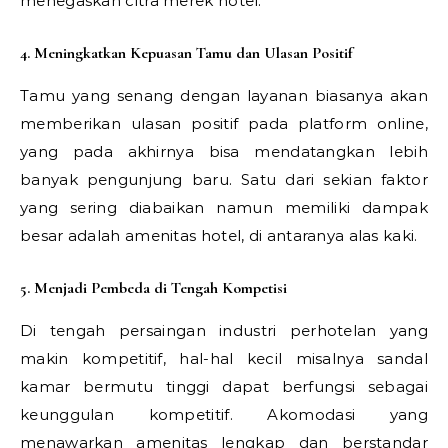
menegaskan citra merek hotel.
4. Meningkatkan Kepuasan Tamu dan Ulasan Positif
Tamu yang senang dengan layanan biasanya akan
memberikan ulasan positif pada platform online,
yang pada akhirnya bisa mendatangkan lebih
banyak pengunjung baru. Satu dari sekian faktor
yang sering diabaikan namun memiliki dampak
besar adalah amenitas hotel, di antaranya alas kaki.
5. Menjadi Pembeda di Tengah Kompetisi
Di tengah persaingan industri perhotelan yang
makin kompetitif, hal-hal kecil misalnya sandal
kamar bermutu tinggi dapat berfungsi sebagai
keunggulan kompetitif. Akomodasi yang
menawarkan amenitas lengkap dan berstandar