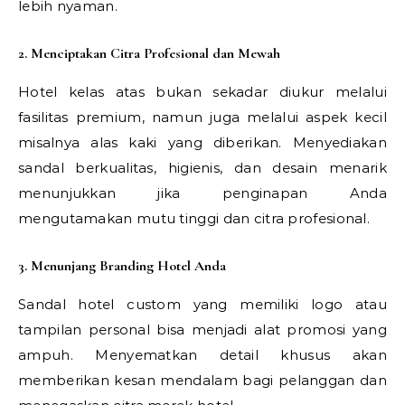
lebih nyaman.
2. Menciptakan Citra Profesional dan Mewah
Hotel kelas atas bukan sekadar diukur melalui
fasilitas premium, namun juga melalui aspek kecil
misalnya alas kaki yang diberikan. Menyediakan
sandal berkualitas, higienis, dan desain menarik
menunjukkan jika penginapan Anda
mengutamakan mutu tinggi dan citra profesional.
3. Menunjang Branding Hotel Anda
Sandal hotel custom yang memiliki logo atau
tampilan personal bisa menjadi alat promosi yang
ampuh. Menyematkan detail khusus akan
memberikan kesan mendalam bagi pelanggan dan