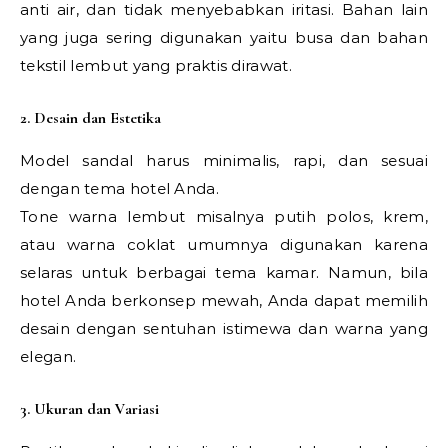
anti air, dan tidak menyebabkan iritasi. Bahan lain
yang juga sering digunakan yaitu busa dan bahan
tekstil lembut yang praktis dirawat.
2. Desain dan Estetika
Model sandal harus minimalis, rapi, dan sesuai
dengan tema hotel Anda.
Tone warna lembut misalnya putih polos, krem,
atau warna coklat umumnya digunakan karena
selaras untuk berbagai tema kamar. Namun, bila
hotel Anda berkonsep mewah, Anda dapat memilih
desain dengan sentuhan istimewa dan warna yang
elegan.
3. Ukuran dan Variasi