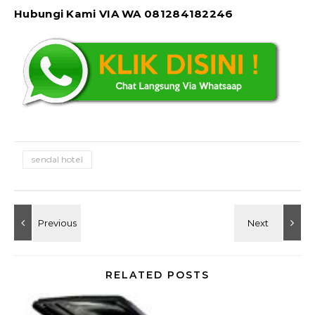
Hubungi Kami VIA WA 081284182246
sendal hotel
RELATED POSTS