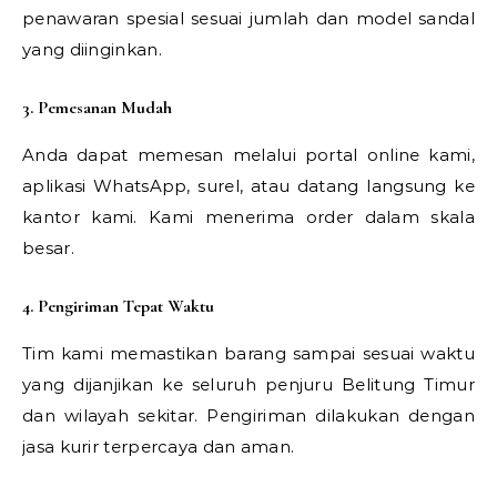
penawaran spesial sesuai jumlah dan model sandal
yang diinginkan.
3. Pemesanan Mudah
Anda dapat memesan melalui portal online kami,
aplikasi WhatsApp, surel, atau datang langsung ke
kantor kami. Kami menerima order dalam skala
besar.
4. Pengiriman Tepat Waktu
Tim kami memastikan barang sampai sesuai waktu
yang dijanjikan ke seluruh penjuru Belitung Timur
dan wilayah sekitar. Pengiriman dilakukan dengan
jasa kurir terpercaya dan aman.