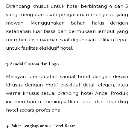
Dirancang khusus untuk hotel berbintang 4 dan 5
yang mengutamakan pengalaman menginap yang
mewah. Menggunakan bahan halus dengan
ketahanan luar biasa dan permukaan lembut yang
memberi rasa nyaman saat digunakan. Pilihan tepat
untuk fasilitas eksklusif hotel.
3. Sandal Custom dan Logo
Melayani pembuatan sandal hotel dengan desain
khusus dengan motif eksklusif detail elegan, atau
warna khusus sesuai branding hotel Anda. Produk
ini membantu meningkatkan citra dan branding
hotel secara profesional.
4. Paket Lengkap untuk Hotel Besar