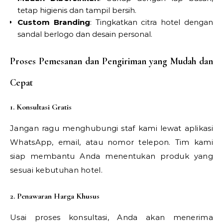
tetap higienis dan tampil bersih.
Custom Branding
: Tingkatkan citra hotel dengan
sandal berlogo dan desain personal.
Proses Pemesanan dan Pengiriman yang Mudah dan
Cepat
1. Konsultasi Gratis
Jangan ragu menghubungi staf kami lewat aplikasi
WhatsApp, email, atau nomor telepon. Tim kami
siap membantu Anda menentukan produk yang
sesuai kebutuhan hotel.
2. Penawaran Harga Khusus
Usai proses konsultasi, Anda akan menerima