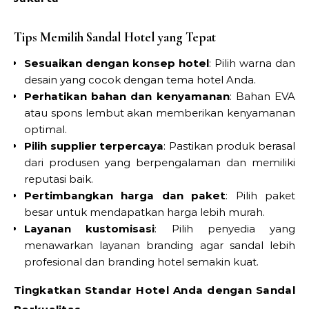
Tips Memilih Sandal Hotel yang Tepat
Sesuaikan dengan konsep hotel
: Pilih warna dan
desain yang cocok dengan tema hotel Anda.
Perhatikan bahan dan kenyamanan
: Bahan EVA
atau spons lembut akan memberikan kenyamanan
optimal.
Pilih supplier terpercaya
: Pastikan produk berasal
dari produsen yang berpengalaman dan memiliki
reputasi baik.
Pertimbangkan harga dan paket
: Pilih paket
besar untuk mendapatkan harga lebih murah.
Layanan kustomisasi
: Pilih penyedia yang
menawarkan layanan branding agar sandal lebih
profesional dan branding hotel semakin kuat.
Tingkatkan Standar Hotel Anda dengan Sandal