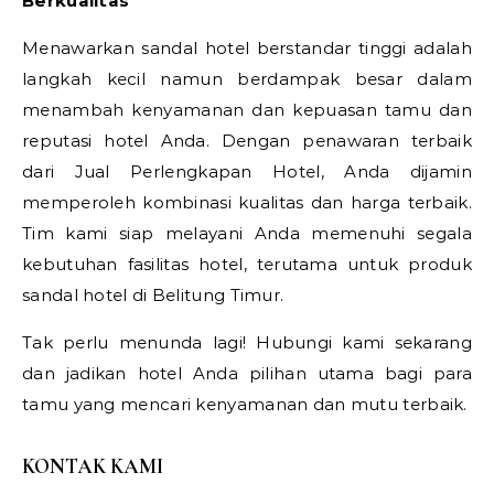
Berkualitas
Menawarkan sandal hotel berstandar tinggi adalah
langkah kecil namun berdampak besar dalam
menambah kenyamanan dan kepuasan tamu dan
reputasi hotel Anda. Dengan penawaran terbaik
dari Jual Perlengkapan Hotel, Anda dijamin
memperoleh kombinasi kualitas dan harga terbaik.
Tim kami siap melayani Anda memenuhi segala
kebutuhan fasilitas hotel, terutama untuk produk
sandal hotel di Belitung Timur.
Tak perlu menunda lagi! Hubungi kami sekarang
dan jadikan hotel Anda pilihan utama bagi para
tamu yang mencari kenyamanan dan mutu terbaik.
KONTAK KAMI