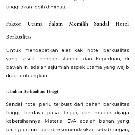
tinggi akan lebih diminati.
Faktor Utama dalam Memilih Sandal Hotel
Berkualitas
Untuk mendapatkan alas kaki hotel berkualitas
yang sesuai dengan standar dan keperluan, di
bawah ini adalah sejumlah aspek utama yang wajib
dipertimbangkan:
1. Bahan Berkualitas Tinggi
Sandal hotel perlu terbuat dari bahan berkualitas
tinggi, berdaya pakai tinggi, dan mudah dijaga
kebersihannya. Material EVA adalah bahan yang
paling umum dan direkomendasikan sebab ringan,