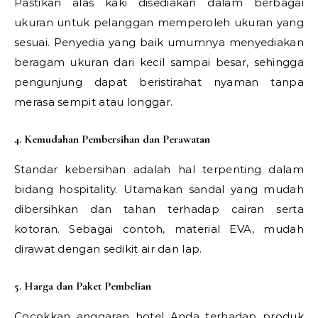
Pastikan alas kaki disediakan dalam berbagai
ukuran untuk pelanggan memperoleh ukuran yang
sesuai. Penyedia yang baik umumnya menyediakan
beragam ukuran dari kecil sampai besar, sehingga
pengunjung dapat beristirahat nyaman tanpa
merasa sempit atau longgar.
4. Kemudahan Pembersihan dan Perawatan
Standar kebersihan adalah hal terpenting dalam
bidang hospitality. Utamakan sandal yang mudah
dibersihkan dan tahan terhadap cairan serta
kotoran. Sebagai contoh, material EVA, mudah
dirawat dengan sedikit air dan lap.
5. Harga dan Paket Pembelian
Cocokkan anggaran hotel Anda terhadap produk