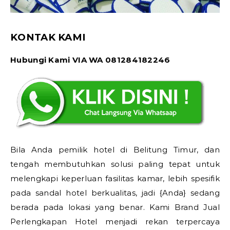
KONTAK KAMI
Hubungi Kami VIA WA 081284182246
Bila Anda pemilik hotel di Belitung Timur, dan
tengah membutuhkan solusi paling tepat untuk
melengkapi keperluan fasilitas kamar, lebih spesifik
pada sandal hotel berkualitas, jadi {Anda} sedang
berada pada lokasi yang benar. Kami Brand Jual
Perlengkapan Hotel menjadi rekan terpercaya